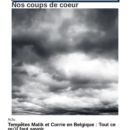
Nos coups de coeur
Actu
Tempêtes Malik et Corrie en Belgique : Tout ce
qu’il faut savoir