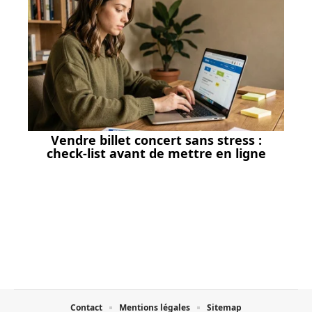
Vendre billet concert sans stress :
check-list avant de mettre en ligne
Contact
Mentions légales
Sitemap