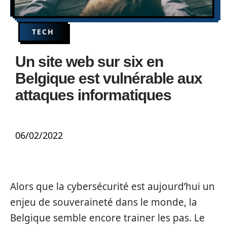
TECH
Un site web sur six en
Belgique est vulnérable aux
attaques informatiques
06/02/2022
Alors que la cybersécurité est aujourd’hui un
enjeu de souveraineté dans le monde, la
Belgique semble encore trainer les pas. Le