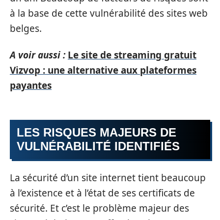
à la base de cette vulnérabilité des sites web
belges.
A voir aussi :
Le site de streaming gratuit
Vizvop : une alternative aux plateformes
payantes
LES RISQUES MAJEURS DE
VULNÉRABILITÉ IDENTIFIÉS
La sécurité d’un site internet tient beaucoup
à l’existence et à l’état de ses certificats de
sécurité. Et c’est le problème majeur des