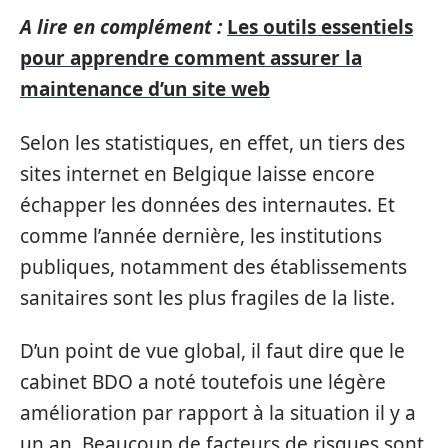
A lire en complément :
Les outils essentiels
pour apprendre comment assurer la
maintenance d’un site web
Selon les statistiques, en effet, un tiers des
sites internet en Belgique laisse encore
échapper les données des internautes. Et
comme l’année dernière, les institutions
publiques, notamment des établissements
sanitaires sont les plus fragiles de la liste.
D’un point de vue global, il faut dire que le
cabinet BDO a noté toutefois une légère
amélioration par rapport à la situation il y a
un an. Beaucoup de facteurs de risques sont