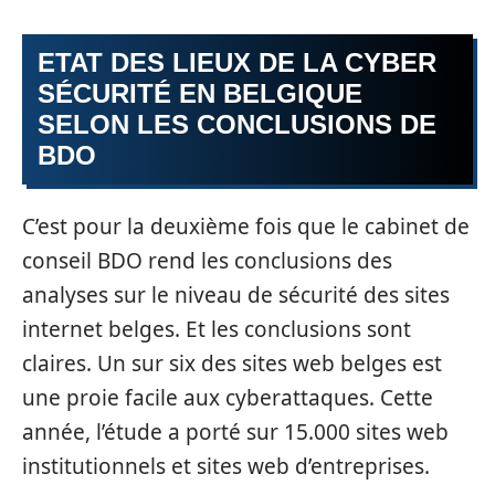
ETAT DES LIEUX DE LA CYBER
SÉCURITÉ EN BELGIQUE
SELON LES CONCLUSIONS DE
BDO
C’est pour la deuxième fois que le cabinet de
conseil BDO rend les conclusions des
analyses sur le niveau de sécurité des sites
internet belges. Et les conclusions sont
claires. Un sur six des sites web belges est
une proie facile aux cyberattaques. Cette
année, l’étude a porté sur 15.000 sites web
institutionnels et sites web d’entreprises.