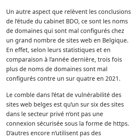
Un autre aspect que relèvent les conclusions
de l’étude du cabinet BDO, ce sont les noms
de domaines qui sont mal configurés chez
un grand nombre de sites web en Belgique.
En effet, selon leurs statistiques et en
comparaison à l’année dernière, trois fois
plus de noms de domaines sont mal
configurés contre un sur quatre en 2021.
Le comble dans l’état de vulnérabilité des
sites web belges est qu’un sur six des sites
dans le secteur privé n’ont pas une
connexion sécurisée sous la forme de https.
D’autres encore n’utilisent pas des