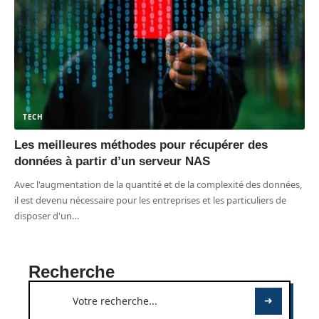
TECH
Les meilleures méthodes pour récupérer des
données à partir d’un serveur NAS
Avec l'augmentation de la quantité et de la complexité des données,
il est devenu nécessaire pour les entreprises et les particuliers de
disposer d'un
…
Recherche