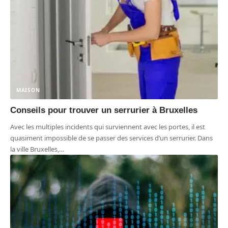
MAISON
Conseils pour trouver un serrurier à Bruxelles
Avec les multiples incidents qui surviennent avec les portes, il est
quasiment impossible de se passer des services d’un serrurier. Dans
la ville Bruxelles,
…