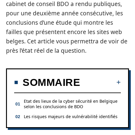
cabinet de conseil BDO a rendu publiques,
pour une deuxième année consécutive, les
conclusions d’une étude qui montre les
failles que présentent encore les sites web
belges. Cet article vous permettra de voir de
près l’état réel de la question.
SOMMAIRE
Etat des lieux de la cyber sécurité en Belgique
selon les conclusions de BDO
Les risques majeurs de vulnérabilité identifiés