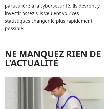
particulière à la cybersécurité. Ils devront y
investir assez s’ils veulent voir ces
statistiques changer le plus rapidement
possible.
NE MANQUEZ RIEN DE
L'ACTUALITÉ