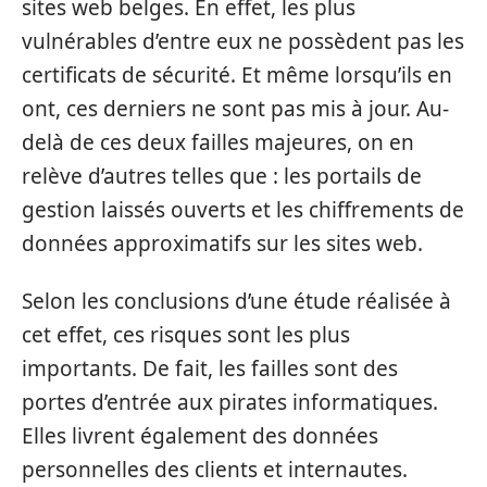
sites web belges. En effet, les plus
vulnérables d’entre eux ne possèdent pas les
certificats de sécurité. Et même lorsqu’ils en
ont, ces derniers ne sont pas mis à jour. Au-
delà de ces deux failles majeures, on en
relève d’autres telles que : les portails de
gestion laissés ouverts et les chiffrements de
données approximatifs sur les sites web.
Selon les conclusions d’une étude réalisée à
cet effet, ces risques sont les plus
importants. De fait, les failles sont des
portes d’entrée aux pirates informatiques.
Elles livrent également des données
personnelles des clients et internautes.