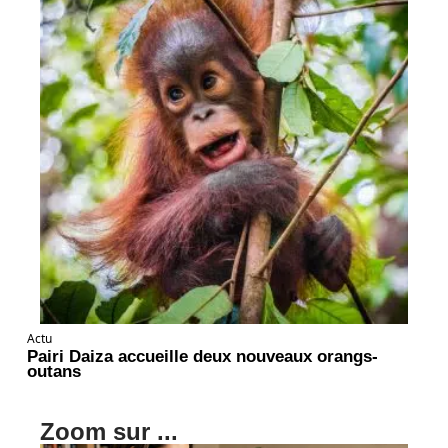
Actu
Pairi Daiza accueille deux nouveaux orangs-
outans
Zoom sur ...