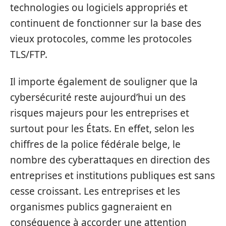
technologies ou logiciels appropriés et
continuent de fonctionner sur la base des
vieux protocoles, comme les protocoles
TLS/FTP.
Il importe également de souligner que la
cybersécurité reste aujourd’hui un des
risques majeurs pour les entreprises et
surtout pour les États. En effet, selon les
chiffres de la police fédérale belge, le
nombre des cyberattaques en direction des
entreprises et institutions publiques est sans
cesse croissant. Les entreprises et les
organismes publics gagneraient en
conséquence à accorder une attention