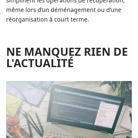
simplifient les opérations de récupération,
même lors d’un déménagement ou d’une
réorganisation à court terme.
NE MANQUEZ RIEN DE
L'ACTUALITÉ