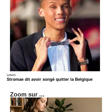
Loisirs
Stromae dit avoir songé quitter la Belgique
Zoom sur ...