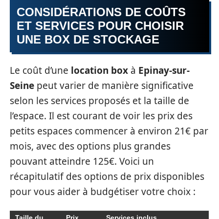
CONSIDÉRATIONS DE COÛTS
ET SERVICES POUR CHOISIR
UNE BOX DE STOCKAGE
Le coût d’une
location box
à
Epinay-sur-
Seine
peut varier de manière significative
selon les services proposés et la taille de
l’espace. Il est courant de voir les prix des
petits espaces commencer à environ 21€ par
mois, avec des options plus grandes
pouvant atteindre 125€. Voici un
récapitulatif des options de prix disponibles
pour vous aider à budgétiser votre choix :
Taille du
Prix
Services inclus