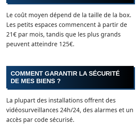
Le coût moyen dépend de la taille de la box.
Les petits espaces commencent à partir de
21€ par mois, tandis que les plus grands
peuvent atteindre 125€.
COMMENT GARANTIR LA SÉCURITÉ
DE MES BIENS ?
La plupart des installations offrent des
vidéosurveillances 24h/24, des alarmes et un
accès par code sécurisé.