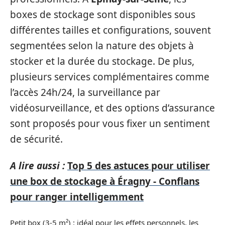
boxes de stockage sont disponibles sous
différentes tailles et configurations, souvent
segmentées selon la nature des objets à
stocker et la durée du stockage. De plus,
plusieurs services complémentaires comme
l’accès 24h/24, la surveillance par
vidéosurveillance, et des options d’assurance
sont proposés pour vous fixer un sentiment
de sécurité.
A lire aussi :
Top 5 des astuces pour utiliser
une box de stockage à Éragny - Conflans
pour ranger intelligemment
Petit box (3-5 m²) : idéal pour les effets personnels, les