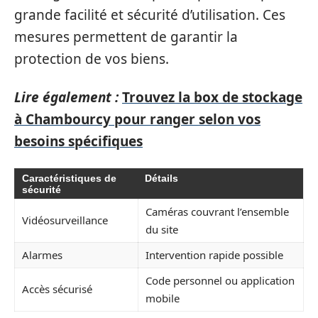
grande facilité et sécurité d’utilisation. Ces
mesures permettent de garantir la
protection de vos biens.
Lire également :
Trouvez la box de stockage
à Chambourcy pour ranger selon vos
besoins spécifiques
Caractéristiques de
Détails
sécurité
Caméras couvrant l’ensemble
Vidéosurveillance
du site
Alarmes
Intervention rapide possible
Code personnel ou application
Accès sécurisé
mobile