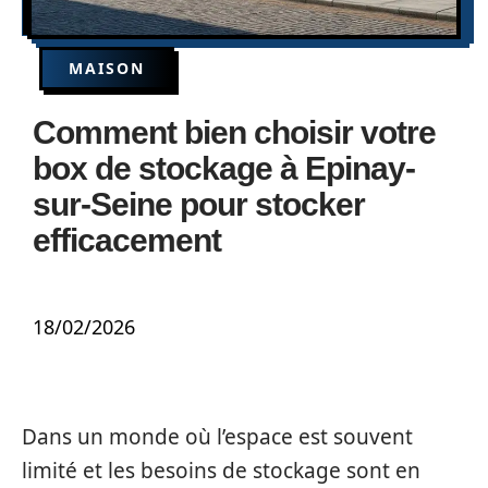
MAISON
Comment bien choisir votre
box de stockage à Epinay-
sur-Seine pour stocker
efficacement
18/02/2026
Dans un monde où l’espace est souvent
limité et les besoins de stockage sont en