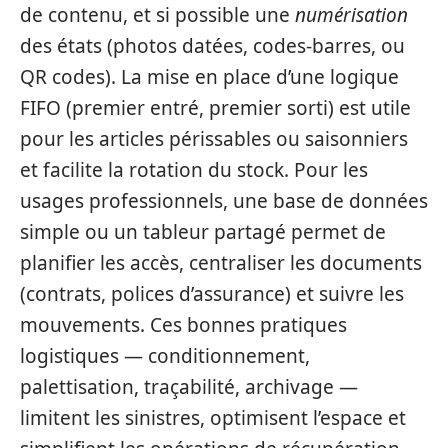
de contenu, et si possible une
numérisation
des états (photos datées, codes-barres, ou
QR codes). La mise en place d’une logique
FIFO (premier entré, premier sorti) est utile
pour les articles périssables ou saisonniers
et facilite la rotation du stock. Pour les
usages professionnels, une base de données
simple ou un tableur partagé permet de
planifier les accès, centraliser les documents
(contrats, polices d’assurance) et suivre les
mouvements. Ces bonnes pratiques
logistiques — conditionnement,
palettisation, traçabilité, archivage —
limitent les sinistres, optimisent l’espace et