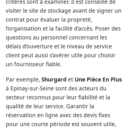
critères sont à examiner. Il est conseillé de
visiter le site de stockage avant de signer un
contrat pour évaluer la propreté,
l’organisation et la facilité d’accès. Poser des
questions au personnel concernant les
délais d’ouverture et le niveau de service
client peut aussi s’avérer utile pour choisir
un fournisseur fiable.
Par exemple,
Shurgard
et
Une Pièce En Plus
à Epinay-sur-Seine sont des acteurs du
secteur reconnus pour leur fiabilité et la
qualité de leur service. Garantir la
réservation en ligne avec des devis fixes
pour une courte période est souvent utile,