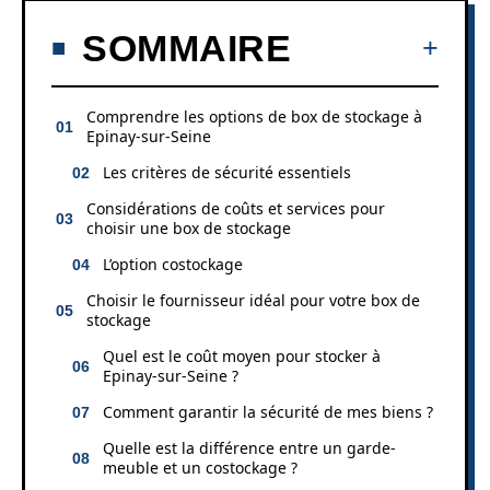
SOMMAIRE
Comprendre les options de box de stockage à
Epinay-sur-Seine
Les critères de sécurité essentiels
Considérations de coûts et services pour
choisir une box de stockage
L’option costockage
Choisir le fournisseur idéal pour votre box de
stockage
Quel est le coût moyen pour stocker à
Epinay-sur-Seine ?
Comment garantir la sécurité de mes biens ?
Quelle est la différence entre un garde-
meuble et un costockage ?