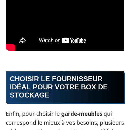
CHOISIR LE FOURNISSEUR
IDÉAL POUR VOTRE BOX DE
STOCKAGE
Enfin, pour choisir le
garde-meubles
qui
correspond le mieux à vos besoins, plusieurs