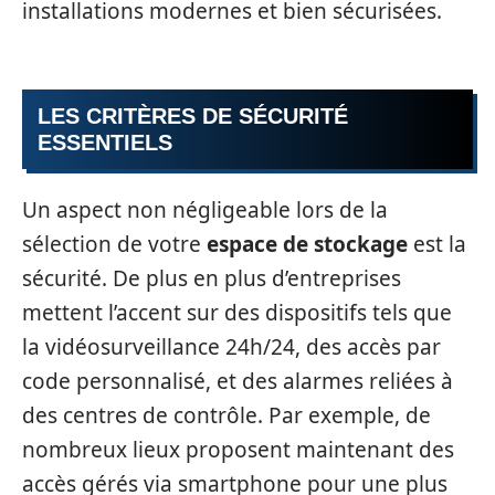
installations modernes et bien sécurisées.
LES CRITÈRES DE SÉCURITÉ
ESSENTIELS
Un aspect non négligeable lors de la
sélection de votre
espace de stockage
est la
sécurité. De plus en plus d’entreprises
mettent l’accent sur des dispositifs tels que
la vidéosurveillance 24h/24, des accès par
code personnalisé, et des alarmes reliées à
des centres de contrôle. Par exemple, de
nombreux lieux proposent maintenant des
accès gérés via smartphone pour une plus