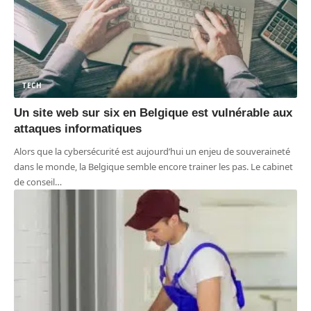
TECH
Un site web sur six en Belgique est vulnérable aux
attaques informatiques
Alors que la cybersécurité est aujourd’hui un enjeu de souveraineté
dans le monde, la Belgique semble encore trainer les pas. Le cabinet
de conseil
…