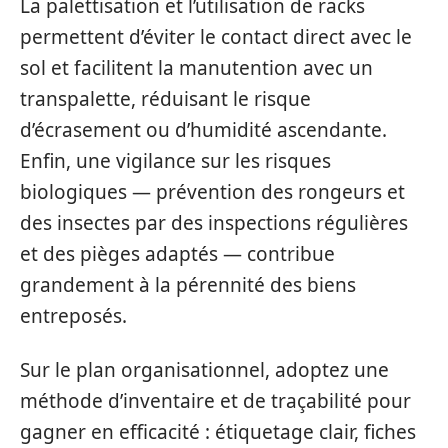
La palettisation et l’utilisation de racks
permettent d’éviter le contact direct avec le
sol et facilitent la manutention avec un
transpalette, réduisant le risque
d’écrasement ou d’humidité ascendante.
Enfin, une vigilance sur les risques
biologiques — prévention des rongeurs et
des insectes par des inspections régulières
et des pièges adaptés — contribue
grandement à la pérennité des biens
entreposés.
Sur le plan organisationnel, adoptez une
méthode d’inventaire et de traçabilité pour
gagner en efficacité : étiquetage clair, fiches