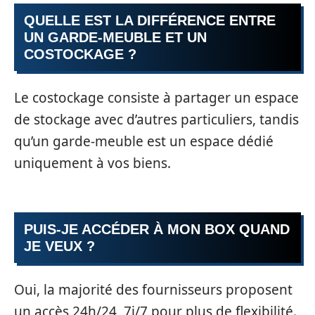
QUELLE EST LA DIFFÉRENCE ENTRE
UN GARDE-MEUBLE ET UN
COSTOCKAGE ?
Le costockage consiste à partager un espace
de stockage avec d’autres particuliers, tandis
qu’un garde-meuble est un espace dédié
uniquement à vos biens.
PUIS-JE ACCÉDER À MON BOX QUAND
JE VEUX ?
Oui, la majorité des fournisseurs proposent
un accès 24h/24, 7j/7 pour plus de flexibilité.