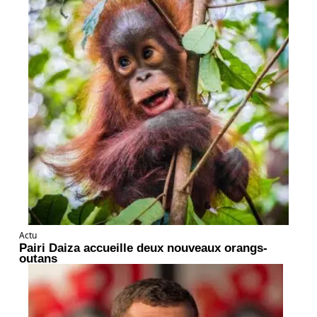
Actu
Pairi Daiza accueille deux nouveaux orangs-
outans