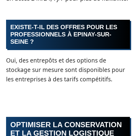
EXISTE-T-IL DES OFFRES POUR LES
PROFESSIONNELS À EPINAY-SUR-
SEINE ?
Oui, des entrepôts et des options de
stockage sur mesure sont disponibles pour
les entreprises à des tarifs compétitifs.
OPTIMISER LA CONSERVATION
ET LA GESTION LOGISTIQUE