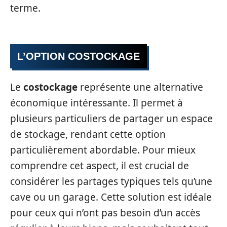
terme.
L’OPTION COSTOCKAGE
Le
costockage
représente une alternative
économique intéressante. Il permet à
plusieurs particuliers de partager un espace
de stockage, rendant cette option
particulièrement abordable. Pour mieux
comprendre cet aspect, il est crucial de
considérer les partages typiques tels qu’une
cave ou un garage. Cette solution est idéale
pour ceux qui n’ont pas besoin d’un accès