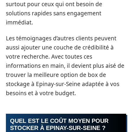
surtout pour ceux qui ont besoin de
solutions rapides sans engagement
immédiat.
Les témoignages d’autres clients peuvent
aussi ajouter une couche de crédibilité à
votre recherche. Avec toutes ces
informations en main, il devient plus aisé de
trouver la meilleure option de box de
stockage à Epinay-sur-Seine adaptée à vos
besoins et à votre budget.
QUEL EST LE COÛT MOYEN POUR
STOCKER À EPINAY-SUR-SEINE ?