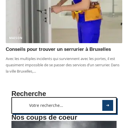
MAISON
Conseils pour trouver un serrurier à Bruxelles
Avec les multiples incidents qui surviennent avec les portes, il est
quasiment impossible de se passer des services d’un serrurier. Dans
la ville Bruxelles,
…
Recherche
Nos coups de coeur