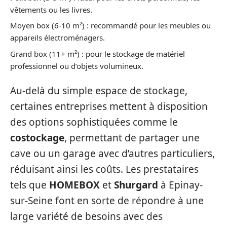
vêtements ou les livres.
Moyen box (6-10 m²) : recommandé pour les meubles ou
appareils électroménagers.
Grand box (11+ m²) : pour le stockage de matériel
professionnel ou d’objets volumineux.
Au-delà du simple espace de stockage,
certaines entreprises mettent à disposition
des options sophistiquées comme le
costockage
, permettant de partager une
cave ou un garage avec d’autres particuliers,
réduisant ainsi les coûts. Les prestataires
tels que
HOMEBOX
et
Shurgard
à Epinay-
sur-Seine font en sorte de répondre à une
large variété de besoins avec des