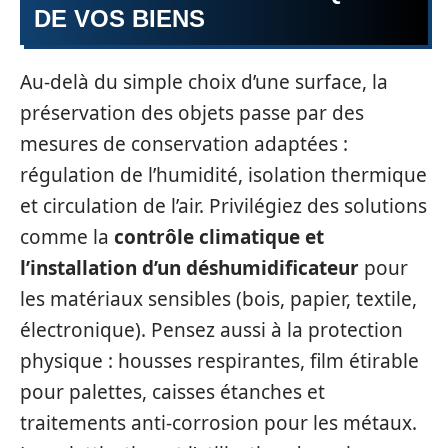
DE VOS BIENS
Au-delà du simple choix d’une surface, la
préservation des objets passe par des
mesures de conservation adaptées :
régulation de l’humidité, isolation thermique
et circulation de l’air. Privilégiez des solutions
comme la
contrôle climatique et
l’installation d’un déshumidificateur
pour
les matériaux sensibles (bois, papier, textile,
électronique). Pensez aussi à la protection
physique : housses respirantes, film étirable
pour palettes, caisses étanches et
traitements anti-corrosion pour les métaux.