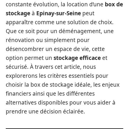
constante évolution, la location d’une
box de
stockage
à
Epinay-sur-Seine
peut
apparaître comme une solution de choix.
Que ce soit pour un déménagement, une
rénovation ou simplement pour
désencombrer un espace de vie, cette
option permet un
stockage efficace
et
sécurisé. À travers cet article, nous
explorerons les critères essentiels pour
choisir la box de stockage idéale, les enjeux
financiers ainsi que les différentes
alternatives disponibles pour vous aider à
prendre une décision éclairée.