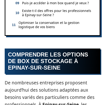
Puis-je accéder à mon box quand je veux ?
Existe-t-il des offres pour les professionnels
à Epinay-sur-Seine ?
Optimiser la conservation et la gestion
logistique de vos biens
COMPRENDRE LES OPTIONS
DE BOX DE STOCKAGE À
EPINAY-SUR-SEINE
De nombreuses entreprises proposent
aujourd’hui des solutions adaptées aux
besoins variés des particuliers comme des
professionnels. À
Epinay-sur-Seine
, les