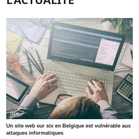
TECH
Un site web sur six en Belgique est vulnérable aux
attaques informatiques