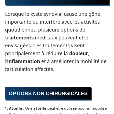
Lorsque le kyste synovial cause une gêne
importante ou interfère avec les activités
quotidiennes, plusieurs options de
traitements
médicaux peuvent être
envisagées. Ces traitements visent
principalement à réduire la
douleur
,
l’
inflammation
et à améliorer la mobilité de
l’articulation affectée.
OPTIONS NON CHIRURGICALES
Attelle
: Une
attelle
peut être utilisée pour immobiliser