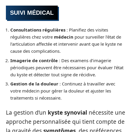
SUIVI MÉDICAL
Consultations régulières
: Planifiez des visites
régulières chez votre
médecin
pour surveiller l’état de
l’articulation affectée et intervenir avant que le kyste ne
cause des complications.
Imagerie de contrôle
: Des examens d’imagerie
périodiques peuvent être nécessaires pour évaluer l’état
du kyste et détecter tout signe de récidive.
Gestion de la douleur
: Continuez à travailler avec
votre médecin pour gérer la douleur et ajuster les
traitements si nécessaire.
La gestion d’un
kyste synovial
nécessite une
approche personnalisée qui tient compte de
la gravité des
symptômes
, des préférences