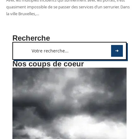
Avec les multiples incidents qui surviennent avec les portes, il est
quasiment impossible de se passer des services d’un serrurier. Dans
la ville Bruxelles,
…
Recherche
Nos coups de coeur