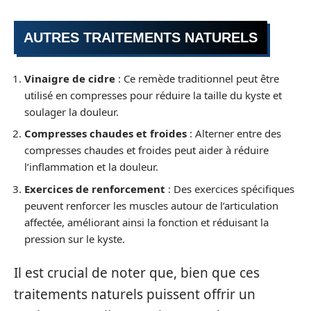
AUTRES TRAITEMENTS NATURELS
Vinaigre de cidre
: Ce remède traditionnel peut être
utilisé en compresses pour réduire la taille du kyste et
soulager la douleur.
Compresses chaudes et froides
: Alterner entre des
compresses chaudes et froides peut aider à réduire
l’inflammation et la douleur.
Exercices de renforcement
: Des exercices spécifiques
peuvent renforcer les muscles autour de l’articulation
affectée, améliorant ainsi la fonction et réduisant la
pression sur le kyste.
Il est crucial de noter que, bien que ces
traitements naturels puissent offrir un