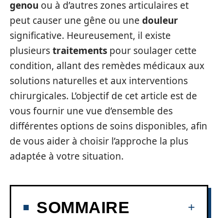
genou
ou à d’autres zones articulaires et
peut causer une gêne ou une
douleur
significative. Heureusement, il existe
plusieurs
traitements
pour soulager cette
condition, allant des remèdes médicaux aux
solutions naturelles et aux interventions
chirurgicales. L’objectif de cet article est de
vous fournir une vue d’ensemble des
différentes options de soins disponibles, afin
de vous aider à choisir l’approche la plus
adaptée à votre situation.
SOMMAIRE