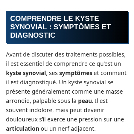
COMPRENDRE LE KYSTE
SYNOVIAL : SYMPTÔMES ET
DIAGNOSTIC
Avant de discuter des traitements possibles,
il est essentiel de comprendre ce qu’est un
kyste synovial
, ses
symptômes
et comment
il est diagnostiqué. Un kyste synovial se
présente généralement comme une masse
arrondie, palpable sous la
peau
. Il est
souvent indolore, mais peut devenir
douloureux s’il exerce une pression sur une
articulation
ou un nerf adjacent.