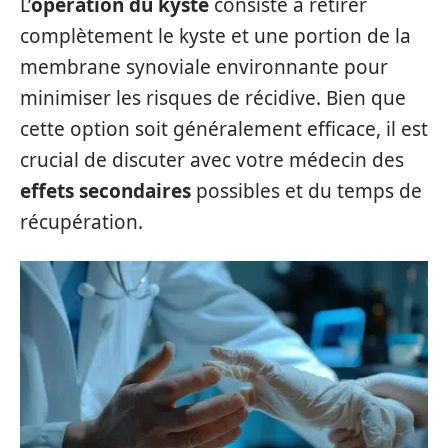
L’
opération du kyste
consiste à retirer
complètement le kyste et une portion de la
membrane synoviale environnante pour
minimiser les risques de récidive. Bien que
cette option soit généralement efficace, il est
crucial de discuter avec votre médecin des
effets secondaires
possibles et du temps de
récupération.