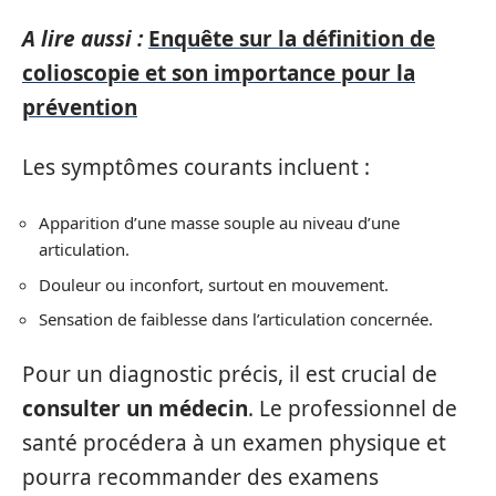
A lire aussi :
Enquête sur la définition de
colioscopie et son importance pour la
prévention
Les symptômes courants incluent :
Apparition d’une masse souple au niveau d’une
articulation.
Douleur ou inconfort, surtout en mouvement.
Sensation de faiblesse dans l’articulation concernée.
Pour un diagnostic précis, il est crucial de
consulter un médecin
. Le professionnel de
santé procédera à un examen physique et
pourra recommander des examens