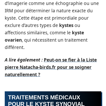
d’imagerie comme une échographie ou une
IRM pour déterminer la nature exacte du
kyste. Cette étape est primordiale pour
exclure d’autres types de
kystes
ou
affections similaires, comme le
kyste
ovarien
, qui nécessitent un traitement
différent.
A lire également :
Peut-on se fier à la Liste
pierre Natacha-birds.fr pour se soigner
naturellement ?
TRAITEMENTS MÉDICAUX
POUR LE KYSTE SYNOVIAL