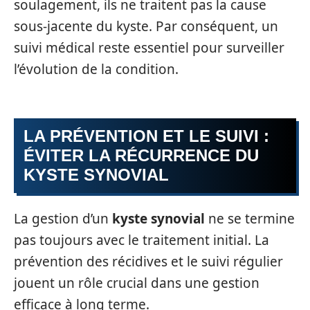
soulagement, ils ne traitent pas la cause
sous-jacente du kyste. Par conséquent, un
suivi médical reste essentiel pour surveiller
l’évolution de la condition.
LA PRÉVENTION ET LE SUIVI :
ÉVITER LA RÉCURRENCE DU
KYSTE SYNOVIAL
La gestion d’un
kyste synovial
ne se termine
pas toujours avec le traitement initial. La
prévention des récidives et le suivi régulier
jouent un rôle crucial dans une gestion
efficace à long terme.