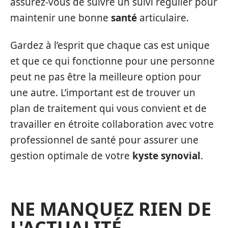
assurez-vous de suivre un suivi régulier pour
maintenir une bonne
santé
articulaire.
Gardez à l’esprit que chaque cas est unique
et que ce qui fonctionne pour une personne
peut ne pas être la meilleure option pour
une autre. L’important est de trouver un
plan de traitement qui vous convient et de
travailler en étroite collaboration avec votre
professionnel de santé pour assurer une
gestion optimale de votre
kyste synovial
.
NE MANQUEZ RIEN DE
L'ACTUALITÉ