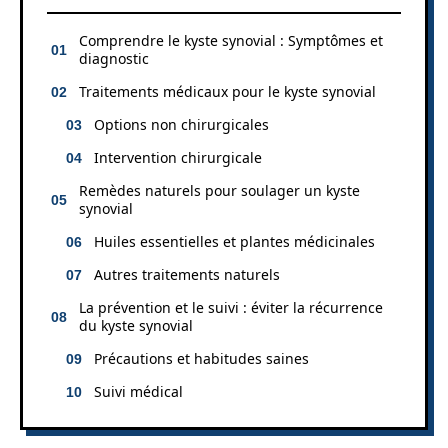
Comprendre le kyste synovial : Symptômes et
diagnostic
Traitements médicaux pour le kyste synovial
Options non chirurgicales
Intervention chirurgicale
Remèdes naturels pour soulager un kyste
synovial
Huiles essentielles et plantes médicinales
Autres traitements naturels
La prévention et le suivi : éviter la récurrence
du kyste synovial
Précautions et habitudes saines
Suivi médical