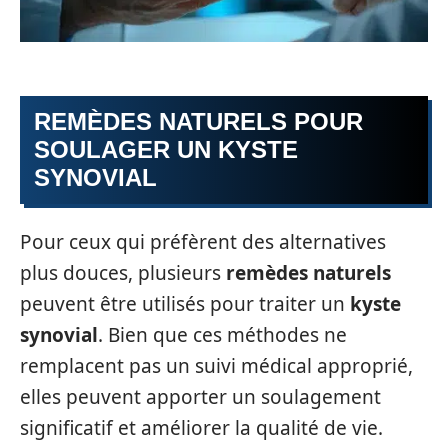
REMÈDES NATURELS POUR
SOULAGER UN KYSTE
SYNOVIAL
Pour ceux qui préfèrent des alternatives
plus douces, plusieurs
remèdes naturels
peuvent être utilisés pour traiter un
kyste
synovial
. Bien que ces méthodes ne
remplacent pas un suivi médical approprié,
elles peuvent apporter un soulagement
significatif et améliorer la qualité de vie.