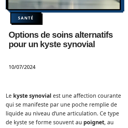
SANTÉ
Options de soins alternatifs
pour un kyste synovial
10/07/2024
Le
kyste synovial
est une affection courante
qui se manifeste par une poche remplie de
liquide au niveau d’une articulation. Ce type
de kyste se forme souvent au
poignet
, au