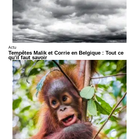
Actu
Tempêtes Malik et Corrie en Belgique : Tout ce
qu’il faut savoir