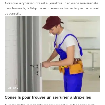
Alors que la cybersécurité est aujourd’hui un enjeu de souveraineté
dans le monde, la Belgique semble encore trainer les pas. Le cabinet
de conseil
…
MAISON
Conseils pour trouver un serrurier à Bruxelles