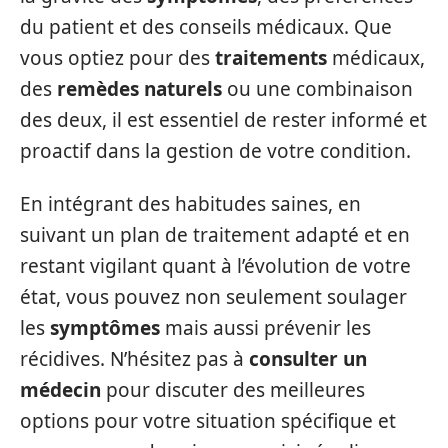
du patient et des conseils médicaux. Que
vous optiez pour des
traitements
médicaux,
des
remèdes naturels
ou une combinaison
des deux, il est essentiel de rester informé et
proactif dans la gestion de votre condition.
En intégrant des habitudes saines, en
suivant un plan de traitement adapté et en
restant vigilant quant à l’évolution de votre
état, vous pouvez non seulement soulager
les
symptômes
mais aussi prévenir les
récidives. N’hésitez pas à
consulter un
médecin
pour discuter des meilleures
options pour votre situation spécifique et