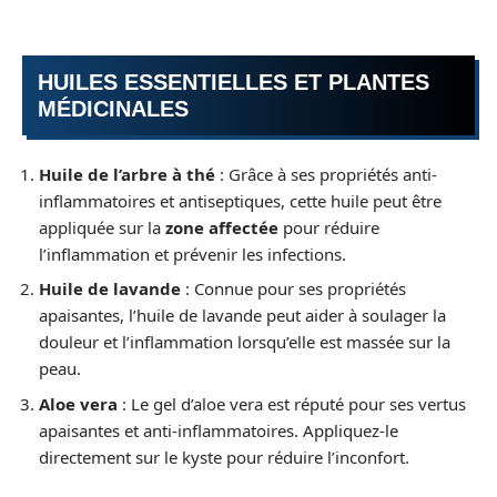
HUILES ESSENTIELLES ET PLANTES
MÉDICINALES
Huile de l’arbre à thé
: Grâce à ses propriétés anti-
inflammatoires et antiseptiques, cette huile peut être
appliquée sur la
zone affectée
pour réduire
l’inflammation et prévenir les infections.
Huile de lavande
: Connue pour ses propriétés
apaisantes, l’huile de lavande peut aider à soulager la
douleur et l’inflammation lorsqu’elle est massée sur la
peau.
Aloe vera
: Le gel d’aloe vera est réputé pour ses vertus
apaisantes et anti-inflammatoires. Appliquez-le
directement sur le kyste pour réduire l’inconfort.