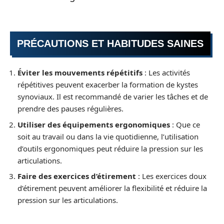
PRÉCAUTIONS ET HABITUDES SAINES
Éviter les mouvements répétitifs
: Les activités
répétitives peuvent exacerber la formation de kystes
synoviaux. Il est recommandé de varier les tâches et de
prendre des pauses régulières.
Utiliser des équipements ergonomiques
: Que ce
soit au travail ou dans la vie quotidienne, l’utilisation
d’outils ergonomiques peut réduire la pression sur les
articulations.
Faire des exercices d’étirement
: Les exercices doux
d’étirement peuvent améliorer la flexibilité et réduire la
pression sur les articulations.