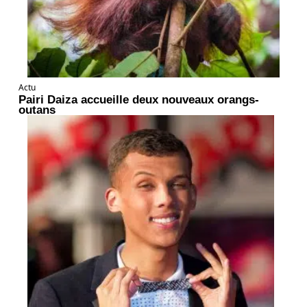
Actu
Pairi Daiza accueille deux nouveaux orangs-
outans