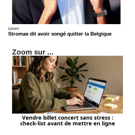
Loisirs
Stromae dit avoir songé quitter la Belgique
Zoom sur ...
Vendre billet concert sans stress :
check-list avant de mettre en ligne