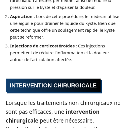
l’articulation affectée, permettant ainsi de réduire la
pression sur le kyste et d’apaiser la douleur.
Aspiration
: Lors de cette procédure, le médecin utilise
une aiguille pour drainer le liquide du kyste. Bien que
cette technique offre un soulagement rapide, le kyste
peut se reformer.
Injections de corticostéroïdes
: Ces injections
permettent de réduire l’inflammation et la douleur
autour de l’articulation affectée.
INTERVENTION CHIRURGICALE
Lorsque les traitements non chirurgicaux ne
sont pas efficaces, une
intervention
chirurgicale
peut être nécessaire.