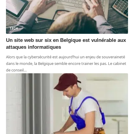
TECH
Un site web sur six en Belgique est vulnérable aux
attaques informatiques
Alors que la cybersécurité est aujourd’hui un enjeu de souveraineté
dans le monde, la Belgique semble encore trainer les pas. Le cabinet
de conseil
…