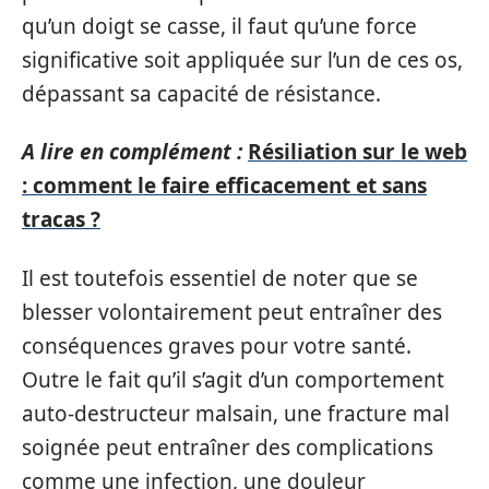
qu’un doigt se casse, il faut qu’une force
significative soit appliquée sur l’un de ces os,
dépassant sa capacité de résistance.
A lire en complément :
Résiliation sur le web
: comment le faire efficacement et sans
tracas ?
Il est toutefois essentiel de noter que se
blesser volontairement peut entraîner des
conséquences graves pour votre santé.
Outre le fait qu’il s’agit d’un comportement
auto-destructeur malsain, une fracture mal
soignée peut entraîner des complications
comme une infection, une douleur