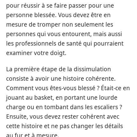
pour réussir à se faire passer pour une
personne blessée. Vous devez être en
mesure de tromper non seulement les
personnes qui vous entourent, mais aussi
les professionnels de santé qui pourraient
examiner votre doigt.
La première étape de la dissimulation
consiste à avoir une histoire cohérente.
Comment vous êtes-vous blessé ? Était-ce en
jouant au basket, en portant une lourde
charge ou en tombant dans les escaliers ?
Ensuite, vous devez rester cohérent avec
cette histoire et ne pas changer les détails
au fur et à mesure.