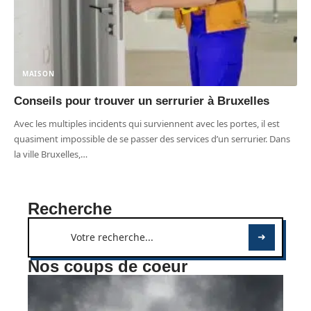
MAISON
Conseils pour trouver un serrurier à Bruxelles
Avec les multiples incidents qui surviennent avec les portes, il est
quasiment impossible de se passer des services d’un serrurier. Dans
la ville Bruxelles,
…
Recherche
Nos coups de coeur