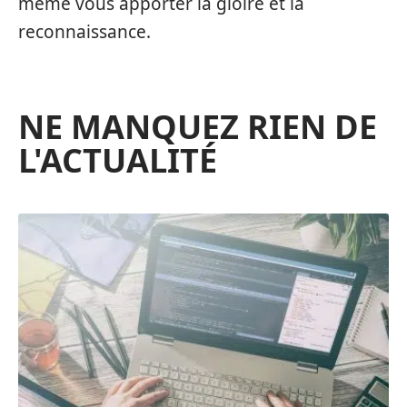
même vous apporter la gloire et la
reconnaissance.
NE MANQUEZ RIEN DE
L'ACTUALITÉ