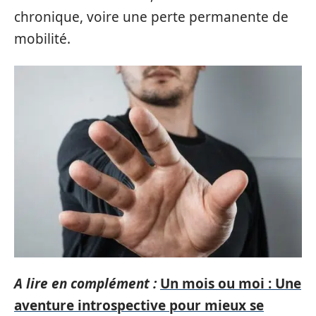
chronique, voire une perte permanente de
mobilité.
A lire en complément :
Un mois ou moi : Une
aventure introspective pour mieux se