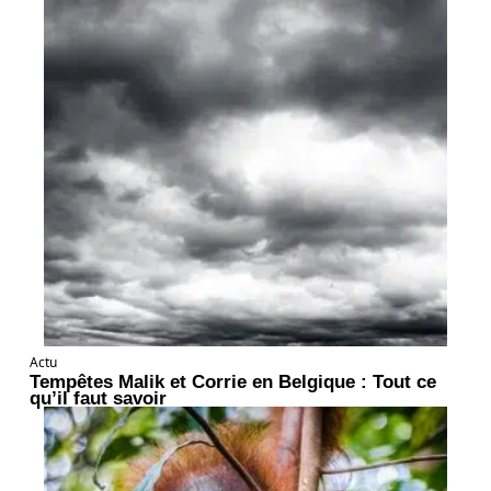
Actu
Tempêtes Malik et Corrie en Belgique : Tout ce
qu’il faut savoir