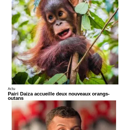
Actu
Pairi Daiza accueille deux nouveaux orangs-
outans