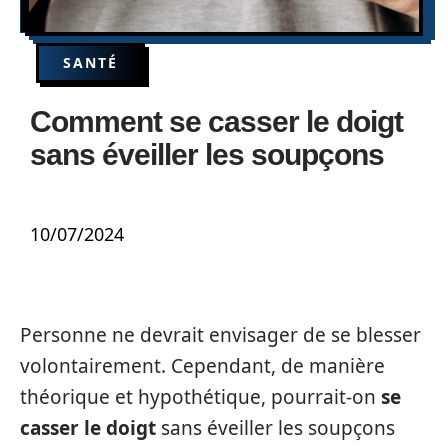
SANTÉ
Comment se casser le doigt
sans éveiller les soupçons
10/07/2024
Personne ne devrait envisager de se blesser
volontairement. Cependant, de manière
théorique et hypothétique, pourrait-on
se
casser le doigt
sans éveiller les soupçons