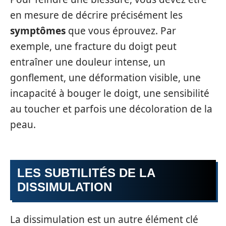
en mesure de décrire précisément les
symptômes
que vous éprouvez. Par
exemple, une fracture du doigt peut
entraîner une douleur intense, un
gonflement, une déformation visible, une
incapacité à bouger le doigt, une sensibilité
au toucher et parfois une décoloration de la
peau.
LES SUBTILITÉS DE LA
DISSIMULATION
La dissimulation est un autre élément clé