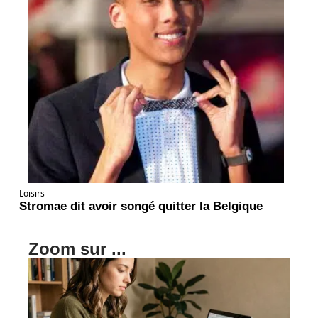
Loisirs
Stromae dit avoir songé quitter la Belgique
Zoom sur ...