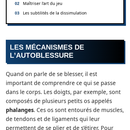
Maîtriser l’art du jeu
Les subtilités de la dissimulation
LES MÉCANISMES DE
L’AUTOBLESSURE
Quand on parle de se blesser, il est
important de comprendre ce qui se passe
dans le corps. Les doigts, par exemple, sont
composés de plusieurs petits os appelés
phalanges
. Ces os sont entourés de muscles,
de tendons et de ligaments qui leur
permettent de se plier et de s’étirer. Pour