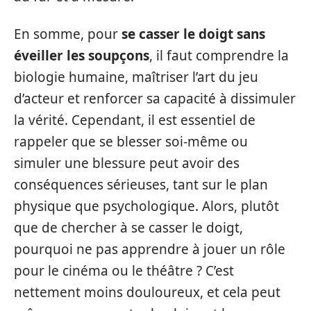
En somme, pour
se casser le doigt sans
éveiller les soupçons
, il faut comprendre la
biologie humaine, maîtriser l’art du jeu
d’acteur et renforcer sa capacité à dissimuler
la vérité. Cependant, il est essentiel de
rappeler que se blesser soi-même ou
simuler une blessure peut avoir des
conséquences sérieuses, tant sur le plan
physique que psychologique. Alors, plutôt
que de chercher à se casser le doigt,
pourquoi ne pas apprendre à jouer un rôle
pour le cinéma ou le théâtre ? C’est
nettement moins douloureux, et cela peut