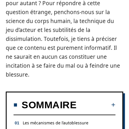
pour autant ? Pour répondre à cette
question étrange, penchons-nous sur la
science du corps humain, la technique du
jeu d’acteur et les subtilités de la
dissimulation. Toutefois, je tiens à préciser
que ce contenu est purement informatif. Il
ne saurait en aucun cas constituer une
incitation à se faire du mal ou à feindre une
blessure.
SOMMAIRE
Les mécanismes de l’autoblessure