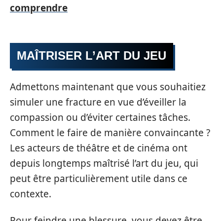
comprendre
MAÎTRISER L’ART DU JEU
Admettons maintenant que vous souhaitiez
simuler une fracture en vue d’éveiller la
compassion ou d’éviter certaines tâches.
Comment le faire de manière convaincante ?
Les acteurs de théâtre et de cinéma ont
depuis longtemps maîtrisé l’art du jeu, qui
peut être particulièrement utile dans ce
contexte.
Pour feindre une blessure, vous devez être