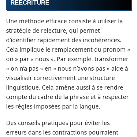
RÉÉCRITURE
Une méthode efficace consiste à utiliser la
stratégie de relecture, qui permet
d’identifier rapidement des incohérences.
Cela implique le remplacement du pronom «
on » par « nous ». Par exemple, transformer
« on n’a pas » en « nous n’avons pas » aide à
visualiser correctivement une structure
linguistique. Cela amène aussi à se rendre
compte du cadre de la phrase et à respecter
les règles imposées par la langue.
Des conseils pratiques pour éviter les
erreurs dans les contractions pourraient