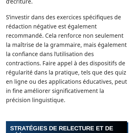
d’écriture.
S’investir dans des exercices spécifiques de
rédaction négative est également
recommandé. Cela renforce non seulement
la maîtrise de la grammaire, mais également
la confiance dans l’utilisation des
contractions. Faire appel à des dispositifs de
régularité dans la pratique, tels que des quiz
en ligne ou des applications éducatives, peut
in fine améliorer significativement la
précision linguistique.
STRATÉGIES DE RELECTURE ET DE