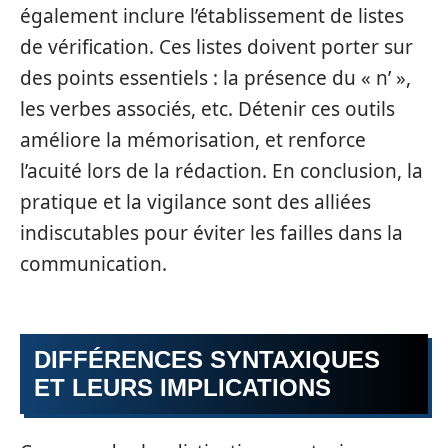
également inclure l’établissement de listes
de vérification. Ces listes doivent porter sur
des points essentiels : la présence du « n’ »,
les verbes associés, etc. Détenir ces outils
améliore la mémorisation, et renforce
l’acuité lors de la rédaction. En conclusion, la
pratique et la vigilance sont des alliées
indiscutables pour éviter les failles dans la
communication.
DIFFÉRENCES SYNTAXIQUES
ET LEURS IMPLICATIONS