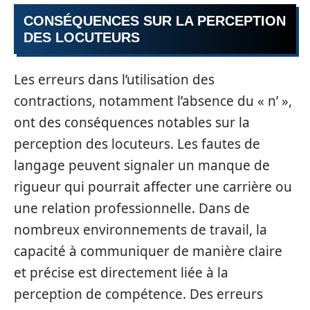
CONSÉQUENCES SUR LA PERCEPTION
DES LOCUTEURS
Les erreurs dans l’utilisation des
contractions, notamment l’absence du « n’ »,
ont des conséquences notables sur la
perception des locuteurs. Les fautes de
langage peuvent signaler un manque de
rigueur qui pourrait affecter une carrière ou
une relation professionnelle. Dans de
nombreux environnements de travail, la
capacité à communiquer de manière claire
et précise est directement liée à la
perception de compétence. Des erreurs