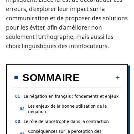
erreurs, d’explorer leur impact sur la
communication et de proposer des solutions
pour les éviter, afin d’améliorer non
seulement l’orthographe, mais aussi les
choix linguistiques des interlocuteurs.
SOMMAIRE
La négation en français : fondements et enjeux
Les enjeux de la bonne utilisation de la
négation
Le rôle de l’apostrophe dans la contraction
Conséquences sur la perception des