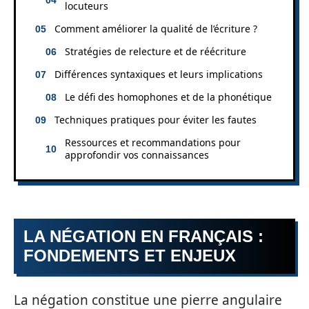
locuteurs
Comment améliorer la qualité de l’écriture ?
Stratégies de relecture et de réécriture
Différences syntaxiques et leurs implications
Le défi des homophones et de la phonétique
Techniques pratiques pour éviter les fautes
Ressources et recommandations pour
approfondir vos connaissances
LA NÉGATION EN FRANÇAIS :
FONDEMENTS ET ENJEUX
La négation constitue une pierre angulaire