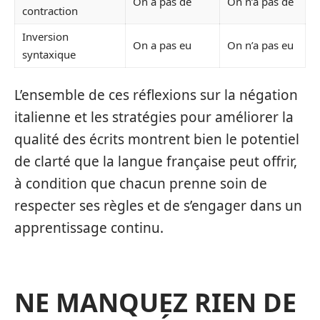
On a pas de
On n’a pas de
contraction
Inversion
On a pas eu
On n’a pas eu
syntaxique
L’ensemble de ces réflexions sur la négation
italienne et les stratégies pour améliorer la
qualité des écrits montrent bien le potentiel
de clarté que la langue française peut offrir,
à condition que chacun prenne soin de
respecter ses règles et de s’engager dans un
apprentissage continu.
NE MANQUEZ RIEN DE