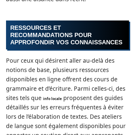
RESSOURCES ET
RECOMMANDATIONS POUR
APPROFONDIR VOS CONNAISSANCES
Pour ceux qui désirent aller au-delà des
notions de base, plusieurs ressources
disponibles en ligne offrent des cours de
grammaire et d’écriture. Parmi celles-ci, des
sites tels que
proposent des guides
info locale
détaillés sur les erreurs fréquentes à éviter
lors de l’élaboration de textes. Des ateliers
de langue sont également disponibles pour