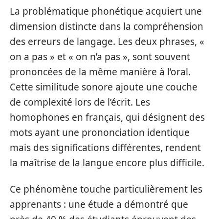
La problématique phonétique acquiert une
dimension distincte dans la compréhension
des erreurs de langage. Les deux phrases, «
on a pas » et « on n’a pas », sont souvent
prononcées de la même manière à l’oral.
Cette similitude sonore ajoute une couche
de complexité lors de l’écrit. Les
homophones en français, qui désignent des
mots ayant une prononciation identique
mais des significations différentes, rendent
la maîtrise de la langue encore plus difficile.
Ce phénomène touche particulièrement les
apprenants : une étude a démontré que