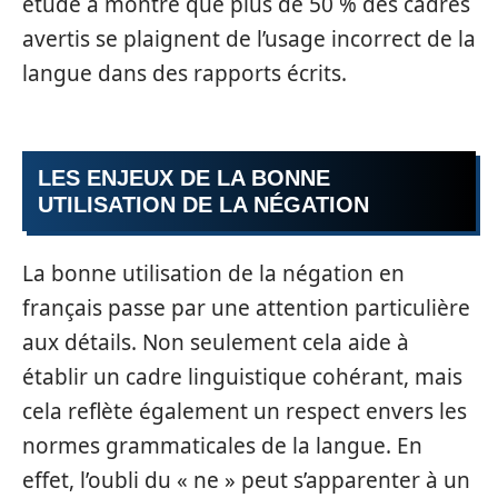
étude a montré que plus de 50 % des cadres
avertis se plaignent de l’usage incorrect de la
langue dans des rapports écrits.
LES ENJEUX DE LA BONNE
UTILISATION DE LA NÉGATION
La bonne utilisation de la négation en
français passe par une attention particulière
aux détails. Non seulement cela aide à
établir un cadre linguistique cohérant, mais
cela reflète également un respect envers les
normes grammaticales de la langue. En
effet, l’oubli du « ne » peut s’apparenter à un