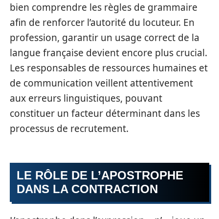
bien comprendre les règles de grammaire
afin de renforcer l’autorité du locuteur. En
profession, garantir un usage correct de la
langue française devient encore plus crucial.
Les responsables de ressources humaines et
de communication veillent attentivement
aux erreurs linguistiques, pouvant
constituer un facteur déterminant dans les
processus de recrutement.
LE RÔLE DE L’APOSTROPHE
DANS LA CONTRACTION