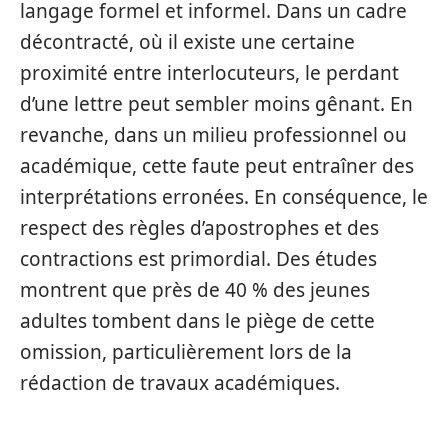
langage formel et informel. Dans un cadre
décontracté, où il existe une certaine
proximité entre interlocuteurs, le perdant
d’une lettre peut sembler moins gênant. En
revanche, dans un milieu professionnel ou
académique, cette faute peut entraîner des
interprétations erronées. En conséquence, le
respect des règles d’apostrophes et des
contractions est primordial. Des études
montrent que près de 40 % des jeunes
adultes tombent dans le piège de cette
omission, particulièrement lors de la
rédaction de travaux académiques.