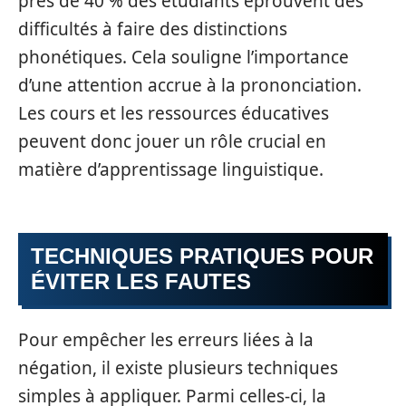
près de 40 % des étudiants éprouvent des
difficultés à faire des distinctions
phonétiques. Cela souligne l’importance
d’une attention accrue à la prononciation.
Les cours et les ressources éducatives
peuvent donc jouer un rôle crucial en
matière d’apprentissage linguistique.
TECHNIQUES PRATIQUES POUR
ÉVITER LES FAUTES
Pour empêcher les erreurs liées à la
négation, il existe plusieurs techniques
simples à appliquer. Parmi celles-ci, la