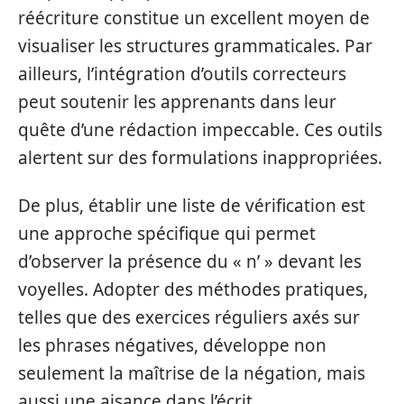
réécriture constitue un excellent moyen de
visualiser les structures grammaticales. Par
ailleurs, l’intégration d’outils correcteurs
peut soutenir les apprenants dans leur
quête d’une rédaction impeccable. Ces outils
alertent sur des formulations inappropriées.
De plus, établir une liste de vérification est
une approche spécifique qui permet
d’observer la présence du « n’ » devant les
voyelles. Adopter des méthodes pratiques,
telles que des exercices réguliers axés sur
les phrases négatives, développe non
seulement la maîtrise de la négation, mais
aussi une aisance dans l’écrit.