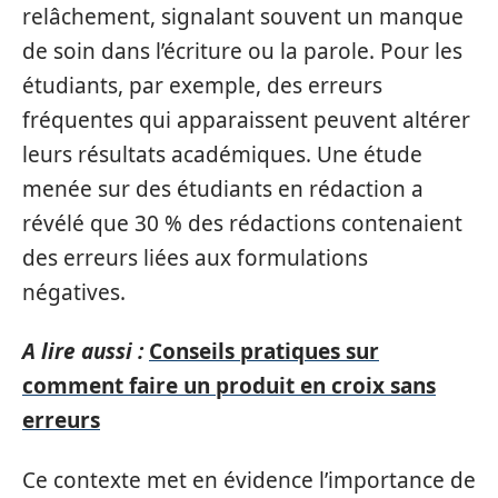
relâchement, signalant souvent un manque
de soin dans l’écriture ou la parole. Pour les
étudiants, par exemple, des erreurs
fréquentes qui apparaissent peuvent altérer
leurs résultats académiques. Une étude
menée sur des étudiants en rédaction a
révélé que 30 % des rédactions contenaient
des erreurs liées aux formulations
négatives.
A lire aussi :
Conseils pratiques sur
comment faire un produit en croix sans
erreurs
Ce contexte met en évidence l’importance de