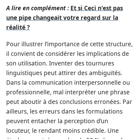
A lire en complément :
Et si Ceci n'est pas
une pipe changeait votre regard sur la
réalité ?
Pour illustrer l’importance de cette structure,
il convient de considérer les implications de
son utilisation. Inventer des tournures
linguistiques peut attirer des ambiguïtés.
Dans la communication interpersonnelle ou
professionnelle, mal interpréter une phrase
peut aboutir à des conclusions erronées. Par
ailleurs, les erreurs dans les formulations
peuvent entacher la perception d’un
locuteur, le rendant moins crédible. Une