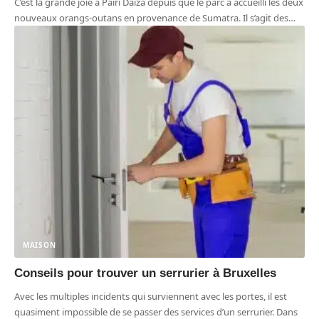
C’est la grande joie à Pairi Daiza depuis que le parc a accueilli les deux
nouveaux orangs-outans en provenance de Sumatra. Il s’agit des
…
MAISON
Conseils pour trouver un serrurier à Bruxelles
Avec les multiples incidents qui surviennent avec les portes, il est
quasiment impossible de se passer des services d’un serrurier. Dans