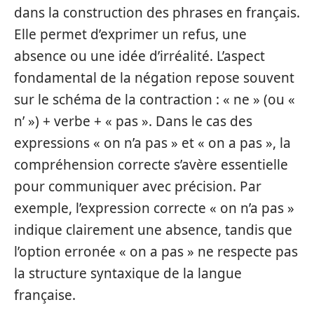
dans la construction des phrases en français.
Elle permet d’exprimer un refus, une
absence ou une idée d’irréalité. L’aspect
fondamental de la négation repose souvent
sur le schéma de la contraction : « ne » (ou «
n’ ») + verbe + « pas ». Dans le cas des
expressions « on n’a pas » et « on a pas », la
compréhension correcte s’avère essentielle
pour communiquer avec précision. Par
exemple, l’expression correcte « on n’a pas »
indique clairement une absence, tandis que
l’option erronée « on a pas » ne respecte pas
la structure syntaxique de la langue
française.