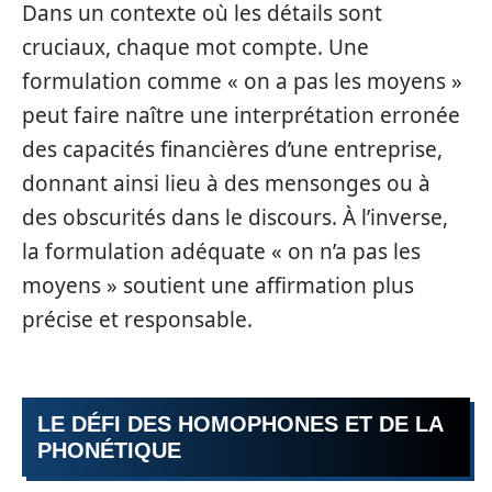
Dans un contexte où les détails sont
cruciaux, chaque mot compte. Une
formulation comme « on a pas les moyens »
peut faire naître une interprétation erronée
des capacités financières d’une entreprise,
donnant ainsi lieu à des mensonges ou à
des obscurités dans le discours. À l’inverse,
la formulation adéquate « on n’a pas les
moyens » soutient une affirmation plus
précise et responsable.
LE DÉFI DES HOMOPHONES ET DE LA
PHONÉTIQUE