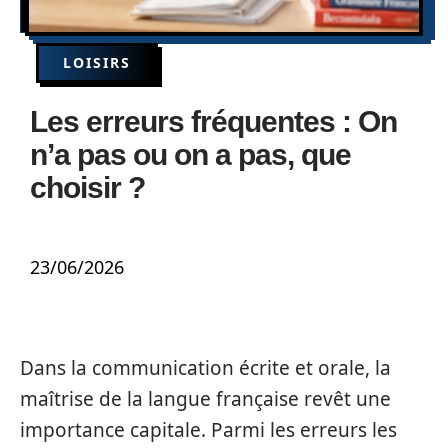
LOISIRS
Les erreurs fréquentes : On
n’a pas ou on a pas, que
choisir ?
23/06/2026
Dans la communication écrite et orale, la
maîtrise de la langue française revêt une
importance capitale. Parmi les erreurs les