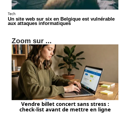
Tech
Un site web sur six en Belgique est vulnérable
aux attaques informatiques
Zoom sur ...
Vendre billet concert sans stress :
check-list avant de mettre en ligne