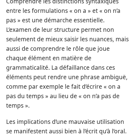
Comprendre les distinctions syntaxiques
entre les formulations « on a » et « on n’a
pas » est une démarche essentielle.
L’examen de leur structure permet non
seulement de mieux saisir les nuances, mais
aussi de comprendre le rôle que joue
chaque élément en matière de
grammaticalité. La défaillance dans ces
éléments peut rendre une phrase ambiguë,
comme par exemple le fait d’écrire « on a
pas du temps » au lieu de « on n’a pas de
temps ».
Les implications d’une mauvaise utilisation
se manifestent aussi bien à l’écrit qu’à l’oral.