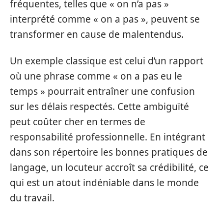
fréquentes, telles que « on n’a pas »
interprété comme « on a pas », peuvent se
transformer en cause de malentendus.
Un exemple classique est celui d’un rapport
où une phrase comme « on a pas eu le
temps » pourrait entraîner une confusion
sur les délais respectés. Cette ambiguïté
peut coûter cher en termes de
responsabilité professionnelle. En intégrant
dans son répertoire les bonnes pratiques de
langage, un locuteur accroît sa crédibilité, ce
qui est un atout indéniable dans le monde
du travail.