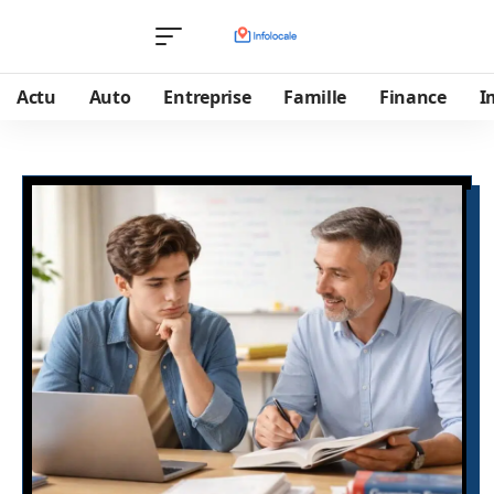
Actu
Auto
Entreprise
Famille
Finance
I