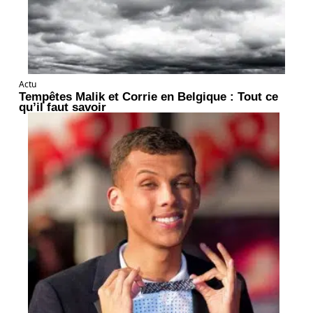
Actu
Tempêtes Malik et Corrie en Belgique : Tout ce
qu’il faut savoir