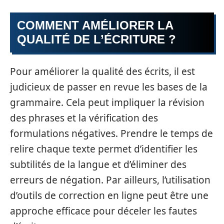
COMMENT AMÉLIORER LA
QUALITÉ DE L’ÉCRITURE ?
Pour améliorer la qualité des écrits, il est
judicieux de passer en revue les bases de la
grammaire. Cela peut impliquer la révision
des phrases et la vérification des
formulations négatives. Prendre le temps de
relire chaque texte permet d’identifier les
subtilités de la langue et d’éliminer des
erreurs de négation. Par ailleurs, l’utilisation
d’outils de correction en ligne peut être une
approche efficace pour déceler les fautes