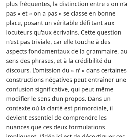
plus fréquentes, la distinction entre « on n’a
pas » et « on a pas » se classe en bonne
place, posant un véritable défi tant aux
locuteurs qu’aux écrivains. Cette question
n’est pas triviale, car elle touche à des
aspects fondamentaux de la grammaire, au
sens des phrases, et à la crédibilité du
discours. L’omission du « n’ » dans certaines
constructions négatives peut entraîner une
confusion significative, qui peut même
modifier le sens d’un propos. Dans un
contexte où la clarté est primordiale, il
devient essentiel de comprendre les
nuances que ces deux formulations
impliquent. L’idée ici est de décortiquer ces