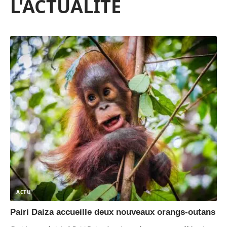
L'ACTUALITÉ
ACTU
Pairi Daiza accueille deux nouveaux orangs-outans