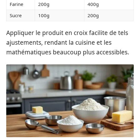
Farine
200g
400g
Sucre
100g
200g
Appliquer le produit en croix facilite de tels
ajustements, rendant la cuisine et les
mathématiques beaucoup plus accessibles.