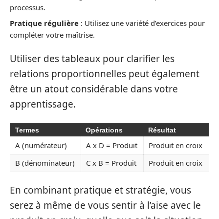
processus.
Pratique régulière
: Utilisez une variété d’exercices pour
compléter votre maîtrise.
Utiliser des tableaux pour clarifier les
relations proportionnelles peut également
être un atout considérable dans votre
apprentissage.
Termes
Opérations
Résultat
A (numérateur)
A x D = Produit
Produit en croix
B (dénominateur)
C x B = Produit
Produit en croix
En combinant pratique et stratégie, vous
serez à même de vous sentir à l’aise avec le