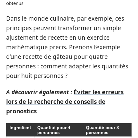
obtenus.
Dans le monde culinaire, par exemple, ces
principes peuvent transformer un simple
ajustement de recette en un exercice
mathématique précis. Prenons l’exemple
d’une recette de gâteau pour quatre
personnes : comment adapter les quantités
pour huit personnes ?
A découvrir également :
Éviter les erreurs
lors de la recherche de conseils de
pronostics
Ingrédient
Quantité pour 4
Quantité pour 8
personnes
personnes