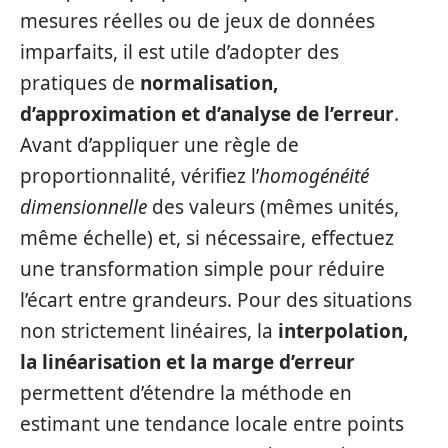
mesures réelles ou de jeux de données
imparfaits, il est utile d’adopter des
pratiques de
normalisation,
d’approximation et d’analyse de l’erreur
.
Avant d’appliquer une règle de
proportionnalité, vérifiez l’
homogénéité
dimensionnelle
des valeurs (mêmes unités,
même échelle) et, si nécessaire, effectuez
une transformation simple pour réduire
l’écart entre grandeurs. Pour des situations
non strictement linéaires, la
interpolation,
la linéarisation et la marge d’erreur
permettent d’étendre la méthode en
estimant une tendance locale entre points