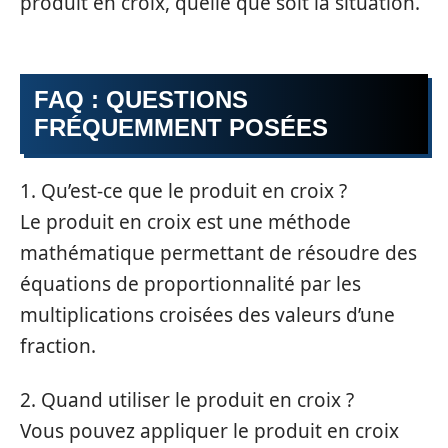
produit en croix, quelle que soit la situation.
FAQ : QUESTIONS
FRÉQUEMMENT POSÉES
1. Qu’est-ce que le produit en croix ?
Le produit en croix est une méthode
mathématique permettant de résoudre des
équations de proportionnalité par les
multiplications croisées des valeurs d’une
fraction.
2. Quand utiliser le produit en croix ?
Vous pouvez appliquer le produit en croix