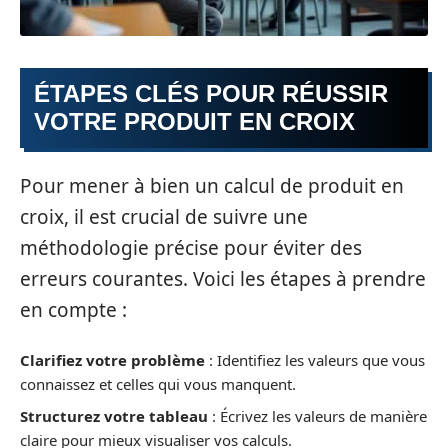
ÉTAPES CLÉS POUR RÉUSSIR
VOTRE PRODUIT EN CROIX
Pour mener à bien un calcul de produit en
croix, il est crucial de suivre une
méthodologie précise pour éviter des
erreurs courantes. Voici les étapes à prendre
en compte :
Clarifiez votre problème
: Identifiez les valeurs que vous
connaissez et celles qui vous manquent.
Structurez votre tableau
: Écrivez les valeurs de manière
claire pour mieux visualiser vos calculs.