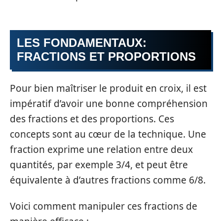
LES FONDAMENTAUX:
FRACTIONS ET PROPORTIONS
Pour bien maîtriser le produit en croix, il est
impératif d’avoir une bonne compréhension
des fractions et des proportions. Ces
concepts sont au cœur de la technique. Une
fraction exprime une relation entre deux
quantités, par exemple 3/4, et peut être
équivalente à d’autres fractions comme 6/8.
Voici comment manipuler ces fractions de