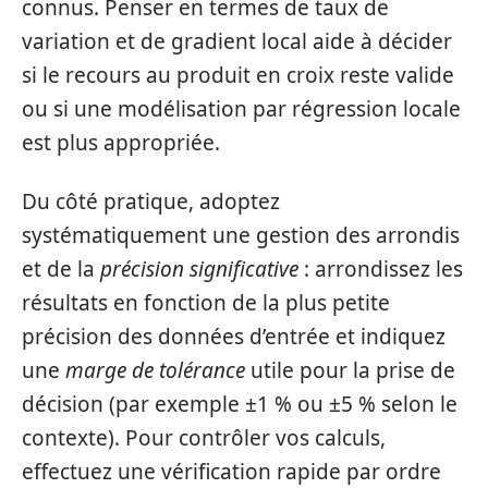
connus. Penser en termes de taux de
variation et de gradient local aide à décider
si le recours au produit en croix reste valide
ou si une modélisation par régression locale
est plus appropriée.
Du côté pratique, adoptez
systématiquement une gestion des arrondis
et de la
précision significative
: arrondissez les
résultats en fonction de la plus petite
précision des données d’entrée et indiquez
une
marge de tolérance
utile pour la prise de
décision (par exemple ±1 % ou ±5 % selon le
contexte). Pour contrôler vos calculs,
effectuez une vérification rapide par ordre