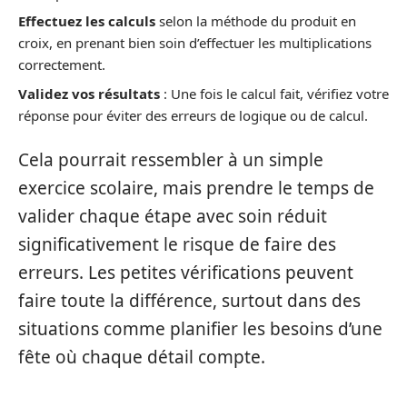
Effectuez les calculs
selon la méthode du produit en
croix, en prenant bien soin d’effectuer les multiplications
correctement.
Validez vos résultats
: Une fois le calcul fait, vérifiez votre
réponse pour éviter des erreurs de logique ou de calcul.
Cela pourrait ressembler à un simple
exercice scolaire, mais prendre le temps de
valider chaque étape avec soin réduit
significativement le risque de faire des
erreurs. Les petites vérifications peuvent
faire toute la différence, surtout dans des
situations comme planifier les besoins d’une
fête où chaque détail compte.