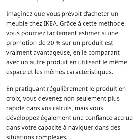
Imaginez que vous prévoit d’acheter un
meuble chez IKEA. Grâce à cette méthode,
vous pourriez facilement estimer si une
promotion de 20 % sur un produit est
vraiment avantageuse, en le comparant
avec un autre produit en utilisant le même
espace et les mêmes caractéristiques.
En pratiquant régulièrement le produit en
croix, vous devenez non seulement plus
rapide dans vos calculs, mais vous
développez également une confiance accrue
dans votre capacité à naviguer dans des
situations complexes.