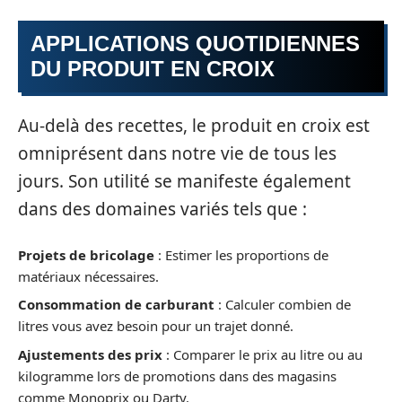
APPLICATIONS QUOTIDIENNES
DU PRODUIT EN CROIX
Au-delà des recettes, le produit en croix est
omniprésent dans notre vie de tous les
jours. Son utilité se manifeste également
dans des domaines variés tels que :
Projets de bricolage
: Estimer les proportions de
matériaux nécessaires.
Consommation de carburant
: Calculer combien de
litres vous avez besoin pour un trajet donné.
Ajustements des prix
: Comparer le prix au litre ou au
kilogramme lors de promotions dans des magasins
comme Monoprix ou Darty.