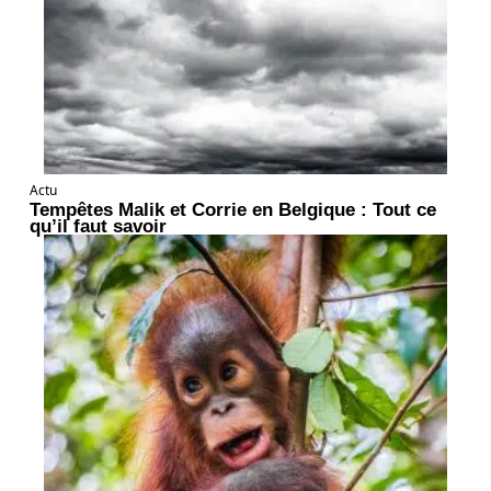
Actu
Tempêtes Malik et Corrie en Belgique : Tout ce
qu’il faut savoir