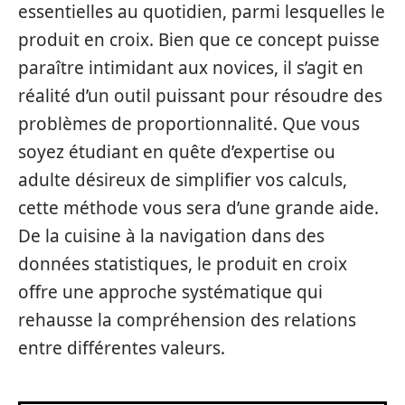
essentielles au quotidien, parmi lesquelles le
produit en croix. Bien que ce concept puisse
paraître intimidant aux novices, il s’agit en
réalité d’un outil puissant pour résoudre des
problèmes de proportionnalité. Que vous
soyez étudiant en quête d’expertise ou
adulte désireux de simplifier vos calculs,
cette méthode vous sera d’une grande aide.
De la cuisine à la navigation dans des
données statistiques, le produit en croix
offre une approche systématique qui
rehausse la compréhension des relations
entre différentes valeurs.