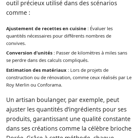
outil précieux utilisé dans des scénarios
comme :
Ajustement de recettes en cuisine
: Évaluer les
quantités nécessaires pour différents nombres de
convives.
Conversion d’unités
: Passer de kilomètres à miles sans
se perdre dans des calculs compliqués.
Estimation des matériaux
: Lors de projets de
construction ou de rénovation, comme ceux réalisés par Le
Roy Merlin ou Conforama.
Un artisan boulanger, par exemple, peut
ajuster les quantités d’ingrédients pour ses
produits, garantissant une qualité constante
dans ses créations comme la célèbre brioche