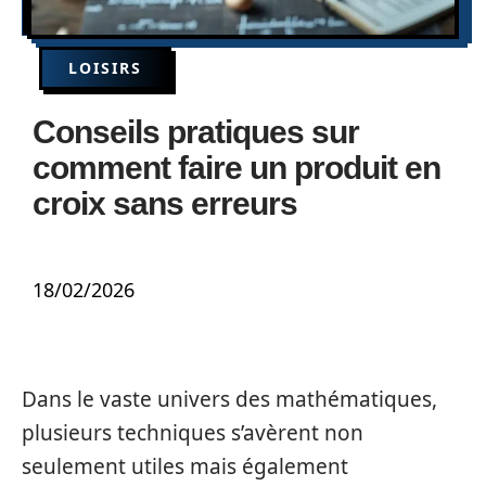
LOISIRS
Conseils pratiques sur
comment faire un produit en
croix sans erreurs
18/02/2026
Dans le vaste univers des mathématiques,
plusieurs techniques s’avèrent non
seulement utiles mais également