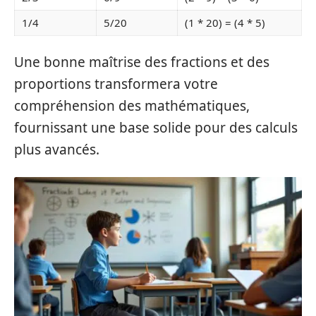
1/4
5/20
(1 * 20) = (4 * 5)
Une bonne maîtrise des fractions et des
proportions transformera votre
compréhension des mathématiques,
fournissant une base solide pour des calculs
plus avancés.