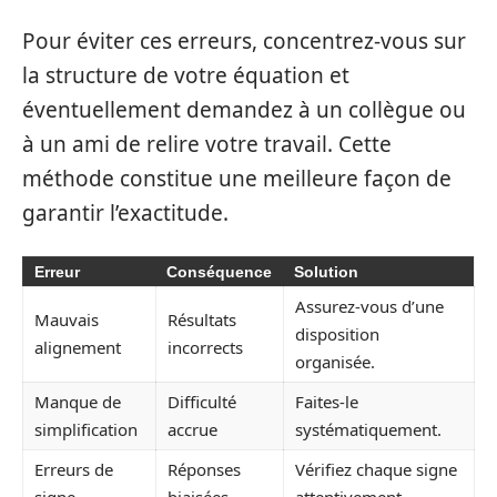
Pour éviter ces erreurs, concentrez-vous sur
la structure de votre équation et
éventuellement demandez à un collègue ou
à un ami de relire votre travail. Cette
méthode constitue une meilleure façon de
garantir l’exactitude.
Erreur
Conséquence
Solution
Assurez-vous d’une
Mauvais
Résultats
disposition
alignement
incorrects
organisée.
Manque de
Difficulté
Faites-le
simplification
accrue
systématiquement.
Erreurs de
Réponses
Vérifiez chaque signe
signe
biaisées
attentivement.