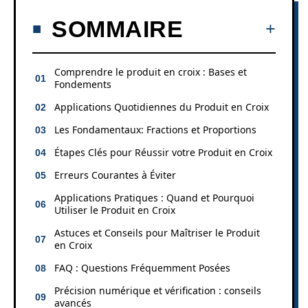
SOMMAIRE
Comprendre le produit en croix : Bases et
Fondements
Applications Quotidiennes du Produit en Croix
Les Fondamentaux: Fractions et Proportions
Étapes Clés pour Réussir votre Produit en Croix
Erreurs Courantes à Éviter
Applications Pratiques : Quand et Pourquoi
Utiliser le Produit en Croix
Astuces et Conseils pour Maîtriser le Produit
en Croix
FAQ : Questions Fréquemment Posées
Précision numérique et vérification : conseils
avancés