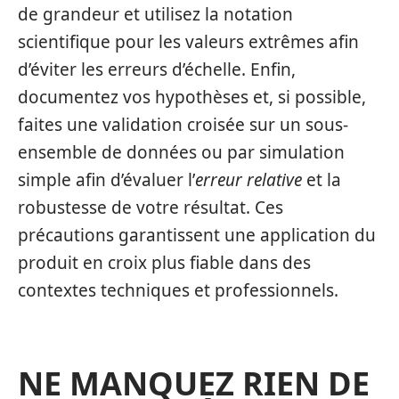
de grandeur et utilisez la notation
scientifique pour les valeurs extrêmes afin
d’éviter les erreurs d’échelle. Enfin,
documentez vos hypothèses et, si possible,
faites une validation croisée sur un sous-
ensemble de données ou par simulation
simple afin d’évaluer l’
erreur relative
et la
robustesse de votre résultat. Ces
précautions garantissent une application du
produit en croix plus fiable dans des
contextes techniques et professionnels.
NE MANQUEZ RIEN DE