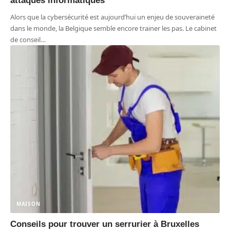
attaques informatiques
Alors que la cybersécurité est aujourd’hui un enjeu de souveraineté
dans le monde, la Belgique semble encore trainer les pas. Le cabinet
de conseil
…
MAISON
Conseils pour trouver un serrurier à Bruxelles