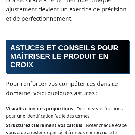
Dorée. Grâce à cette méthode, chaque
ajustement devient un exercice de précision
et de perfectionnement.
ASTUCES ET CONSEILS POUR
MAÎTRISER LE PRODUIT EN
CROIX
Pour renforcer vos compétences dans ce
domaine, voici quelques astuces :
Visualisation des proportions
: Dessinez vos fractions
pour une identification facile des termes.
Structurez clairement vos calculs
: Noter chaque étape
vous aide à rester organisé et à mieux comprendre le