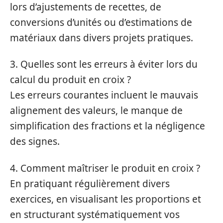
lors d’ajustements de recettes, de
conversions d’unités ou d’estimations de
matériaux dans divers projets pratiques.
3. Quelles sont les erreurs à éviter lors du
calcul du produit en croix ?
Les erreurs courantes incluent le mauvais
alignement des valeurs, le manque de
simplification des fractions et la négligence
des signes.
4. Comment maîtriser le produit en croix ?
En pratiquant régulièrement divers
exercices, en visualisant les proportions et
en structurant systématiquement vos