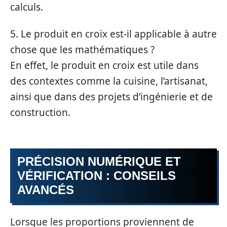
calculs.
5. Le produit en croix est-il applicable à autre
chose que les mathématiques ?
En effet, le produit en croix est utile dans
des contextes comme la cuisine, l’artisanat,
ainsi que dans des projets d’ingénierie et de
construction.
PRÉCISION NUMÉRIQUE ET
VÉRIFICATION : CONSEILS
AVANCÉS
Lorsque les proportions proviennent de