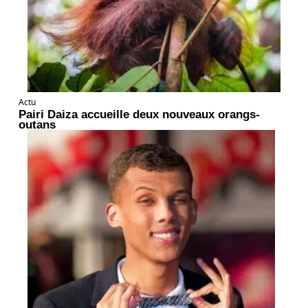
Actu
Pairi Daiza accueille deux nouveaux orangs-
outans