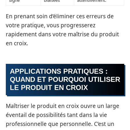
En prenant soin d’éliminer ces erreurs de
votre pratique, vous progresserez
rapidement dans votre maîtrise du produit
en croix.
APPLICATIONS PRATIQUES :
QUAND ET POURQUOI UTILISER
LE PRODUIT EN CROIX
Maîtriser le produit en croix ouvre un large
éventail de possibilités tant dans la vie
professionnelle que personnelle. C’est un