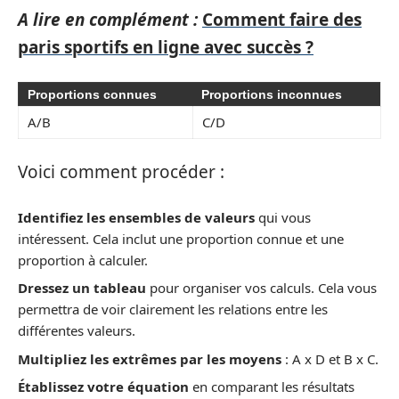
A lire en complément :
Comment faire des
paris sportifs en ligne avec succès ?
Proportions connues
Proportions inconnues
A/B
C/D
Voici comment procéder :
Identifiez les ensembles de valeurs
qui vous
intéressent. Cela inclut une proportion connue et une
proportion à calculer.
Dressez un tableau
pour organiser vos calculs. Cela vous
permettra de voir clairement les relations entre les
différentes valeurs.
Multipliez les extrêmes par les moyens
: A x D et B x C.
Établissez votre équation
en comparant les résultats