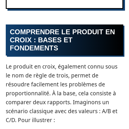
COMPRENDRE LE PRODUIT EN
CROIX : BASES ET
FONDEMENTS
Le produit en croix, également connu sous
le nom de règle de trois, permet de
résoudre facilement les problèmes de
proportionnalité. À la base, cela consiste à
comparer deux rapports. Imaginons un
scénario classique avec des valeurs : A/B et
C/D. Pour illustrer :