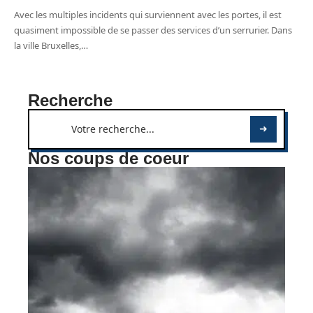
Avec les multiples incidents qui surviennent avec les portes, il est
quasiment impossible de se passer des services d’un serrurier. Dans
la ville Bruxelles,
…
Recherche
Nos coups de coeur