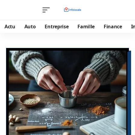
Actu
Auto
Entreprise
Famille
Finance
I