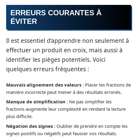
ERREURS COURANTES À
ÉVITER
Il est essentiel d’apprendre non seulement à
effectuer un produit en croix, mais aussi à
identifier les pièges potentiels. Voici
quelques erreurs fréquentes :
Mauvais alignement des valeurs
: Placer les fractions de
manière incorrecte peut mener à des résultats erronés.
Manque de simplification
: Ne pas simplifier les
fractions augmente leur complexité en rendant la lecture
plus difficile.
Négation des signes
: Oublier de prendre en compte les
signes positifs ou négatifs peut fausser vos résultats.