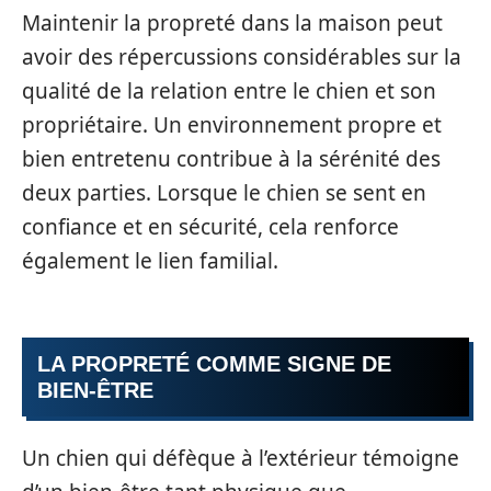
Maintenir la propreté dans la maison peut
avoir des répercussions considérables sur la
qualité de la relation entre le chien et son
propriétaire. Un environnement propre et
bien entretenu contribue à la sérénité des
deux parties. Lorsque le chien se sent en
confiance et en sécurité, cela renforce
également le lien familial.
LA PROPRETÉ COMME SIGNE DE
BIEN-ÊTRE
Un chien qui défèque à l’extérieur témoigne