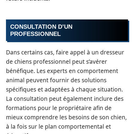
CONSULTATION D’UN
PROFESSIONNEL
Dans certains cas, faire appel à un dresseur
de chiens professionnel peut s’avérer
bénéfique. Les experts en comportement
animal peuvent fournir des solutions
spécifiques et adaptées à chaque situation.
La consultation peut également inclure des
formations pour le propriétaire afin de
mieux comprendre les besoins de son chien,
à la fois sur le plan comportemental et