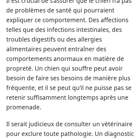
Il est crucial de s’assurer que le chien n’a pas
de problèmes de santé qui pourraient
expliquer ce comportement. Des affections
telles que des infections intestinales, des
troubles digestifs ou des allergies
alimentaires peuvent entraîner des
comportements anormaux en matière de
propreté. Un chien qui souffre peut avoir
besoin de faire ses besoins de manière plus
fréquente, et il se peut qu’il ne puisse pas se
retenir suffisamment longtemps après une
promenade.
Il serait judicieux de consulter un vétérinaire
pour exclure toute pathologie. Un diagnostic