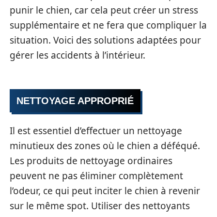
punir le chien, car cela peut créer un stress
supplémentaire et ne fera que compliquer la
situation. Voici des solutions adaptées pour
gérer les accidents à l’intérieur.
NETTOYAGE APPROPRIÉ
Il est essentiel d’effectuer un nettoyage
minutieux des zones où le chien a déféqué.
Les produits de nettoyage ordinaires
peuvent ne pas éliminer complètement
l’odeur, ce qui peut inciter le chien à revenir
sur le même spot. Utiliser des nettoyants