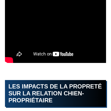
LES IMPACTS DE LA PROPRETÉ
SUR LA RELATION CHIEN-
PROPRIÉTAIRE