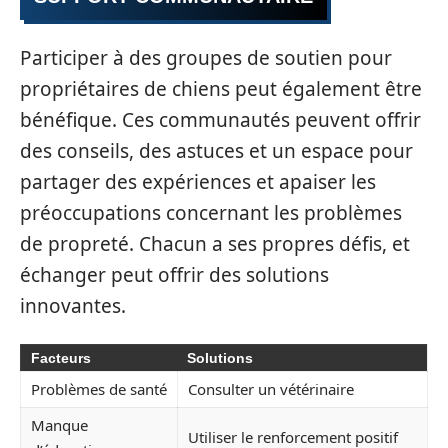
Participer à des groupes de soutien pour
propriétaires de chiens peut également être
bénéfique. Ces communautés peuvent offrir
des conseils, des astuces et un espace pour
partager des expériences et apaiser les
préoccupations concernant les problèmes
de propreté. Chacun a ses propres défis, et
échanger peut offrir des solutions
innovantes.
Facteurs
Solutions
Problèmes de santé
Consulter un vétérinaire
Manque
Utiliser le renforcement positif