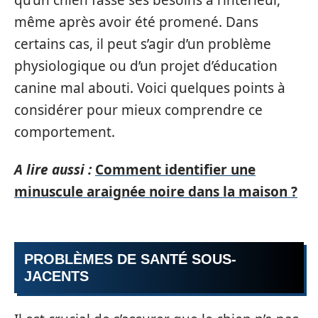
même après avoir été promené. Dans
certains cas, il peut s’agir d’un problème
physiologique ou d’un projet d’éducation
canine mal abouti. Voici quelques points à
considérer pour mieux comprendre ce
comportement.
A lire aussi :
Comment identifier une
minuscule araignée noire dans la maison ?
PROBLÈMES DE SANTÉ SOUS-
JACENTS