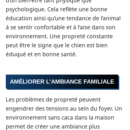
d’un bien-être tant physique que
psychologique. Cela reflète une bonne
éducation ainsi qu’une tendance de l’animal
à se sentir confortable et à l’aise dans son
environnement. Une propreté constante
peut être le signe que le chien est bien
éduqué et en bonne santé.
AMÉLIORER L’AMBIANCE FAMILIALE
Les problèmes de propreté peuvent
engendrer des tensions au sein du foyer. Un
environnement sans caca dans la maison
permet de créer une ambiance plus