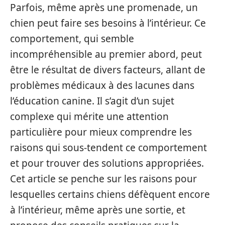
Parfois, même après une promenade, un
chien peut faire ses besoins à l’intérieur. Ce
comportement, qui semble
incompréhensible au premier abord, peut
être le résultat de divers facteurs, allant de
problèmes médicaux à des lacunes dans
l’éducation canine. Il s’agit d’un sujet
complexe qui mérite une attention
particulière pour mieux comprendre les
raisons qui sous-tendent ce comportement
et pour trouver des solutions appropriées.
Cet article se penche sur les raisons pour
lesquelles certains chiens défèquent encore
à l’intérieur, même après une sortie, et