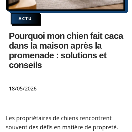
ACTU
Pourquoi mon chien fait caca
dans la maison après la
promenade : solutions et
conseils
18/05/2026
Les propriétaires de chiens rencontrent
souvent des défis en matière de propreté.