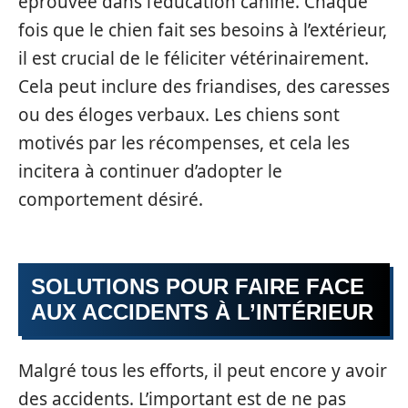
éprouvée dans l’éducation canine. Chaque
fois que le chien fait ses besoins à l’extérieur,
il est crucial de le féliciter vétérinairement.
Cela peut inclure des friandises, des caresses
ou des éloges verbaux. Les chiens sont
motivés par les récompenses, et cela les
incitera à continuer d’adopter le
comportement désiré.
SOLUTIONS POUR FAIRE FACE
AUX ACCIDENTS À L’INTÉRIEUR
Malgré tous les efforts, il peut encore y avoir
des accidents. L’important est de ne pas