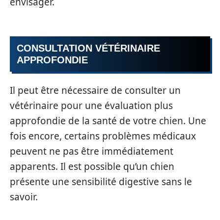
envisager.
CONSULTATION VÉTÉRINAIRE
APPROFONDIE
Il peut être nécessaire de consulter un
vétérinaire pour une évaluation plus
approfondie de la santé de votre chien. Une
fois encore, certains problèmes médicaux
peuvent ne pas être immédiatement
apparents. Il est possible qu’un chien
présente une sensibilité digestive sans le
savoir.