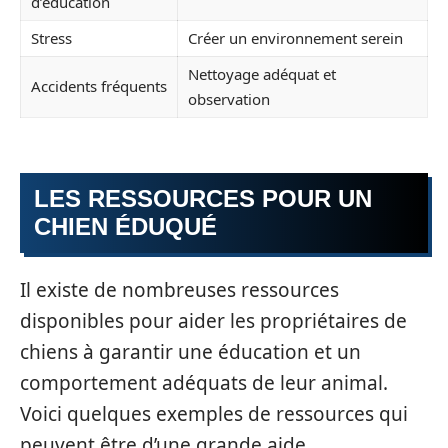
d’éducation
Stress
Créer un environnement serein
Nettoyage adéquat et
Accidents fréquents
observation
LES RESSOURCES POUR UN
CHIEN ÉDUQUÉ
Il existe de nombreuses ressources
disponibles pour aider les propriétaires de
chiens à garantir une éducation et un
comportement adéquats de leur animal.
Voici quelques exemples de ressources qui
peuvent être d’une grande aide.