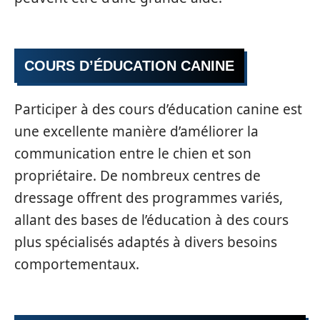
COURS D’ÉDUCATION CANINE
Participer à des cours d’éducation canine est
une excellente manière d’améliorer la
communication entre le chien et son
propriétaire. De nombreux centres de
dressage offrent des programmes variés,
allant des bases de l’éducation à des cours
plus spécialisés adaptés à divers besoins
comportementaux.