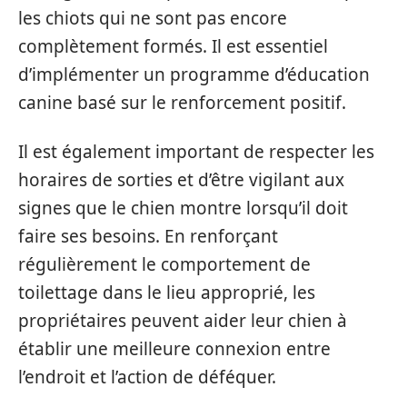
les chiots qui ne sont pas encore
complètement formés. Il est essentiel
d’implémenter un programme d’éducation
canine basé sur le renforcement positif.
Il est également important de respecter les
horaires de sorties et d’être vigilant aux
signes que le chien montre lorsqu’il doit
faire ses besoins. En renforçant
régulièrement le comportement de
toilettage dans le lieu approprié, les
propriétaires peuvent aider leur chien à
établir une meilleure connexion entre
l’endroit et l’action de déféquer.