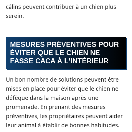
câlins peuvent contribuer à un chien plus
serein.
MESURES PRÉVENTIVES POUR
ÉVITER QUE LE CHIEN NE
FASSE CACA À L’INTÉRIEUR
Un bon nombre de solutions peuvent être
mises en place pour éviter que le chien ne
défèque dans la maison après une
promenade. En prenant des mesures
préventives, les propriétaires peuvent aider
leur animal à établir de bonnes habitudes.