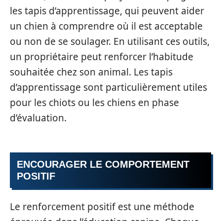
les tapis d’apprentissage, qui peuvent aider
un chien à comprendre où il est acceptable
ou non de se soulager. En utilisant ces outils,
un propriétaire peut renforcer l’habitude
souhaitée chez son animal. Les tapis
d’apprentissage sont particulièrement utiles
pour les chiots ou les chiens en phase
d’évaluation.
ENCOURAGER LE COMPORTEMENT
POSITIF
Le renforcement positif est une méthode