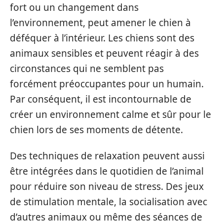
fort ou un changement dans
l’environnement, peut amener le chien à
déféquer à l’intérieur. Les chiens sont des
animaux sensibles et peuvent réagir à des
circonstances qui ne semblent pas
forcément préoccupantes pour un humain.
Par conséquent, il est incontournable de
créer un environnement calme et sûr pour le
chien lors de ses moments de détente.
Des techniques de relaxation peuvent aussi
être intégrées dans le quotidien de l’animal
pour réduire son niveau de stress. Des jeux
de stimulation mentale, la socialisation avec
d’autres animaux ou même des séances de