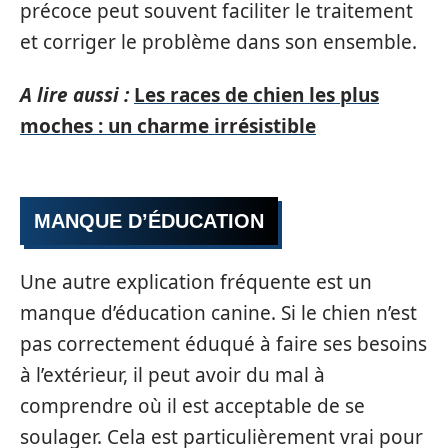
précoce peut souvent faciliter le traitement
et corriger le problème dans son ensemble.
A lire aussi :
Les races de chien les plus
moches : un charme irrésistible
MANQUE D’ÉDUCATION
Une autre explication fréquente est un
manque d’éducation canine. Si le chien n’est
pas correctement éduqué à faire ses besoins
à l’extérieur, il peut avoir du mal à
comprendre où il est acceptable de se
soulager. Cela est particulièrement vrai pour