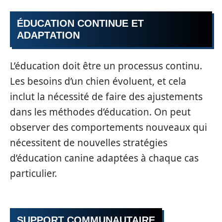
ÉDUCATION CONTINUE ET
ADAPTATION
L’éducation doit être un processus continu.
Les besoins d’un chien évoluent, et cela
inclut la nécessité de faire des ajustements
dans les méthodes d’éducation. On peut
observer des comportements nouveaux qui
nécessitent de nouvelles stratégies
d’éducation canine adaptées à chaque cas
particulier.
SUPPORT COMMUNAUTAIRE