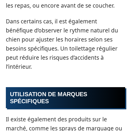
les repas, ou encore avant de se coucher.
Dans certains cas, il est également
bénéfique d’observer le rythme naturel du
chien pour ajuster les horaires selon ses
besoins spécifiques. Un toilettage régulier
peut réduire les risques d’accidents à
l’intérieur.
UTILISATION DE MARQUES
SPÉCIFIQUES
Il existe également des produits sur le
marché, comme les sprays de marquage ou