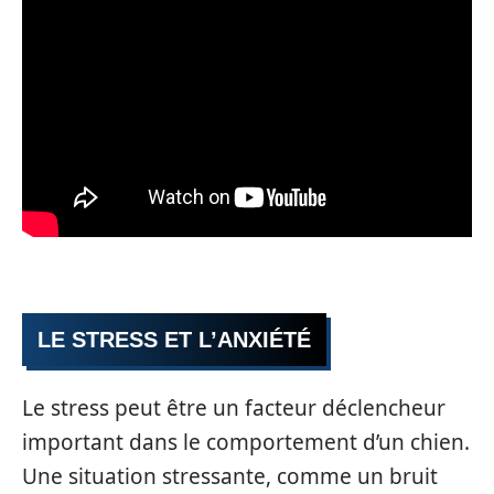
LE STRESS ET L’ANXIÉTÉ
Le stress peut être un facteur déclencheur
important dans le comportement d’un chien.
Une situation stressante, comme un bruit