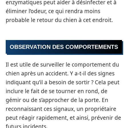
enzymatiques peut aider à désinfecter et à
éliminer l’odeur, ce qui rendra moins
probable le retour du chien à cet endroit.
OBSERVATION DES COMPORTEMENTS
Il est utile de surveiller le comportement du
chien après un accident. Y a-t-il des signes
indiquant qu’il a besoin de sortir ? Cela peut
inclure le fait de se tourner en rond, de
gémir ou de s’approcher de la porte. En
reconnaissant ces signaux, un propriétaire
peut réagir rapidement, et ainsi, prévenir de
futurs incidents.