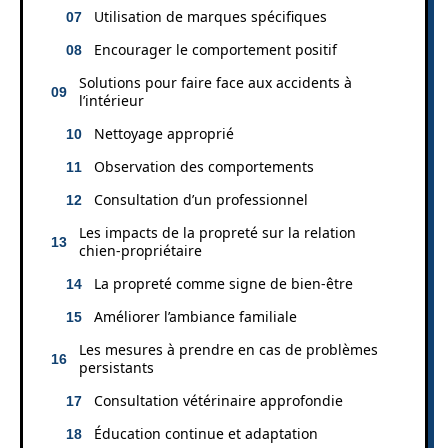
Utilisation de marques spécifiques
Encourager le comportement positif
Solutions pour faire face aux accidents à
l’intérieur
Nettoyage approprié
Observation des comportements
Consultation d’un professionnel
Les impacts de la propreté sur la relation
chien-propriétaire
La propreté comme signe de bien-être
Améliorer l’ambiance familiale
Les mesures à prendre en cas de problèmes
persistants
Consultation vétérinaire approfondie
Éducation continue et adaptation