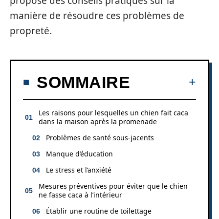
propose des conseils pratiques sur la
manière de résoudre ces problèmes de
propreté.
SOMMAIRE
Les raisons pour lesquelles un chien fait caca
dans la maison après la promenade
Problèmes de santé sous-jacents
Manque d’éducation
Le stress et l’anxiété
Mesures préventives pour éviter que le chien
ne fasse caca à l’intérieur
Établir une routine de toilettage