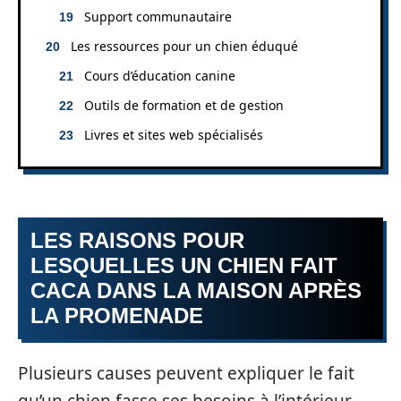
Support communautaire
Les ressources pour un chien éduqué
Cours d’éducation canine
Outils de formation et de gestion
Livres et sites web spécialisés
LES RAISONS POUR
LESQUELLES UN CHIEN FAIT
CACA DANS LA MAISON APRÈS
LA PROMENADE
Plusieurs causes peuvent expliquer le fait
qu’un chien fasse ses besoins à l’intérieur,