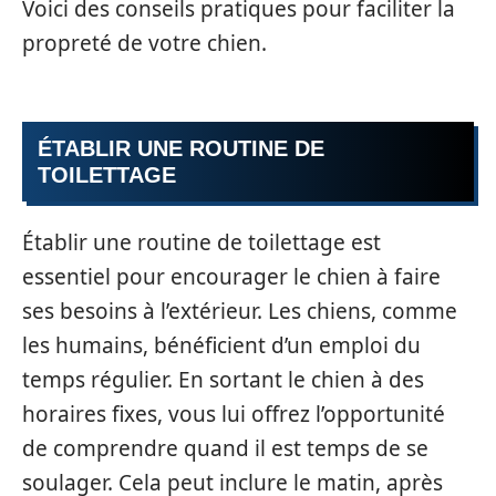
Voici des conseils pratiques pour faciliter la
propreté de votre chien.
ÉTABLIR UNE ROUTINE DE
TOILETTAGE
Établir une routine de toilettage est
essentiel pour encourager le chien à faire
ses besoins à l’extérieur. Les chiens, comme
les humains, bénéficient d’un emploi du
temps régulier. En sortant le chien à des
horaires fixes, vous lui offrez l’opportunité
de comprendre quand il est temps de se
soulager. Cela peut inclure le matin, après