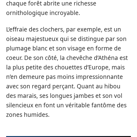
chaque forêt abrite une richesse
ornithologique incroyable.
L’effraie des clochers, par exemple, est un
oiseau majestueux qui se distingue par son
plumage blanc et son visage en forme de
coeur. De son côté, la chevêche d’Athéna est
la plus petite des chouettes d’Europe, mais
n’en demeure pas moins impressionnante
avec son regard perçant. Quant au hibou
des marais, ses longues jambes et son vol
silencieux en font un véritable fantôme des
zones humides.