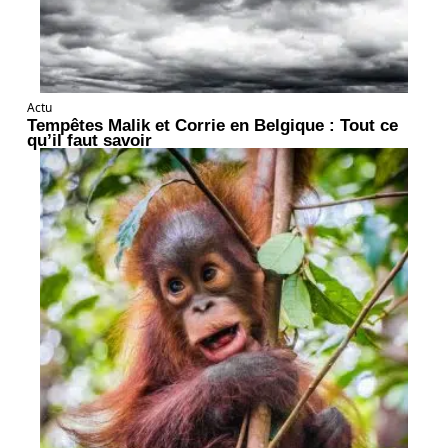
Actu
Tempêtes Malik et Corrie en Belgique : Tout ce
qu’il faut savoir