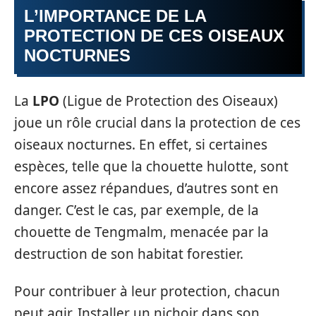
L’IMPORTANCE DE LA
PROTECTION DE CES OISEAUX
NOCTURNES
La
LPO
(Ligue de Protection des Oiseaux)
joue un rôle crucial dans la protection de ces
oiseaux nocturnes. En effet, si certaines
espèces, telle que la chouette hulotte, sont
encore assez répandues, d’autres sont en
danger. C’est le cas, par exemple, de la
chouette de Tengmalm, menacée par la
destruction de son habitat forestier.
Pour contribuer à leur protection, chacun
peut agir. Installer un nichoir dans son