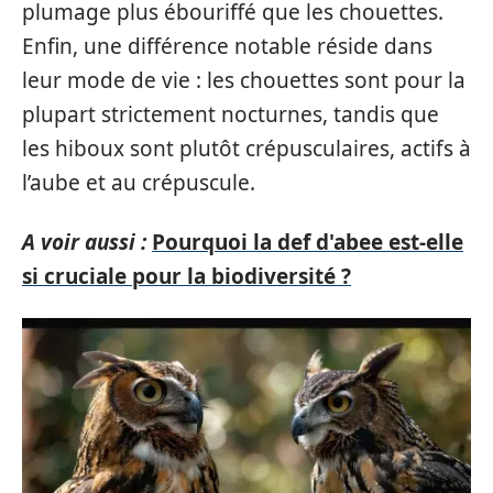
plumage plus ébouriffé que les chouettes.
Enfin, une différence notable réside dans
leur mode de vie : les chouettes sont pour la
plupart strictement nocturnes, tandis que
les hiboux sont plutôt crépusculaires, actifs à
l’aube et au crépuscule.
A voir aussi :
Pourquoi la def d'abee est-elle
si cruciale pour la biodiversité ?