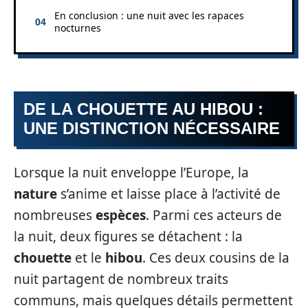
En conclusion : une nuit avec les rapaces
nocturnes
DE LA CHOUETTE AU HIBOU :
UNE DISTINCTION NÉCESSAIRE
Lorsque la nuit enveloppe l’Europe, la
nature
s’anime et laisse place à l’activité de
nombreuses
espèces
. Parmi ces acteurs de
la nuit, deux figures se détachent : la
chouette
et le
hibou
. Ces deux cousins de la
nuit partagent de nombreux traits
communs, mais quelques détails permettent