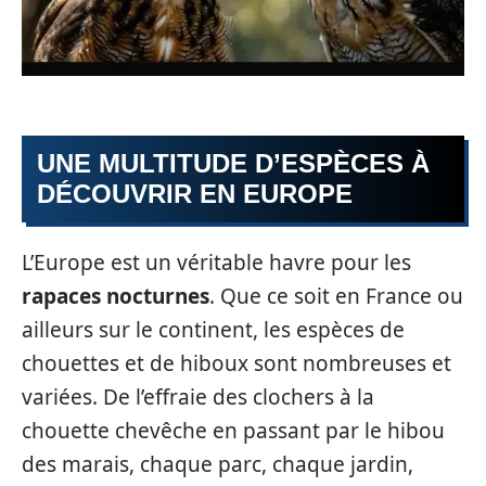
UNE MULTITUDE D’ESPÈCES À
DÉCOUVRIR EN EUROPE
L’Europe est un véritable havre pour les
rapaces nocturnes
. Que ce soit en France ou
ailleurs sur le continent, les espèces de
chouettes et de hiboux sont nombreuses et
variées. De l’effraie des clochers à la
chouette chevêche en passant par le hibou
des marais, chaque parc, chaque jardin,