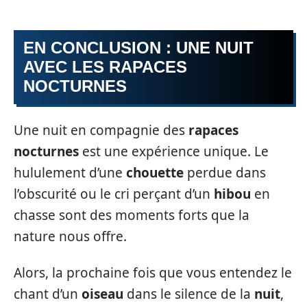
EN CONCLUSION : UNE NUIT
AVEC LES RAPACES
NOCTURNES
Une nuit en compagnie des
rapaces
nocturnes
est une expérience unique. Le
hululement d’une
chouette
perdue dans
l’obscurité ou le cri perçant d’un
hibou
en
chasse sont des moments forts que la
nature nous offre.
Alors, la prochaine fois que vous entendez le
chant d’un
oiseau
dans le silence de la
nuit
,