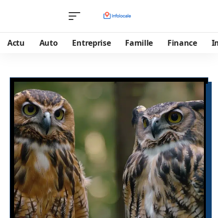
Actu
Auto
Entreprise
Famille
Finance
I