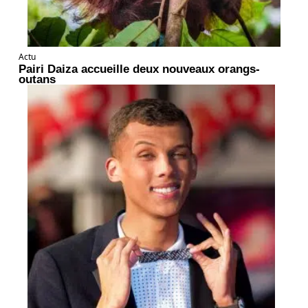
Actu
Pairi Daiza accueille deux nouveaux orangs-
outans