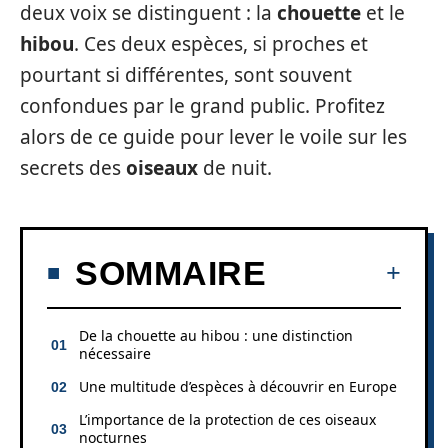
deux voix se distinguent : la
chouette
et le
hibou
. Ces deux espèces, si proches et
pourtant si différentes, sont souvent
confondues par le grand public. Profitez
alors de ce guide pour lever le voile sur les
secrets des
oiseaux
de nuit.
SOMMAIRE
De la chouette au hibou : une distinction
nécessaire
Une multitude d’espèces à découvrir en Europe
L’importance de la protection de ces oiseaux
nocturnes