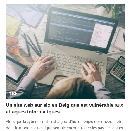
TECH
Un site web sur six en Belgique est vulnérable aux
attaques informatiques
Alors que la cybersécurité est aujourd’hui un enjeu de souveraineté
dans le monde, la Belgique semble encore trainer les pas. Le cabinet