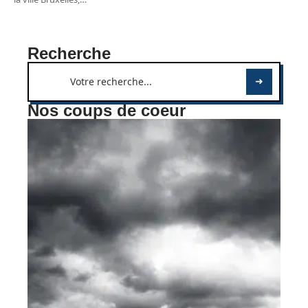
Recherche
Nos coups de coeur