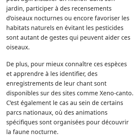
jardin, participer à des recensements
d’oiseaux nocturnes ou encore favoriser les
habitats naturels en évitant les pesticides
sont autant de gestes qui peuvent aider ces
oiseaux.
De plus, pour mieux connaître ces espèces
et apprendre à les identifier, des
enregistrements de leur chant sont
disponibles sur des sites comme Xeno-canto.
C’est également le cas au sein de certains
parcs nationaux, où des animations
spécifiques sont organisées pour découvrir
la faune nocturne.