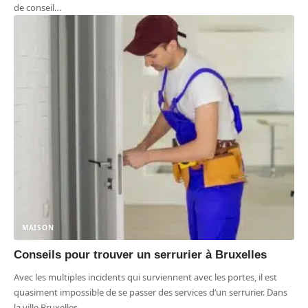
de conseil
…
MAISON
Conseils pour trouver un serrurier à Bruxelles
Avec les multiples incidents qui surviennent avec les portes, il est
quasiment impossible de se passer des services d’un serrurier. Dans
la ville Bruxelles,
…