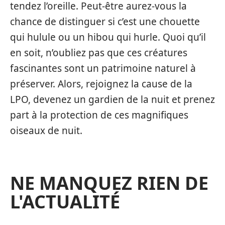
tendez l’oreille. Peut-être aurez-vous la
chance de distinguer si c’est une chouette
qui hulule ou un hibou qui hurle. Quoi qu’il
en soit, n’oubliez pas que ces créatures
fascinantes sont un patrimoine naturel à
préserver. Alors, rejoignez la cause de la
LPO, devenez un gardien de la nuit et prenez
part à la protection de ces magnifiques
oiseaux de nuit.
NE MANQUEZ RIEN DE
L'ACTUALITÉ