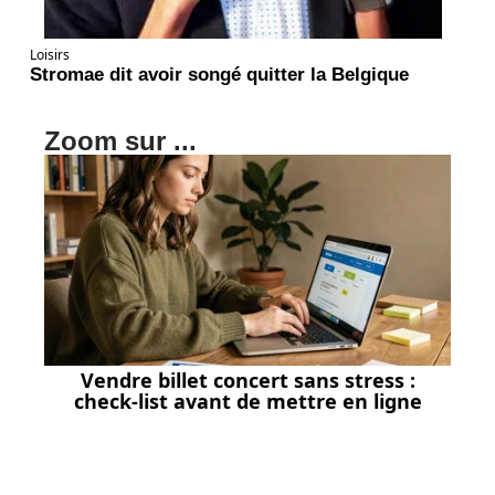
Loisirs
Stromae dit avoir songé quitter la Belgique
Zoom sur ...
Vendre billet concert sans stress :
check-list avant de mettre en ligne