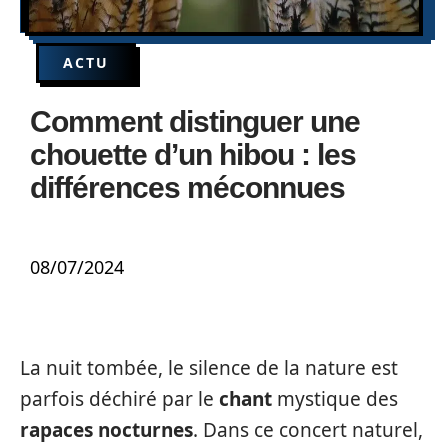
ACTU
Comment distinguer une
chouette d’un hibou : les
différences méconnues
08/07/2024
La nuit tombée, le silence de la nature est
parfois déchiré par le
chant
mystique des
rapaces nocturnes
. Dans ce concert naturel,