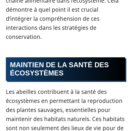
chaîne alimentaire dans l’écosystème. Cela
démontre à quel point il est crucial
d’intégrer la compréhension de ces
interactions dans les stratégies de
conservation.
MAINTIEN DE LA SANTÉ DES
ÉCOSYSTÈMES
Les abeilles contribuent à la santé des
écosystèmes en permettant la reproduction
des plantes sauvages, essentielles pour
maintenir des habitats naturels. Ces habitats
sont non seulement des lieux de vie pour de