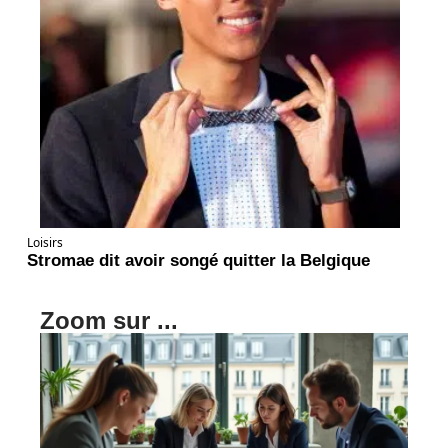
Loisirs
Stromae dit avoir songé quitter la Belgique
Zoom sur ...