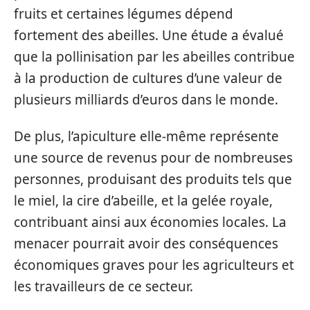
fruits et certaines légumes dépend
fortement des abeilles. Une étude a évalué
que la pollinisation par les abeilles contribue
à la production de cultures d’une valeur de
plusieurs milliards d’euros dans le monde.
De plus, l’apiculture elle-même représente
une source de revenus pour de nombreuses
personnes, produisant des produits tels que
le miel, la cire d’abeille, et la gelée royale,
contribuant ainsi aux économies locales. La
menacer pourrait avoir des conséquences
économiques graves pour les agriculteurs et
les travailleurs de ce secteur.