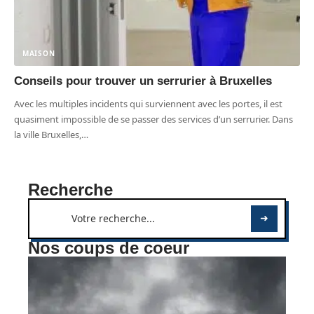
MAISON
Conseils pour trouver un serrurier à Bruxelles
Avec les multiples incidents qui surviennent avec les portes, il est
quasiment impossible de se passer des services d’un serrurier. Dans
la ville Bruxelles,
…
Recherche
Nos coups de coeur