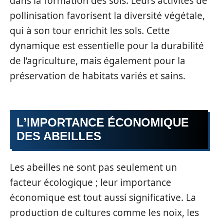
dans la formation des sols. Leurs activités de
pollinisation favorisent la diversité végétale,
qui à son tour enrichit les sols. Cette
dynamique est essentielle pour la durabilité
de l’agriculture, mais également pour la
préservation de habitats variés et sains.
L’IMPORTANCE ÉCONOMIQUE
DES ABEILLES
Les abeilles ne sont pas seulement un
facteur écologique ; leur importance
économique est tout aussi significative. La
production de cultures comme les noix, les