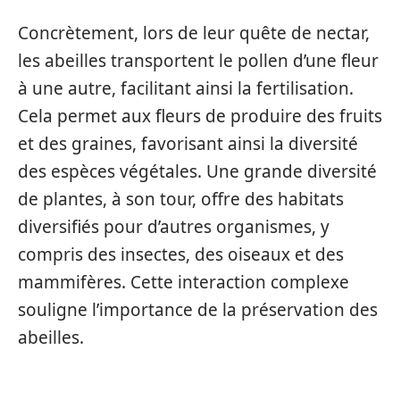
Concrètement, lors de leur quête de nectar,
les abeilles transportent le pollen d’une fleur
à une autre, facilitant ainsi la fertilisation.
Cela permet aux fleurs de produire des fruits
et des graines, favorisant ainsi la diversité
des espèces végétales. Une grande diversité
de plantes, à son tour, offre des habitats
diversifiés pour d’autres organismes, y
compris des insectes, des oiseaux et des
mammifères. Cette interaction complexe
souligne l’importance de la préservation des
abeilles.