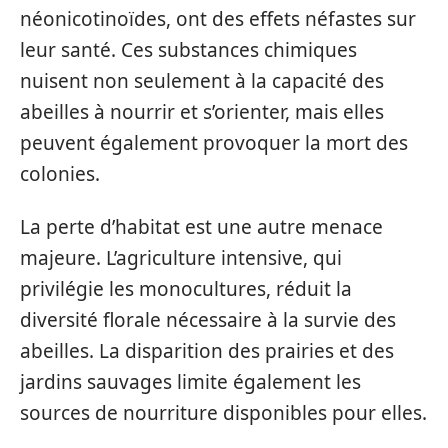
néonicotinoïdes, ont des effets néfastes sur
leur santé. Ces substances chimiques
nuisent non seulement à la capacité des
abeilles à nourrir et s’orienter, mais elles
peuvent également provoquer la mort des
colonies.
La perte d’habitat est une autre menace
majeure. L’agriculture intensive, qui
privilégie les monocultures, réduit la
diversité florale nécessaire à la survie des
abeilles. La disparition des prairies et des
jardins sauvages limite également les
sources de nourriture disponibles pour elles.