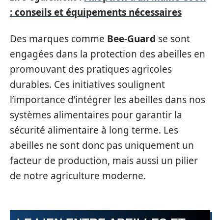
: conseils et équipements nécessaires
Des marques comme
Bee-Guard
se sont
engagées dans la protection des abeilles en
promouvant des pratiques agricoles
durables. Ces initiatives soulignent
l’importance d’intégrer les abeilles dans nos
systèmes alimentaires pour garantir la
sécurité alimentaire à long terme. Les
abeilles ne sont donc pas uniquement un
facteur de production, mais aussi un pilier
de notre agriculture moderne.