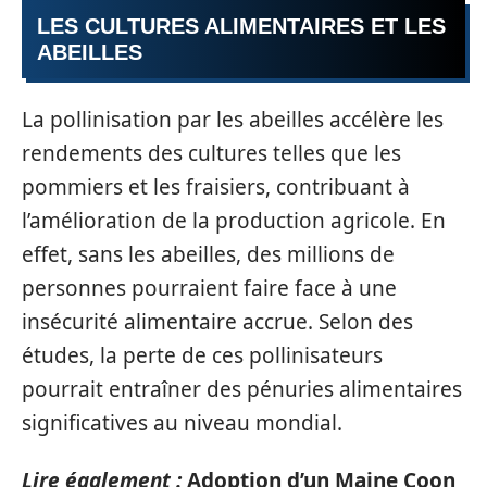
LES CULTURES ALIMENTAIRES ET LES
ABEILLES
La pollinisation par les abeilles accélère les
rendements des cultures telles que les
pommiers et les fraisiers, contribuant à
l’amélioration de la production agricole. En
effet, sans les abeilles, des millions de
personnes pourraient faire face à une
insécurité alimentaire accrue. Selon des
études, la perte de ces pollinisateurs
pourrait entraîner des pénuries alimentaires
significatives au niveau mondial.
Lire également :
Adoption d’un Maine Coon