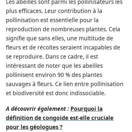
Les abeilles sont parmi les pollinisateurs les
plus efficaces. Leur contribution à la
pollinisation est essentielle pour la
reproduction de nombreuses plantes. Cela
signifie que sans elles, une multitude de
fleurs et de récoltes seraient incapables de
se reproduire. Dans ce cadre, il est
intéressant de noter que les abeilles
pollinisent environ 90 % des plantes
sauvages à fleurs. Ce lien entre pollinisation
et biodiversité est donc indissociable.
A découvrir également :
Pourquoi la
définition de congoide est-elle cruciale
pour les géologues ?