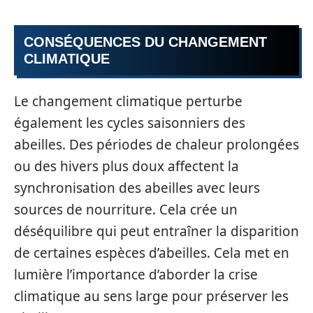
CONSÉQUENCES DU CHANGEMENT
CLIMATIQUE
Le changement climatique perturbe
également les cycles saisonniers des
abeilles. Des périodes de chaleur prolongées
ou des hivers plus doux affectent la
synchronisation des abeilles avec leurs
sources de nourriture. Cela crée un
déséquilibre qui peut entraîner la disparition
de certaines espèces d’abeilles. Cela met en
lumière l’importance d’aborder la crise
climatique au sens large pour préserver les