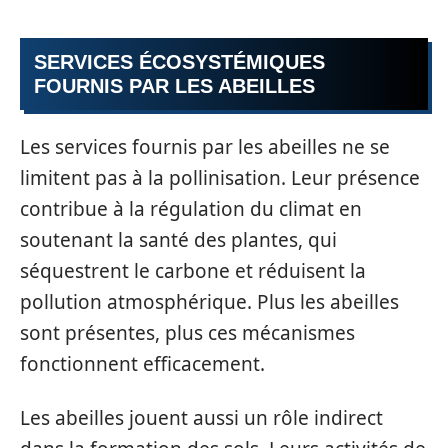
SERVICES ÉCOSYSTÉMIQUES
FOURNIS PAR LES ABEILLES
Les services fournis par les abeilles ne se
limitent pas à la pollinisation. Leur présence
contribue à la régulation du climat en
soutenant la santé des plantes, qui
séquestrent le carbone et réduisent la
pollution atmosphérique. Plus les abeilles
sont présentes, plus ces mécanismes
fonctionnent efficacement.
Les abeilles jouent aussi un rôle indirect