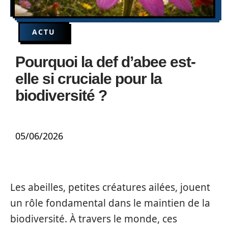
ACTU
Pourquoi la def d’abee est-
elle si cruciale pour la
biodiversité ?
05/06/2026
Les abeilles, petites créatures ailées, jouent
un rôle fondamental dans le maintien de la
biodiversité. À travers le monde, ces