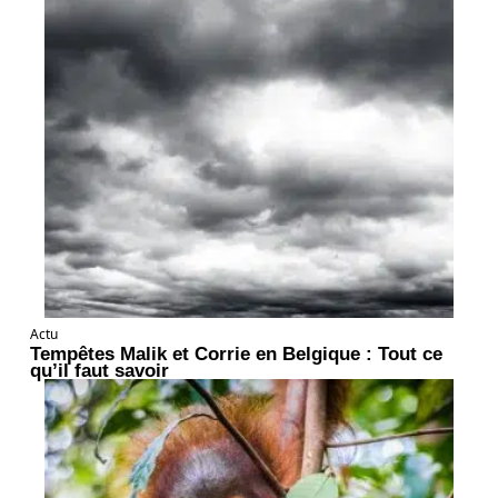
Actu
Tempêtes Malik et Corrie en Belgique : Tout ce
qu’il faut savoir