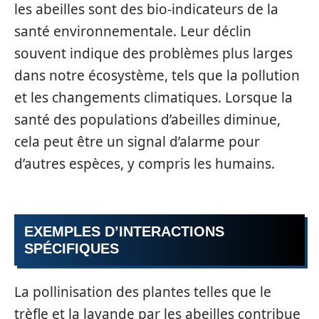
les abeilles sont des bio-indicateurs de la
santé environnementale. Leur déclin
souvent indique des problèmes plus larges
dans notre écosystème, tels que la pollution
et les changements climatiques. Lorsque la
santé des populations d’abeilles diminue,
cela peut être un signal d’alarme pour
d’autres espèces, y compris les humains.
EXEMPLES D’INTERACTIONS
SPÉCIFIQUES
La pollinisation des plantes telles que le
trèfle et la lavande par les abeilles contribue