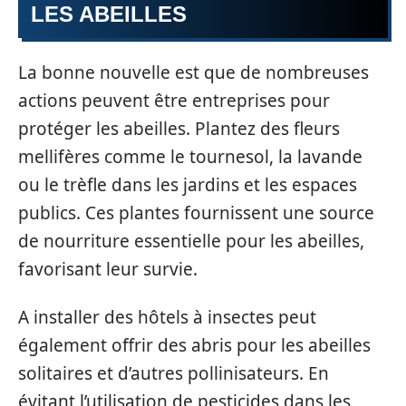
LES ABEILLES
La bonne nouvelle est que de nombreuses
actions peuvent être entreprises pour
protéger les abeilles. Plantez des fleurs
mellifères comme le tournesol, la lavande
ou le trèfle dans les jardins et les espaces
publics. Ces plantes fournissent une source
de nourriture essentielle pour les abeilles,
favorisant leur survie.
A installer des hôtels à insectes peut
également offrir des abris pour les abeilles
solitaires et d’autres pollinisateurs. En
évitant l’utilisation de pesticides dans les