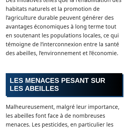
habitats naturels et la promotion de
l’agriculture durable peuvent générer des
avantages économiques à long terme tout
en soutenant les populations locales, ce qui
témoigne de l’interconnexion entre la santé
des abeilles, l’environnement et l’économie.
LES MENACES PESANT SUR
LES ABEILLES
Malheureusement, malgré leur importance,
les abeilles font face à de nombreuses
menaces. Les pesticides, en particulier les