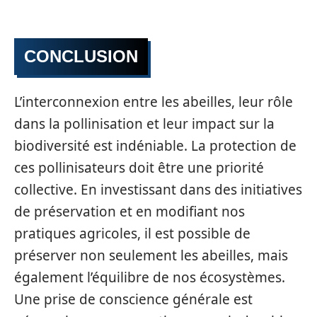
CONCLUSION
L’interconnexion entre les abeilles, leur rôle
dans la pollinisation et leur impact sur la
biodiversité est indéniable. La protection de
ces pollinisateurs doit être une priorité
collective. En investissant dans des initiatives
de préservation et en modifiant nos
pratiques agricoles, il est possible de
préserver non seulement les abeilles, mais
également l’équilibre de nos écosystèmes.
Une prise de conscience générale est