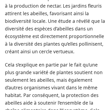
à la production de nectar. Les jardins fleuris
attirent les abeilles, favorisant ainsi la
biodiversité locale. Une étude a révélé que la
diversité des espèces d’abeilles dans un
écosystème est directement proportionnelle
à la diversité des plantes qu’elles pollinisent,
créant ainsi un cercle vertueux.
Cela s’explique en partie par le fait qu’une
plus grande variété de plantes soutient non
seulement les abeilles, mais également
d’autres organismes vivant dans le même
habitat. Par conséquent, la protection des
abeilles aide à soutenir l’ensemble de la