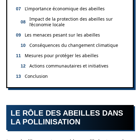
L’importance économique des abeilles
Impact de la protection des abeilles sur
l’économie locale
Les menaces pesant sur les abeilles
Conséquences du changement climatique
Mesures pour protéger les abeilles
Actions communautaires et initiatives
Conclusion
LE RÔLE DES ABEILLES DANS
LA POLLINISATION