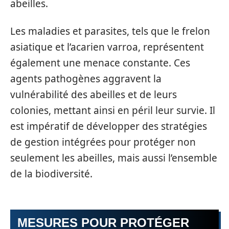
abeilles.
Les maladies et parasites, tels que le frelon
asiatique et l’acarien varroa, représentent
également une menace constante. Ces
agents pathogènes aggravent la
vulnérabilité des abeilles et de leurs
colonies, mettant ainsi en péril leur survie. Il
est impératif de développer des stratégies
de gestion intégrées pour protéger non
seulement les abeilles, mais aussi l’ensemble
de la biodiversité.
MESURES POUR PROTÉGER