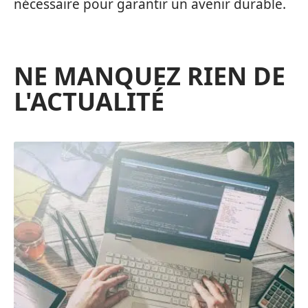
nécessaire pour garantir un avenir durable.
NE MANQUEZ RIEN DE
L'ACTUALITÉ