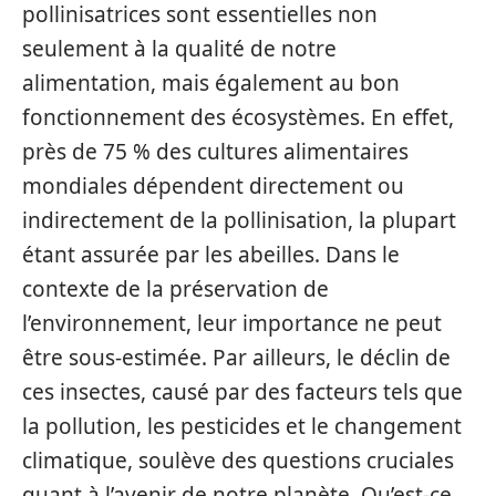
pollinisatrices sont essentielles non
seulement à la qualité de notre
alimentation, mais également au bon
fonctionnement des écosystèmes. En effet,
près de 75 % des cultures alimentaires
mondiales dépendent directement ou
indirectement de la pollinisation, la plupart
étant assurée par les abeilles. Dans le
contexte de la préservation de
l’environnement, leur importance ne peut
être sous-estimée. Par ailleurs, le déclin de
ces insectes, causé par des facteurs tels que
la pollution, les pesticides et le changement
climatique, soulève des questions cruciales
quant à l’avenir de notre planète. Qu’est-ce