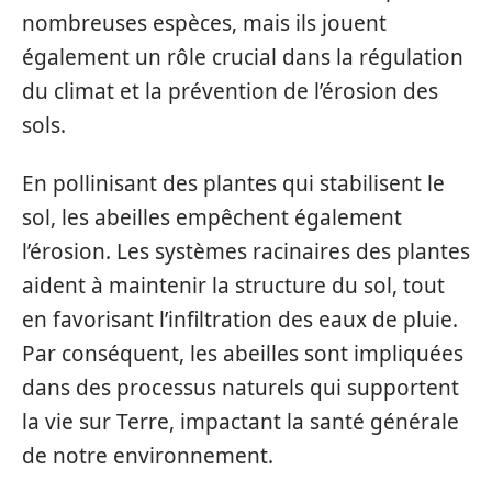
nombreuses espèces, mais ils jouent
également un rôle crucial dans la régulation
du climat et la prévention de l’érosion des
sols.
En pollinisant des plantes qui stabilisent le
sol, les abeilles empêchent également
l’érosion. Les systèmes racinaires des plantes
aident à maintenir la structure du sol, tout
en favorisant l’infiltration des eaux de pluie.
Par conséquent, les abeilles sont impliquées
dans des processus naturels qui supportent
la vie sur Terre, impactant la santé générale
de notre environnement.