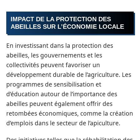
IMPACT DE LA PROTECTION DES
ABEILLES SUR L’ÉCONOMIE LOCALE
En investissant dans la protection des
abeilles, les gouvernements et les
collectivités peuvent favoriser un
développement durable de l’agriculture. Les
programmes de sensibilisation et
d’éducation autour de l’importance des
abeilles peuvent également offrir des
retombées économiques, comme la création
d’emplois dans le secteur de l’apiculture.
Des initiatives telles que la réhabilitation des