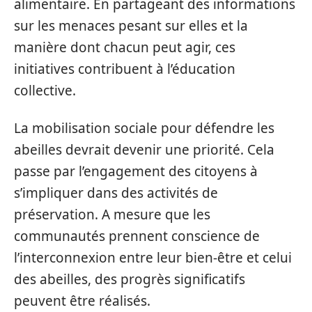
alimentaire. En partageant des informations
sur les menaces pesant sur elles et la
manière dont chacun peut agir, ces
initiatives contribuent à l’éducation
collective.
La mobilisation sociale pour défendre les
abeilles devrait devenir une priorité. Cela
passe par l’engagement des citoyens à
s’impliquer dans des activités de
préservation. A mesure que les
communautés prennent conscience de
l’interconnexion entre leur bien-être et celui
des abeilles, des progrès significatifs
peuvent être réalisés.