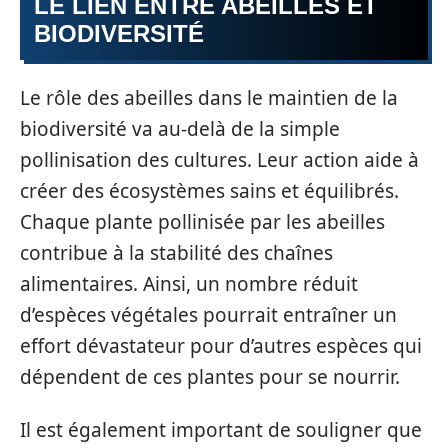
LE LIEN ENTRE ABEILLES ET
BIODIVERSITÉ
Le rôle des abeilles dans le maintien de la
biodiversité va au-delà de la simple
pollinisation des cultures. Leur action aide à
créer des écosystèmes sains et équilibrés.
Chaque plante pollinisée par les abeilles
contribue à la stabilité des chaînes
alimentaires. Ainsi, un nombre réduit
d’espèces végétales pourrait entraîner un
effort dévastateur pour d’autres espèces qui
dépendent de ces plantes pour se nourrir.
Il est également important de souligner que