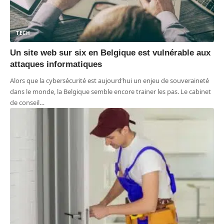
TECH
Un site web sur six en Belgique est vulnérable aux
attaques informatiques
Alors que la cybersécurité est aujourd’hui un enjeu de souveraineté
dans le monde, la Belgique semble encore trainer les pas. Le cabinet
de conseil
…