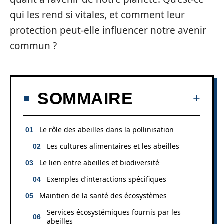
qui les rend si vitales, et comment leur
protection peut-elle influencer notre avenir
commun ?
SOMMAIRE
Le rôle des abeilles dans la pollinisation
Les cultures alimentaires et les abeilles
Le lien entre abeilles et biodiversité
Exemples d’interactions spécifiques
Maintien de la santé des écosystèmes
Services écosystémiques fournis par les
abeilles