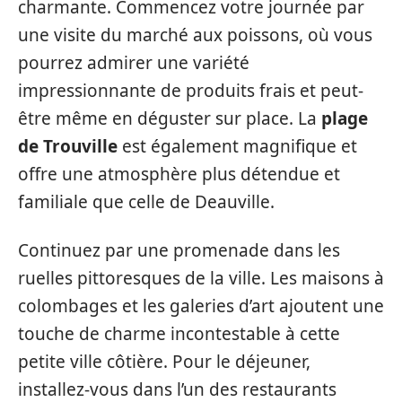
charmante. Commencez votre journée par
une visite du marché aux poissons, où vous
pourrez admirer une variété
impressionnante de produits frais et peut-
être même en déguster sur place. La
plage
de Trouville
est également magnifique et
offre une atmosphère plus détendue et
familiale que celle de Deauville.
Continuez par une promenade dans les
ruelles pittoresques de la ville. Les maisons à
colombages et les galeries d’art ajoutent une
touche de charme incontestable à cette
petite ville côtière. Pour le déjeuner,
installez-vous dans l’un des restaurants