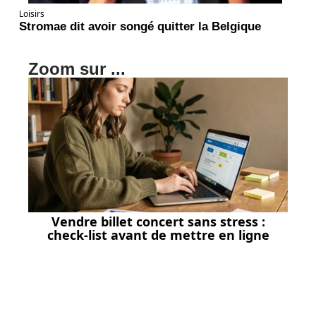
Loisirs
Stromae dit avoir songé quitter la Belgique
Zoom sur ...
Vendre billet concert sans stress :
check-list avant de mettre en ligne