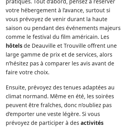
pratiques. Tout d’abord, pensez à réserver
votre hébergement à l’avance, surtout si
vous prévoyez de venir durant la haute
saison ou pendant des événements majeurs
comme le festival du film américain. Les
hôtels
de Deauville et Trouville offrent une
large gamme de prix et de services, alors
n’hésitez pas à comparer les avis avant de
faire votre choix.
Ensuite, prévoyez des tenues adaptées au
climat normand. Même en été, les soirées
peuvent être fraîches, donc n’oubliez pas
d’emporter une veste légère. Si vous
prévoyez de participer à des
activités