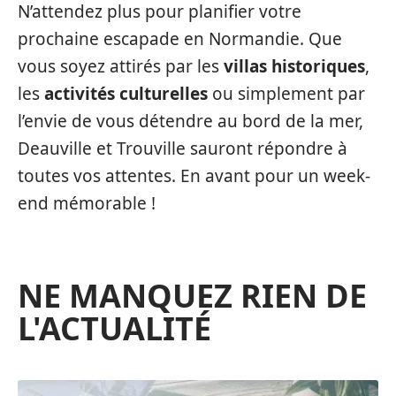
N’attendez plus pour planifier votre
prochaine escapade en Normandie. Que
vous soyez attirés par les
villas historiques
,
les
activités culturelles
ou simplement par
l’envie de vous détendre au bord de la mer,
Deauville et Trouville sauront répondre à
toutes vos attentes. En avant pour un week-
end mémorable !
NE MANQUEZ RIEN DE
L'ACTUALITÉ