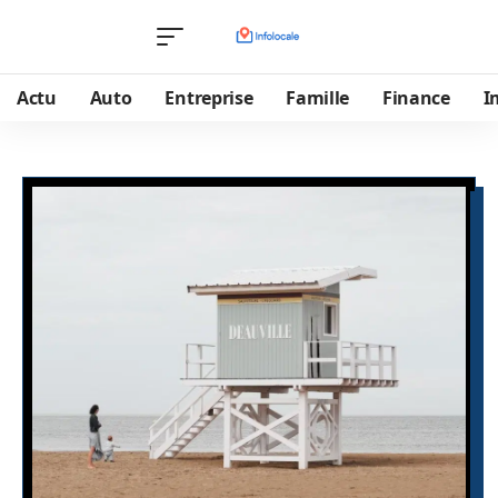
Actu
Auto
Entreprise
Famille
Finance
I