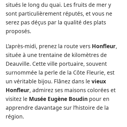
situés le long du quai. Les fruits de mer y
sont particulièrement réputés, et vous ne
serez pas déçus par la qualité des plats
proposés.
L’après-midi, prenez la route vers
Honfleur
,
située à une trentaine de kilomètres de
Deauville. Cette ville portuaire, souvent
surnommée la perle de la Côte Fleurie, est
un véritable bijou. Flânez dans le
vieux
Honfleur
, admirez ses maisons colorées et
visitez le
Musée Eugène Boudin
pour en
apprendre davantage sur l’histoire de la
région.