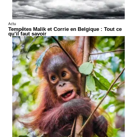
Actu
Tempêtes Malik et Corrie en Belgique : Tout ce
qu’il faut savoir