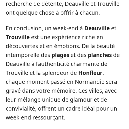
recherche de détente, Deauville et Trouville
ont quelque chose à offrir à chacun.
En conclusion, un week-end à
Deauville
et
Trouville
est une expérience riche en
découvertes et en émotions. De la beauté
intemporelle des
plages
et des
planches
de
Deauville à l’authenticité charmante de
Trouville et la splendeur de
Honfleur
,
chaque moment passé en Normandie sera
gravé dans votre mémoire. Ces villes, avec
leur mélange unique de glamour et de
convivialité, offrent un cadre idéal pour un
week-end ressourçant.