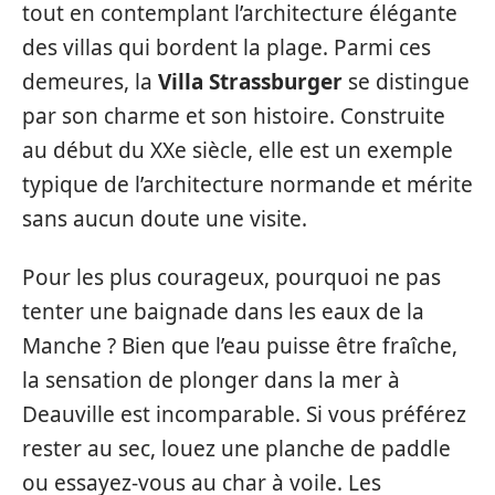
tout en contemplant l’architecture élégante
des villas qui bordent la plage. Parmi ces
demeures, la
Villa Strassburger
se distingue
par son charme et son histoire. Construite
au début du XXe siècle, elle est un exemple
typique de l’architecture normande et mérite
sans aucun doute une visite.
Pour les plus courageux, pourquoi ne pas
tenter une baignade dans les eaux de la
Manche ? Bien que l’eau puisse être fraîche,
la sensation de plonger dans la mer à
Deauville est incomparable. Si vous préférez
rester au sec, louez une planche de paddle
ou essayez-vous au char à voile. Les