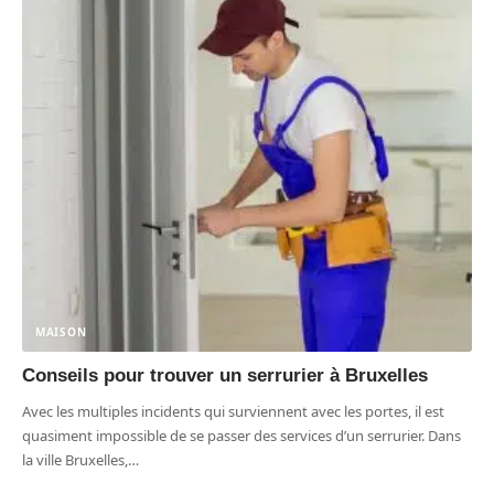
MAISON
Conseils pour trouver un serrurier à Bruxelles
Avec les multiples incidents qui surviennent avec les portes, il est
quasiment impossible de se passer des services d’un serrurier. Dans
la ville Bruxelles,
…