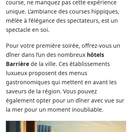
course, ne manquez pas cette expérience
unique. L’ambiance des courses hippiques,
mêlée à l’élégance des spectateurs, est un
spectacle en soi.
Pour votre première soirée, offrez-vous un
dîner dans l’un des nombreux
hôtels
Barrière
de la ville. Ces établissements
luxueux proposent des menus
gastronomiques qui mettent en avant les
saveurs de la région. Vous pouvez
également opter pour un dîner avec vue sur
la mer pour un moment inoubliable.