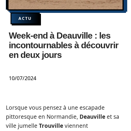
ACTU
Week-end à Deauville : les
incontournables à découvrir
en deux jours
10/07/2024
Lorsque vous pensez à une escapade
pittoresque en Normandie,
Deauville
et sa
ville jumelle
Trouville
viennent