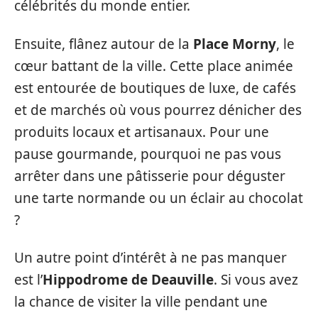
célébrités du monde entier.
Ensuite, flânez autour de la
Place Morny
, le
cœur battant de la ville. Cette place animée
est entourée de boutiques de luxe, de cafés
et de marchés où vous pourrez dénicher des
produits locaux et artisanaux. Pour une
pause gourmande, pourquoi ne pas vous
arrêter dans une pâtisserie pour déguster
une tarte normande ou un éclair au chocolat
?
Un autre point d’intérêt à ne pas manquer
est l’
Hippodrome de Deauville
. Si vous avez
la chance de visiter la ville pendant une