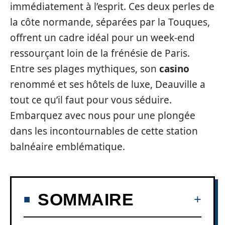
immédiatement à l’esprit. Ces deux perles de
la côte normande, séparées par la Touques,
offrent un cadre idéal pour un week-end
ressourçant loin de la frénésie de Paris.
Entre ses plages mythiques, son
casino
renommé et ses hôtels de luxe, Deauville a
tout ce qu’il faut pour vous séduire.
Embarquez avec nous pour une plongée
dans les incontournables de cette station
balnéaire emblématique.
SOMMAIRE