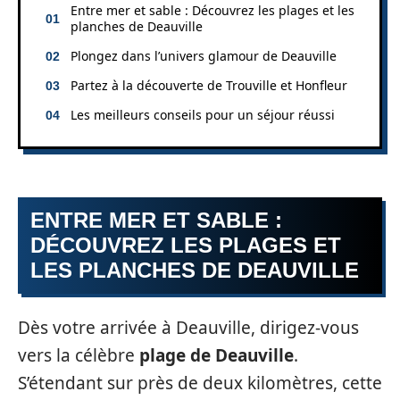
Entre mer et sable : Découvrez les plages et les
planches de Deauville
Plongez dans l’univers glamour de Deauville
Partez à la découverte de Trouville et Honfleur
Les meilleurs conseils pour un séjour réussi
ENTRE MER ET SABLE :
DÉCOUVREZ LES PLAGES ET
LES PLANCHES DE DEAUVILLE
Dès votre arrivée à Deauville, dirigez-vous
vers la célèbre
plage de Deauville
.
S’étendant sur près de deux kilomètres, cette