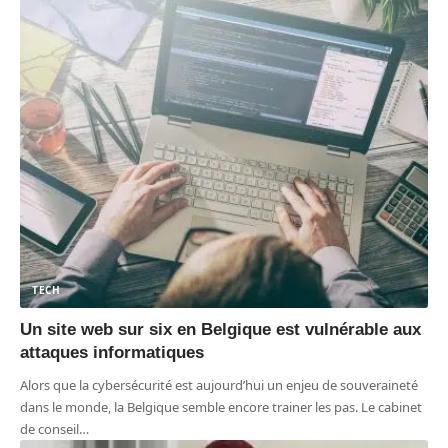
TECH
Un site web sur six en Belgique est vulnérable aux
attaques informatiques
Alors que la cybersécurité est aujourd’hui un enjeu de souveraineté
dans le monde, la Belgique semble encore trainer les pas. Le cabinet
de conseil
…