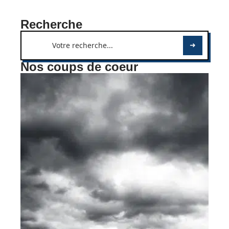
Recherche
Nos coups de coeur