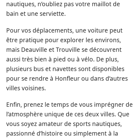
nautiques, n’oubliez pas votre maillot de
bain et une serviette.
Pour vos déplacements, une voiture peut
être pratique pour explorer les environs,
mais Deauville et Trouville se découvrent
aussi très bien à pied ou à vélo. De plus,
plusieurs bus et navettes sont disponibles
pour se rendre à Honfleur ou dans d’autres
villes voisines.
Enfin, prenez le temps de vous imprégner de
l’atmosphère unique de ces deux villes. Que
vous soyez amateur de sports nautiques,
passionné d’histoire ou simplement à la