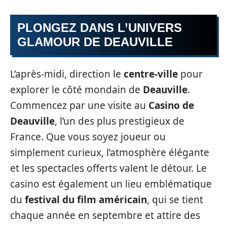
PLONGEZ DANS L’UNIVERS
GLAMOUR DE DEAUVILLE
L’après-midi, direction le
centre-ville
pour
explorer le côté mondain de
Deauville
.
Commencez par une visite au
Casino de
Deauville
, l’un des plus prestigieux de
France. Que vous soyez joueur ou
simplement curieux, l’atmosphère élégante
et les spectacles offerts valent le détour. Le
casino est également un lieu emblématique
du
festival du film américain
, qui se tient
chaque année en septembre et attire des