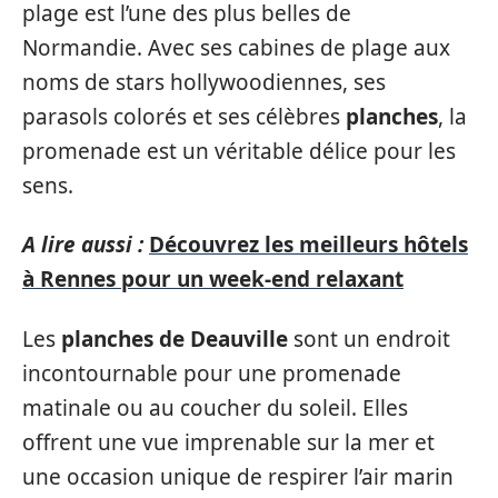
plage est l’une des plus belles de
Normandie. Avec ses cabines de plage aux
noms de stars hollywoodiennes, ses
parasols colorés et ses célèbres
planches
, la
promenade est un véritable délice pour les
sens.
A lire aussi :
Découvrez les meilleurs hôtels
à Rennes pour un week-end relaxant
Les
planches de Deauville
sont un endroit
incontournable pour une promenade
matinale ou au coucher du soleil. Elles
offrent une vue imprenable sur la mer et
une occasion unique de respirer l’air marin