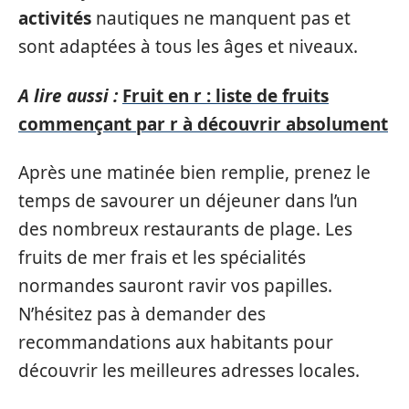
activités
nautiques ne manquent pas et
sont adaptées à tous les âges et niveaux.
A lire aussi :
Fruit en r : liste de fruits
commençant par r à découvrir absolument
Après une matinée bien remplie, prenez le
temps de savourer un déjeuner dans l’un
des nombreux restaurants de plage. Les
fruits de mer frais et les spécialités
normandes sauront ravir vos papilles.
N’hésitez pas à demander des
recommandations aux habitants pour
découvrir les meilleures adresses locales.