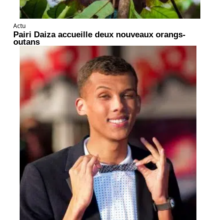
Actu
Pairi Daiza accueille deux nouveaux orangs-
outans