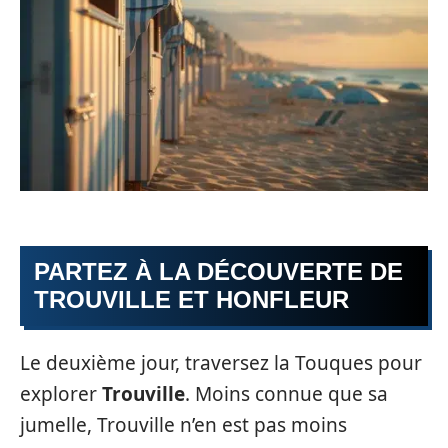
PARTEZ À LA DÉCOUVERTE DE
TROUVILLE ET HONFLEUR
Le deuxième jour, traversez la Touques pour
explorer
Trouville
. Moins connue que sa
jumelle, Trouville n’en est pas moins