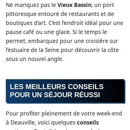
Ne manquez pas le
Vieux Bassin
, un port
pittoresque entouré de restaurants et de
boutiques d’art. C’est l’endroit idéal pour une
pause café ou une glace. Si le temps le
permet, embarquez pour une croisière sur
l’estuaire de la Seine pour découvrir la côte
sous un nouvel angle.
LES MEILLEURS CONSEILS
POUR UN SÉJOUR RÉUSSI
Pour profiter pleinement de votre week-end
à Deauville, voici quelques
conseils