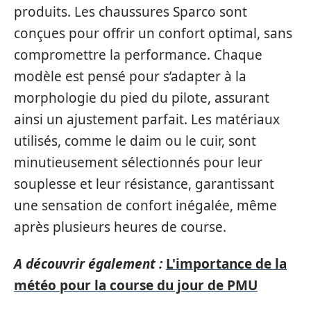
produits. Les chaussures Sparco sont
conçues pour offrir un confort optimal, sans
compromettre la performance. Chaque
modèle est pensé pour s’adapter à la
morphologie du pied du pilote, assurant
ainsi un ajustement parfait. Les matériaux
utilisés, comme le daim ou le cuir, sont
minutieusement sélectionnés pour leur
souplesse et leur résistance, garantissant
une sensation de confort inégalée, même
après plusieurs heures de course.
A découvrir également :
L'importance de la
météo pour la course du jour de PMU