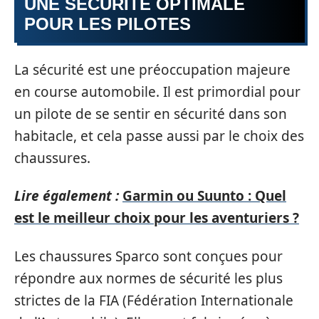
UNE SÉCURITÉ OPTIMALE
POUR LES PILOTES
La sécurité est une préoccupation majeure
en course automobile. Il est primordial pour
un pilote de se sentir en sécurité dans son
habitacle, et cela passe aussi par le choix des
chaussures.
Lire également :
Garmin ou Suunto : Quel
est le meilleur choix pour les aventuriers ?
Les chaussures Sparco sont conçues pour
répondre aux normes de sécurité les plus
strictes de la FIA (Fédération Internationale