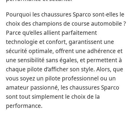
Pourquoi les chaussures Sparco sont-elles le
choix des champions de course automobile ?
Parce qu’elles allient parfaitement
technologie et confort, garantissent une
sécurité optimale, offrent une adhérence et
une sensibilité sans égales, et permettent à
chaque pilote d’afficher son style. Alors, que
vous soyez un pilote professionnel ou un
amateur passionné, les chaussures Sparco
sont tout simplement le choix de la
performance.