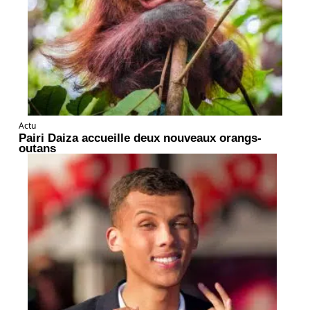
Actu
Pairi Daiza accueille deux nouveaux orangs-
outans