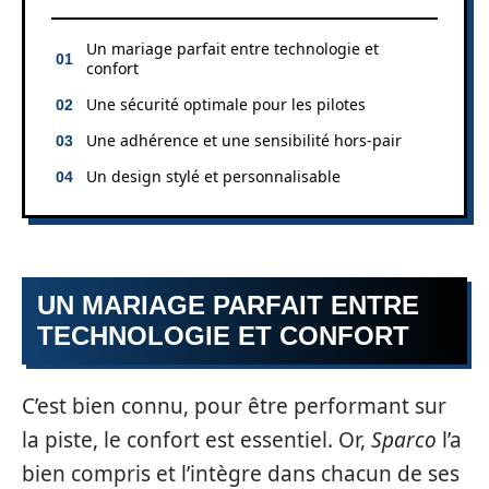
Un mariage parfait entre technologie et
confort
Une sécurité optimale pour les pilotes
Une adhérence et une sensibilité hors-pair
Un design stylé et personnalisable
UN MARIAGE PARFAIT ENTRE
TECHNOLOGIE ET CONFORT
C’est bien connu, pour être performant sur
la piste, le confort est essentiel. Or,
Sparco
l’a
bien compris et l’intègre dans chacun de ses