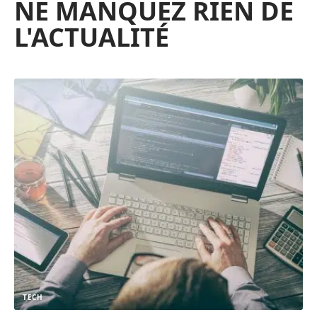
NE MANQUEZ RIEN DE
L'ACTUALITÉ
TECH