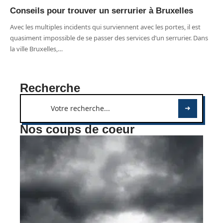
Conseils pour trouver un serrurier à Bruxelles
Avec les multiples incidents qui surviennent avec les portes, il est
quasiment impossible de se passer des services d’un serrurier. Dans
la ville Bruxelles,
…
Recherche
Nos coups de coeur