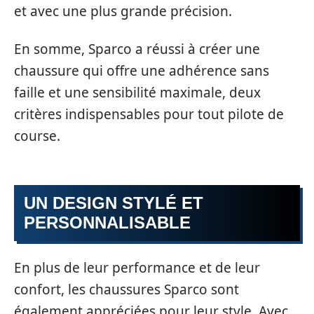
et avec une plus grande précision.
En somme, Sparco a réussi à créer une
chaussure qui offre une adhérence sans
faille et une sensibilité maximale, deux
critères indispensables pour tout pilote de
course.
UN DESIGN STYLÉ ET
PERSONNALISABLE
En plus de leur performance et de leur
confort, les chaussures Sparco sont
également appréciées pour leur style. Avec