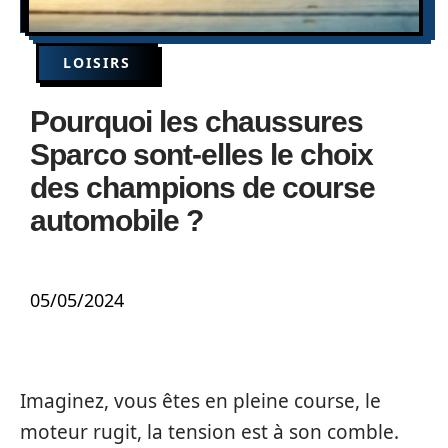
LOISIRS
Pourquoi les chaussures
Sparco sont-elles le choix
des champions de course
automobile ?
05/05/2024
Imaginez, vous êtes en pleine course, le
moteur rugit, la tension est à son comble.