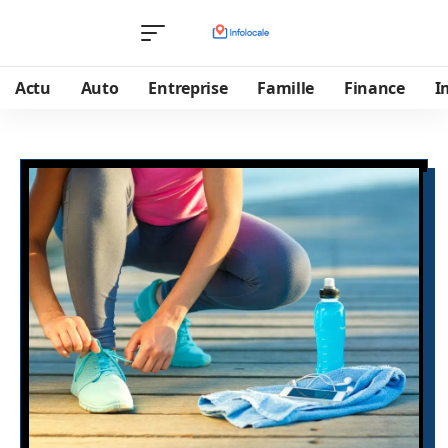
Actu
Auto
Entreprise
Famille
Finance
I