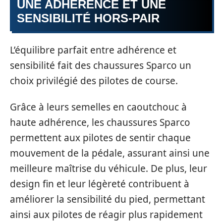
UNE ADHÉRENCE ET UNE
SENSIBILITÉ HORS-PAIR
L’équilibre parfait entre adhérence et
sensibilité fait des chaussures Sparco un
choix privilégié des pilotes de course.
Grâce à leurs semelles en caoutchouc à
haute adhérence, les chaussures Sparco
permettent aux pilotes de sentir chaque
mouvement de la pédale, assurant ainsi une
meilleure maîtrise du véhicule. De plus, leur
design fin et leur légèreté contribuent à
améliorer la sensibilité du pied, permettant
ainsi aux pilotes de réagir plus rapidement