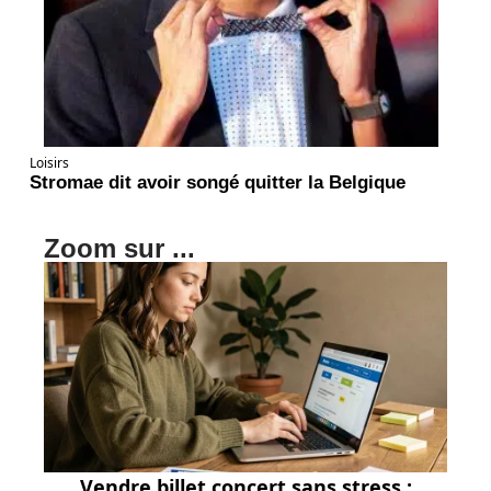
Loisirs
Stromae dit avoir songé quitter la Belgique
Zoom sur ...
Vendre billet concert sans stress :