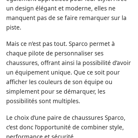
un design élégant et moderne, elles ne
manquent pas de se faire remarquer sur la
piste.
Mais ce n’est pas tout. Sparco permet à
chaque pilote de personnaliser ses
chaussures, offrant ainsi la possibilité d’avoir
un équipement unique. Que ce soit pour
afficher les couleurs de son équipe ou
simplement pour se démarquer, les
possibilités sont multiples.
Le choix d’une paire de chaussures Sparco,
c’est donc l’opportunité de combiner style,
performance et sécurité.