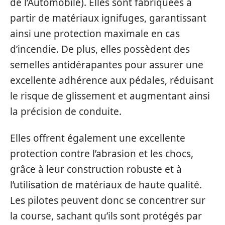
de l’Automobile). Elles sont fabriquées à
partir de matériaux ignifuges, garantissant
ainsi une protection maximale en cas
d’incendie. De plus, elles possèdent des
semelles antidérapantes pour assurer une
excellente adhérence aux pédales, réduisant
le risque de glissement et augmentant ainsi
la précision de conduite.
Elles offrent également une excellente
protection contre l’abrasion et les chocs,
grâce à leur construction robuste et à
l’utilisation de matériaux de haute qualité.
Les pilotes peuvent donc se concentrer sur
la course, sachant qu’ils sont protégés par