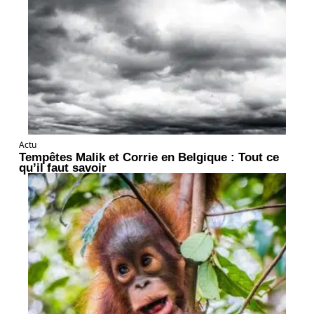
Actu
Tempêtes Malik et Corrie en Belgique : Tout ce
qu’il faut savoir