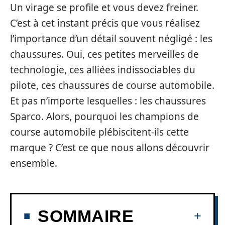
Un virage se profile et vous devez freiner.
C’est à cet instant précis que vous réalisez
l’importance d’un détail souvent négligé : les
chaussures. Oui, ces petites merveilles de
technologie, ces alliées indissociables du
pilote, ces chaussures de course automobile.
Et pas n’importe lesquelles : les chaussures
Sparco. Alors, pourquoi les champions de
course automobile plébiscitent-ils cette
marque ? C’est ce que nous allons découvrir
ensemble.
SOMMAIRE