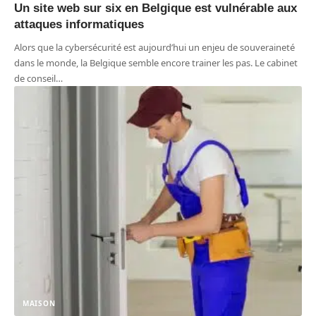
Un site web sur six en Belgique est vulnérable aux
attaques informatiques
Alors que la cybersécurité est aujourd’hui un enjeu de souveraineté
dans le monde, la Belgique semble encore trainer les pas. Le cabinet
de conseil
…
MAISON