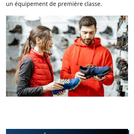
un équipement de première classe.