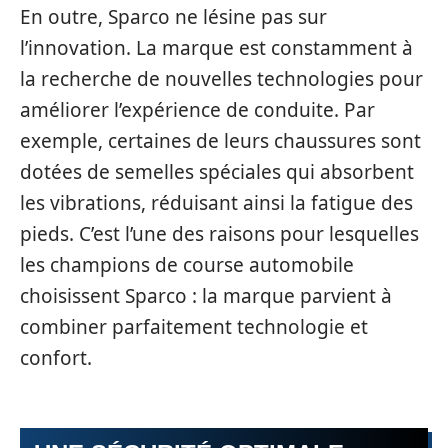
En outre, Sparco ne lésine pas sur
l’innovation. La marque est constamment à
la recherche de nouvelles technologies pour
améliorer l’expérience de conduite. Par
exemple, certaines de leurs chaussures sont
dotées de semelles spéciales qui absorbent
les vibrations, réduisant ainsi la fatigue des
pieds. C’est l’une des raisons pour lesquelles
les champions de course automobile
choisissent Sparco : la marque parvient à
combiner parfaitement technologie et
confort.