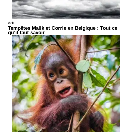
Actu
Tempêtes Malik et Corrie en Belgique : Tout ce
qu’il faut savoir