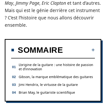
May
,
Jimmy Page
,
Eric Clapton
et tant d’autres.
Mais qui est le génie derrière cet instrument
? C’est l’histoire que nous allons découvrir
ensemble.
SOMMAIRE
L’origine de la guitare : une histoire de passion
et d’innovation
Gibson, la marque emblématique des guitares
Jimi Hendrix, le virtuose de la guitare
Brian May, le guitariste scientifique