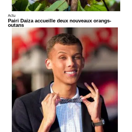
Actu
Pairi Daiza accueille deux nouveaux orangs-
outans