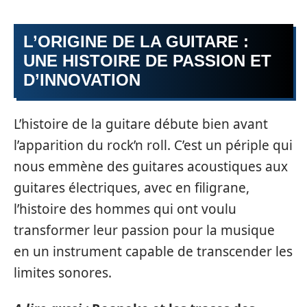
L’ORIGINE DE LA GUITARE :
UNE HISTOIRE DE PASSION ET
D’INNOVATION
L’histoire de la guitare débute bien avant
l’apparition du rock’n roll. C’est un périple qui
nous emmène des guitares acoustiques aux
guitares électriques, avec en filigrane,
l’histoire des hommes qui ont voulu
transformer leur passion pour la musique
en un instrument capable de transcender les
limites sonores.