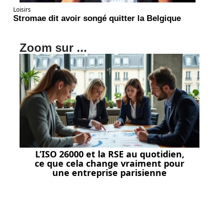
Loisirs
Stromae dit avoir songé quitter la Belgique
Zoom sur ...
L’ISO 26000 et la RSE au quotidien,
ce que cela change vraiment pour
une entreprise parisienne