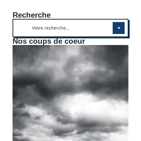
Recherche
Nos coups de coeur