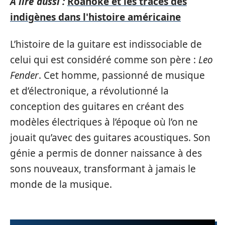
A lire aussi :
Roanoke et les traces des
indigènes dans l'histoire américaine
L’histoire de la guitare est indissociable de
celui qui est considéré comme son père :
Leo
Fender
. Cet homme, passionné de musique
et d’électronique, a révolutionné la
conception des guitares en créant des
modèles électriques à l’époque où l’on ne
jouait qu’avec des guitares acoustiques. Son
génie a permis de donner naissance à des
sons nouveaux, transformant à jamais le
monde de la musique.