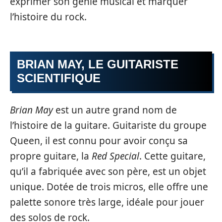
exprimer son génie musical et marquer
l’histoire du rock.
BRIAN MAY, LE GUITARISTE
SCIENTIFIQUE
Brian May
est un autre grand nom de
l’histoire de la guitare. Guitariste du groupe
Queen, il est connu pour avoir conçu sa
propre guitare, la
Red Special
. Cette guitare,
qu’il a fabriquée avec son père, est un objet
unique. Dotée de trois micros, elle offre une
palette sonore très large, idéale pour jouer
des solos de rock.