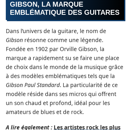
GIBSON, LA MARQUE
EMBLÉMATIQUE DES GUITARES
Dans l’univers de la guitare, le nom de
Gibson
résonne comme une légende.
Fondée en 1902 par Orville Gibson, la
marque a rapidement su se faire une place
de choix dans le monde de la musique grâce
à des modèles emblématiques tels que la
Gibson Paul Standard
. La particularité de ce
modèle réside dans ses micros qui offrent
un son chaud et profond, idéal pour les
amateurs de blues et de rock.
A lire également :
Les artistes rock les plus