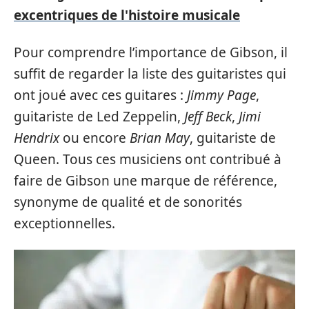
excentriques de l'histoire musicale
Pour comprendre l’importance de Gibson, il
suffit de regarder la liste des guitaristes qui
ont joué avec ces guitares :
Jimmy Page
,
guitariste de Led Zeppelin,
Jeff Beck
,
Jimi
Hendrix
ou encore
Brian May
, guitariste de
Queen. Tous ces musiciens ont contribué à
faire de Gibson une marque de référence,
synonyme de qualité et de sonorités
exceptionnelles.