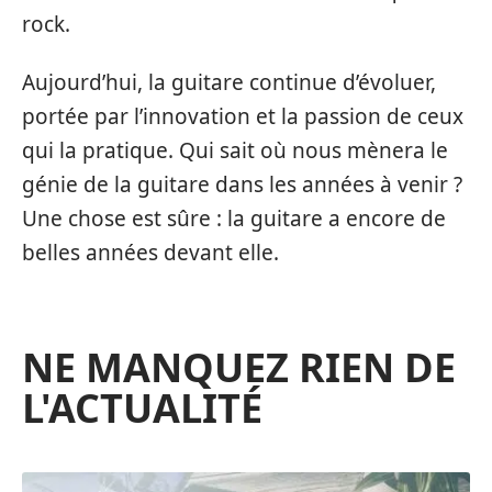
rock.
Aujourd’hui, la guitare continue d’évoluer,
portée par l’innovation et la passion de ceux
qui la pratique. Qui sait où nous mènera le
génie de la guitare dans les années à venir ?
Une chose est sûre : la guitare a encore de
belles années devant elle.
NE MANQUEZ RIEN DE
L'ACTUALITÉ