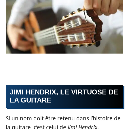
JIMI HENDRIX, LE VIRTUOSE DE
LA GUITARE
Si un nom doit être retenu dans l’histoire de
la guitare, c’est celui de
Jimi Hendrix
.