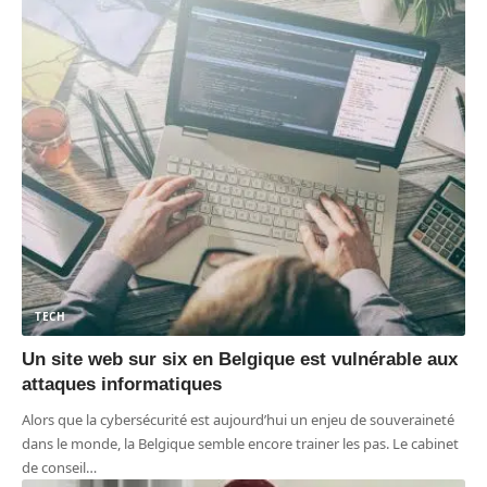
TECH
Un site web sur six en Belgique est vulnérable aux
attaques informatiques
Alors que la cybersécurité est aujourd’hui un enjeu de souveraineté
dans le monde, la Belgique semble encore trainer les pas. Le cabinet
de conseil
…