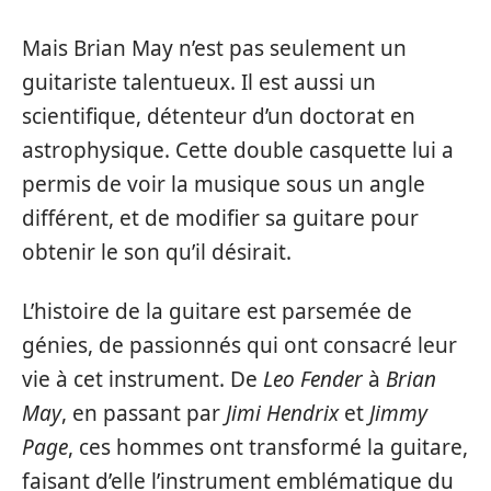
Mais Brian May n’est pas seulement un
guitariste talentueux. Il est aussi un
scientifique, détenteur d’un doctorat en
astrophysique. Cette double casquette lui a
permis de voir la musique sous un angle
différent, et de modifier sa guitare pour
obtenir le son qu’il désirait.
L’histoire de la guitare est parsemée de
génies, de passionnés qui ont consacré leur
vie à cet instrument. De
Leo Fender
à
Brian
May
, en passant par
Jimi Hendrix
et
Jimmy
Page
, ces hommes ont transformé la guitare,
faisant d’elle l’instrument emblématique du