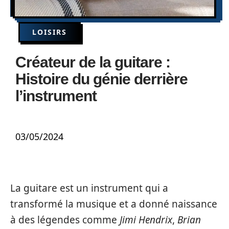
LOISIRS
Créateur de la guitare :
Histoire du génie derrière
l’instrument
03/05/2024
La guitare est un instrument qui a
transformé la musique et a donné naissance
à des légendes comme
Jimi Hendrix
,
Brian