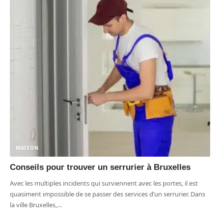
MAISON
Conseils pour trouver un serrurier à Bruxelles
Avec les multiples incidents qui surviennent avec les portes, il est
quasiment impossible de se passer des services d’un serrurier. Dans
la ville Bruxelles,
…