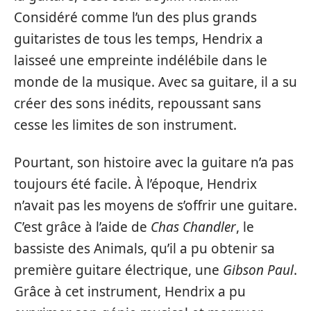
Considéré comme l’un des plus grands
guitaristes de tous les temps, Hendrix a
laisseé une empreinte indélébile dans le
monde de la musique. Avec sa guitare, il a su
créer des sons inédits, repoussant sans
cesse les limites de son instrument.
Pourtant, son histoire avec la guitare n’a pas
toujours été facile. À l’époque, Hendrix
n’avait pas les moyens de s’offrir une guitare.
C’est grâce à l’aide de
Chas Chandler
, le
bassiste des Animals, qu’il a pu obtenir sa
première guitare électrique, une
Gibson Paul
.
Grâce à cet instrument, Hendrix a pu