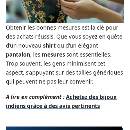
Obtenir les bonnes mesures est la clé pour
des achats réussis. Que vous soyez en quête
d’un nouveau
shirt
ou d’un élégant
pantalon
, les
mesures
sont essentielles.
Trop souvent, les gens minimisent cet
aspect, s’appuyant sur des tailles génériques
qui peuvent ne pas leur convenir.
A lire en complément :
Achetez des bijoux
indiens grâce à des avis pertinents