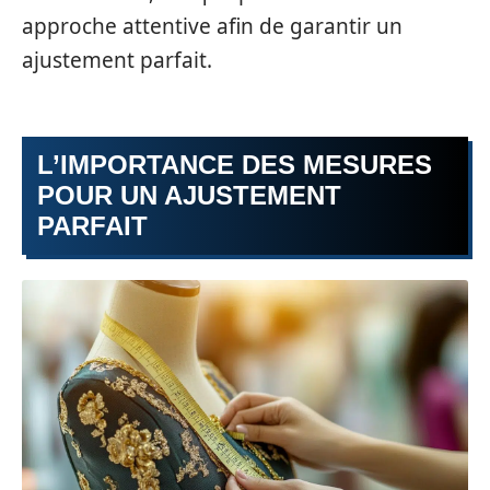
approche attentive afin de garantir un
ajustement parfait.
L’IMPORTANCE DES MESURES
POUR UN AJUSTEMENT
PARFAIT