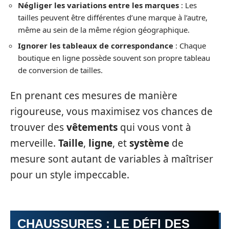
Négliger les variations entre les marques
: Les
tailles peuvent être différentes d’une marque à l’autre,
même au sein de la même région géographique.
Ignorer les tableaux de correspondance
: Chaque
boutique en ligne possède souvent son propre tableau
de conversion de tailles.
En prenant ces mesures de manière
rigoureuse, vous maximisez vos chances de
trouver des
vêtements
qui vous vont à
merveille.
Taille
,
ligne
, et
système
de
mesure sont autant de variables à maîtriser
pour un style impeccable.
CHAUSSURES : LE DÉFI DES