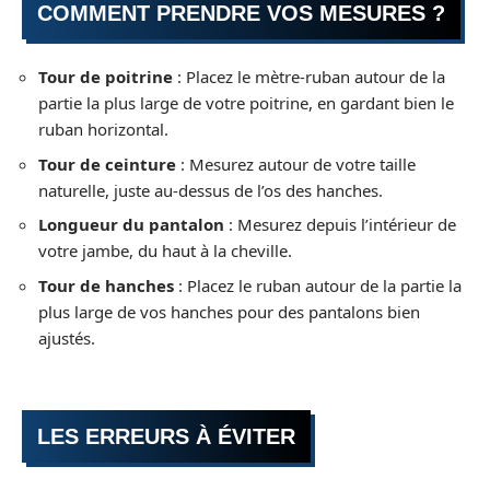
COMMENT PRENDRE VOS MESURES ?
Tour de poitrine
: Placez le mètre-ruban autour de la
partie la plus large de votre poitrine, en gardant bien le
ruban horizontal.
Tour de ceinture
: Mesurez autour de votre taille
naturelle, juste au-dessus de l’os des hanches.
Longueur du pantalon
: Mesurez depuis l’intérieur de
votre jambe, du haut à la cheville.
Tour de hanches
: Placez le ruban autour de la partie la
plus large de vos hanches pour des pantalons bien
ajustés.
LES ERREURS À ÉVITER