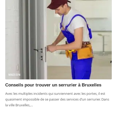
MAISON
Conseils pour trouver un serrurier à Bruxelles
Avec les multiples incidents qui surviennent avec les portes, il est
quasiment impossible de se passer des services d’un serrurier. Dans
la ville Bruxelles,
…