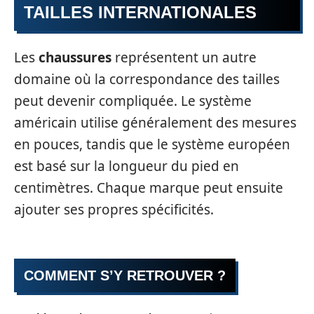
TAILLES INTERNATIONALES
Les
chaussures
représentent un autre
domaine où la correspondance des tailles
peut devenir compliquée. Le système
américain utilise généralement des mesures
en pouces, tandis que le système européen
est basé sur la longueur du pied en
centimètres. Chaque marque peut ensuite
ajouter ses propres spécificités.
COMMENT S’Y RETROUVER ?