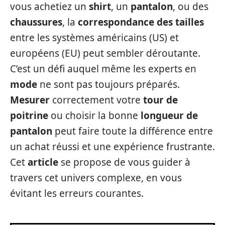
vous achetiez un
shirt
, un
pantalon
, ou des
chaussures
, la
correspondance des tailles
entre les systèmes américains (US) et
européens (EU) peut sembler déroutante.
C’est un défi auquel même les experts en
mode
ne sont pas toujours préparés.
Mesurer
correctement votre
tour de
poitrine
ou choisir la bonne
longueur de
pantalon
peut faire toute la différence entre
un achat réussi et une expérience frustrante.
Cet
article
se propose de vous guider à
travers cet univers complexe, en vous
évitant les erreurs courantes.