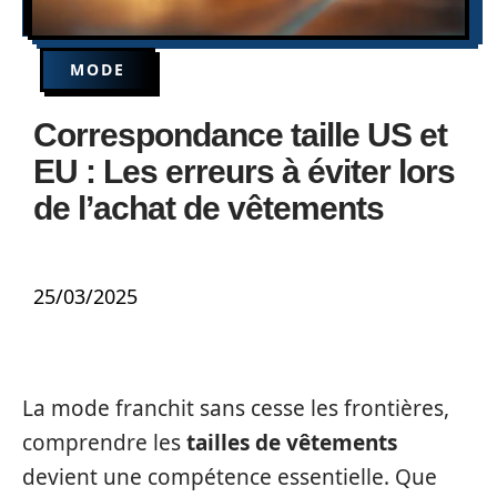
MODE
Correspondance taille US et
EU : Les erreurs à éviter lors
de l’achat de vêtements
25/03/2025
La mode franchit sans cesse les frontières,
comprendre les
tailles de vêtements
devient une compétence essentielle. Que