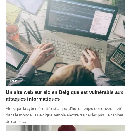
TECH
Un site web sur six en Belgique est vulnérable aux
attaques informatiques
Alors que la cybersécurité est aujourd’hui un enjeu de souveraineté
dans le monde, la Belgique semble encore trainer les pas. Le cabinet
de conseil
…