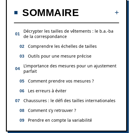
SOMMAIRE
Décrypter les tailles de vêtements : le b.a.-ba
de la correspondance
Comprendre les échelles de tailles
Outils pour une mesure précise
L’importance des mesures pour un ajustement
parfait
Comment prendre vos mesures ?
Les erreurs à éviter
Chaussures : le défi des tailles internationales
Comment s’y retrouver ?
Prendre en compte la variabilité