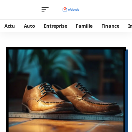
Actu
Auto
Entreprise
Famille
Finance
I