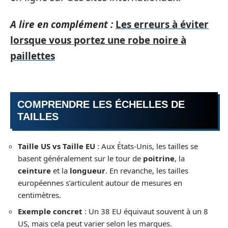
A lire en complément :
Les erreurs à éviter
lorsque vous portez une robe noire à
paillettes
COMPRENDRE LES ÉCHELLES DE
TAILLES
Taille US vs Taille EU
: Aux États-Unis, les tailles se
basent généralement sur le tour de
poitrine
, la
ceinture
et la
longueur
. En revanche, les tailles
européennes s’articulent autour de mesures en
centimètres.
Exemple concret
: Un 38 EU équivaut souvent à un 8
US, mais cela peut varier selon les marques.