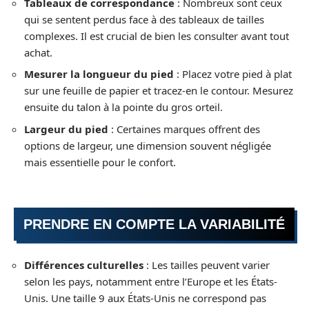
Tableaux de correspondance
: Nombreux sont ceux
qui se sentent perdus face à des tableaux de tailles
complexes. Il est crucial de bien les consulter avant tout
achat.
Mesurer la longueur du pied
: Placez votre pied à plat
sur une feuille de papier et tracez-en le contour. Mesurez
ensuite du talon à la pointe du gros orteil.
Largeur du pied
: Certaines marques offrent des
options de largeur, une dimension souvent négligée
mais essentielle pour le confort.
PRENDRE EN COMPTE LA VARIABILITÉ
Différences culturelles
: Les tailles peuvent varier
selon les pays, notamment entre l’Europe et les États-
Unis. Une taille 9 aux États-Unis ne correspond pas