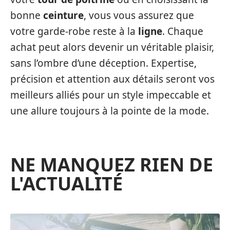
bonne
ceinture
, vous vous assurez que
votre garde-robe reste à la
ligne
. Chaque
achat peut alors devenir un véritable plaisir,
sans l’ombre d’une déception. Expertise,
précision et attention aux détails seront vos
meilleurs alliés pour un style impeccable et
une allure toujours à la pointe de la mode.
NE MANQUEZ RIEN DE
L'ACTUALITÉ