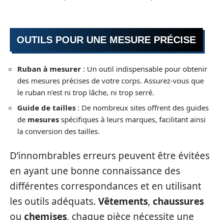
OUTILS POUR UNE MESURE PRÉCISE
Ruban à mesurer
: Un outil indispensable pour obtenir
des mesures précises de votre corps. Assurez-vous que
le ruban n’est ni trop lâche, ni trop serré.
Guide de tailles
: De nombreux sites offrent des guides
de
mesures
spécifiques à leurs marques, facilitant ainsi
la conversion des tailles.
D’innombrables erreurs peuvent être évitées
en ayant une bonne connaissance des
différentes correspondances et en utilisant
les outils adéquats.
Vêtements
,
chaussures
ou
chemises
, chaque pièce nécessite une