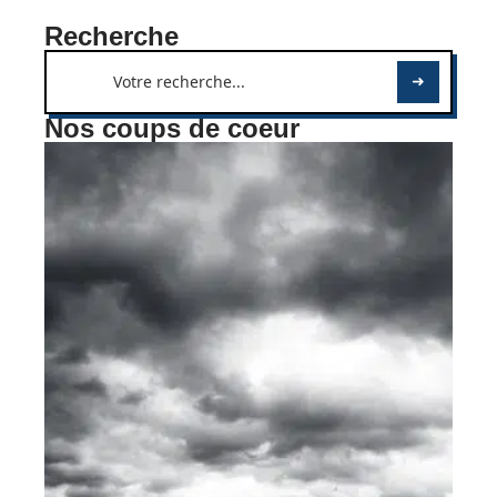
Recherche
Nos coups de coeur