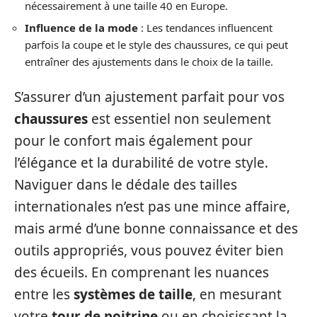
nécessairement à une taille 40 en Europe.
Influence de la mode
: Les tendances influencent
parfois la coupe et le style des chaussures, ce qui peut
entraîner des ajustements dans le choix de la taille.
S’assurer d’un ajustement parfait pour vos
chaussures
est essentiel non seulement
pour le confort mais également pour
l’élégance et la durabilité de votre style.
Naviguer dans le dédale des tailles
internationales n’est pas une mince affaire,
mais armé d’une bonne connaissance et des
outils appropriés, vous pouvez éviter bien
des écueils. En comprenant les nuances
entre les
systèmes de taille
, en mesurant
votre
tour de poitrine
ou en choisissant la