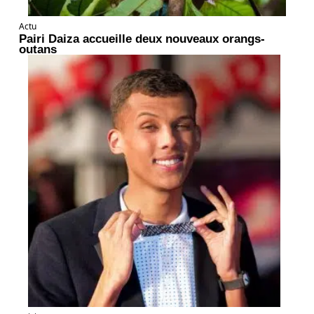
Actu
Pairi Daiza accueille deux nouveaux orangs-
outans