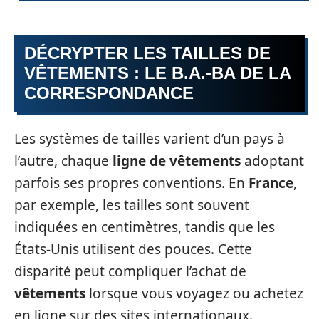
DÉCRYPTER LES TAILLES DE
VÊTEMENTS : LE B.A.-BA DE LA
CORRESPONDANCE
Les systèmes de tailles varient d’un pays à
l’autre, chaque
ligne de vêtements
adoptant
parfois ses propres conventions. En
France
,
par exemple, les tailles sont souvent
indiquées en centimètres, tandis que les
États-Unis utilisent des pouces. Cette
disparité peut compliquer l’achat de
vêtements
lorsque vous voyagez ou achetez
en ligne sur des sites internationaux.