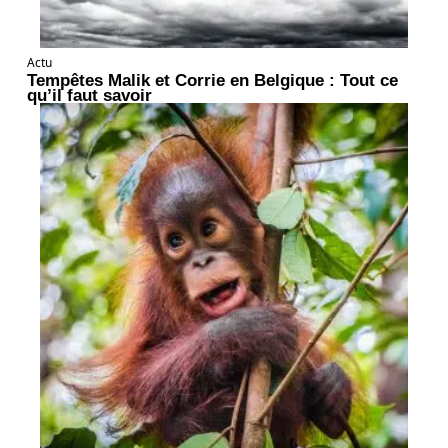
Actu
Tempêtes Malik et Corrie en Belgique : Tout ce
qu’il faut savoir