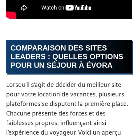
COMPARAISON DES SITES
LEADERS : QUELLES OPTIONS
POUR UN SÉJOUR À ÉVORA
Lorsqu’il s’agit de décider du meilleur site
pour votre location de vacances, plusieurs
plateformes se disputent la première place.
Chacune présente des forces et des
faiblesses propres, influençant ainsi
l’expérience du voyageur. Voici un aperçu