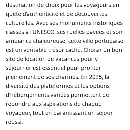
destination de choix pour les voyageurs en
quête d’authenticité et de découvertes
culturelles. Avec ses monuments historiques
classés à l’UNESCO, ses ruelles pavées et son
ambiance chaleureuse, cette ville portugaise
est un véritable trésor caché. Choisir un bon
site de location de vacances pour y
séjourner est essentiel pour profiter
pleinement de ses charmes. En 2025, la
diversité des plateformes et les options
d’hébergements variées permettent de
répondre aux aspirations de chaque
voyageur, tout en garantissant un séjour
réussi.