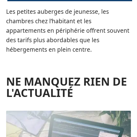
Les petites auberges de jeunesse, les
chambres chez l’habitant et les
appartements en périphérie offrent souvent
des tarifs plus abordables que les
hébergements en plein centre.
NE MANQUEZ RIEN DE
L'ACTUALITÉ