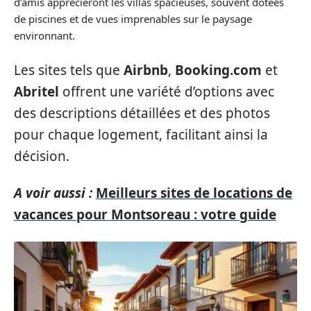
d’amis apprécieront les villas spacieuses, souvent dotées
de piscines et de vues imprenables sur le paysage
environnant.
Les sites tels que
Airbnb
,
Booking.com
et
Abritel
offrent une variété d’options avec
des descriptions détaillées et des photos
pour chaque logement, facilitant ainsi la
décision.
A voir aussi :
Meilleurs sites de locations de
vacances pour Montsoreau : votre guide