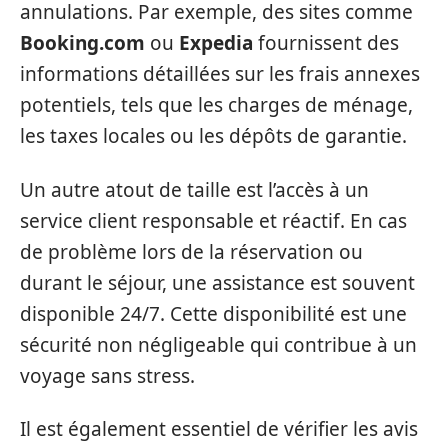
annulations. Par exemple, des sites comme
Booking.com
ou
Expedia
fournissent des
informations détaillées sur les frais annexes
potentiels, tels que les charges de ménage,
les taxes locales ou les dépôts de garantie.
Un autre atout de taille est l’accès à un
service client responsable et réactif. En cas
de problème lors de la réservation ou
durant le séjour, une assistance est souvent
disponible 24/7. Cette disponibilité est une
sécurité non négligeable qui contribue à un
voyage sans stress.
Il est également essentiel de vérifier les avis