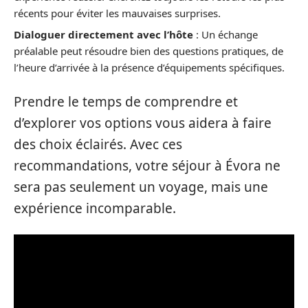
récents pour éviter les mauvaises surprises.
Dialoguer directement avec l’hôte
: Un échange
préalable peut résoudre bien des questions pratiques, de
l’heure d’arrivée à la présence d’équipements spécifiques.
Prendre le temps de comprendre et
d’explorer vos options vous aidera à faire
des choix éclairés. Avec ces
recommandations, votre séjour à Évora ne
sera pas seulement un voyage, mais une
expérience incomparable.