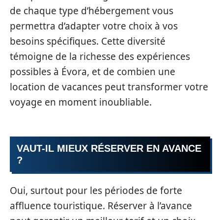
de chaque type d’hébergement vous
permettra d’adapter votre choix à vos
besoins spécifiques. Cette diversité
témoigne de la richesse des expériences
possibles à Évora, et de combien une
location de vacances peut transformer votre
voyage en moment inoubliable.
VAUT-IL MIEUX RÉSERVER EN AVANCE
?
Oui, surtout pour les périodes de forte
affluence touristique. Réserver à l’avance