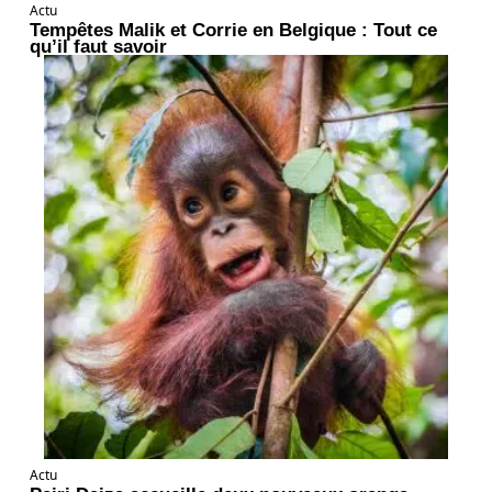
Actu
Tempêtes Malik et Corrie en Belgique : Tout ce
qu’il faut savoir
Actu