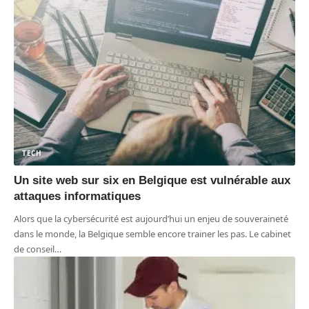
TECH
Un site web sur six en Belgique est vulnérable aux
attaques informatiques
Alors que la cybersécurité est aujourd’hui un enjeu de souveraineté
dans le monde, la Belgique semble encore trainer les pas. Le cabinet
de conseil
…