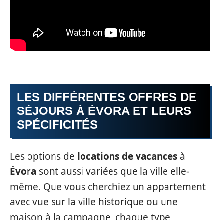
LES DIFFÉRENTES OFFRES DE
SÉJOURS À ÉVORA ET LEURS
SPÉCIFICITÉS
Les options de
locations de vacances
à
Évora
sont aussi variées que la ville elle-
même. Que vous cherchiez un appartement
avec vue sur la ville historique ou une
maison à la campagne, chaque type