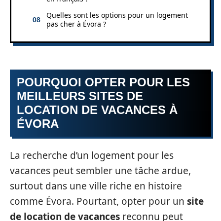
Quelles sont les options pour un logement
pas cher à Évora ?
POURQUOI OPTER POUR LES
MEILLEURS SITES DE
LOCATION DE VACANCES À
ÉVORA
La recherche d’un logement pour les
vacances peut sembler une tâche ardue,
surtout dans une ville riche en histoire
comme Évora. Pourtant, opter pour un
site
de location de vacances
reconnu peut