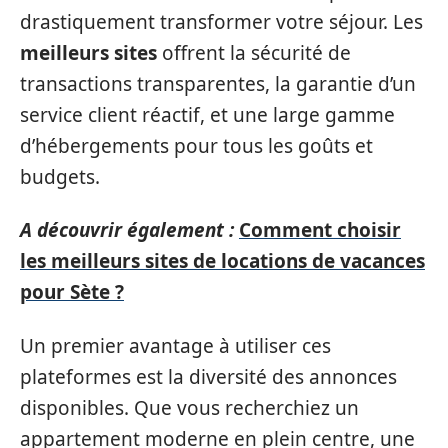
drastiquement transformer votre séjour. Les
meilleurs sites
offrent la sécurité de
transactions transparentes, la garantie d’un
service client réactif, et une large gamme
d’hébergements pour tous les goûts et
budgets.
A découvrir également :
Comment choisir
les meilleurs sites de locations de vacances
pour Sète ?
Un premier avantage à utiliser ces
plateformes est la diversité des annonces
disponibles. Que vous recherchiez un
appartement moderne en plein centre, une