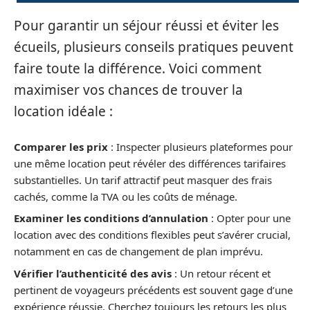
Pour garantir un séjour réussi et éviter les
écueils, plusieurs conseils pratiques peuvent
faire toute la différence. Voici comment
maximiser vos chances de trouver la
location idéale :
Comparer les prix
: Inspecter plusieurs plateformes pour
une même location peut révéler des différences tarifaires
substantielles. Un tarif attractif peut masquer des frais
cachés, comme la TVA ou les coûts de ménage.
Examiner les conditions d’annulation
: Opter pour une
location avec des conditions flexibles peut s’avérer crucial,
notamment en cas de changement de plan imprévu.
Vérifier l’authenticité des avis
: Un retour récent et
pertinent de voyageurs précédents est souvent gage d’une
expérience réussie. Cherchez toujours les retours les plus