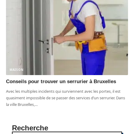
MAISON
Conseils pour trouver un serrurier à Bruxelles
Avec les multiples incidents qui surviennent avec les portes, il est
quasiment impossible de se passer des services d’un serrurier. Dans
la ville Bruxelles,
…
Recherche