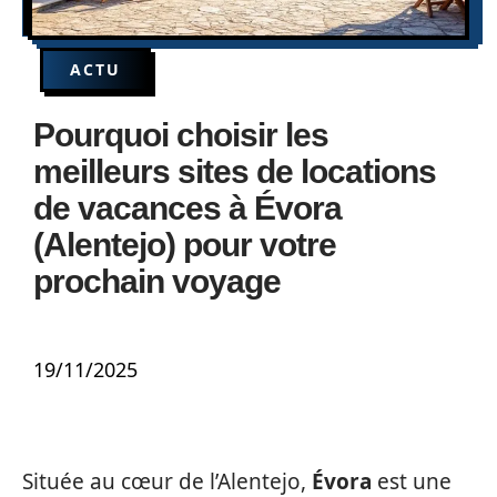
ACTU
Pourquoi choisir les
meilleurs sites de locations
de vacances à Évora
(Alentejo) pour votre
prochain voyage
19/11/2025
Située au cœur de l’Alentejo,
Évora
est une