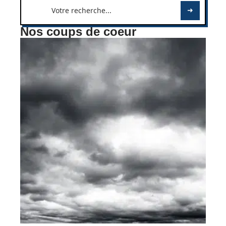
Nos coups de coeur