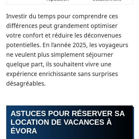
Investir du temps pour comprendre ces
différences peut grandement optimiser
votre confort et réduire les déconvenues
potentielles. En l’année 2025, les voyageurs
ne veulent plus simplement séjourner
quelque part, ils souhaitent vivre une
expérience enrichissante sans surprises
désagréables.
ASTUCES POUR RÉSERVER SA
LOCATION DE VACANCES À
ÉVORA