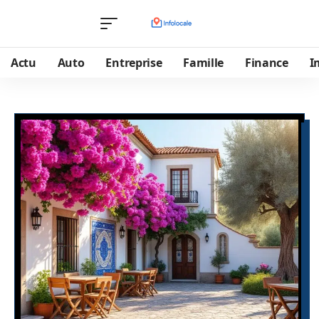
Actu
Auto
Entreprise
Famille
Finance
I