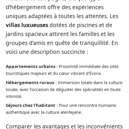
d’hébergement offre des expériences
uniques adaptées à toutes les attentes. Les
villas luxueuses
dotées de piscines et de
jardins spacieux attirent les familles et les
groupes d’amis en quête de tranquillité. En
voici une description succincte :
Appartements urbains
: Proximité immédiate des sites
touristiques majeurs et du cœur vibrant d’Évora.
Hébergements ruraux
: Immersion totale dans la culture
locale, avec l’occasion de déguster des spécialités en toute
intimité.
Séjours chez l’habitant
: Pour une rencontre humaine
authentique avec la culture alentejane.
Comparer les avantages et les inconvénients