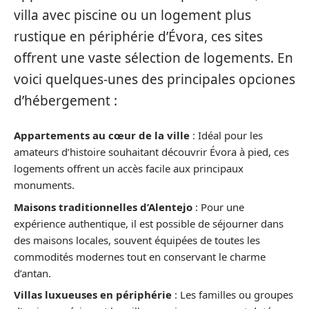
villa avec piscine ou un logement plus
rustique en périphérie d’Évora, ces sites
offrent une vaste sélection de logements. En
voici quelques-unes des principales opciones
d’hébergement :
Appartements au cœur de la ville
: Idéal pour les
amateurs d’histoire souhaitant découvrir Évora à pied, ces
logements offrent un accès facile aux principaux
monuments.
Maisons traditionnelles d’Alentejo
: Pour une
expérience authentique, il est possible de séjourner dans
des maisons locales, souvent équipées de toutes les
commodités modernes tout en conservant le charme
d’antan.
Villas luxueuses en périphérie
: Les familles ou groupes