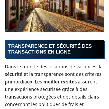
TRANSPARENCE ET SÉCURITÉ DES
TRANSACTIONS EN LIGNE
Dans le monde des locations de vacances, la
sécurité et la transparence sont des critères
primordiaux. Les
meilleurs sites
assurent
une expérience sécurisée grâce à des
transactions protégées et des détails clairs
concernant les politiques de frais et