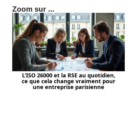
Zoom sur ...
L’ISO 26000 et la RSE au quotidien,
ce que cela change vraiment pour
une entreprise parisienne