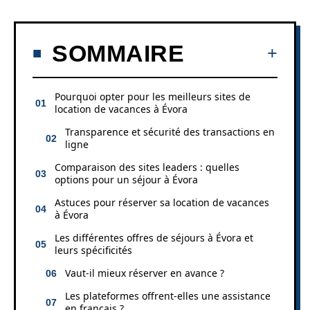
SOMMAIRE
Pourquoi opter pour les meilleurs sites de
location de vacances à Évora
Transparence et sécurité des transactions en
ligne
Comparaison des sites leaders : quelles
options pour un séjour à Évora
Astuces pour réserver sa location de vacances
à Évora
Les différentes offres de séjours à Évora et
leurs spécificités
Vaut-il mieux réserver en avance ?
Les plateformes offrent-elles une assistance
en français ?