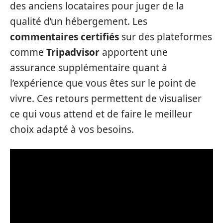
des anciens locataires pour juger de la
qualité d’un hébergement. Les
commentaires certifiés
sur des plateformes
comme
Tripadvisor
apportent une
assurance supplémentaire quant à
l’expérience que vous êtes sur le point de
vivre. Ces retours permettent de visualiser
ce qui vous attend et de faire le meilleur
choix adapté à vos besoins.