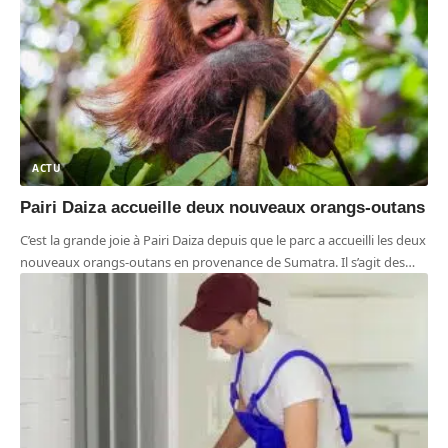
ACTU
Pairi Daiza accueille deux nouveaux orangs-outans
C’est la grande joie à Pairi Daiza depuis que le parc a accueilli les deux
nouveaux orangs-outans en provenance de Sumatra. Il s’agit des
…