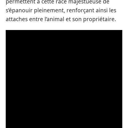
permettent à cette race majestueuse de
s’épanouir pleinement, renforçant ainsi les
attaches entre l’animal et son propriétaire.