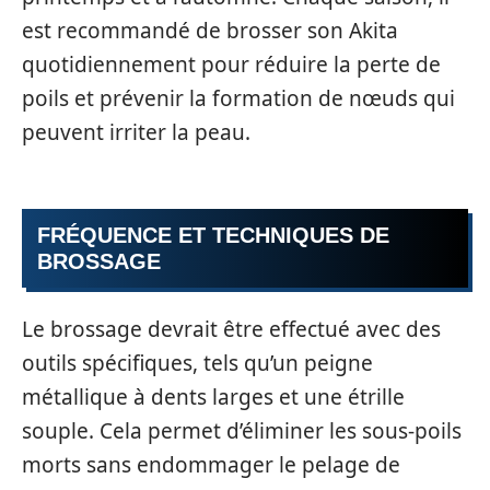
est recommandé de brosser son Akita
quotidiennement pour réduire la perte de
poils et prévenir la formation de nœuds qui
peuvent irriter la peau.
FRÉQUENCE ET TECHNIQUES DE
BROSSAGE
Le brossage devrait être effectué avec des
outils spécifiques, tels qu’un peigne
métallique à dents larges et une étrille
souple. Cela permet d’éliminer les sous-poils
morts sans endommager le pelage de