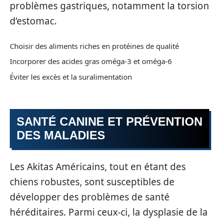
problèmes gastriques, notamment la torsion
d’estomac.
Choisir des aliments riches en protéines de qualité
Incorporer des acides gras oméga-3 et oméga-6
Éviter les excès et la suralimentation
SANTÉ CANINE ET PRÉVENTION
DES MALADIES
Les Akitas Américains, tout en étant des
chiens robustes, sont susceptibles de
développer des problèmes de santé
héréditaires. Parmi ceux-ci, la dysplasie de la