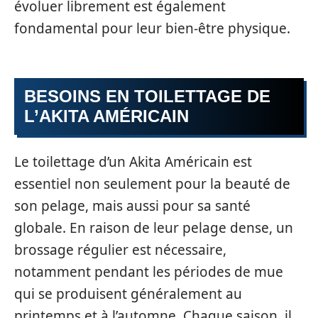
évoluer librement est également
fondamental pour leur bien-être physique.
BESOINS EN TOILETTAGE DE
L’AKITA AMÉRICAIN
Le toilettage d’un Akita Américain est
essentiel non seulement pour la beauté de
son pelage, mais aussi pour sa santé
globale. En raison de leur pelage dense, un
brossage régulier est nécessaire,
notamment pendant les périodes de mue
qui se produisent généralement au
printemps et à l’automne. Chaque saison, il