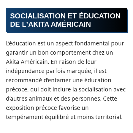
SOCIALISATION ET ÉDUCATION
DE L’AKITA AMÉRICAIN
L’éducation est un aspect fondamental pour
garantir un bon comportement chez un
Akita Américain. En raison de leur
indépendance parfois marquée, il est
recommandé d’entamer une éducation
précoce, qui doit inclure la socialisation avec
d’autres animaux et des personnes. Cette
exposition précoce favorise un
tempérament équilibré et moins territorial.