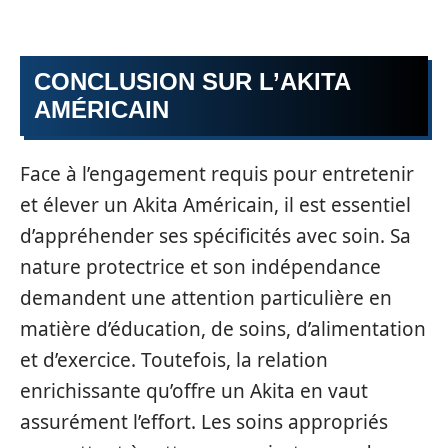
CONCLUSION SUR L’AKITA
AMÉRICAIN
Face à l’engagement requis pour entretenir
et élever un Akita Américain, il est essentiel
d’appréhender ses spécificités avec soin. Sa
nature protectrice et son indépendance
demandent une attention particulière en
matière d’éducation, de soins, d’alimentation
et d’exercice. Toutefois, la relation
enrichissante qu’offre un Akita en vaut
assurément l’effort. Les soins appropriés