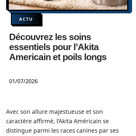
ACTU
Découvrez les soins
essentiels pour l’Akita
Americain et poils longs
01/07/2026
Avec son allure majestueuse et son
caractère affirmé, l’Akita Américain se
distingue parmi les races canines par ses