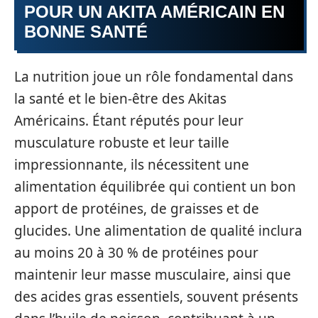
POUR UN AKITA AMÉRICAIN EN
BONNE SANTÉ
La nutrition joue un rôle fondamental dans
la santé et le bien-être des Akitas
Américains. Étant réputés pour leur
musculature robuste et leur taille
impressionnante, ils nécessitent une
alimentation équilibrée qui contient un bon
apport de protéines, de graisses et de
glucides. Une alimentation de qualité inclura
au moins 20 à 30 % de protéines pour
maintenir leur masse musculaire, ainsi que
des acides gras essentiels, souvent présents