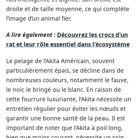
droite et de taille moyenne, ce qui complète
l’image d’un animal fier.
A lire également :
Découvrez les crocs d'un
rat et leur rôle essentiel dans l'écosystème
Le pelage de l’Akita Américain, souvent
particulièrement épais, se décline dans de
nombreuses couleurs, notamment le fauve,
le noir, le bringé ou le blanc. En raison de
cette fourrure luxuriante, l’Akita nécessite un
entretien régulier pour éviter les nœuds et
garantir une bonne santé de la peau. Il est
important de noter que l’Akita à poil long,
bien que moins courant, nécessite un soin