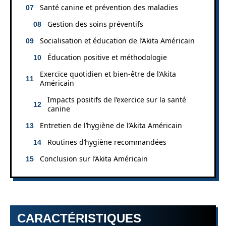
Santé canine et prévention des maladies
Gestion des soins préventifs
Socialisation et éducation de l’Akita Américain
Éducation positive et méthodologie
Exercice quotidien et bien-être de l’Akita
Américain
Impacts positifs de l’exercice sur la santé
canine
Entretien de l’hygiène de l’Akita Américain
Routines d’hygiène recommandées
Conclusion sur l’Akita Américain
CARACTÉRISTIQUES