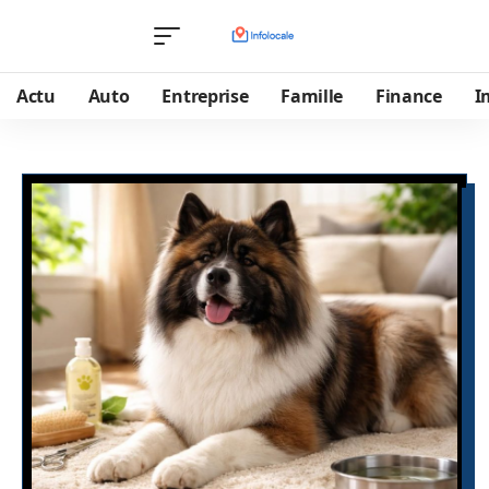
Actu
Auto
Entreprise
Famille
Finance
I