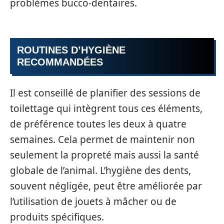
problèmes bucco-dentaires.
ROUTINES D’HYGIÈNE
RECOMMANDÉES
Il est conseillé de planifier des sessions de
toilettage qui intègrent tous ces éléments,
de préférence toutes les deux à quatre
semaines. Cela permet de maintenir non
seulement la propreté mais aussi la santé
globale de l’animal. L’hygiène des dents,
souvent négligée, peut être améliorée par
l’utilisation de jouets à mâcher ou de
produits spécifiques.