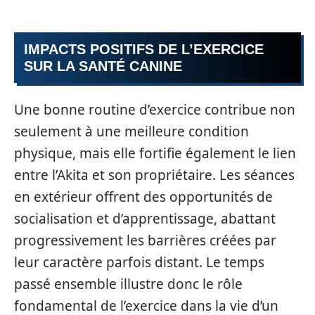
IMPACTS POSITIFS DE L’EXERCICE
SUR LA SANTÉ CANINE
Une bonne routine d’exercice contribue non
seulement à une meilleure condition
physique, mais elle fortifie également le lien
entre l’Akita et son propriétaire. Les séances
en extérieur offrent des opportunités de
socialisation et d’apprentissage, abattant
progressivement les barrières créées par
leur caractère parfois distant. Le temps
passé ensemble illustre donc le rôle
fondamental de l’exercice dans la vie d’un