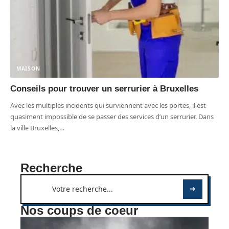
MAISON
Conseils pour trouver un serrurier à Bruxelles
Avec les multiples incidents qui surviennent avec les portes, il est
quasiment impossible de se passer des services d’un serrurier. Dans
la ville Bruxelles,
…
Recherche
Nos coups de coeur