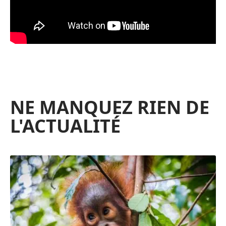
NE MANQUEZ RIEN DE
L'ACTUALITÉ