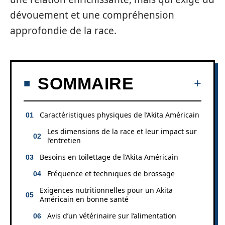
dévouement et une compréhension
approfondie de la race.
SOMMAIRE
Caractéristiques physiques de l’Akita Américain
Les dimensions de la race et leur impact sur
l’entretien
Besoins en toilettage de l’Akita Américain
Fréquence et techniques de brossage
Exigences nutritionnelles pour un Akita
Américain en bonne santé
Avis d’un vétérinaire sur l’alimentation