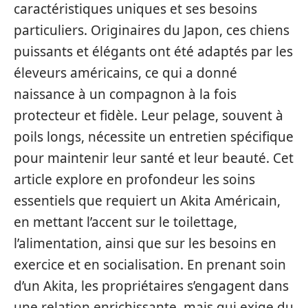
caractéristiques uniques et ses besoins
particuliers. Originaires du Japon, ces chiens
puissants et élégants ont été adaptés par les
éleveurs américains, ce qui a donné
naissance à un compagnon à la fois
protecteur et fidèle. Leur pelage, souvent à
poils longs, nécessite un entretien spécifique
pour maintenir leur santé et leur beauté. Cet
article explore en profondeur les soins
essentiels que requiert un Akita Américain,
en mettant l’accent sur le toilettage,
l’alimentation, ainsi que sur les besoins en
exercice et en socialisation. En prenant soin
d’un Akita, les propriétaires s’engagent dans
une relation enrichissante, mais qui exige du