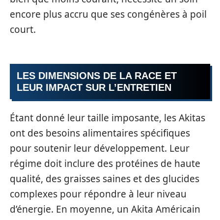
encore plus accru que ses congénères à poil
court.
LES DIMENSIONS DE LA RACE ET
LEUR IMPACT SUR L’ENTRETIEN
Étant donné leur taille imposante, les Akitas
ont des besoins alimentaires spécifiques
pour soutenir leur développement. Leur
régime doit inclure des protéines de haute
qualité, des graisses saines et des glucides
complexes pour répondre à leur niveau
d’énergie. En moyenne, un Akita Américain