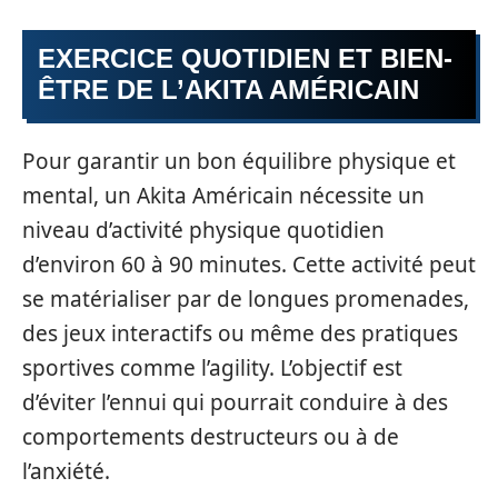
EXERCICE QUOTIDIEN ET BIEN-
ÊTRE DE L’AKITA AMÉRICAIN
Pour garantir un bon équilibre physique et
mental, un Akita Américain nécessite un
niveau d’activité physique quotidien
d’environ 60 à 90 minutes. Cette activité peut
se matérialiser par de longues promenades,
des jeux interactifs ou même des pratiques
sportives comme l’agility. L’objectif est
d’éviter l’ennui qui pourrait conduire à des
comportements destructeurs ou à de
l’anxiété.