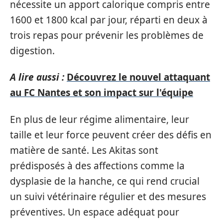
nécessite un apport calorique compris entre
1600 et 1800 kcal par jour, réparti en deux à
trois repas pour prévenir les problèmes de
digestion.
A lire aussi :
Découvrez le nouvel attaquant
au FC Nantes et son impact sur l'équipe
En plus de leur régime alimentaire, leur
taille et leur force peuvent créer des défis en
matière de santé. Les Akitas sont
prédisposés à des affections comme la
dysplasie de la hanche, ce qui rend crucial
un suivi vétérinaire régulier et des mesures
préventives. Un espace adéquat pour