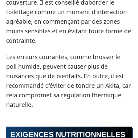
couverture. Il est conseillé d’aborder le
toilettage comme un moment d’interaction
agréable, en commençant par des zones
moins sensibles et en évitant toute forme de
contrainte.
Les erreurs courantes, comme brosser le
poil humide, peuvent causer plus de
nuisances que de bienfaits. En outre, il est
recommandé d’éviter de tondre un Akita, car
cela compromet sa régulation thermique
naturelle.
EXIGENCES NUTRITIONNELLES