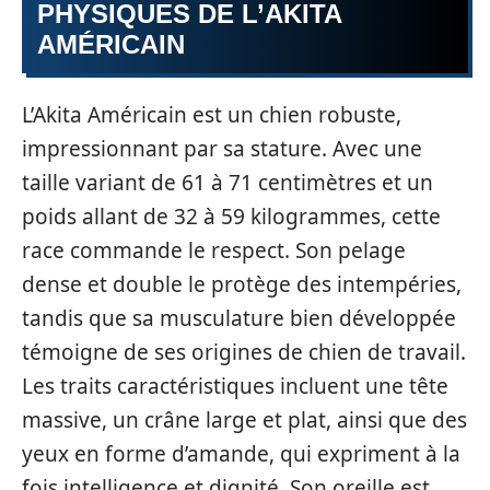
PHYSIQUES DE L’AKITA
AMÉRICAIN
L’Akita Américain est un chien robuste,
impressionnant par sa stature. Avec une
taille variant de 61 à 71 centimètres et un
poids allant de 32 à 59 kilogrammes, cette
race commande le respect. Son pelage
dense et double le protège des intempéries,
tandis que sa musculature bien développée
témoigne de ses origines de chien de travail.
Les traits caractéristiques incluent une tête
massive, un crâne large et plat, ainsi que des
yeux en forme d’amande, qui expriment à la
fois intelligence et dignité. Son oreille est