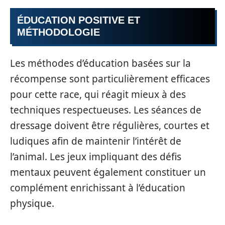
ÉDUCATION POSITIVE ET
MÉTHODOLOGIE
Les méthodes d’éducation basées sur la
récompense sont particulièrement efficaces
pour cette race, qui réagit mieux à des
techniques respectueuses. Les séances de
dressage doivent être régulières, courtes et
ludiques afin de maintenir l’intérêt de
l’animal. Les jeux impliquant des défis
mentaux peuvent également constituer un
complément enrichissant à l’éducation
physique.