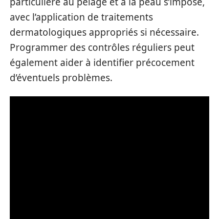
particulière au pelage et à la peau s’impose,
avec l’application de traitements
dermatologiques appropriés si nécessaire.
Programmer des contrôles réguliers peut
également aider à identifier précocement
d’éventuels problèmes.