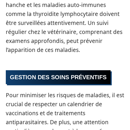
hanche et les maladies auto-immunes
comme la thyroïdite lymphocytaire doivent
être surveillées attentivement. Un suivi
régulier chez le vétérinaire, comprenant des
examens approfondis, peut prévenir
l’apparition de ces maladies.
GESTION DES SOINS PRÉVENTIFS
Pour minimiser les risques de maladies, il est
crucial de respecter un calendrier de
vaccinations et de traitements
antiparasitaires. De plus, une attention