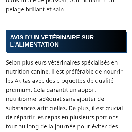
dans l’huile de poisson, contribuant à un
pelage brillant et sain.
AVIS D’UN VÉTÉRINAIRE SUR
L’ALIMENTATION
Selon plusieurs vétérinaires spécialisés en
nutrition canine, il est préférable de nourrir
les Akitas avec des croquettes de qualité
premium. Cela garantit un apport
nutritionnel adéquat sans ajouter de
substances artificielles. De plus, il est crucial
de répartir les repas en plusieurs portions
tout au long de la journée pour éviter des