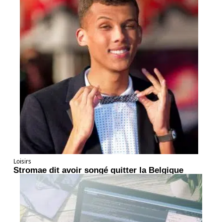
Loisirs
Stromae dit avoir songé quitter la Belgique