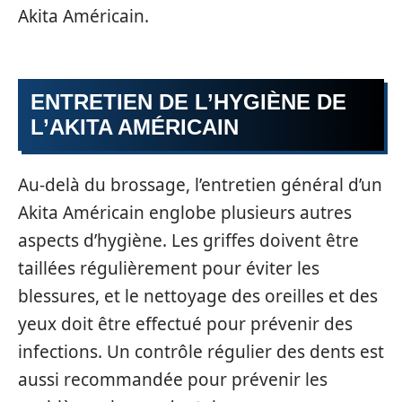
Akita Américain.
ENTRETIEN DE L’HYGIÈNE DE
L’AKITA AMÉRICAIN
Au-delà du brossage, l’entretien général d’un
Akita Américain englobe plusieurs autres
aspects d’hygiène. Les griffes doivent être
taillées régulièrement pour éviter les
blessures, et le nettoyage des oreilles et des
yeux doit être effectué pour prévenir des
infections. Un contrôle régulier des dents est
aussi recommandée pour prévenir les