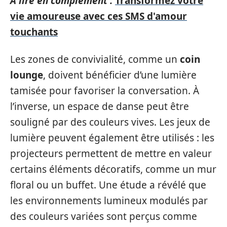
A lire en complément :
Transformez votre
vie amoureuse avec ces SMS d'amour
touchants
Les zones de convivialité, comme un
coin
lounge
, doivent bénéficier d’une lumière
tamisée pour favoriser la conversation. À
l’inverse, un espace de danse peut être
souligné par des couleurs vives. Les jeux de
lumière peuvent également être utilisés : les
projecteurs permettent de mettre en valeur
certains éléments décoratifs, comme un mur
floral ou un buffet. Une étude a révélé que
les environnements lumineux modulés par
des couleurs variées sont perçus comme