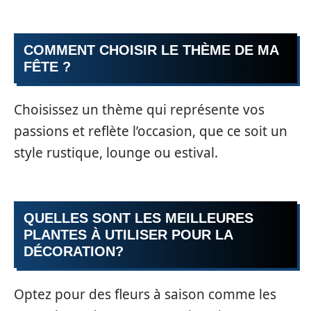
COMMENT CHOISIR LE THÈME DE MA
FÊTE ?
Choisissez un thème qui représente vos
passions et reflète l’occasion, que ce soit un
style rustique, lounge ou estival.
QUELLES SONT LES MEILLEURES
PLANTES À UTILISER POUR LA
DÉCORATION?
Optez pour des fleurs à saison comme les