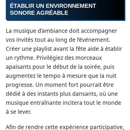
ÉTABLIR UN ENVIRONNEMENT
SONORE AGRÉABLE
La musique d’ambiance doit accompagner
vos invités tout au long de l’événement.
Créer une playlist avant la fête aide à établir
un rythme. Privilégiez des morceaux
apaisants pour le début de la soirée, puis
augmentez le tempo à mesure que la nuit
progresse. Un moment fort pourrait être
dédié à des instants plus dansants, où une
musique entraînante incitera tout le monde
à se lever.
Afin de rendre cette expérience participative,