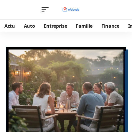
Actu
Auto
Entreprise
Famille
Finance
I