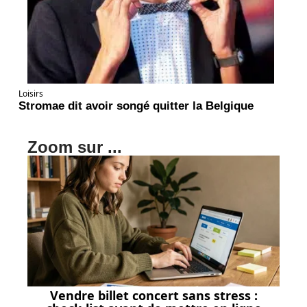
Loisirs
Stromae dit avoir songé quitter la Belgique
Zoom sur ...
Vendre billet concert sans stress :