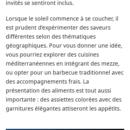
invités se sentiront inclus.
Lorsque le soleil commence à se coucher, il
est prudent d’expérimenter des saveurs
différentes selon des thématiques
géographiques. Pour vous donner une idée,
vous pourriez explorer des cuisines
méditerranéennes en intégrant des mezze,
ou opter pour un barbecue traditionnel avec
des accompagnements frais. La
présentation des aliments est tout aussi
importante : des assiettes colorées avec des
garnitures élégantes attiseront les appétits.