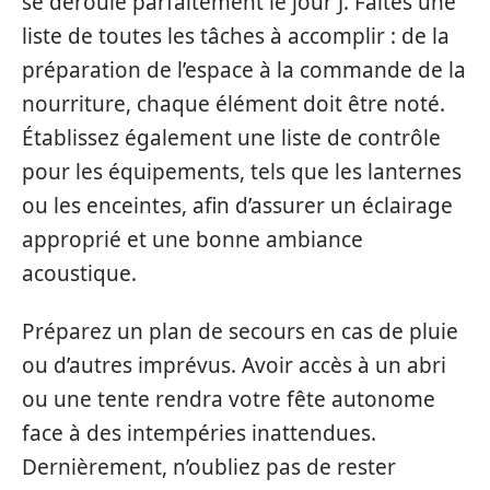
se déroule parfaitement le jour J. Faites une
liste de toutes les tâches à accomplir : de la
préparation de l’espace à la commande de la
nourriture, chaque élément doit être noté.
Établissez également une liste de contrôle
pour les équipements, tels que les lanternes
ou les enceintes, afin d’assurer un éclairage
approprié et une bonne ambiance
acoustique.
Préparez un plan de secours en cas de pluie
ou d’autres imprévus. Avoir accès à un abri
ou une tente rendra votre fête autonome
face à des intempéries inattendues.
Dernièrement, n’oubliez pas de rester