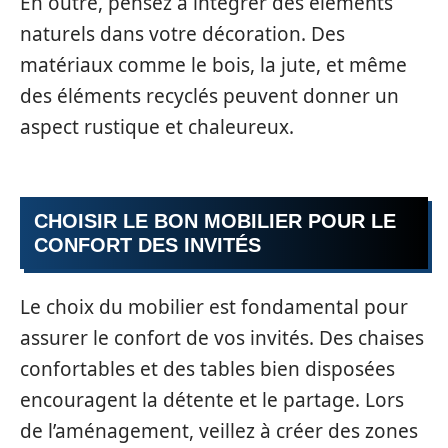
En outre, pensez à intégrer des éléments
naturels dans votre décoration. Des
matériaux comme le bois, la jute, et même
des éléments recyclés peuvent donner un
aspect rustique et chaleureux.
CHOISIR LE BON MOBILIER POUR LE
CONFORT DES INVITÉS
Le choix du mobilier est fondamental pour
assurer le confort de vos invités. Des chaises
confortables et des tables bien disposées
encouragent la détente et le partage. Lors
de l’aménagement, veillez à créer des zones