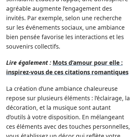
agréable augmente l’engagement des
invités. Par exemple, selon une recherche
sur les événements sociaux, une ambiance
bien pensée favorise les interactions et les
souvenirs collectifs.
Lire également :
Mots d’amour pour elle :
inspirez-vous de ces citations romantiques
La création d’une ambiance chaleureuse
repose sur plusieurs éléments : l’éclairage, la
décoration, et la musique sont autant
d’outils à votre disposition. En mélangeant
ces éléments avec des touches personnelles,
vous établissez un décor qui reflète votre