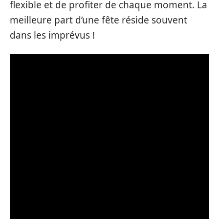
flexible et de profiter de chaque moment. La
meilleure part d’une fête réside souvent
dans les imprévus !