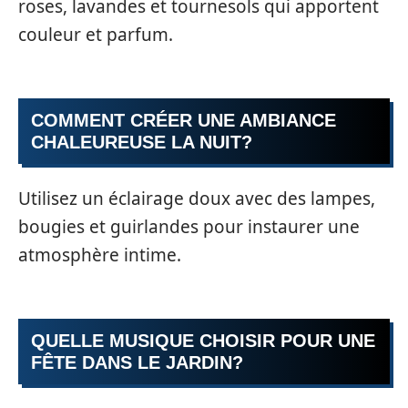
roses, lavandes et tournesols qui apportent
couleur et parfum.
COMMENT CRÉER UNE AMBIANCE
CHALEUREUSE LA NUIT?
Utilisez un éclairage doux avec des lampes,
bougies et guirlandes pour instaurer une
atmosphère intime.
QUELLE MUSIQUE CHOISIR POUR UNE
FÊTE DANS LE JARDIN?