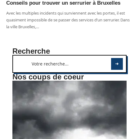
Conseils pour trouver un serrurier à Bruxelles
Avec les multiples incidents qui surviennent avec les portes, il est
quasiment impossible de se passer des services d’un serrurier. Dans
la ville Bruxelles,
…
Recherche
Nos coups de coeur