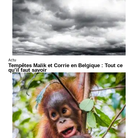
Actu
Tempêtes Malik et Corrie en Belgique : Tout ce
qu’il faut savoir