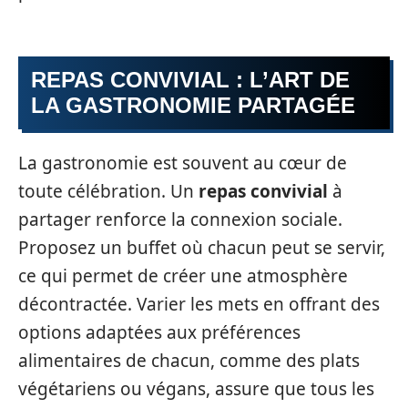
REPAS CONVIVIAL : L’ART DE
LA GASTRONOMIE PARTAGÉE
La gastronomie est souvent au cœur de
toute célébration. Un
repas convivial
à
partager renforce la connexion sociale.
Proposez un buffet où chacun peut se servir,
ce qui permet de créer une atmosphère
décontractée. Varier les mets en offrant des
options adaptées aux préférences
alimentaires de chacun, comme des plats
végétariens ou végans, assure que tous les