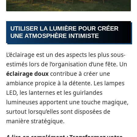
UTILISER LA LUMIÈRE POUR CRÉER
UNE ATMOSPHÈRE INTIMISTE
L’éclairage est un des aspects les plus sous-
estimés lors de l’organisation d’une fête. Un
éclairage doux
contribue à créer une
ambiance propice à la détente. Les lampes
LED, les lanternes et les guirlandes
lumineuses apportent une touche magique,
surtout lorsqu’elles sont disposées de
manière stratégique.