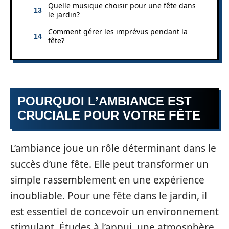
Quelle musique choisir pour une fête dans
le jardin?
Comment gérer les imprévus pendant la
fête?
POURQUOI L’AMBIANCE EST
CRUCIALE POUR VOTRE FÊTE
L’ambiance joue un rôle déterminant dans le
succès d’une fête. Elle peut transformer un
simple rassemblement en une expérience
inoubliable. Pour une fête dans le jardin, il
est essentiel de concevoir un environnement
stimulant. Études à l’appui, une atmosphère