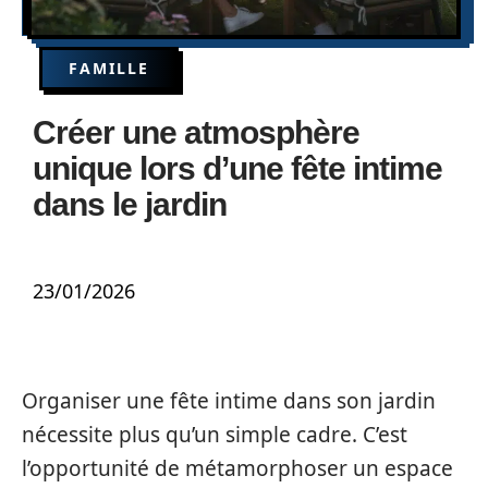
FAMILLE
Créer une atmosphère
unique lors d’une fête intime
dans le jardin
23/01/2026
Organiser une fête intime dans son jardin
nécessite plus qu’un simple cadre. C’est
l’opportunité de métamorphoser un espace