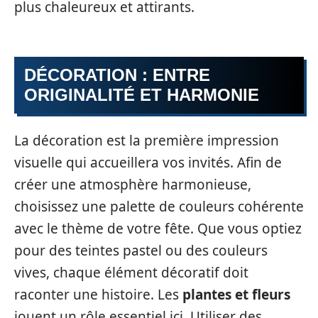
plus chaleureux et attirants.
DÉCORATION : ENTRE
ORIGINALITÉ ET HARMONIE
La décoration est la première impression
visuelle qui accueillera vos invités. Afin de
créer une atmosphère harmonieuse,
choisissez une palette de couleurs cohérente
avec le thème de votre fête. Que vous optiez
pour des teintes pastel ou des couleurs
vives, chaque élément décoratif doit
raconter une histoire. Les
plantes et fleurs
jouent un rôle essentiel ici. Utiliser des