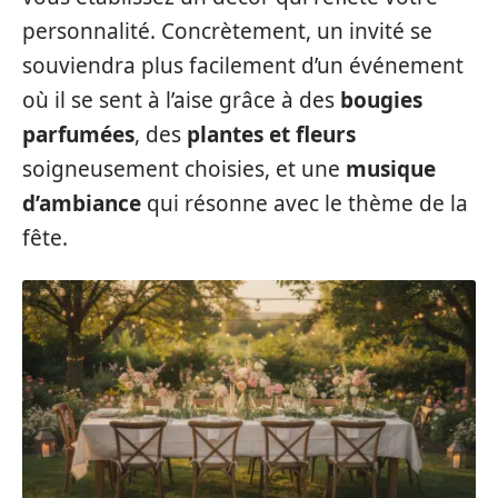
personnalité. Concrètement, un invité se
souviendra plus facilement d’un événement
où il se sent à l’aise grâce à des
bougies
parfumées
, des
plantes et fleurs
soigneusement choisies, et une
musique
d’ambiance
qui résonne avec le thème de la
fête.