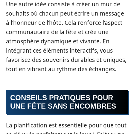
Une autre idée consiste à créer un mur de
souhaits où chacun peut écrire un message
à l’honneur de l’hôte. Cela renforce l’aspect
communautaire de la fête et crée une
atmosphère dynamique et vivante. En
intégrant ces éléments interactifs, vous
favorisez des souvenirs durables et uniques,
tout en vibrant au rythme des échanges.
CONSEILS PRATIQUES POUR
UNE FÊTE SANS ENCOMBRES
La planification est essentielle pour que tout