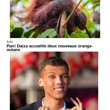
Actu
Pairi Daiza accueille deux nouveaux orangs-
outans