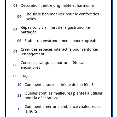
Décoration : entre originalité et harmonie
Choisir le bon mobilier pour le confort des
invités
Repas convivial : l’art de la gastronomie
partagée
Établir un environnement sonore agréable
Créer des espaces interactifs pour renforcer
l’engagement
Conseils pratiques pour une fête sans
encombres
FAQ
Comment choisir le thème de ma fête ?
Quelles sont les meilleures plantes à utiliser
pour la décoration?
Comment créer une ambiance chaleureuse
la nuit?