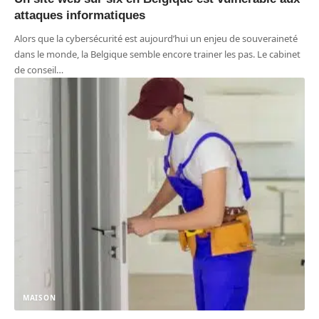
attaques informatiques
Alors que la cybersécurité est aujourd’hui un enjeu de souveraineté
dans le monde, la Belgique semble encore trainer les pas. Le cabinet
de conseil
…
MAISON