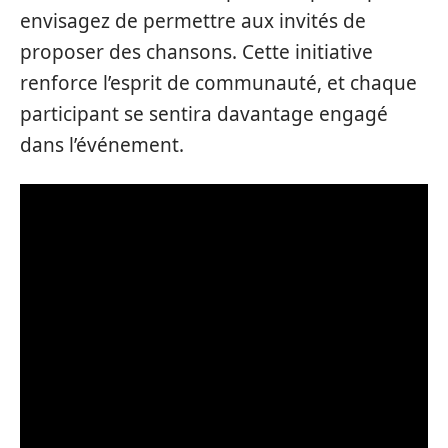
envisagez de permettre aux invités de
proposer des chansons. Cette initiative
renforce l’esprit de communauté, et chaque
participant se sentira davantage engagé
dans l’événement.