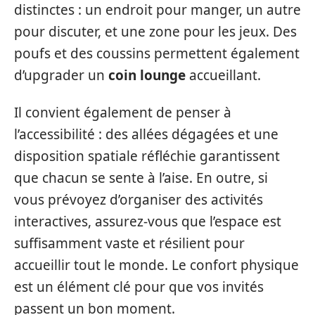
distinctes : un endroit pour manger, un autre
pour discuter, et une zone pour les jeux. Des
poufs et des coussins permettent également
d’upgrader un
coin lounge
accueillant.
Il convient également de penser à
l’accessibilité : des allées dégagées et une
disposition spatiale réfléchie garantissent
que chacun se sente à l’aise. En outre, si
vous prévoyez d’organiser des activités
interactives, assurez-vous que l’espace est
suffisamment vaste et résilient pour
accueillir tout le monde. Le confort physique
est un élément clé pour que vos invités
passent un bon moment.