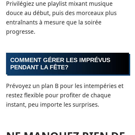
Privilégiez une playlist mixant musique
douce au début, puis des morceaux plus
entraînants à mesure que la soirée
progresse.
COMMENT GÉRER LES IMPRÉVUS
PENDANT LA FÊTE?
Prévoyez un plan B pour les intempéries et
restez flexible pour profiter de chaque
instant, peu importe les surprises.