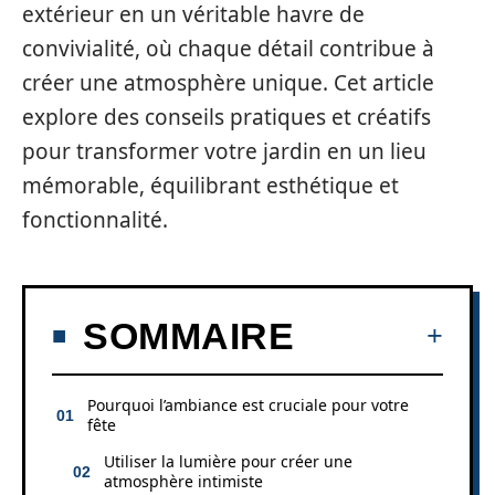
extérieur en un véritable havre de
convivialité, où chaque détail contribue à
créer une atmosphère unique. Cet article
explore des conseils pratiques et créatifs
pour transformer votre jardin en un lieu
mémorable, équilibrant esthétique et
fonctionnalité.
SOMMAIRE
Pourquoi l’ambiance est cruciale pour votre
fête
Utiliser la lumière pour créer une
atmosphère intimiste