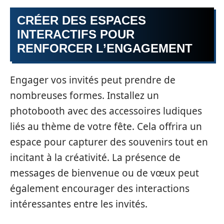
CRÉER DES ESPACES
INTERACTIFS POUR
RENFORCER L’ENGAGEMENT
Engager vos invités peut prendre de
nombreuses formes. Installez un
photobooth avec des accessoires ludiques
liés au thème de votre fête. Cela offrira un
espace pour capturer des souvenirs tout en
incitant à la créativité. La présence de
messages de bienvenue ou de vœux peut
également encourager des interactions
intéressantes entre les invités.