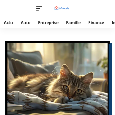
Actu
Auto
Entreprise
Famille
Finance
I