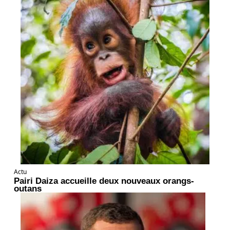
Actu
Pairi Daiza accueille deux nouveaux orangs-
outans