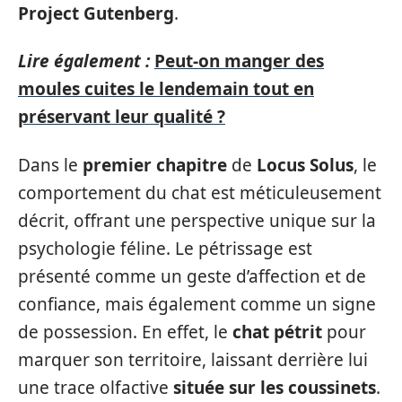
Project Gutenberg
.
Lire également :
Peut-on manger des
moules cuites le lendemain tout en
préservant leur qualité ?
Dans le
premier chapitre
de
Locus Solus
, le
comportement du chat est méticuleusement
décrit, offrant une perspective unique sur la
psychologie féline. Le pétrissage est
présenté comme un geste d’affection et de
confiance, mais également comme un signe
de possession. En effet, le
chat pétrit
pour
marquer son territoire, laissant derrière lui
une trace olfactive
située sur les coussinets
.