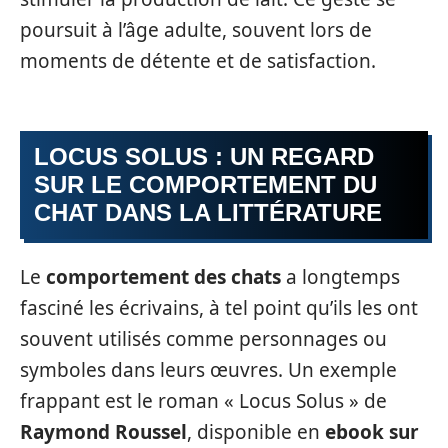
poursuit à l’âge adulte, souvent lors de
moments de détente et de satisfaction.
LOCUS SOLUS : UN REGARD
SUR LE COMPORTEMENT DU
CHAT DANS LA LITTÉRATURE
Le
comportement des chats
a longtemps
fasciné les écrivains, à tel point qu’ils les ont
souvent utilisés comme personnages ou
symboles dans leurs œuvres. Un exemple
frappant est le roman « Locus Solus » de
Raymond Roussel
, disponible en
ebook sur