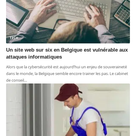
TECH
Un site web sur six en Belgique est vulnérable aux
attaques informatiques
Alors que la cybersécurité est aujourd’hui un enjeu de souveraineté
dans le monde, la Belgique semble encore trainer les pas. Le cabinet
de conseil
…