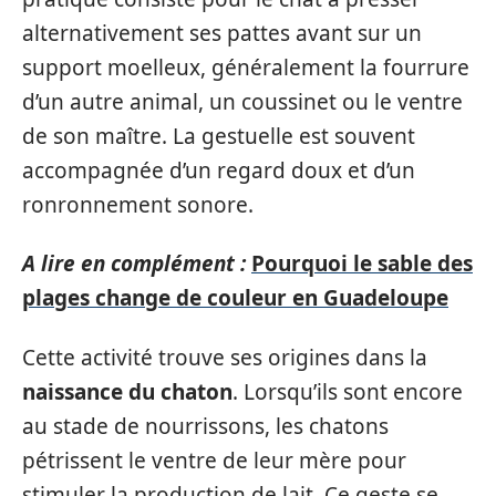
alternativement ses pattes avant sur un
support moelleux, généralement la fourrure
d’un autre animal, un coussinet ou le ventre
de son maître. La gestuelle est souvent
accompagnée d’un regard doux et d’un
ronronnement sonore.
A lire en complément :
Pourquoi le sable des
plages change de couleur en Guadeloupe
Cette activité trouve ses origines dans la
naissance du chaton
. Lorsqu’ils sont encore
au stade de nourrissons, les chatons
pétrissent le ventre de leur mère pour
stimuler la production de lait. Ce geste se