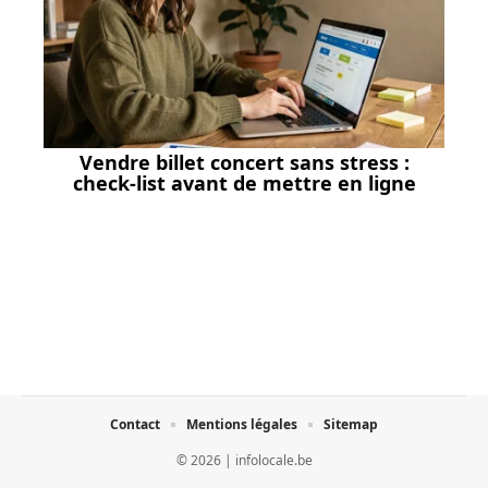
Vendre billet concert sans stress :
check-list avant de mettre en ligne
Contact
Mentions légales
Sitemap
© 2026 | infolocale.be