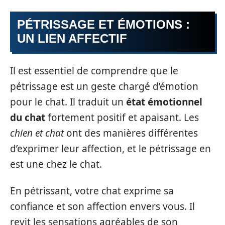
PÉTRISSAGE ET ÉMOTIONS :
UN LIEN AFFECTIF
Il est essentiel de comprendre que le
pétrissage est un geste chargé d’émotion
pour le chat. Il traduit un
état émotionnel
du chat
fortement positif et apaisant. Les
chien et chat
ont des manières différentes
d’exprimer leur affection, et le pétrissage en
est une chez le chat.
En pétrissant, votre chat exprime sa
confiance et son affection envers vous. Il
revit les sensations agréables de son