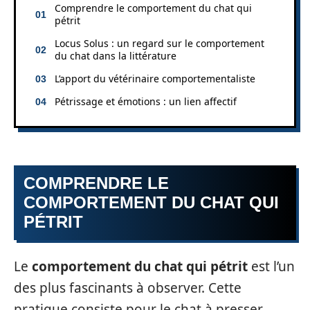
Comprendre le comportement du chat qui
pétrit
Locus Solus : un regard sur le comportement
du chat dans la littérature
L’apport du vétérinaire comportementaliste
Pétrissage et émotions : un lien affectif
COMPRENDRE LE
COMPORTEMENT DU CHAT QUI
PÉTRIT
Le
comportement du chat qui pétrit
est l’un
des plus fascinants à observer. Cette
pratique consiste pour le chat à presser