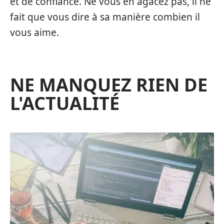
et de confiance. Ne vous en agacez pas, il ne
fait que vous dire à sa manière combien il
vous aime.
NE MANQUEZ RIEN DE
L'ACTUALITÉ