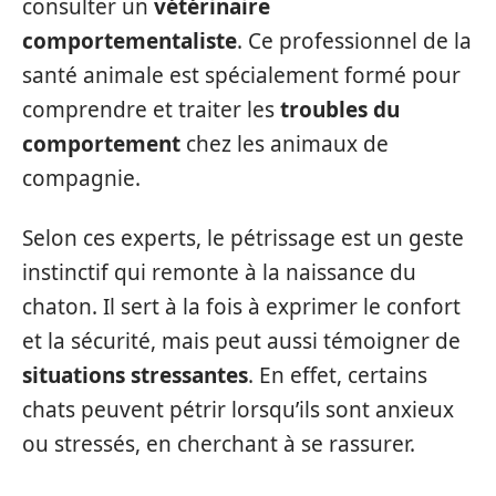
consulter un
vétérinaire
comportementaliste
. Ce professionnel de la
santé animale est spécialement formé pour
comprendre et traiter les
troubles du
comportement
chez les animaux de
compagnie.
Selon ces experts, le pétrissage est un geste
instinctif qui remonte à la naissance du
chaton. Il sert à la fois à exprimer le confort
et la sécurité, mais peut aussi témoigner de
situations stressantes
. En effet, certains
chats peuvent pétrir lorsqu’ils sont anxieux
ou stressés, en cherchant à se rassurer.