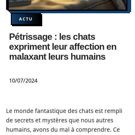
ACTU
Pétrissage : les chats
expriment leur affection en
malaxant leurs humains
10/07/2024
Le monde fantastique des chats est rempli
de secrets et mystères que nous autres
humains, avons du mal à comprendre. Ce