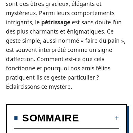
sont des êtres gracieux, élégants et
mystérieux. Parmi leurs comportements
intrigants, le
pétrissage
est sans doute l’un
des plus charmants et énigmatiques. Ce
geste simple, aussi nommé « faire du pain »,
est souvent interprété comme un signe
d’affection. Comment est-ce que cela
fonctionne et pourquoi nos amis félins
pratiquent-ils ce geste particulier ?
Éclaircissons ce mystère.
SOMMAIRE