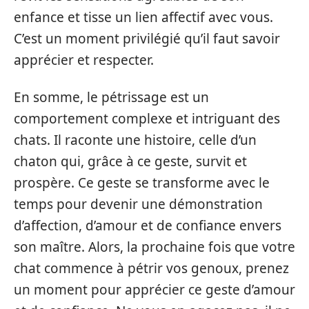
enfance et tisse un lien affectif avec vous.
C’est un moment privilégié qu’il faut savoir
apprécier et respecter.
En somme, le pétrissage est un
comportement complexe et intriguant des
chats. Il raconte une histoire, celle d’un
chaton qui, grâce à ce geste, survit et
prospère. Ce geste se transforme avec le
temps pour devenir une démonstration
d’affection, d’amour et de confiance envers
son maître. Alors, la prochaine fois que votre
chat commence à pétrir vos genoux, prenez
un moment pour apprécier ce geste d’amour