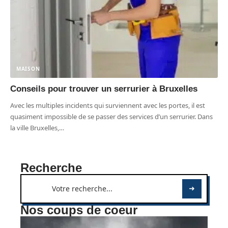
MAISON
Conseils pour trouver un serrurier à Bruxelles
Avec les multiples incidents qui surviennent avec les portes, il est
quasiment impossible de se passer des services d’un serrurier. Dans
la ville Bruxelles,
…
Recherche
Nos coups de coeur