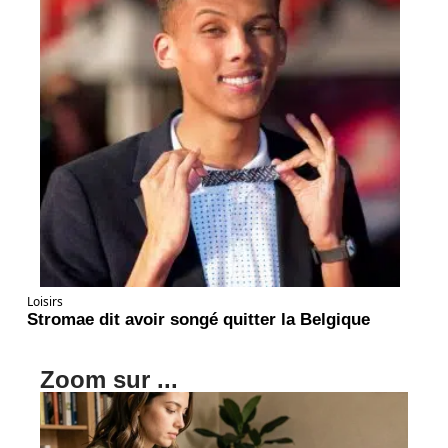
Loisirs
Stromae dit avoir songé quitter la Belgique
Zoom sur ...