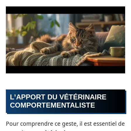
L’APPORT DU VÉTÉRINAIRE
COMPORTEMENTALISTE
Pour comprendre ce geste, il est essentiel de