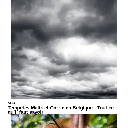
Actu
Tempêtes Malik et Corrie en Belgique : Tout ce
qu’il faut savoir