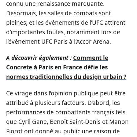
connu une renaissance marquante.
Désormais, les salles de combats sont
pleines, et les événements de l’UFC attirent
d’importantes foules, notamment lors de
l’événement UFC Paris à l’Accor Arena.
A découvrir également :
Comment le
Concrete à Paris en France défie les
normes traditionnelles du design urbain ?
Ce virage dans l’opinion publique peut être
attribué à plusieurs facteurs. D’abord, les
performances de combattants français tels
que Cyril Gane, Benoît Saint-Denis et Manon
Fiorot ont donné au public une raison de