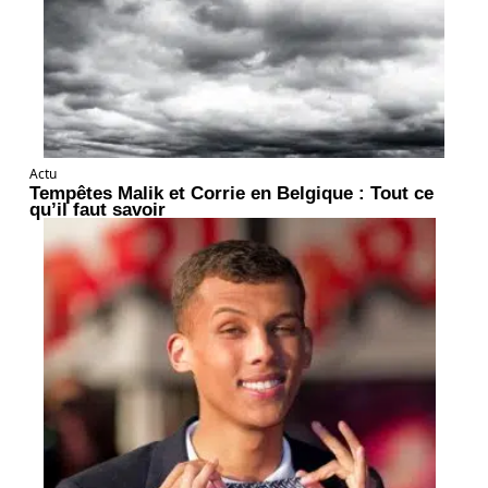
Actu
Tempêtes Malik et Corrie en Belgique : Tout ce
qu’il faut savoir