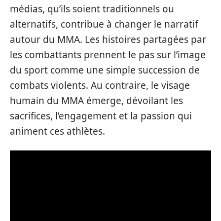
médias, qu’ils soient traditionnels ou
alternatifs, contribue à changer le narratif
autour du MMA. Les histoires partagées par
les combattants prennent le pas sur l’image
du sport comme une simple succession de
combats violents. Au contraire, le visage
humain du MMA émerge, dévoilant les
sacrifices, l’engagement et la passion qui
animent ces athlètes.