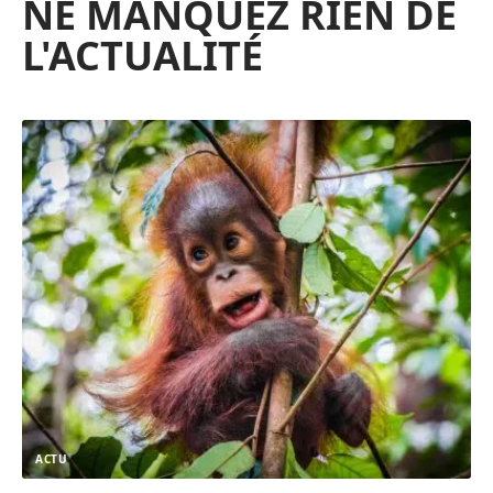
NE MANQUEZ RIEN DE
L'ACTUALITÉ
ACTU