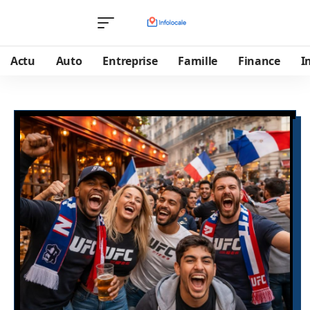
Actu
Auto
Entreprise
Famille
Finance
I