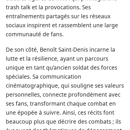
trash talk et la provocations. Ses
entraînements partagés sur les réseaux
sociaux inspirent et rassemblent une large
communauté de fans.
De son côté, Benoît Saint-Denis incarne la
lutte et la résilience, ayant un parcours
unique en tant qu’ancien soldat des forces
spéciales. Sa communication
cinématographique, qui souligne ses valeurs
personnelles, connecte profondément avec
ses fans, transformant chaque combat en
une épopée à suivre. Ainsi, ces récits font
beaucoup plus que décrire des combats ; ils