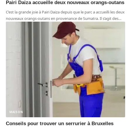
Pairi Daiza accueille deux nouveaux orangs-outans
C’est la grande joie à Pairi Daiza depuis que le parc a accueilli les deux
nouveaux orangs-outans en provenance de Sumatra. Il s’agit des
…
MAISON
Conseils pour trouver un serrurier à Bruxelles