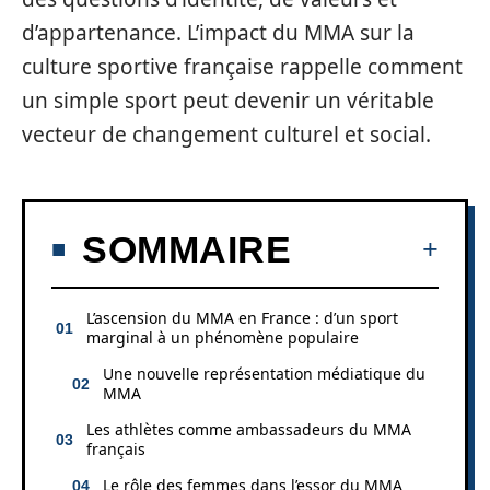
d’appartenance. L’impact du MMA sur la
culture sportive française rappelle comment
un simple sport peut devenir un véritable
vecteur de changement culturel et social.
SOMMAIRE
L’ascension du MMA en France : d’un sport
marginal à un phénomène populaire
Une nouvelle représentation médiatique du
MMA
Les athlètes comme ambassadeurs du MMA
français
Le rôle des femmes dans l’essor du MMA