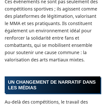
Ces événements ne sont pas seulement des
compétitions sportives ; ils agissent comme
des plateformes de légitimation, valorisant
le MMA et ses pratiquants. Ils constituent
également un environnement idéal pour
renforcer la solidarité entre fans et
combattants, qui se mobilisent ensemble
pour soutenir une cause commune : la
valorisation des arts martiaux mixtes.
UN CHANGEMENT DE NARRATIF DANS
LES MÉDIAS
Au-delà des compétitions, le travail des