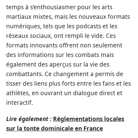
temps à s’enthousiasmer pour les arts
martiaux mixtes, mais les nouveaux formats
numériques, tels que les podcasts et les
réseaux sociaux, ont rempli le vide. Ces
formats innovants offrent non seulement
des informations sur les combats mais
également des aperçus sur la vie des
combattants. Ce changement a permis de
tisser des liens plus forts entre les fans et les
athlètes, en ouvrant un dialogue direct et
interactif.
Lire également :
Réglementations locales
sur la tonte dominicale en France