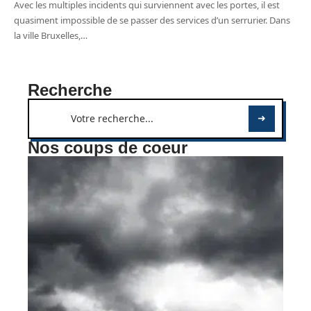
Avec les multiples incidents qui surviennent avec les portes, il est
quasiment impossible de se passer des services d’un serrurier. Dans
la ville Bruxelles,
…
Recherche
Nos coups de coeur