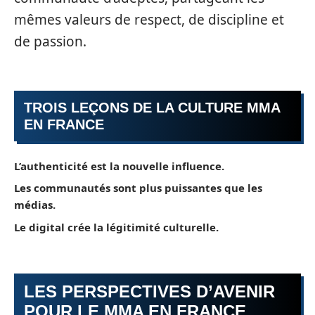
mêmes valeurs de respect, de discipline et
de passion.
TROIS LEÇONS DE LA CULTURE MMA
EN FRANCE
L’authenticité est la nouvelle influence.
Les communautés sont plus puissantes que les
médias.
Le digital crée la légitimité culturelle.
LES PERSPECTIVES D’AVENIR
POUR LE MMA EN FRANCE