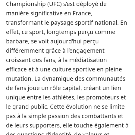
Championship (UFC) s’est déployé de
manière significative en France,
transformant le paysage sportif national. En
effet, ce sport, longtemps perçu comme
barbare, se voit aujourd’hui perçu
différemment grâce à l’engagement
croissant des fans, à la médiatisation
efficace et à une culture sportive en pleine
mutation. La dynamique des communautés
de fans joue un rôle capital, créant un lien
unique entre les athlètes, les promoteurs et
le grand public. Cette évolution ne se limite
pas à la simple passion des combattants et
de leurs supporters, elle touche également à
des questions d’identité, de valeurs et