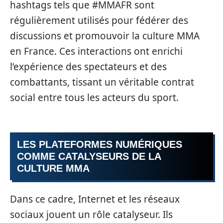
hashtags tels que #MMAFR sont
régulièrement utilisés pour fédérer des
discussions et promouvoir la culture MMA
en France. Ces interactions ont enrichi
l’expérience des spectateurs et des
combattants, tissant un véritable contrat
social entre tous les acteurs du sport.
LES PLATEFORMES NUMÉRIQUES
COMME CATALYSEURS DE LA
CULTURE MMA
Dans ce cadre, Internet et les réseaux
sociaux jouent un rôle catalyseur. Ils