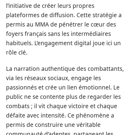
l’initiative de créer leurs propres
plateformes de diffusion. Cette stratégie a
permis au MMA de pénétrer le cœur des
foyers français sans les intermédiaires
habituels. L’engagement digital joue ici un
rôle clé.
La narration authentique des combattants,
via les réseaux sociaux, engage les
passionnés et crée un lien émotionnel. Le
public ne se contente plus de regarder les
combats ; il vit chaque victoire et chaque
défaite avec intensité. Ce phénomène a
permis de construire une véritable
communauté d’adeptes, partageant les