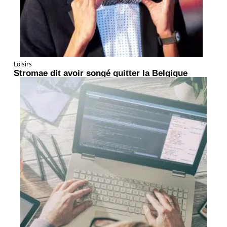
Loisirs
Stromae dit avoir songé quitter la Belgique