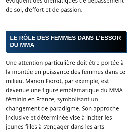
évoquent des thématiques de dépassement
de soi, d’effort et de passion.
LE RÔLE DES FEMMES DANS L’ESSOR
DU MMA
Une attention particulière doit être portée à
la montée en puissance des femmes dans ce
milieu. Manon Fiorot, par exemple, est
devenue une figure emblématique du MMA
féminin en France, symbolisant un
changement de paradigme. Son approche
inclusive et déterminée vise à inciter les
jeunes filles à s’engager dans les arts