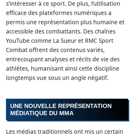
s’intéresser à ce sport. De plus, l’utilisation
efficace des plateformes numériques a
permis une représentation plus humaine et
accessible des combattants. Des chaînes
YouTube comme La Sueur et RMC Sport
Combat offrent des contenus variés,
entrecoupant analyses et récits de vie des
athlètes, humanisant ainsi cette discipline
longtemps vue sous un angle négatif.
UNE NOUVELLE REPRÉSENTATION
MÉDIATIQUE DU MMA
Les médias traditionnels ont mis un certain