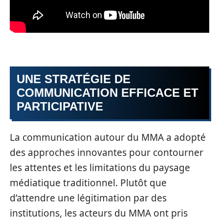
UNE STRATÉGIE DE
COMMUNICATION EFFICACE ET
PARTICIPATIVE
La communication autour du MMA a adopté
des approches innovantes pour contourner
les attentes et les limitations du paysage
médiatique traditionnel. Plutôt que
d’attendre une légitimation par des
institutions, les acteurs du MMA ont pris