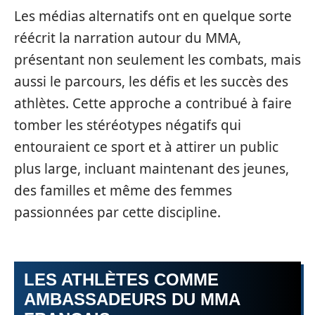
Les médias alternatifs ont en quelque sorte
réécrit la narration autour du MMA,
présentant non seulement les combats, mais
aussi le parcours, les défis et les succès des
athlètes. Cette approche a contribué à faire
tomber les stéréotypes négatifs qui
entouraient ce sport et à attirer un public
plus large, incluant maintenant des jeunes,
des familles et même des femmes
passionnées par cette discipline.
LES ATHLÈTES COMME
AMBASSADEURS DU MMA