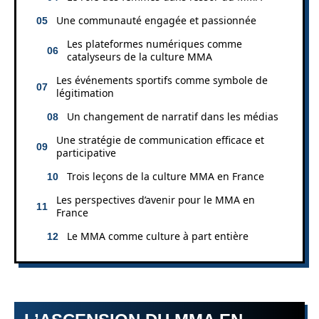
Une communauté engagée et passionnée
Les plateformes numériques comme
catalyseurs de la culture MMA
Les événements sportifs comme symbole de
légitimation
Un changement de narratif dans les médias
Une stratégie de communication efficace et
participative
Trois leçons de la culture MMA en France
Les perspectives d’avenir pour le MMA en
France
Le MMA comme culture à part entière