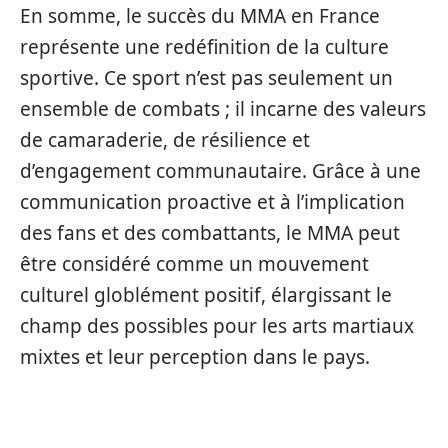
En somme, le succès du MMA en France
représente une redéfinition de la culture
sportive. Ce sport n’est pas seulement un
ensemble de combats ; il incarne des valeurs
de camaraderie, de résilience et
d’engagement communautaire. Grâce à une
communication proactive et à l’implication
des fans et des combattants, le MMA peut
être considéré comme un mouvement
culturel globlément positif, élargissant le
champ des possibles pour les arts martiaux
mixtes et leur perception dans le pays.