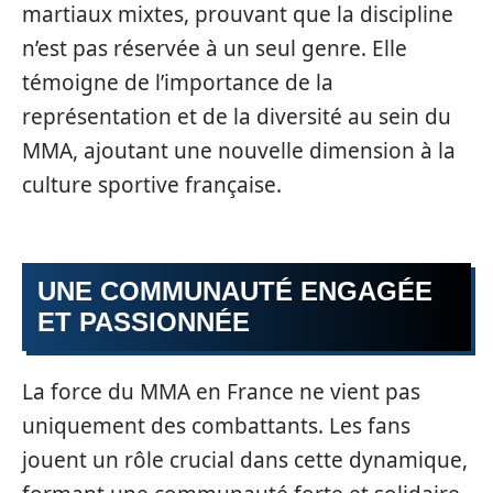
martiaux mixtes, prouvant que la discipline
n’est pas réservée à un seul genre. Elle
témoigne de l’importance de la
représentation et de la diversité au sein du
MMA, ajoutant une nouvelle dimension à la
culture sportive française.
UNE COMMUNAUTÉ ENGAGÉE
ET PASSIONNÉE
La force du MMA en France ne vient pas
uniquement des combattants. Les fans
jouent un rôle crucial dans cette dynamique,