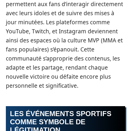
permettent aux fans d’interagir directement
avec leurs idoles et de suivre des mises à
jour minutées. Les plateformes comme
YouTube, Twitch, et Instagram deviennent
ainsi des espaces où la culture MVP (MMA et
fans populaires) s’épanouit. Cette
communauté s’approprie des contenus, les
adapte et les partage, rendant chaque
nouvelle victoire ou défaite encore plus
personnelle et significative.
LES ÉVÉNEMENTS SPORTIFS
COMME SYMBOLE DE
LÉGITIMATION