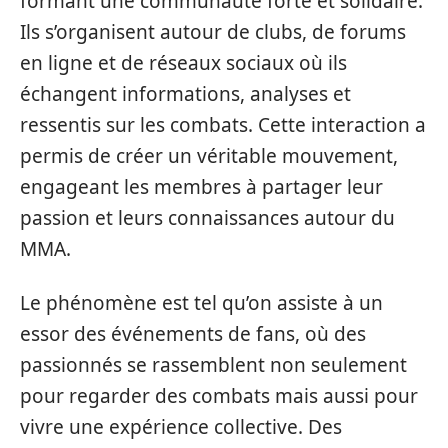
formant une communauté forte et solidaire.
Ils s’organisent autour de clubs, de forums
en ligne et de réseaux sociaux où ils
échangent informations, analyses et
ressentis sur les combats. Cette interaction a
permis de créer un véritable mouvement,
engageant les membres à partager leur
passion et leurs connaissances autour du
MMA.
Le phénomène est tel qu’on assiste à un
essor des événements de fans, où des
passionnés se rassemblent non seulement
pour regarder des combats mais aussi pour
vivre une expérience collective. Des