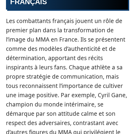
FRANÇAIS
Les combattants français jouent un rôle de
premier plan dans la transformation de
l’image du MMA en France. Ils se présentent
comme des modèles d’authenticité et de
détermination, apportant des récits
inspirants à leurs fans. Chaque athlète a sa
propre stratégie de communication, mais
tous reconnaissent l’importance de cultiver
une image positive. Par exemple, Cyril Gane,
champion du monde intérimaire, se
démarque par son attitude calme et son
respect des adversaires, contrastant avec
d’autres figures du MMA qui privilégient le