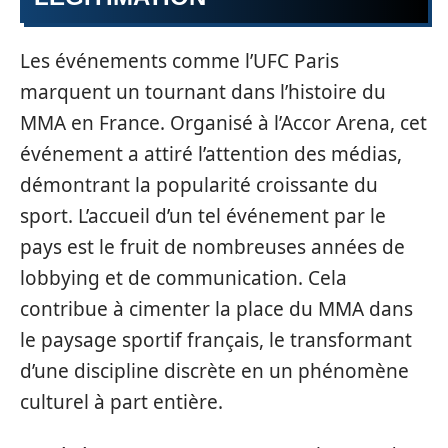
Les événements comme l’UFC Paris
marquent un tournant dans l’histoire du
MMA en France. Organisé à l’Accor Arena, cet
événement a attiré l’attention des médias,
démontrant la popularité croissante du
sport. L’accueil d’un tel événement par le
pays est le fruit de nombreuses années de
lobbying et de communication. Cela
contribue à cimenter la place du MMA dans
le paysage sportif français, le transformant
d’une discipline discrète en un phénomène
culturel à part entière.