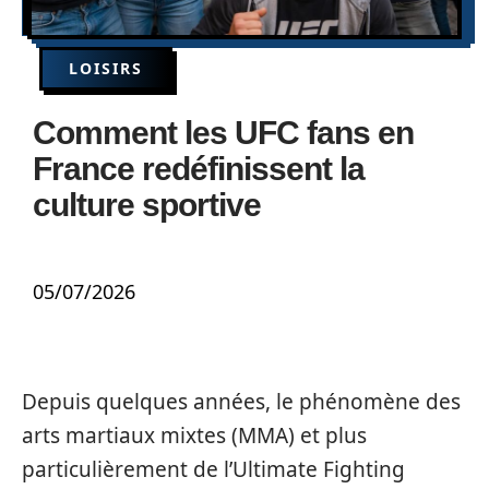
LOISIRS
Comment les UFC fans en
France redéfinissent la
culture sportive
05/07/2026
Depuis quelques années, le phénomène des
arts martiaux mixtes (MMA) et plus
particulièrement de l’Ultimate Fighting