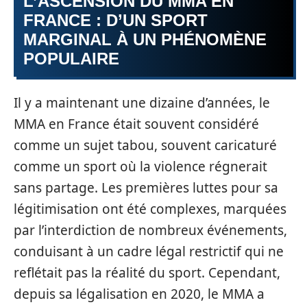
L’ASCENSION DU MMA EN
FRANCE : D’UN SPORT
MARGINAL À UN PHÉNOMÈNE
POPULAIRE
Il y a maintenant une dizaine d’années, le
MMA en France était souvent considéré
comme un sujet tabou, souvent caricaturé
comme un sport où la violence régnerait
sans partage. Les premières luttes pour sa
légitimisation ont été complexes, marquées
par l’interdiction de nombreux événements,
conduisant à un cadre légal restrictif qui ne
reflétait pas la réalité du sport. Cependant,
depuis sa légalisation en 2020, le MMA a