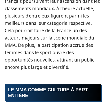
français poursuivent leur ascension dans les
classements mondiaux. À l’heure actuelle,
plusieurs d’entre eux figurent parmi les
meilleurs dans leur catégorie respective.
Cela pourrait faire de la France un des
acteurs majeurs sur la scène mondiale du
MMA. De plus, la participation accrue des
femmes dans le sport ouvre des
opportunités nouvelles, attirant un public
encore plus large et diversifié.
LE MMA COMME CULTURE À PART
ENTIÈRE