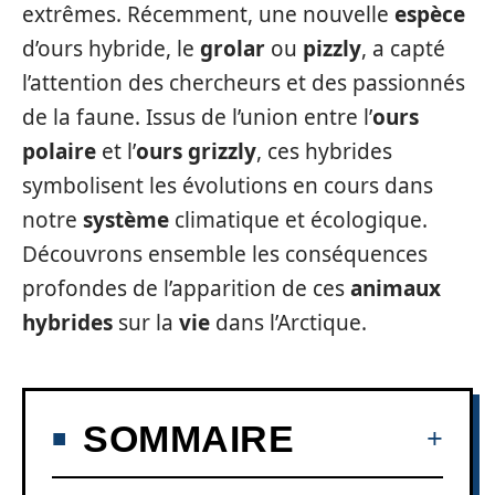
extrêmes. Récemment, une nouvelle
espèce
d’ours hybride, le
grolar
ou
pizzly
, a capté
l’attention des chercheurs et des passionnés
de la faune. Issus de l’union entre l’
ours
polaire
et l’
ours grizzly
, ces hybrides
symbolisent les évolutions en cours dans
notre
système
climatique et écologique.
Découvrons ensemble les conséquences
profondes de l’apparition de ces
animaux
hybrides
sur la
vie
dans l’Arctique.
SOMMAIRE