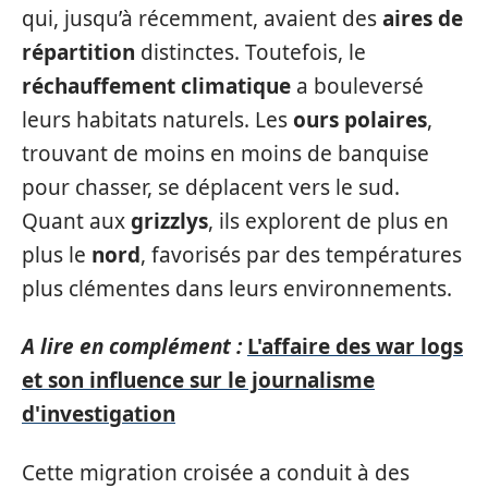
qui, jusqu’à récemment, avaient des
aires de
répartition
distinctes. Toutefois, le
réchauffement climatique
a bouleversé
leurs habitats naturels. Les
ours polaires
,
trouvant de moins en moins de banquise
pour chasser, se déplacent vers le sud.
Quant aux
grizzlys
, ils explorent de plus en
plus le
nord
, favorisés par des températures
plus clémentes dans leurs environnements.
A lire en complément :
L'affaire des war logs
et son influence sur le journalisme
d'investigation
Cette migration croisée a conduit à des