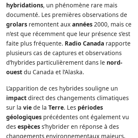
hybridations
, un phénomène rare mais
documenté. Les premières observations de
grolars
remontent aux
années
2000, mais ce
n’est que récemment que leur présence s’est
faite plus fréquente.
Radio Canada
rapporte
plusieurs cas de captures et observations
d’hybrides particulièrement dans le
nord-
ouest
du Canada et l’Alaska.
L’apparition de ces hybrides souligne un
impact
direct des changements climatiques
sur la
vie
de la
Terre
. Les
périodes
géologiques
précédentes ont également vu
des
espèces
s’hybrider en réponse à des
changements environnementaux majeurs.