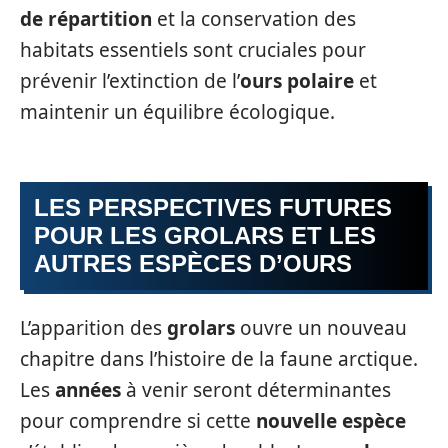
de répartition
et la conservation des
habitats essentiels sont cruciales pour
prévenir l’extinction de l’
ours polaire
et
maintenir un équilibre écologique.
LES PERSPECTIVES FUTURES
POUR LES GROLARS ET LES
AUTRES ESPÈCES D’OURS
L’apparition des
grolars
ouvre un nouveau
chapitre dans l’histoire de la faune arctique.
Les
années
à venir seront déterminantes
pour comprendre si cette
nouvelle espèce