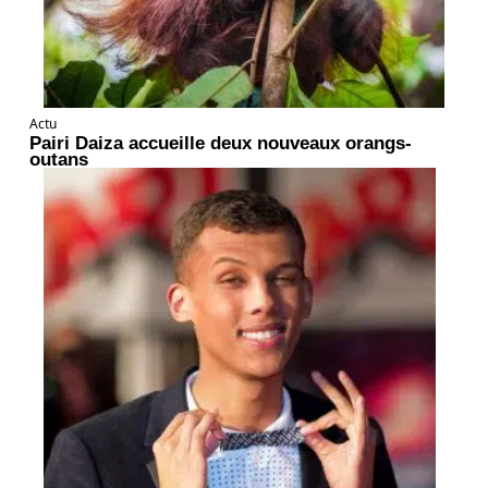
Actu
Pairi Daiza accueille deux nouveaux orangs-
outans