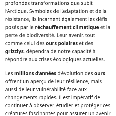
profondes transformations que subit
l’Arctique. Symboles de l’adaptation et de la
résistance, ils incarnent également les défis
posés par le
réchauffement climatique
et la
perte de biodiversité. Leur avenir, tout
comme celui des
ours polaires
et des
grizzlys
, dépendra de notre capacité à
répondre aux crises écologiques actuelles.
Les
millions d’années
d’évolution des
ours
offrent un aperçu de leur résilience, mais
aussi de leur vulnérabilité face aux
changements rapides. Il est impératif de
continuer à observer, étudier et protéger ces
créatures fascinantes pour assurer un avenir