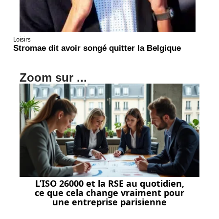
Loisirs
Stromae dit avoir songé quitter la Belgique
Zoom sur ...
L’ISO 26000 et la RSE au quotidien,
ce que cela change vraiment pour
une entreprise parisienne