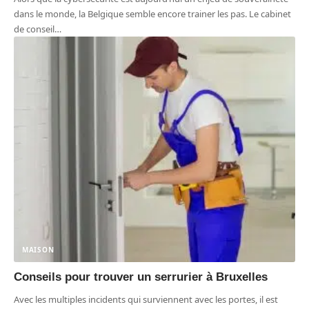
dans le monde, la Belgique semble encore trainer les pas. Le cabinet
de conseil
…
MAISON
Conseils pour trouver un serrurier à Bruxelles
Avec les multiples incidents qui surviennent avec les portes, il est