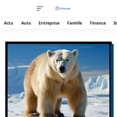
Actu
Auto
Entreprise
Famille
Finance
I