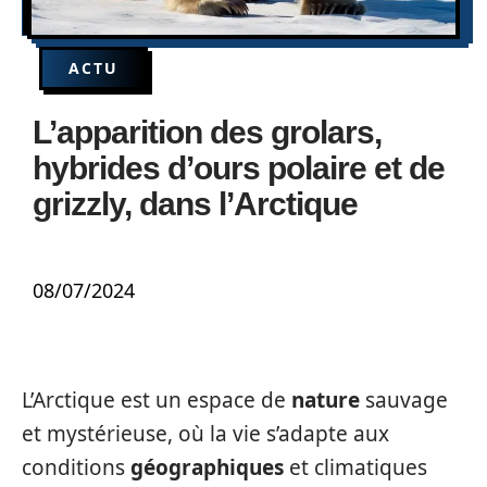
ACTU
L’apparition des grolars,
hybrides d’ours polaire et de
grizzly, dans l’Arctique
08/07/2024
L’Arctique est un espace de
nature
sauvage
et mystérieuse, où la vie s’adapte aux
conditions
géographiques
et climatiques