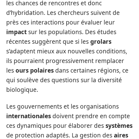
les chances de rencontres et donc
d’hybridation. Les chercheurs suivent de
près ces interactions pour évaluer leur
impact
sur les populations. Des études
récentes suggèrent que si les
grolars
s’adaptent mieux aux nouvelles conditions,
ils pourraient progressivement remplacer
les
ours polaires
dans certaines régions, ce
qui soulève des questions sur la diversité
biologique.
Les gouvernements et les organisations
internationales
doivent prendre en compte
ces dynamiques pour élaborer des
systèmes
de protection adaptés. La gestion des
aires