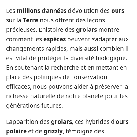
Les
millions
d’
années
d’évolution des
ours
sur la
Terre
nous offrent des leçons
précieuses. L’histoire des
grolars
montre
comment les
espèces
peuvent s’adapter aux
changements rapides, mais aussi combien il
est vital de protéger la diversité biologique.
En soutenant la recherche et en mettant en
place des politiques de conservation
efficaces, nous pouvons aider à préserver la
richesse naturelle de notre planète pour les
générations futures.
L’apparition des
grolars
, ces hybrides d’
ours
polaire
et de
grizzly
, témoigne des