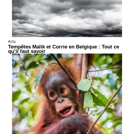
Actu
Tempêtes Malik et Corrie en Belgique : Tout ce
qu’il faut savoir