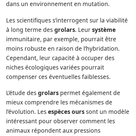
dans un environnement en mutation.
Les scientifiques s’interrogent sur la viabilité
à long terme des
grolars
. Leur
système
immunitaire, par exemple, pourrait être
moins robuste en raison de l’hybridation.
Cependant, leur capacité à occuper des
niches écologiques variées pourrait
compenser ces éventuelles faiblesses.
L’étude des
grolars
permet également de
mieux comprendre les mécanismes de
l’évolution. Les
espèces
ours
sont un modèle
intéressant pour observer comment les
animaux répondent aux pressions