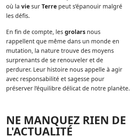
où la
vie
sur
Terre
peut s’épanouir malgré
les défis.
En fin de compte, les
grolars
nous
rappellent que même dans un monde en
mutation, la nature trouve des moyens
surprenants de se renouveler et de
perdurer. Leur histoire nous appelle à agir
avec responsabilité et sagesse pour
préserver l’équilibre délicat de notre planète.
NE MANQUEZ RIEN DE
L'ACTUALITÉ