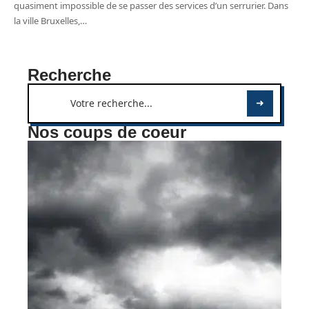
quasiment impossible de se passer des services d’un serrurier. Dans
la ville Bruxelles,
…
Recherche
Nos coups de coeur