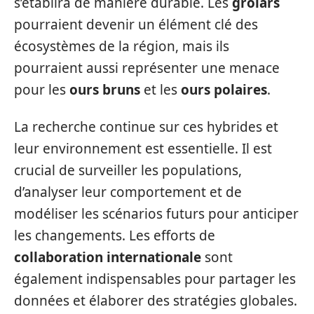
s’établira de manière durable. Les
grolars
pourraient devenir un élément clé des
écosystèmes de la région, mais ils
pourraient aussi représenter une menace
pour les
ours bruns
et les
ours polaires
.
La recherche continue sur ces hybrides et
leur environnement est essentielle. Il est
crucial de surveiller les populations,
d’analyser leur comportement et de
modéliser les scénarios futurs pour anticiper
les changements. Les efforts de
collaboration internationale
sont
également indispensables pour partager les
données et élaborer des stratégies globales.