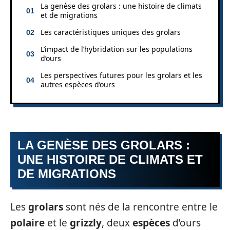
La genèse des grolars : une histoire de climats
et de migrations
Les caractéristiques uniques des grolars
L’impact de l’hybridation sur les populations
d’ours
Les perspectives futures pour les grolars et les
autres espèces d’ours
LA GENÈSE DES GROLARS :
UNE HISTOIRE DE CLIMATS ET
DE MIGRATIONS
Les
grolars
sont nés de la rencontre entre le
polaire
et le
grizzly
, deux
espèces
d’ours