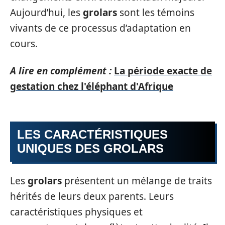
Aujourd’hui, les
grolars
sont les témoins
vivants de ce processus d’adaptation en
cours.
A lire en complément :
La période exacte de
gestation chez l'éléphant d'Afrique
LES CARACTÉRISTIQUES
UNIQUES DES GROLARS
Les
grolars
présentent un mélange de traits
hérités de leurs deux parents. Leurs
caractéristiques physiques et