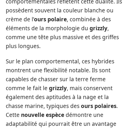
comportementales reflètent cette dualité. Ils
possèdent souvent la couleur blanche ou
crème de l’
ours polaire
, combinée à des
éléments de la morphologie du
grizzly
,
comme une tête plus massive et des griffes
plus longues.
Sur le plan comportemental, ces hybrides
montrent une flexibilité notable. Ils sont
capables de chasser sur la terre ferme
comme le fait le
grizzly
, mais conservent
également des aptitudes à la nage et la
chasse marine, typiques des
ours polaires
.
Cette
nouvelle espèce
démontre une
adaptabilité qui pourrait être un avantage