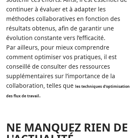
continuer à évaluer et à adapter les
méthodes collaboratives en fonction des
résultats obtenus, afin de garantir une
évolution constante vers l’efficacité.
Par ailleurs, pour mieux comprendre
comment optimiser vos pratiques, il est
conseillé de consulter des ressources
supplémentaires sur l’importance de la
collaboration, telles que
les techniques d’optimisation
.
des flux de travail
NE MANQUEZ RIEN DE