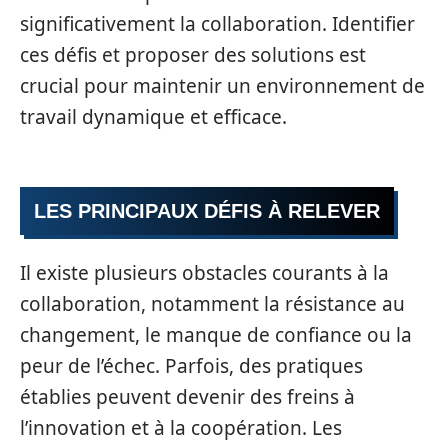
significativement la collaboration. Identifier
ces défis et proposer des solutions est
crucial pour maintenir un environnement de
travail dynamique et efficace.
LES PRINCIPAUX DÉFIS À RELEVER
Il existe plusieurs obstacles courants à la
collaboration, notamment la résistance au
changement, le manque de confiance ou la
peur de l’échec. Parfois, des pratiques
établies peuvent devenir des freins à
l’innovation et à la coopération. Les