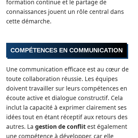
formation continue et le partage de
connaissances jouent un rôle central dans
cette démarche.
COMPÉTENCES EN COMMUNICATION
Une communication efficace est au cœur de
toute collaboration réussie. Les équipes
doivent travailler sur leurs compétences en
écoute active et dialogue constructif. Cela
inclut la capacité à exprimer clairement ses
idées tout en étant réceptif aux retours des
autres. La
gestion de conflit
est également
une compétence à développer, car elle