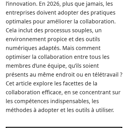
l’innovation. En 2026, plus que jamais, les
entreprises doivent adopter des pratiques
optimales pour améliorer la collaboration.
Cela inclut des processus souples, un
environnement propice et des outils
numériques adaptés. Mais comment
optimiser la collaboration entre tous les
membres d’une équipe, qu’ils soient
présents au même endroit ou en télétravail ?
Cet article explore les facettes de la
collaboration efficace, en se concentrant sur
les compétences indispensables, les
méthodes à adopter et les outils à utiliser.