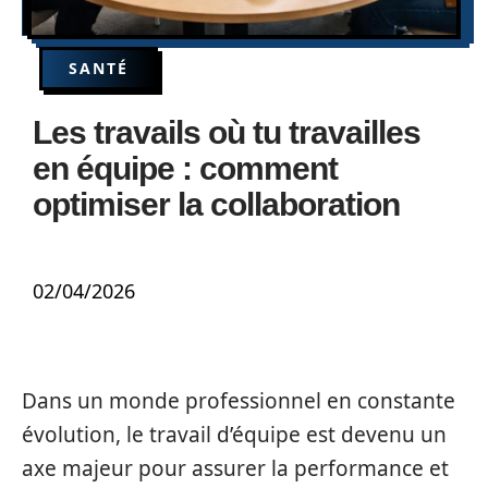
SANTÉ
Les travails où tu travailles
en équipe : comment
optimiser la collaboration
02/04/2026
Dans un monde professionnel en constante
évolution, le travail d’équipe est devenu un
axe majeur pour assurer la performance et