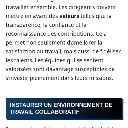
travailler ensemble. Les dirigeants doivent
mettre en avant des
valeurs
telles que la
transparence, la confiance et la
reconnaissance des contributions. Cela
permet non seulement d’améliorer la
satisfaction au travail, mais aussi de fidéliser
les talents. Les équipes qui se sentent
valorisées sont davantage susceptibles de
s’investir pleinement dans leurs missions.
INSTAURER UN ENVIRONNEMENT DE
TRAVAIL COLLABORATIF