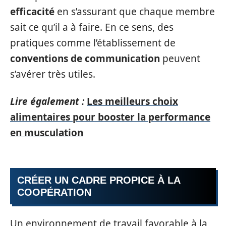
efficacité
en s’assurant que chaque membre
sait ce qu’il a à faire. En ce sens, des
pratiques comme l’établissement de
conventions de communication
peuvent
s’avérer très utiles.
Lire également :
Les meilleurs choix
alimentaires pour booster la performance
en musculation
CRÉER UN CADRE PROPICE À LA
COOPÉRATION
Un environnement de travail favorable à la