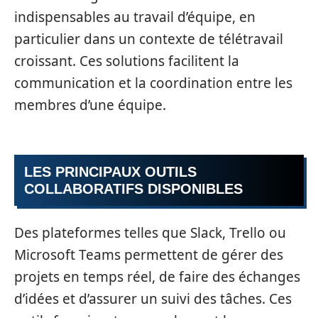
indispensables au travail d’équipe, en
particulier dans un contexte de télétravail
croissant. Ces solutions facilitent la
communication et la coordination entre les
membres d’une équipe.
LES PRINCIPAUX OUTILS
COLLABORATIFS DISPONIBLES
Des plateformes telles que Slack, Trello ou
Microsoft Teams permettent de gérer des
projets en temps réel, de faire des échanges
d’idées et d’assurer un suivi des tâches. Ces