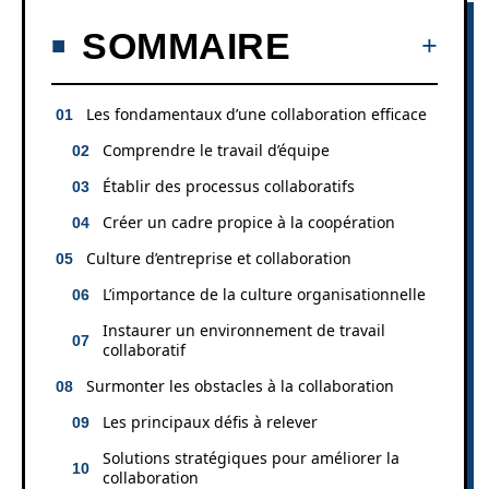
SOMMAIRE
Les fondamentaux d’une collaboration efficace
Comprendre le travail d’équipe
Établir des processus collaboratifs
Créer un cadre propice à la coopération
Culture d’entreprise et collaboration
L’importance de la culture organisationnelle
Instaurer un environnement de travail
collaboratif
Surmonter les obstacles à la collaboration
Les principaux défis à relever
Solutions stratégiques pour améliorer la
collaboration