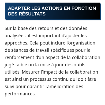
ADAPTER LES ACTIONS EN FONCTION
DES RÉSULTATS
Sur la base des retours et des données
analysées, il est important d’ajuster les
approches. Cela peut inclure l’organisation
de séances de travail spécifiques pour le
renforcement d’un aspect de la collaboration
jugé faible ou la mise à jour des outils
utilisés. Mesurer l’impact de la collaboration
est ainsi un processus continu qui doit être
suivi pour garantir l’amélioration des
performances.