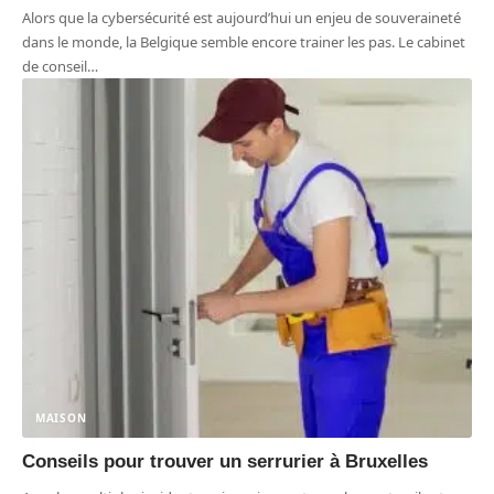
Alors que la cybersécurité est aujourd’hui un enjeu de souveraineté
dans le monde, la Belgique semble encore trainer les pas. Le cabinet
de conseil
…
MAISON
Conseils pour trouver un serrurier à Bruxelles