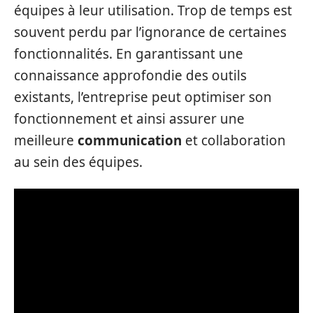
équipes à leur utilisation. Trop de temps est
souvent perdu par l’ignorance de certaines
fonctionnalités. En garantissant une
connaissance approfondie des outils
existants, l’entreprise peut optimiser son
fonctionnement et ainsi assurer une
meilleure
communication
et collaboration
au sein des équipes.