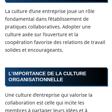
La culture d’une entreprise joue un rôle
fondamental dans l’établissement de
pratiques collaboratives. Adopter une
culture axée sur l’ouverture et la
coopération favorise des relations de travail
solides et encourageants.
L’IMPORTANCE DE LA CULTURE
ORGANISATIONNELLE
Une culture d’entreprise qui valorise la
collaboration est celle qui incite les
membres à partager leurs idées et à