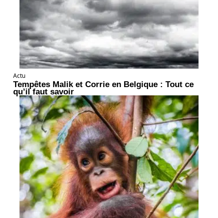
Actu
Tempêtes Malik et Corrie en Belgique : Tout ce
qu’il faut savoir