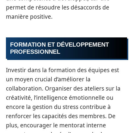
permet de résoudre les désaccords de
manière positive.
FORMATION ET DÉVELOPPEMENT
PROFESSIONNEL
Investir dans la formation des équipes est
un moyen crucial d’améliorer la
collaboration. Organiser des ateliers sur la
créativité, l’intelligence émotionnelle ou
encore la gestion du stress contribue à
renforcer les capacités des membres. De
plus, encourager le mentorat interne