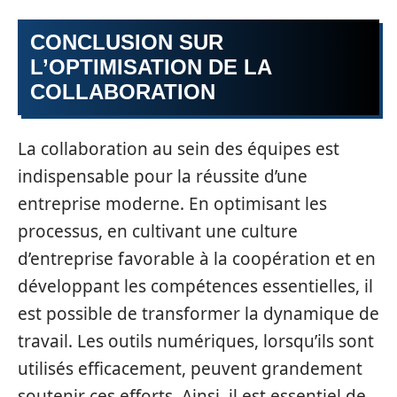
CONCLUSION SUR
L’OPTIMISATION DE LA
COLLABORATION
La collaboration au sein des équipes est
indispensable pour la réussite d’une
entreprise moderne. En optimisant les
processus, en cultivant une culture
d’entreprise favorable à la coopération et en
développant les compétences essentielles, il
est possible de transformer la dynamique de
travail. Les outils numériques, lorsqu’ils sont
utilisés efficacement, peuvent grandement
soutenir ces efforts. Ainsi, il est essentiel de