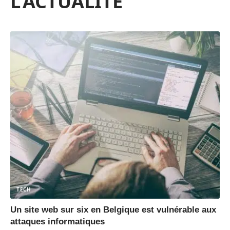
L'ACTUALITÉ
TECH
Un site web sur six en Belgique est vulnérable aux
attaques informatiques