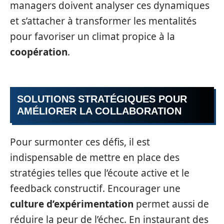
managers doivent analyser ces dynamiques
et s’attacher à transformer les mentalités
pour favoriser un climat propice à la
coopération
.
SOLUTIONS STRATÉGIQUES POUR
AMÉLIORER LA COLLABORATION
Pour surmonter ces défis, il est
indispensable de mettre en place des
stratégies telles que l’écoute active et le
feedback constructif. Encourager une
culture d’expérimentation
permet aussi de
réduire la peur de l’échec. En instaurant des