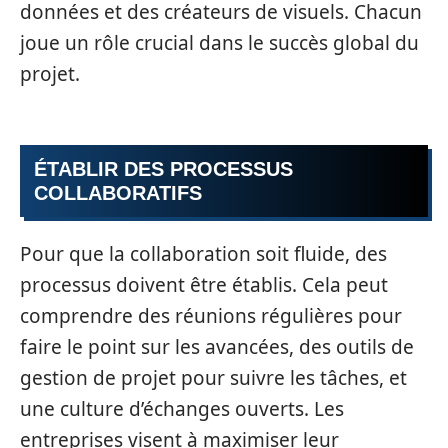
données et des créateurs de visuels. Chacun
joue un rôle crucial dans le succès global du
projet.
ÉTABLIR DES PROCESSUS
COLLABORATIFS
Pour que la collaboration soit fluide, des
processus doivent être établis. Cela peut
comprendre des réunions régulières pour
faire le point sur les avancées, des outils de
gestion de projet pour suivre les tâches, et
une culture d’échanges ouverts. Les
entreprises visent à maximiser leur