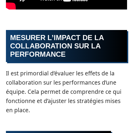
MESURER L’IMPACT DE LA
COLLABORATION SUR LA
PERFORMANCE
Il est primordial d’évaluer les effets de la
collaboration sur les performances d’une
équipe. Cela permet de comprendre ce qui
fonctionne et d’ajuster les stratégies mises
en place.