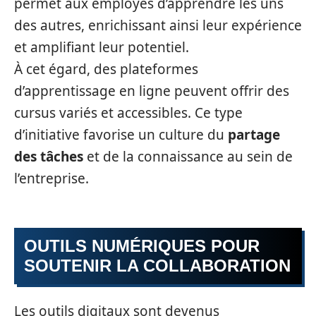
permet aux employés d’apprendre les uns
des autres, enrichissant ainsi leur expérience
et amplifiant leur potentiel.
À cet égard, des plateformes
d’apprentissage en ligne peuvent offrir des
cursus variés et accessibles. Ce type
d’initiative favorise un culture du
partage
des tâches
et de la connaissance au sein de
l’entreprise.
OUTILS NUMÉRIQUES POUR
SOUTENIR LA COLLABORATION
Les outils digitaux sont devenus