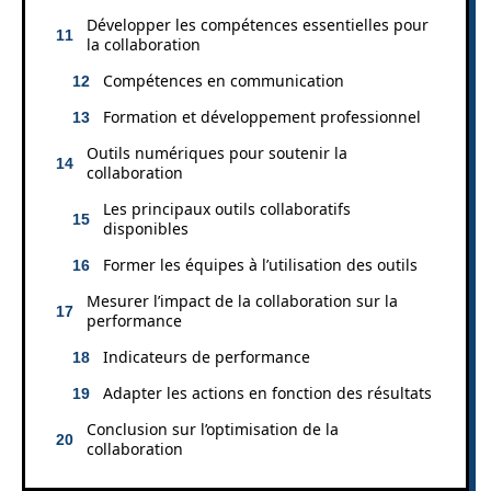
Développer les compétences essentielles pour
la collaboration
Compétences en communication
Formation et développement professionnel
Outils numériques pour soutenir la
collaboration
Les principaux outils collaboratifs
disponibles
Former les équipes à l’utilisation des outils
Mesurer l’impact de la collaboration sur la
performance
Indicateurs de performance
Adapter les actions en fonction des résultats
Conclusion sur l’optimisation de la
collaboration