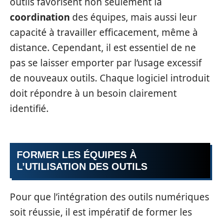
outils favorisent non seulement la
coordination
des équipes, mais aussi leur
capacité à travailler efficacement, même à
distance. Cependant, il est essentiel de ne
pas se laisser emporter par l’usage excessif
de nouveaux outils. Chaque logiciel introduit
doit répondre à un besoin clairement
identifié.
FORMER LES ÉQUIPES À
L’UTILISATION DES OUTILS
Pour que l’intégration des outils numériques
soit réussie, il est impératif de former les