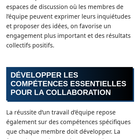
espaces de discussion où les membres de
l’équipe peuvent exprimer leurs inquiétudes
et proposer des idées, on favorise un
engagement plus important et des résultats
collectifs positifs.
DÉVELOPPER LES
COMPÉTENCES ESSENTIELLES
POUR LA COLLABORATION
La réussite d’un travail d’équipe repose
également sur des compétences spécifiques
que chaque membre doit développer. La