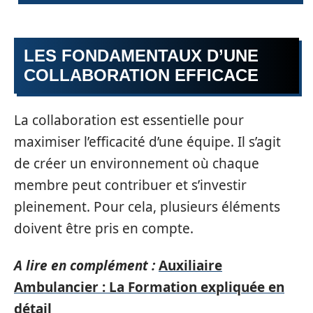
LES FONDAMENTAUX D’UNE
COLLABORATION EFFICACE
La collaboration est essentielle pour
maximiser l’efficacité d’une équipe. Il s’agit
de créer un environnement où chaque
membre peut contribuer et s’investir
pleinement. Pour cela, plusieurs éléments
doivent être pris en compte.
A lire en complément :
Auxiliaire
Ambulancier : La Formation expliquée en
détail