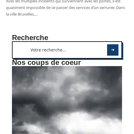
Avec les multiples incidents qui surviennent avec les portes, il est
quasiment impossible de se passer des services d’un serrurier. Dans
la ville Bruxelles,
…
Recherche
Nos coups de coeur