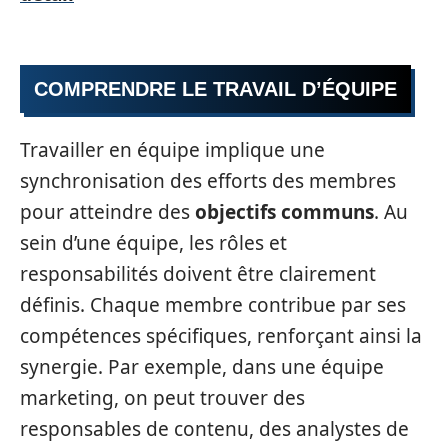
COMPRENDRE LE TRAVAIL D’ÉQUIPE
Travailler en équipe implique une
synchronisation des efforts des membres
pour atteindre des
objectifs communs
. Au
sein d’une équipe, les rôles et
responsabilités doivent être clairement
définis. Chaque membre contribue par ses
compétences spécifiques, renforçant ainsi la
synergie. Par exemple, dans une équipe
marketing, on peut trouver des
responsables de contenu, des analystes de