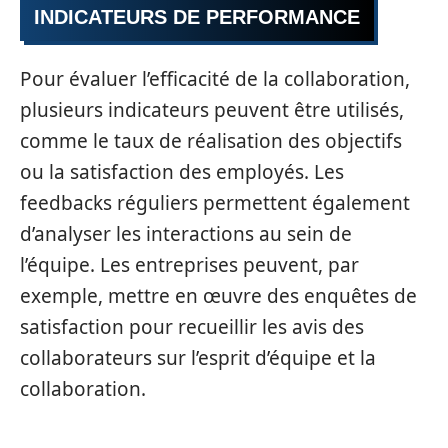
INDICATEURS DE PERFORMANCE
Pour évaluer l’efficacité de la collaboration,
plusieurs indicateurs peuvent être utilisés,
comme le taux de réalisation des objectifs
ou la satisfaction des employés. Les
feedbacks réguliers permettent également
d’analyser les interactions au sein de
l’équipe. Les entreprises peuvent, par
exemple, mettre en œuvre des enquêtes de
satisfaction pour recueillir les avis des
collaborateurs sur l’esprit d’équipe et la
collaboration.