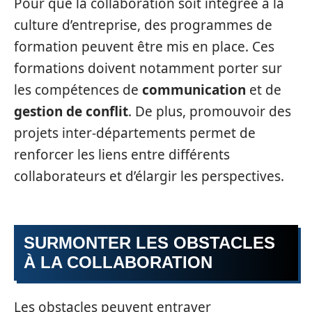
Pour que la collaboration soit intégrée à la
culture d’entreprise, des programmes de
formation peuvent être mis en place. Ces
formations doivent notamment porter sur
les compétences de
communication
et de
gestion de conflit
. De plus, promouvoir des
projets inter-départements permet de
renforcer les liens entre différents
collaborateurs et d’élargir les perspectives.
SURMONTER LES OBSTACLES
À LA COLLABORATION
Les obstacles peuvent entraver