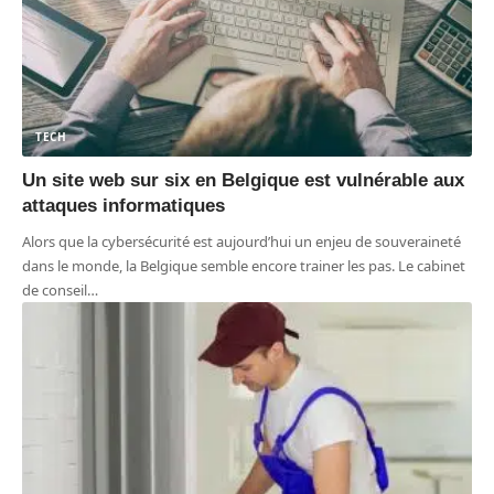
TECH
Un site web sur six en Belgique est vulnérable aux
attaques informatiques
Alors que la cybersécurité est aujourd’hui un enjeu de souveraineté
dans le monde, la Belgique semble encore trainer les pas. Le cabinet
de conseil
…