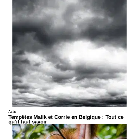
Actu
Tempêtes Malik et Corrie en Belgique : Tout ce
qu’il faut savoir