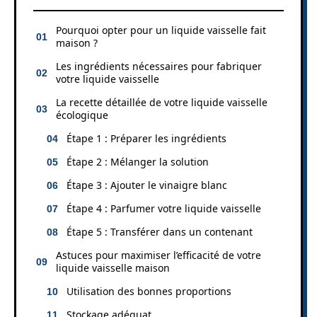
Pourquoi opter pour un liquide vaisselle fait
maison ?
Les ingrédients nécessaires pour fabriquer
votre liquide vaisselle
La recette détaillée de votre liquide vaisselle
écologique
Étape 1 : Préparer les ingrédients
Étape 2 : Mélanger la solution
Étape 3 : Ajouter le vinaigre blanc
Étape 4 : Parfumer votre liquide vaisselle
Étape 5 : Transférer dans un contenant
Astuces pour maximiser l’efficacité de votre
liquide vaisselle maison
Utilisation des bonnes proportions
Stockage adéquat