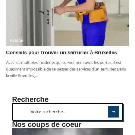
MAISON
Conseils pour trouver un serrurier à Bruxelles
Avec les multiples incidents qui surviennent avec les portes, il est
quasiment impossible de se passer des services d’un serrurier. Dans
la ville Bruxelles,
…
Recherche
Nos coups de coeur