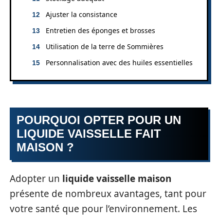
Ajuster la consistance
Entretien des éponges et brosses
Utilisation de la terre de Sommières
Personnalisation avec des huiles essentielles
POURQUOI OPTER POUR UN
LIQUIDE VAISSELLE FAIT
MAISON ?
Adopter un
liquide vaisselle maison
présente de nombreux avantages, tant pour
votre santé que pour l’environnement. Les