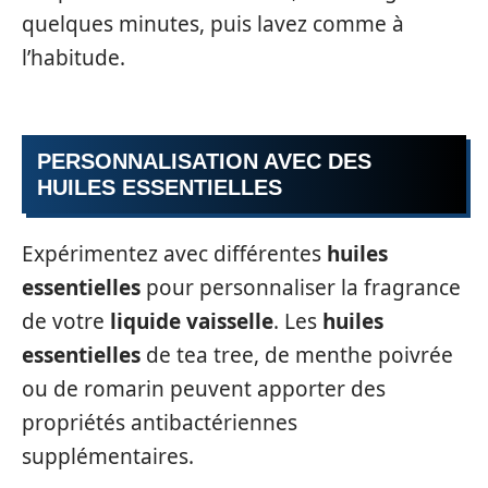
quelques minutes, puis lavez comme à
l’habitude.
PERSONNALISATION AVEC DES
HUILES ESSENTIELLES
Expérimentez avec différentes
huiles
essentielles
pour personnaliser la fragrance
de votre
liquide vaisselle
. Les
huiles
essentielles
de tea tree, de menthe poivrée
ou de romarin peuvent apporter des
propriétés antibactériennes
supplémentaires.