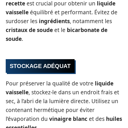
recette
est crucial pour obtenir un
liquide
vaisselle
équilibré et performant. Évitez de
surdoser les
ingrédients
, notamment les
cristaux de soude
et le
bicarbonate de
soude
.
STOCKAGE ADÉQUAT
Pour préserver la qualité de votre
liquide
vaisselle
, stockez-le dans un endroit frais et
sec, à l’abri de la lumière directe. Utilisez un
contenant hermétique pour éviter
l’évaporation du
vinaigre blanc
et des
huiles
essentielles
.