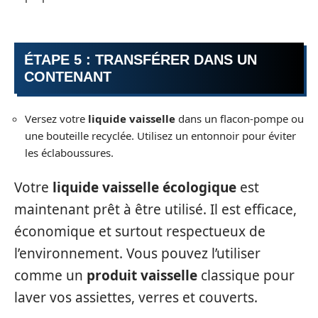
ÉTAPE 5 : TRANSFÉRER DANS UN
CONTENANT
Versez votre
liquide vaisselle
dans un flacon-pompe ou
une bouteille recyclée. Utilisez un entonnoir pour éviter
les éclaboussures.
Votre
liquide vaisselle écologique
est
maintenant prêt à être utilisé. Il est efficace,
économique et surtout respectueux de
l’environnement. Vous pouvez l’utiliser
comme un
produit vaisselle
classique pour
laver vos assiettes, verres et couverts.