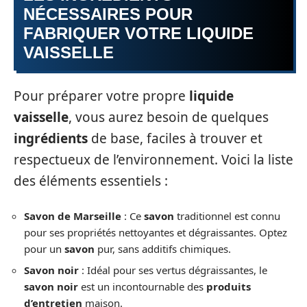
NÉCESSAIRES POUR
FABRIQUER VOTRE LIQUIDE
VAISSELLE
Pour préparer votre propre
liquide
vaisselle
, vous aurez besoin de quelques
ingrédients
de base, faciles à trouver et
respectueux de l’environnement. Voici la liste
des éléments essentiels :
Savon de Marseille
: Ce
savon
traditionnel est connu
pour ses propriétés nettoyantes et dégraissantes. Optez
pour un
savon
pur, sans additifs chimiques.
Savon noir
: Idéal pour ses vertus dégraissantes, le
savon noir
est un incontournable des
produits
d’entretien
maison.