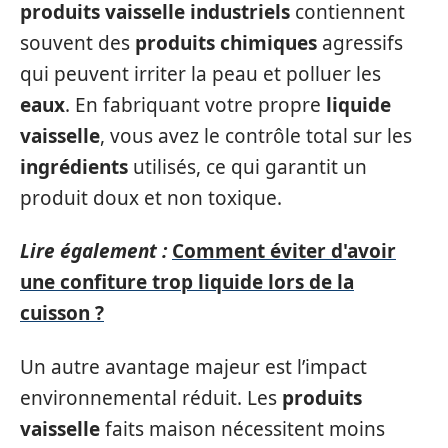
produits vaisselle industriels
contiennent
souvent des
produits chimiques
agressifs
qui peuvent irriter la peau et polluer les
eaux
. En fabriquant votre propre
liquide
vaisselle
, vous avez le contrôle total sur les
ingrédients
utilisés, ce qui garantit un
produit doux et non toxique.
Lire également :
Comment éviter d'avoir
une confiture trop liquide lors de la
cuisson ?
Un autre avantage majeur est l’impact
environnemental réduit. Les
produits
vaisselle
faits maison nécessitent moins