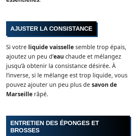
AJUSTER LA CONSISTANCE
Si votre
liquide vaisselle
semble trop épais,
ajoutez un peu d’
eau
chaude et mélangez
jusqu’à obtenir la consistance désirée. À
l’inverse, si le mélange est trop liquide, vous
pouvez ajouter un peu plus de
savon de
Marseille
râpé.
ENTRETIEN DES ÉPONGES ET
BROSSES