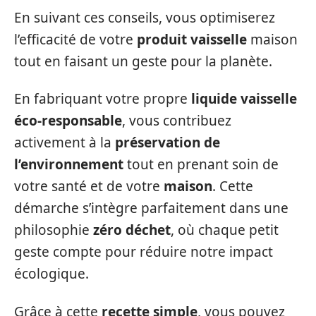
En suivant ces conseils, vous optimiserez
l’efficacité de votre
produit vaisselle
maison
tout en faisant un geste pour la planète.
En fabriquant votre propre
liquide vaisselle
éco-responsable
, vous contribuez
activement à la
préservation de
l’environnement
tout en prenant soin de
votre santé et de votre
maison
. Cette
démarche s’intègre parfaitement dans une
philosophie
zéro déchet
, où chaque petit
geste compte pour réduire notre impact
écologique.
Grâce à cette
recette simple
, vous pouvez