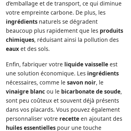
d’emballage et de transport, ce qui diminue
votre empreinte carbone. De plus, les
ingrédients
naturels se dégradent
beaucoup plus rapidement que les
produits
chimiques
, réduisant ainsi la pollution des
eaux
et des sols.
Enfin, fabriquer votre
liquide vaisselle
est
une solution économique. Les
ingrédients
nécessaires, comme le
savon noir
, le
vinaigre blanc
ou le
bicarbonate de soude
,
sont peu coûteux et souvent déjà présents
dans vos placards. Vous pouvez également
personnaliser votre
recette
en ajoutant des
huiles essentielles
pour une touche