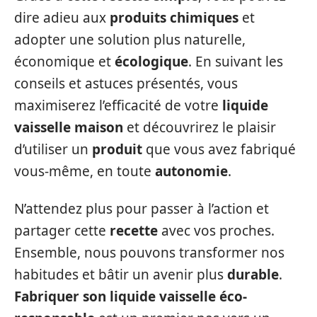
dire adieu aux
produits chimiques
et
adopter une solution plus naturelle,
économique et
écologique
. En suivant les
conseils et astuces présentés, vous
maximiserez l’efficacité de votre
liquide
vaisselle maison
et découvrirez le plaisir
d’utiliser un
produit
que vous avez fabriqué
vous-même, en toute
autonomie
.
N’attendez plus pour passer à l’action et
partager cette
recette
avec vos proches.
Ensemble, nous pouvons transformer nos
habitudes et bâtir un avenir plus
durable
.
Fabriquer son liquide vaisselle éco-