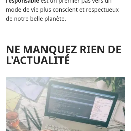
responsable
est un premier pas vers un
mode de vie plus conscient et respectueux
de notre belle planète.
NE MANQUEZ RIEN DE
L'ACTUALITÉ