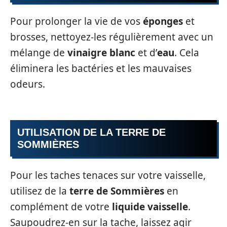
Pour prolonger la vie de vos
éponges
et
brosses, nettoyez-les régulièrement avec un
mélange de
vinaigre blanc
et d’
eau
. Cela
éliminera les bactéries et les mauvaises
odeurs.
UTILISATION DE LA TERRE DE
SOMMIÈRES
Pour les taches tenaces sur votre vaisselle,
utilisez de la
terre de Sommières
en
complément de votre
liquide vaisselle
.
Saupoudrez-en sur la tache, laissez agir