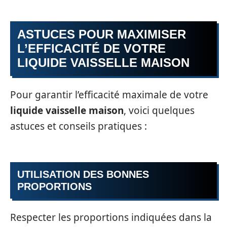
ASTUCES POUR MAXIMISER
L’EFFICACITÉ DE VOTRE
LIQUIDE VAISSELLE MAISON
Pour garantir l’efficacité maximale de votre
liquide vaisselle maison
, voici quelques
astuces et conseils pratiques :
UTILISATION DES BONNES
PROPORTIONS
Respecter les proportions indiquées dans la