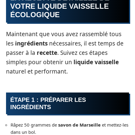
VOTRE LIQUIDE VAISSELLE
ÉCOLOGIQUE
Maintenant que vous avez rassemblé tous
les
ingrédients
nécessaires, il est temps de
passer à la
recette
. Suivez ces étapes
simples pour obtenir un
liquide vaisselle
naturel et performant.
ÉTAPE 1 : PRÉPARER LES
INGRÉDIENTS
Râpez 50 grammes de
savon de Marseille
et mettez-les
dans un bol.