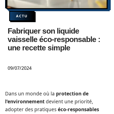
ACTU
Fabriquer son liquide
vaisselle éco-responsable :
une recette simple
09/07/2024
Dans un monde où la
protection de
l’environnement
devient une priorité,
adopter des pratiques
éco-responsables