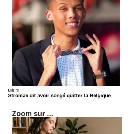
Loisirs
Stromae dit avoir songé quitter la Belgique
Zoom sur ...