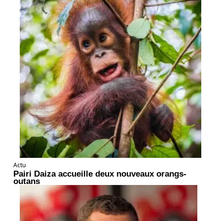
Actu
Pairi Daiza accueille deux nouveaux orangs-
outans