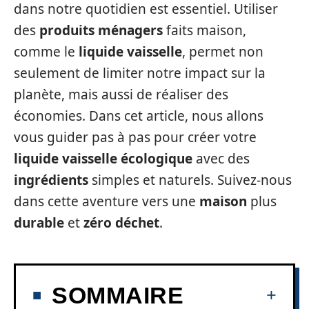
dans notre quotidien est essentiel. Utiliser
des
produits ménagers
faits maison,
comme le
liquide vaisselle
, permet non
seulement de limiter notre impact sur la
planète, mais aussi de réaliser des
économies. Dans cet article, nous allons
vous guider pas à pas pour créer votre
liquide vaisselle écologique
avec des
ingrédients
simples et naturels. Suivez-nous
dans cette aventure vers une
maison
plus
durable
et
zéro déchet
.
SOMMAIRE