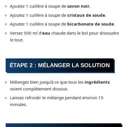
Ajoutez 1 cuillère à soupe de
savon noir
.
Ajoutez 1 cuillère à soupe de
cristaux de soude
.
Ajoutez 1 cuillère à soupe de
bicarbonate de soude
.
Versez 500 ml d’
eau
chaude dans le bol pour dissoudre
le tout.
ÉTAPE 2 : MÉLANGER LA SOLUTION
Mélangez bien jusqu’à ce que tous les
ingrédients
soient complètement dissous.
Laissez refroidir le mélange pendant environ 15
minutes.