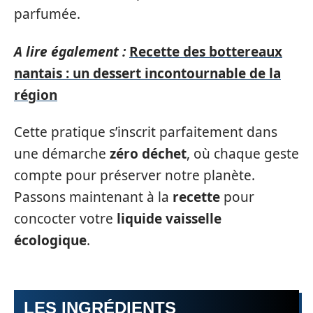
parfumée.
A lire également :
Recette des bottereaux
nantais : un dessert incontournable de la
région
Cette pratique s’inscrit parfaitement dans
une démarche
zéro déchet
, où chaque geste
compte pour préserver notre planète.
Passons maintenant à la
recette
pour
concocter votre
liquide vaisselle
écologique
.
LES INGRÉDIENTS