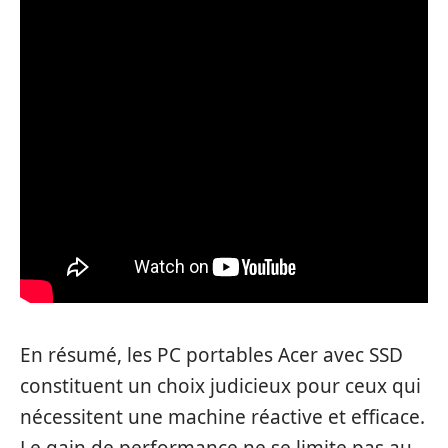
En résumé, les PC portables Acer avec SSD
constituent un choix judicieux pour ceux qui
nécessitent une machine réactive et efficace.