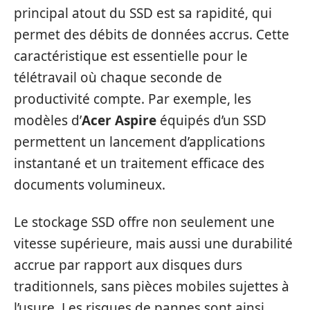
principal atout du SSD est sa rapidité, qui
permet des débits de données accrus. Cette
caractéristique est essentielle pour le
télétravail où chaque seconde de
productivité compte. Par exemple, les
modèles d’
Acer Aspire
équipés d’un SSD
permettent un lancement d’applications
instantané et un traitement efficace des
documents volumineux.
Le stockage SSD offre non seulement une
vitesse supérieure, mais aussi une durabilité
accrue par rapport aux disques durs
traditionnels, sans pièces mobiles sujettes à
l’usure. Les risques de pannes sont ainsi