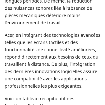
longues périodes. De même, la réduction
des nuisances sonores liée à l’absence de
pièces mécaniques détériore moins
l’environnement de travail.
Acer, en intégrant des technologies avancées
telles que les écrans tactiles et des
fonctionnalités de connectivité améliorées,
répond directement aux besoins de ceux qui
travaillent à distance. De plus, l’intégration
des dernières innovations logicielles assure
une compatibilité avec les applications
professionnelles les plus exigeantes.
Voici un tableau récapitulatif des