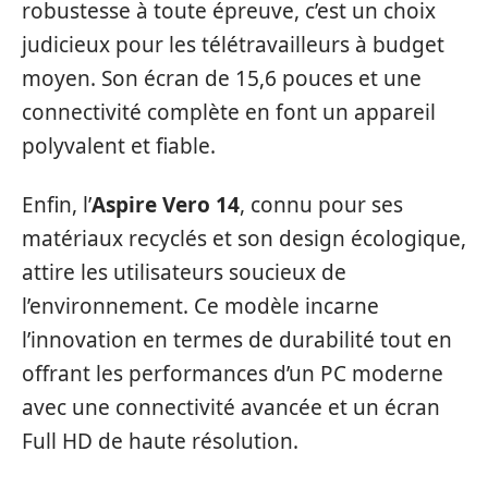
robustesse à toute épreuve, c’est un choix
judicieux pour les télétravailleurs à budget
moyen. Son écran de 15,6 pouces et une
connectivité complète en font un appareil
polyvalent et fiable.
Enfin, l’
Aspire Vero 14
, connu pour ses
matériaux recyclés et son design écologique,
attire les utilisateurs soucieux de
l’environnement. Ce modèle incarne
l’innovation en termes de durabilité tout en
offrant les performances d’un PC moderne
avec une connectivité avancée et un écran
Full HD de haute résolution.