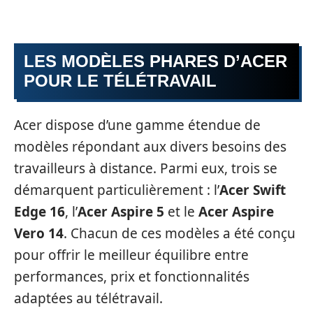
LES MODÈLES PHARES D’ACER
POUR LE TÉLÉTRAVAIL
Acer dispose d’une gamme étendue de
modèles répondant aux divers besoins des
travailleurs à distance. Parmi eux, trois se
démarquent particulièrement : l’
Acer Swift
Edge 16
, l’
Acer Aspire 5
et le
Acer Aspire
Vero 14
. Chacun de ces modèles a été conçu
pour offrir le meilleur équilibre entre
performances, prix et fonctionnalités
adaptées au télétravail.