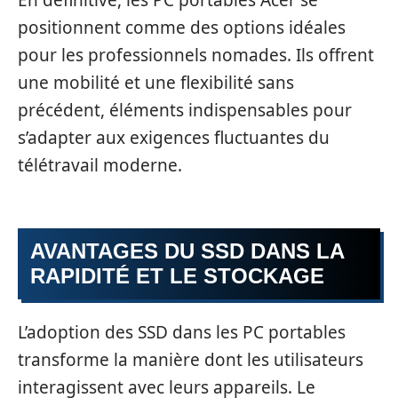
En définitive, les PC portables Acer se
positionnent comme des options idéales
pour les professionnels nomades. Ils offrent
une mobilité et une flexibilité sans
précédent, éléments indispensables pour
s’adapter aux exigences fluctuantes du
télétravail moderne.
AVANTAGES DU SSD DANS LA
RAPIDITÉ ET LE STOCKAGE
L’adoption des SSD dans les PC portables
transforme la manière dont les utilisateurs
interagissent avec leurs appareils. Le