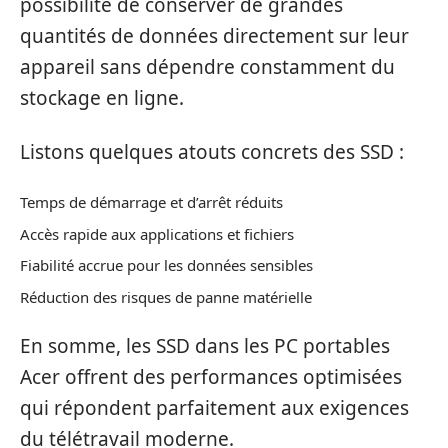
possibilité de conserver de grandes
quantités de données directement sur leur
appareil sans dépendre constamment du
stockage en ligne.
Listons quelques atouts concrets des SSD :
Temps de démarrage et d’arrêt réduits
Accès rapide aux applications et fichiers
Fiabilité accrue pour les données sensibles
Réduction des risques de panne matérielle
En somme, les SSD dans les PC portables
Acer offrent des performances optimisées
qui répondent parfaitement aux exigences
du télétravail moderne.