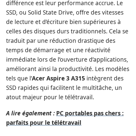
différence est leur performance accrue. Le
SSD, ou Solid State Drive, offre des vitesses
de lecture et d’écriture bien supérieures à
celles des disques durs traditionnels. Cela se
traduit par une réduction drastique des
temps de démarrage et une réactivité
immédiate lors de l’ouverture d’applications,
améliorant ainsi la productivité. Les modèles
tels que l’
Acer Aspire 3 A315
intègrent des
SSD rapides qui facilitent le multitâche, un
atout majeur pour le télétravail.
A lire également :
PC portables pas chers :
parfaits pour le télétravail