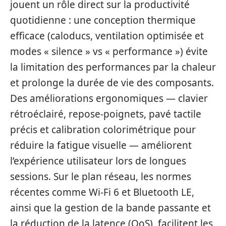
jouent un rôle direct sur la productivité
quotidienne : une conception thermique
efficace (caloducs, ventilation optimisée et
modes « silence » vs « performance ») évite
la limitation des performances par la chaleur
et prolonge la durée de vie des composants.
Des améliorations ergonomiques — clavier
rétroéclairé, repose-poignets, pavé tactile
précis et calibration colorimétrique pour
réduire la fatigue visuelle — améliorent
l’expérience utilisateur lors de longues
sessions. Sur le plan réseau, les normes
récentes comme Wi‑Fi 6 et Bluetooth LE,
ainsi que la gestion de la bande passante et
la réduction de la latence (QoS), facilitent les