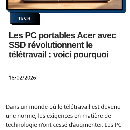
TECH
Les PC portables Acer avec
SSD révolutionnent le
télétravail : voici pourquoi
18/02/2026
Dans un monde où le télétravail est devenu
une norme, les exigences en matière de
technologie n’ont cessé d’augmenter. Les PC