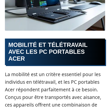
MOBILITÉ ET TÉLÉTRAVAIL
AVEC LES PC PORTABLES
ACER
La mobilité est un critère essentiel pour les
individus en télétravail, et les PC portables
Acer répondent parfaitement à ce besoin.
Conçus pour être transportés avec aisance,
ces appareils offrent une combinaison de