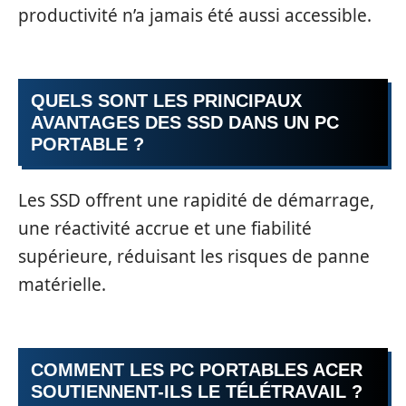
productivité n’a jamais été aussi accessible.
QUELS SONT LES PRINCIPAUX
AVANTAGES DES SSD DANS UN PC
PORTABLE ?
Les SSD offrent une rapidité de démarrage,
une réactivité accrue et une fiabilité
supérieure, réduisant les risques de panne
matérielle.
COMMENT LES PC PORTABLES ACER
SOUTIENNENT-ILS LE TÉLÉTRAVAIL ?