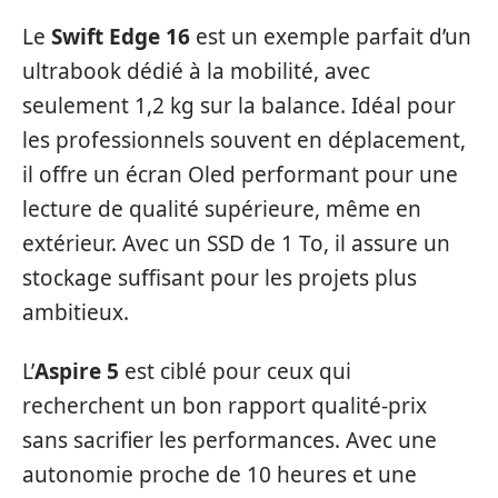
Le
Swift Edge 16
est un exemple parfait d’un
ultrabook dédié à la mobilité, avec
seulement 1,2 kg sur la balance. Idéal pour
les professionnels souvent en déplacement,
il offre un écran Oled performant pour une
lecture de qualité supérieure, même en
extérieur. Avec un SSD de 1 To, il assure un
stockage suffisant pour les projets plus
ambitieux.
L’
Aspire 5
est ciblé pour ceux qui
recherchent un bon rapport qualité-prix
sans sacrifier les performances. Avec une
autonomie proche de 10 heures et une