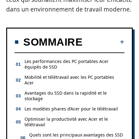
dans un environnement de travail moderne.
SOMMAIRE
Les performances des PC portables Acer
équipés de SSD
Mobilité et télétravail avec les PC portables
Acer
Avantages du SSD dans la rapidité et le
stockage
Les modèles phares d’Acer pour le télétravail
Optimiser la productivité avec Acer et le
télétravail
Quels sont les principaux avantages des SSD