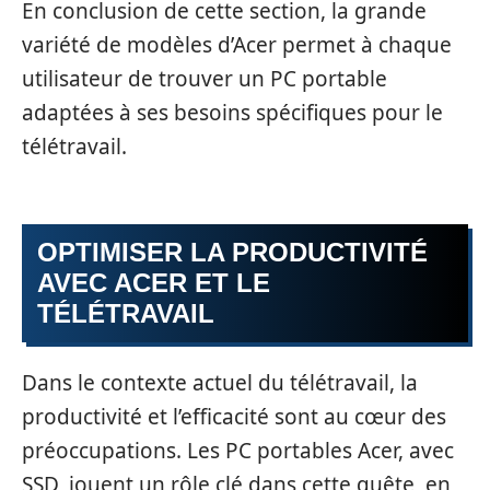
En conclusion de cette section, la grande
variété de modèles d’Acer permet à chaque
utilisateur de trouver un PC portable
adaptées à ses besoins spécifiques pour le
télétravail.
OPTIMISER LA PRODUCTIVITÉ
AVEC ACER ET LE
TÉLÉTRAVAIL
Dans le contexte actuel du télétravail, la
productivité et l’efficacité sont au cœur des
préoccupations. Les PC portables Acer, avec
SSD, jouent un rôle clé dans cette quête, en