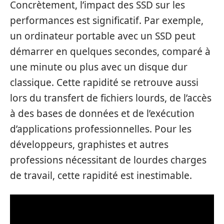
Concrètement, l’impact des SSD sur les
performances est significatif. Par exemple,
un ordinateur portable avec un SSD peut
démarrer en quelques secondes, comparé à
une minute ou plus avec un disque dur
classique. Cette rapidité se retrouve aussi
lors du transfert de fichiers lourds, de l’accès
à des bases de données et de l’exécution
d’applications professionnelles. Pour les
développeurs, graphistes et autres
professions nécessitant de lourdes charges
de travail, cette rapidité est inestimable.