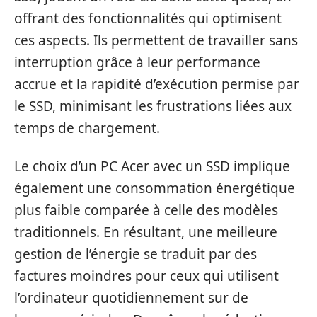
offrant des fonctionnalités qui optimisent
ces aspects. Ils permettent de travailler sans
interruption grâce à leur performance
accrue et la rapidité d’exécution permise par
le SSD, minimisant les frustrations liées aux
temps de chargement.
Le choix d’un PC Acer avec un SSD implique
également une consommation énergétique
plus faible comparée à celle des modèles
traditionnels. En résultant, une meilleure
gestion de l’énergie se traduit par des
factures moindres pour ceux qui utilisent
l’ordinateur quotidiennement sur de