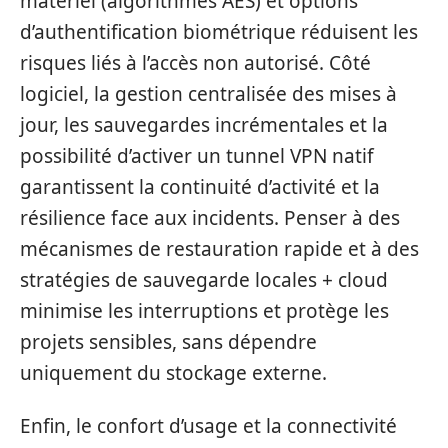
matériel (algorithmes AES) et options
d’authentification biométrique réduisent les
risques liés à l’accès non autorisé. Côté
logiciel, la gestion centralisée des mises à
jour, les sauvegardes incrémentales et la
possibilité d’activer un tunnel VPN natif
garantissent la continuité d’activité et la
résilience face aux incidents. Penser à des
mécanismes de restauration rapide et à des
stratégies de sauvegarde locales + cloud
minimise les interruptions et protège les
projets sensibles, sans dépendre
uniquement du stockage externe.
Enfin, le confort d’usage et la connectivité