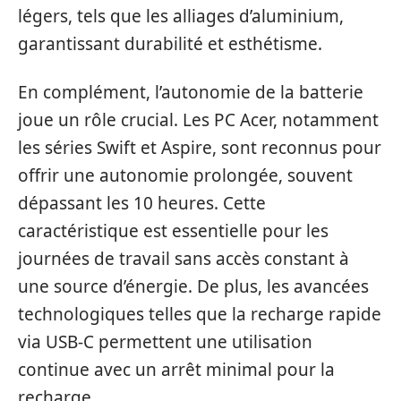
légers, tels que les alliages d’aluminium,
garantissant durabilité et esthétisme.
En complément, l’autonomie de la batterie
joue un rôle crucial. Les PC Acer, notamment
les séries Swift et Aspire, sont reconnus pour
offrir une autonomie prolongée, souvent
dépassant les 10 heures. Cette
caractéristique est essentielle pour les
journées de travail sans accès constant à
une source d’énergie. De plus, les avancées
technologiques telles que la recharge rapide
via USB-C permettent une utilisation
continue avec un arrêt minimal pour la
recharge.