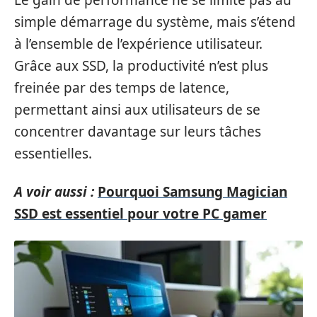
Le gain de performance ne se limite pas au
simple démarrage du système, mais s’étend
à l’ensemble de l’expérience utilisateur.
Grâce aux SSD, la productivité n’est plus
freinée par des temps de latence,
permettant ainsi aux utilisateurs de se
concentrer davantage sur leurs tâches
essentielles.
A voir aussi :
Pourquoi Samsung Magician
SSD est essentiel pour votre PC gamer