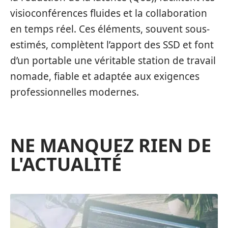
visioconférences fluides et la collaboration
en temps réel. Ces éléments, souvent sous-
estimés, complètent l’apport des SSD et font
d’un portable une véritable station de travail
nomade, fiable et adaptée aux exigences
professionnelles modernes.
NE MANQUEZ RIEN DE
L'ACTUALITÉ