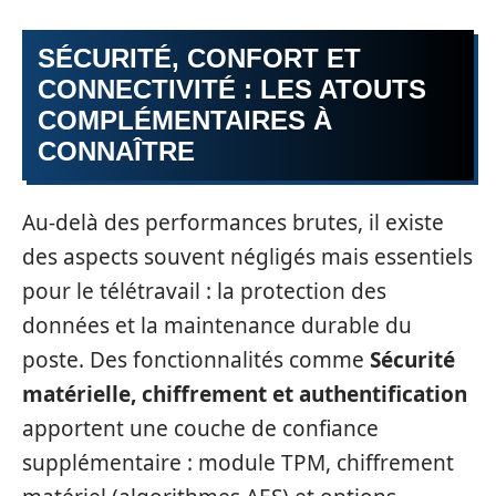
SÉCURITÉ, CONFORT ET
CONNECTIVITÉ : LES ATOUTS
COMPLÉMENTAIRES À
CONNAÎTRE
Au-delà des performances brutes, il existe
des aspects souvent négligés mais essentiels
pour le télétravail : la protection des
données et la maintenance durable du
poste. Des fonctionnalités comme
Sécurité
matérielle, chiffrement et authentification
apportent une couche de confiance
supplémentaire : module TPM, chiffrement