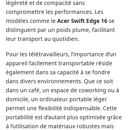
légèreté et de compacité sans
compromettre les performances. Les
modèles comme le
Acer Swift Edge 16
se
distinguent par un poids plume, facilitant
leur transport au quotidien.
Pour les télétravailleurs, l’importance d’un
appareil facilement transportable réside
également dans sa capacité à se fondre
dans divers environnements. Que ce soit
dans un café, un espace de coworking ou à
domicile, un ordinateur portable léger
permet une flexibilité indispensable. Cette
portabilité est d’autant plus optimisée grâce
à l’utilisation de matériaux robustes mais