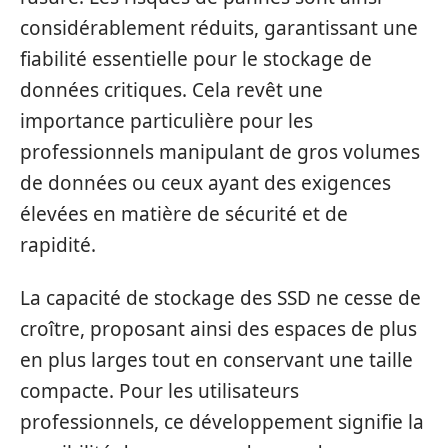
considérablement réduits, garantissant une
fiabilité essentielle pour le stockage de
données critiques. Cela revêt une
importance particulière pour les
professionnels manipulant de gros volumes
de données ou ceux ayant des exigences
élevées en matière de sécurité et de
rapidité.
La capacité de stockage des SSD ne cesse de
croître, proposant ainsi des espaces de plus
en plus larges tout en conservant une taille
compacte. Pour les utilisateurs
professionnels, ce développement signifie la