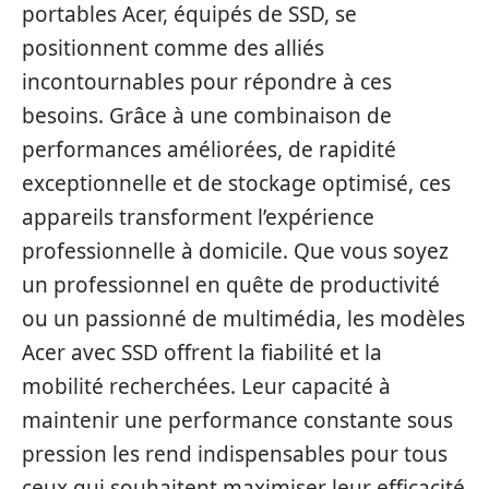
portables Acer, équipés de SSD, se
positionnent comme des alliés
incontournables pour répondre à ces
besoins. Grâce à une combinaison de
performances améliorées, de rapidité
exceptionnelle et de stockage optimisé, ces
appareils transforment l’expérience
professionnelle à domicile. Que vous soyez
un professionnel en quête de productivité
ou un passionné de multimédia, les modèles
Acer avec SSD offrent la fiabilité et la
mobilité recherchées. Leur capacité à
maintenir une performance constante sous
pression les rend indispensables pour tous
ceux qui souhaitent maximiser leur efficacité