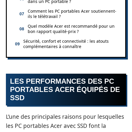
dans un PC portable ?
Comment les PC portables Acer soutiennent-
ils le télétravail ?
Quel modèle Acer est recommandé pour un
bon rapport qualité-prix ?
Sécurité, confort et connectivité : les atouts
complémentaires à connaître
LES PERFORMANCES DES PC
PORTABLES ACER ÉQUIPÉS DE
SSD
L’une des principales raisons pour lesquelles
les PC portables Acer avec SSD font la