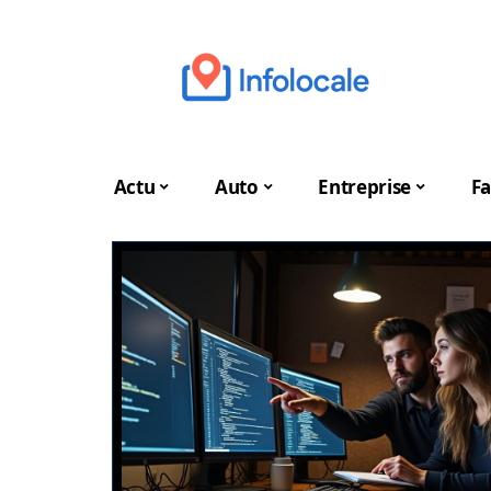
Actu
Auto
Entreprise
Fa