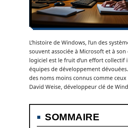
L’histoire de Windows, l’un des système
souvent associée à Microsoft et à son 
logiciel est le fruit d’un effort collec
équipes de développement dévouées. De
des noms moins connus comme ceux de
David Weise, développeur clé de Wind
SOMMAIRE