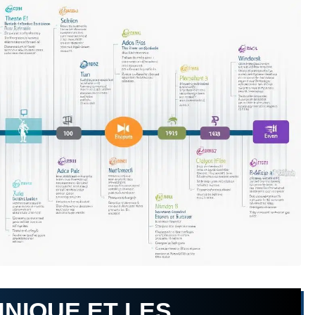
HNIQUE ET LES