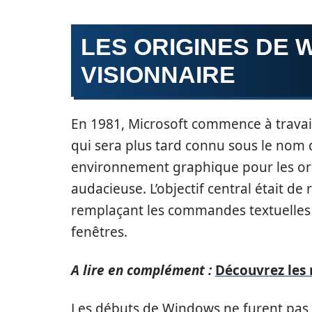
LES ORIGINES DE 
VISIONNAIRE
En 1981, Microsoft commence à travail
qui sera plus tard connu sous le nom 
environnement graphique pour les or
audacieuse. L’objectif central était de 
remplaçant les commandes textuelles 
fenêtres.
A lire en complément :
Découvrez les 
Les débuts de Windows ne furent pas 