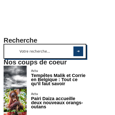
Recherche
Nos coups de coeur
Actu
Tempêtes Malik et Corrie
en Belgique : Tout ce
qu’il faut savoir
Actu
Pairi Daiza accueille
deux nouveaux orangs-
outans