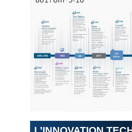
L’INNOVATION TEC