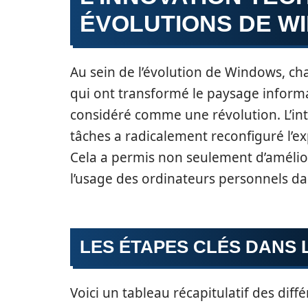
ÉVOLUTIONS DE W
Au sein de l’évolution de Windows, ch
qui ont transformé le paysage inform
considéré comme une révolution. L’in
tâches a radicalement reconfiguré l’exp
Cela a permis non seulement d’amélior
l’usage des ordinateurs personnels d
LES ÉTAPES CLÉS DANS 
Voici un tableau récapitulatif des dif