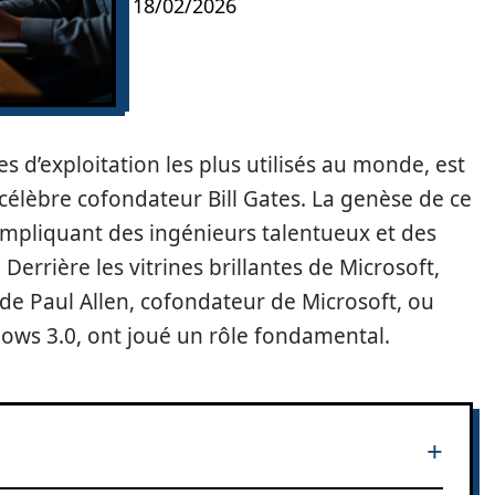
18/02/2026
s d’exploitation les plus utilisés au monde, est
célèbre cofondateur Bill Gates. La genèse de ce
tif impliquant des ingénieurs talentueux et des
rrière les vitrines brillantes de Microsoft,
 Paul Allen, cofondateur de Microsoft, ou
ows 3.0, ont joué un rôle fondamental.