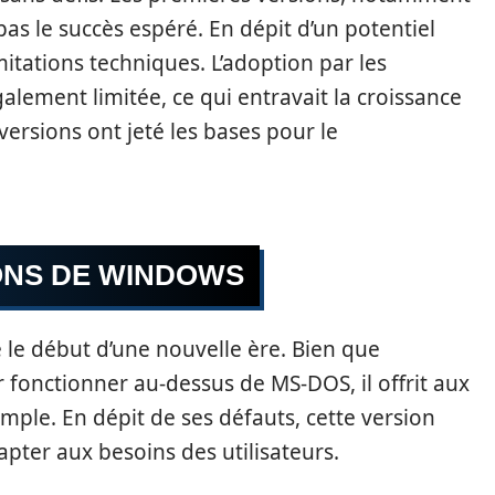
as le succès espéré. En dépit d’un potentiel
mitations techniques. L’adoption par les
galement limitée, ce qui entravait la croissance
ersions ont jeté les bases pour le
ONS DE WINDOWS
le début d’une nouvelle ère. Bien que
 fonctionner au-dessus de MS-DOS, il offrit aux
imple. En dépit de ses défauts, cette version
dapter aux besoins des utilisateurs.