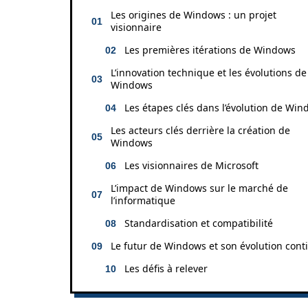
Les origines de Windows : un projet
visionnaire
Les premières itérations de Windows
L’innovation technique et les évolutions de
Windows
Les étapes clés dans l’évolution de Wi
Les acteurs clés derrière la création de
Windows
Les visionnaires de Microsoft
L’impact de Windows sur le marché de
l’informatique
Standardisation et compatibilité
Le futur de Windows et son évolution cont
Les défis à relever