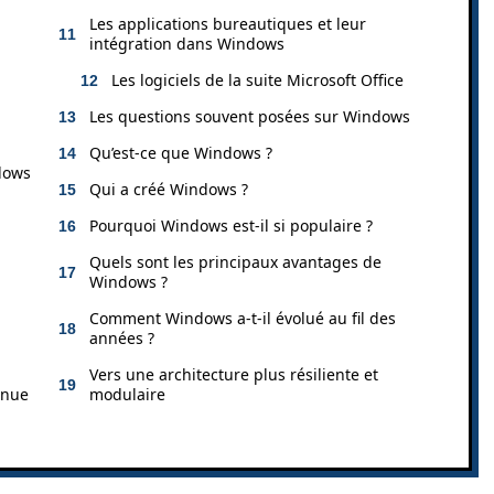
Les applications bureautiques et leur
intégration dans Windows
Les logiciels de la suite Microsoft Office
Les questions souvent posées sur Windows
Qu’est-ce que Windows ?
ndows
Qui a créé Windows ?
Pourquoi Windows est-il si populaire ?
Quels sont les principaux avantages de
Windows ?
Comment Windows a-t-il évolué au fil des
années ?
Vers une architecture plus résiliente et
inue
modulaire