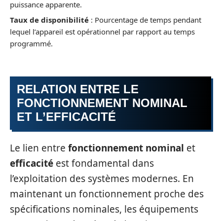
puissance apparente.
Taux de disponibilité
: Pourcentage de temps pendant
lequel l’appareil est opérationnel par rapport au temps
programmé.
RELATION ENTRE LE
FONCTIONNEMENT NOMINAL
ET L’EFFICACITÉ
Le lien entre
fonctionnement nominal
et
efficacité
est fondamental dans
l’exploitation des systèmes modernes. En
maintenant un fonctionnement proche des
spécifications nominales, les équipements