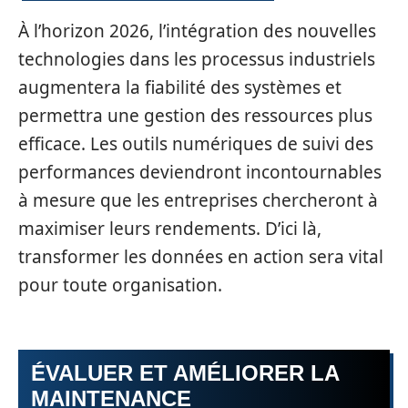
À l’horizon 2026, l’intégration des nouvelles
technologies dans les processus industriels
augmentera la fiabilité des systèmes et
permettra une gestion des ressources plus
efficace. Les outils numériques de suivi des
performances deviendront incontournables
à mesure que les entreprises chercheront à
maximiser leurs rendements. D’ici là,
transformer les données en action sera vital
pour toute organisation.
ÉVALUER ET AMÉLIORER LA
MAINTENANCE