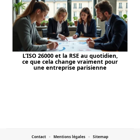
L’ISO 26000 et la RSE au quotidien,
ce que cela change vraiment pour
une entreprise parisienne
Contact
Mentions légales
Sitemap