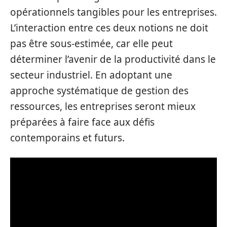
opérationnels tangibles pour les entreprises.
L’interaction entre ces deux notions ne doit
pas être sous-estimée, car elle peut
déterminer l’avenir de la productivité dans le
secteur industriel. En adoptant une
approche systématique de gestion des
ressources, les entreprises seront mieux
préparées à faire face aux défis
contemporains et futurs.