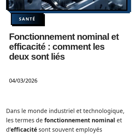
SANTÉ
Fonctionnement nominal et
efficacité : comment les
deux sont liés
04/03/2026
Dans le monde industriel et technologique,
les termes de
fonctionnement nominal
et
d’
efficacité
sont souvent employés