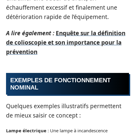
échauffement excessif et finalement une
détérioration rapide de l’équipement.
A lire également :
Enquête sur la définition
de colioscopie et son importance pour la
prévention
EXEMPLES DE FONCTIONNEMENT
NOMINAL
Quelques exemples illustratifs permettent
de mieux saisir ce concept :
Lampe électrique
: Une lampe à incandescence