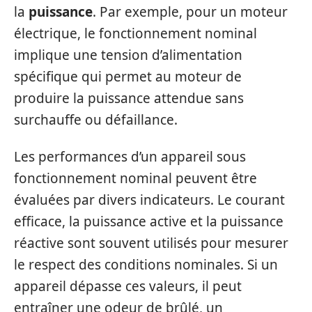
la
puissance
. Par exemple, pour un moteur
électrique, le fonctionnement nominal
implique une tension d’alimentation
spécifique qui permet au moteur de
produire la puissance attendue sans
surchauffe ou défaillance.
Les performances d’un appareil sous
fonctionnement nominal peuvent être
évaluées par divers indicateurs. Le courant
efficace, la puissance active et la puissance
réactive sont souvent utilisés pour mesurer
le respect des conditions nominales. Si un
appareil dépasse ces valeurs, il peut
entraîner une odeur de brûlé, un