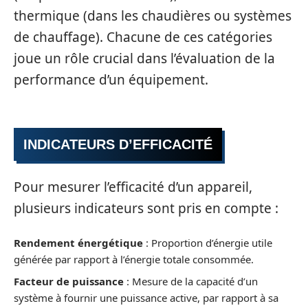
thermique (dans les chaudières ou systèmes
de chauffage). Chacune de ces catégories
joue un rôle crucial dans l’évaluation de la
performance d’un équipement.
INDICATEURS D’EFFICACITÉ
Pour mesurer l’efficacité d’un appareil,
plusieurs indicateurs sont pris en compte :
Rendement énergétique
: Proportion d’énergie utile
générée par rapport à l’énergie totale consommée.
Facteur de puissance
: Mesure de la capacité d’un
système à fournir une puissance active, par rapport à sa