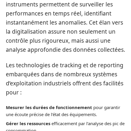
instruments permettent de surveiller les
performances en temps réel, identifiant
instantanément les anomalies. Cet élan vers
la digitalisation assure non seulement un
contrôle plus rigoureux, mais aussi une
analyse approfondie des données collectées.
Les technologies de tracking et de reporting
embarquées dans de nombreux systèmes
d’exploitation industriels offrent des facilités
pour :
Mesurer les durées de fonctionnement
pour garantir
une écoute précise de l’état des équipements.
Gérer les ressources
efficacement par l’analyse des pic de
consommation.