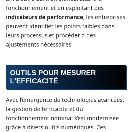
fonctionnement et en exploitant des
indicateurs de performance
, les entreprises
peuvent identifier les points faibles dans
leurs processus et procéder à des
ajustements nécessaires.
OUTILS POUR MESURER
L’EFFICACITÉ
Avec l’émergence de technologies avancées,
la gestion de l’efficacité et du
fonctionnement nominal s’est modernisée
grâce à divers outils numériques. Ces