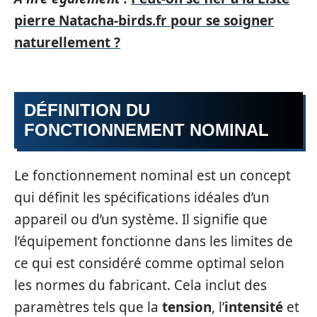
pierre Natacha-birds.fr pour se soigner
naturellement ?
DÉFINITION DU
FONCTIONNEMENT NOMINAL
Le fonctionnement nominal est un concept
qui définit les spécifications idéales d’un
appareil ou d’un système. Il signifie que
l’équipement fonctionne dans les limites de
ce qui est considéré comme optimal selon
les normes du fabricant. Cela inclut des
paramètres tels que la
tension
, l’
intensité
et