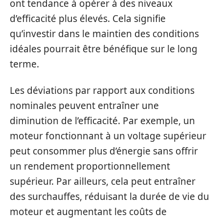
ont tendance à opérer à des niveaux
d’efficacité plus élevés. Cela signifie
qu’investir dans le maintien des conditions
idéales pourrait être bénéfique sur le long
terme.
Les déviations par rapport aux conditions
nominales peuvent entraîner une
diminution de l’efficacité. Par exemple, un
moteur fonctionnant à un voltage supérieur
peut consommer plus d’énergie sans offrir
un rendement proportionnellement
supérieur. Par ailleurs, cela peut entraîner
des surchauffes, réduisant la durée de vie du
moteur et augmentant les coûts de