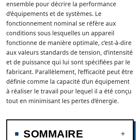
ensemble pour décrire la performance
d’équipements et de systèmes. Le
fonctionnement nominal se réfère aux
conditions sous lesquelles un appareil
fonctionne de manière optimale, c’est-à-dire
aux valeurs standards de tension, d’intensité
et de puissance qui lui sont spécifiées par le
fabricant. Parallèlement, l’efficacité peut être
définie comme la capacité d’un équipement
à réaliser le travail pour lequel il a été conçu
tout en minimisant les pertes d’énergie.
SOMMAIRE