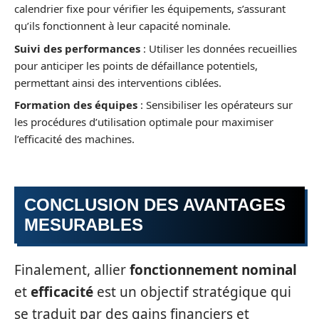
calendrier fixe pour vérifier les équipements, s’assurant
qu’ils fonctionnent à leur capacité nominale.
Suivi des performances
: Utiliser les données recueillies
pour anticiper les points de défaillance potentiels,
permettant ainsi des interventions ciblées.
Formation des équipes
: Sensibiliser les opérateurs sur
les procédures d’utilisation optimale pour maximiser
l’efficacité des machines.
CONCLUSION DES AVANTAGES
MESURABLES
Finalement, allier
fonctionnement nominal
et
efficacité
est un objectif stratégique qui
se traduit par des gains financiers et