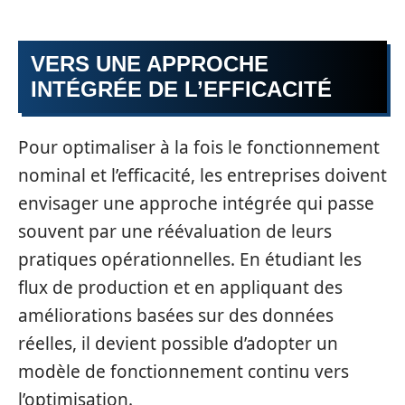
VERS UNE APPROCHE
INTÉGRÉE DE L’EFFICACITÉ
Pour optimaliser à la fois le fonctionnement
nominal et l’efficacité, les entreprises doivent
envisager une approche intégrée qui passe
souvent par une réévaluation de leurs
pratiques opérationnelles. En étudiant les
flux de production et en appliquant des
améliorations basées sur des données
réelles, il devient possible d’adopter un
modèle de fonctionnement continu vers
l’optimisation.