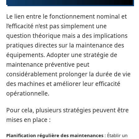
Le lien entre le fonctionnement nominal et
l’efficacité n’est pas simplement une
question théorique mais a des implications
pratiques directes sur la maintenance des
équipements. Adopter une stratégie de
maintenance préventive peut
considérablement prolonger la durée de vie
des machines et améliorer leur efficacité
opérationnelle.
Pour cela, plusieurs stratégies peuvent être
mises en place :
Planification régulière des maintenances
: Établir un