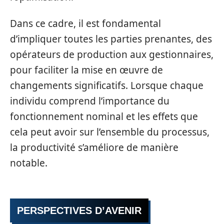
Dans ce cadre, il est fondamental
d’impliquer toutes les parties prenantes, des
opérateurs de production aux gestionnaires,
pour faciliter la mise en œuvre de
changements significatifs. Lorsque chaque
individu comprend l’importance du
fonctionnement nominal et les effets que
cela peut avoir sur l’ensemble du processus,
la productivité s’améliore de manière
notable.
PERSPECTIVES D’AVENIR