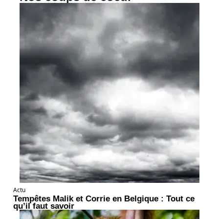
Actu
Tempêtes Malik et Corrie en Belgique : Tout ce
qu’il faut savoir