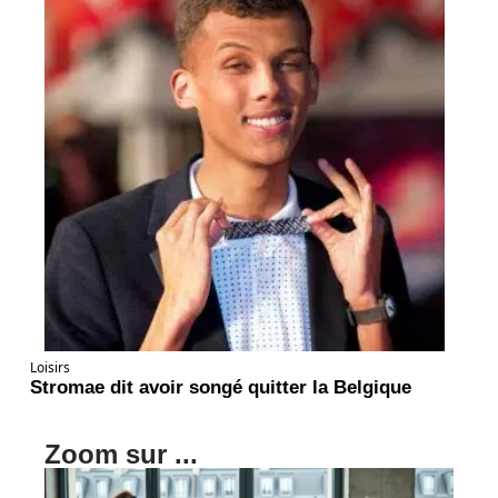
Loisirs
Stromae dit avoir songé quitter la Belgique
Zoom sur ...