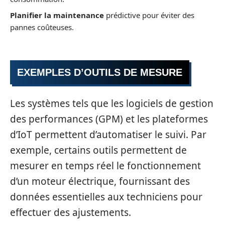
Planifier la maintenance
prédictive pour éviter des
pannes coûteuses.
EXEMPLES D’OUTILS DE MESURE
Les systèmes tels que les logiciels de gestion
des performances (GPM) et les plateformes
d’IoT permettent d’automatiser le suivi. Par
exemple, certains outils permettent de
mesurer en temps réel le fonctionnement
d’un moteur électrique, fournissant des
données essentielles aux techniciens pour
effectuer des ajustements.