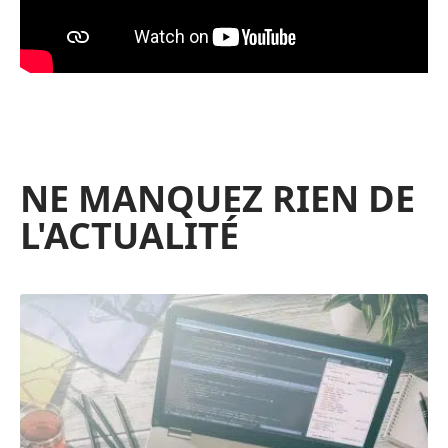
NE MANQUEZ RIEN DE
L'ACTUALITÉ