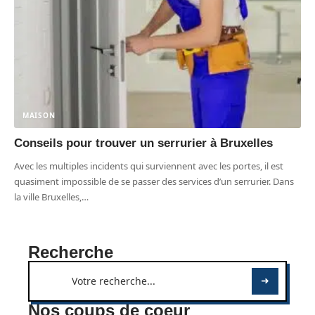
MAISON
Conseils pour trouver un serrurier à Bruxelles
Avec les multiples incidents qui surviennent avec les portes, il est
quasiment impossible de se passer des services d’un serrurier. Dans
la ville Bruxelles,
…
Recherche
Nos coups de coeur