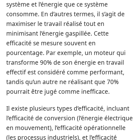
système et l’énergie que ce système
consomme. En d’autres termes, il s’agit de
maximiser le travail réalisé tout en
minimisant l’énergie gaspillée. Cette
efficacité se mesure souvent en
pourcentage. Par exemple, un moteur qui
transforme 90% de son énergie en travail
effectif est considéré comme performant,
tandis qu’un autre ne réalisant que 70%
pourrait être jugé comme inefficace.
Il existe plusieurs types d’efficacité, incluant
l’efficacité de conversion (l’énergie électrique
en mouvement), l’efficacité opérationnelle
(les processus industriels), et l’efficacité