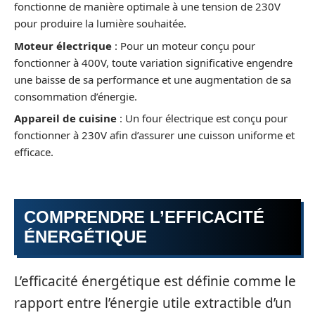
fonctionne de manière optimale à une tension de 230V
pour produire la lumière souhaitée.
Moteur électrique
: Pour un moteur conçu pour
fonctionner à 400V, toute variation significative engendre
une baisse de sa performance et une augmentation de sa
consommation d’énergie.
Appareil de cuisine
: Un four électrique est conçu pour
fonctionner à 230V afin d’assurer une cuisson uniforme et
efficace.
COMPRENDRE L’EFFICACITÉ
ÉNERGÉTIQUE
L’efficacité énergétique est définie comme le
rapport entre l’énergie utile extractible d’un