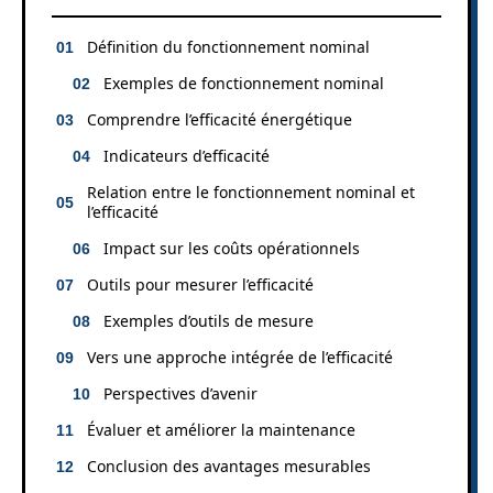
Définition du fonctionnement nominal
Exemples de fonctionnement nominal
Comprendre l’efficacité énergétique
Indicateurs d’efficacité
Relation entre le fonctionnement nominal et
l’efficacité
Impact sur les coûts opérationnels
Outils pour mesurer l’efficacité
Exemples d’outils de mesure
Vers une approche intégrée de l’efficacité
Perspectives d’avenir
Évaluer et améliorer la maintenance
Conclusion des avantages mesurables