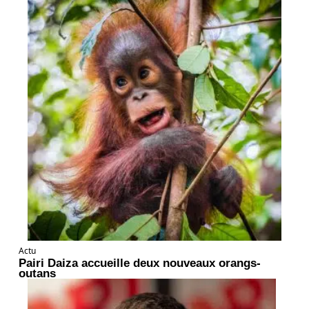
Actu
Pairi Daiza accueille deux nouveaux orangs-
outans