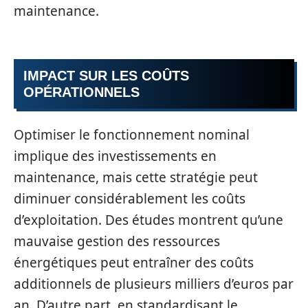
maintenance.
IMPACT SUR LES COÛTS
OPÉRATIONNELS
Optimiser le fonctionnement nominal
implique des investissements en
maintenance, mais cette stratégie peut
diminuer considérablement les coûts
d’exploitation. Des études montrent qu’une
mauvaise gestion des ressources
énergétiques peut entraîner des coûts
additionnels de plusieurs milliers d’euros par
an. D’autre part, en standardisant le