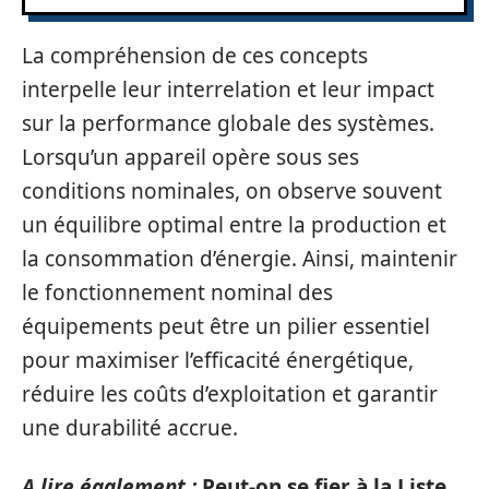
La compréhension de ces concepts
interpelle leur interrelation et leur impact
sur la performance globale des systèmes.
Lorsqu’un appareil opère sous ses
conditions nominales, on observe souvent
un équilibre optimal entre la production et
la consommation d’énergie. Ainsi, maintenir
le fonctionnement nominal des
équipements peut être un pilier essentiel
pour maximiser l’efficacité énergétique,
réduire les coûts d’exploitation et garantir
une durabilité accrue.
A lire également :
Peut-on se fier à la Liste