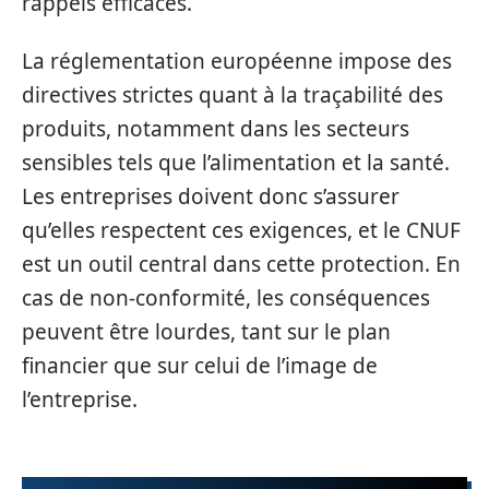
rappels efficaces.
La réglementation européenne impose des
directives strictes quant à la traçabilité des
produits, notamment dans les secteurs
sensibles tels que l’alimentation et la santé.
Les entreprises doivent donc s’assurer
qu’elles respectent ces exigences, et le CNUF
est un outil central dans cette protection. En
cas de non-conformité, les conséquences
peuvent être lourdes, tant sur le plan
financier que sur celui de l’image de
l’entreprise.