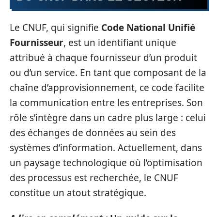
Le CNUF, qui signifie
Code National Unifié
Fournisseur
, est un identifiant unique
attribué à chaque fournisseur d’un produit
ou d’un service. En tant que composant de la
chaîne d’approvisionnement, ce code facilite
la communication entre les entreprises. Son
rôle s’intègre dans un cadre plus large : celui
des échanges de données au sein des
systèmes d’information. Actuellement, dans
un paysage technologique où l’optimisation
des processus est recherchée, le CNUF
constitue un atout stratégique.