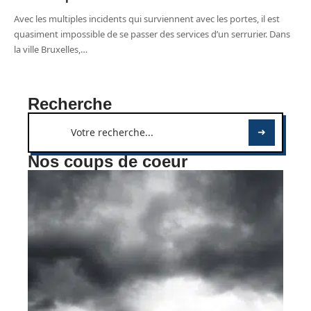
Avec les multiples incidents qui surviennent avec les portes, il est
quasiment impossible de se passer des services d’un serrurier. Dans
la ville Bruxelles,
…
Recherche
Nos coups de coeur