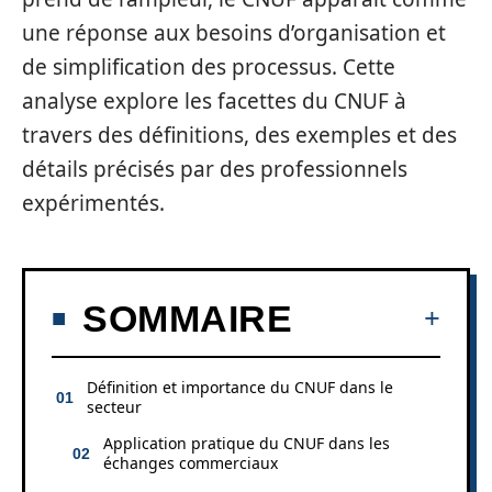
une réponse aux besoins d’organisation et
de simplification des processus. Cette
analyse explore les facettes du CNUF à
travers des définitions, des exemples et des
détails précisés par des professionnels
expérimentés.
SOMMAIRE
Définition et importance du CNUF dans le
secteur
Application pratique du CNUF dans les
échanges commerciaux