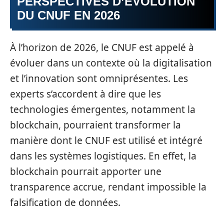
PERSPECTIVES D’ÉVOLUTION
DU CNUF EN 2026
À l’horizon de 2026, le CNUF est appelé à
évoluer dans un contexte où la digitalisation
et l’innovation sont omniprésentes. Les
experts s’accordent à dire que les
technologies émergentes, notamment la
blockchain, pourraient transformer la
manière dont le CNUF est utilisé et intégré
dans les systèmes logistiques. En effet, la
blockchain pourrait apporter une
transparence accrue, rendant impossible la
falsification de données.