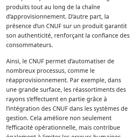
produits tout au long de la chaîne
d’approvisionnement. D’autre part, la
présence d’un CNUF sur un produit garantit
son authenticité, renforçant la confiance des
consommateurs.
Ainsi, le CNUF permet d’automatiser de
nombreux processus, comme le
réapprovisionnement. Par exemple, dans
une grande surface, les réassortiments des
rayons s’effectuent en partie grâce à
l’intégration des CNUF dans les systèmes de
gestion. Cela améliore non seulement
l’efficacité opérationnelle, mais contribue