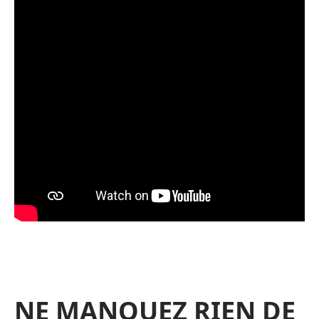
NE MANQUEZ RIEN DE