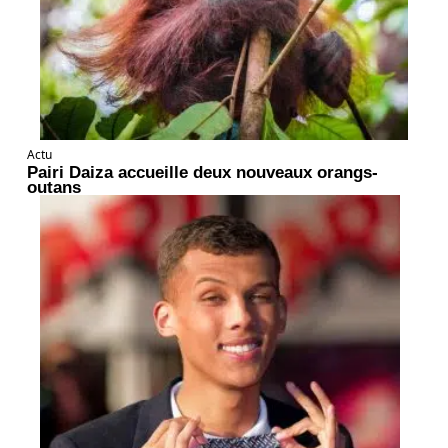
Actu
Pairi Daiza accueille deux nouveaux orangs-
outans