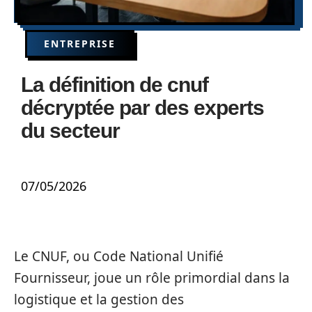
ENTREPRISE
La définition de cnuf
décryptée par des experts
du secteur
07/05/2026
Le CNUF, ou Code National Unifié
Fournisseur, joue un rôle primordial dans la
logistique et la gestion des