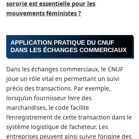
sororie est essentielle pour les
mouvements féministes ?
APPLICATION PRATIQUE DU CNUF
DANS LES ÉCHANGES COMMERCIAUX
Dans les échanges commerciaux, le CNUF
joue un rôle vital en permettant un suivi
précis des transactions. Par exemple,
lorsqu’un fournisseur livre des
marchandises, le code facilite
l’enregistrement de cette transaction dans le
système logistique de l’acheteur. Les
entreprises peuvent ainsi suivre l’origine des