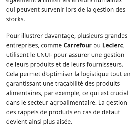
également à limiter les erreurs humaines
qui peuvent survenir lors de la gestion des
stocks.
Pour illustrer davantage, plusieurs grandes
entreprises, comme
Carrefour
ou
Leclerc
,
utilisent le CNUF pour assurer une gestion
de leurs produits et de leurs fournisseurs.
Cela permet d’optimiser la logistique tout en
garantissant une traçabilité des produits
alimentaires, par exemple, ce qui est crucial
dans le secteur agroalimentaire. La gestion
des rappels de produits en cas de défaut
devient ainsi plus aisée.