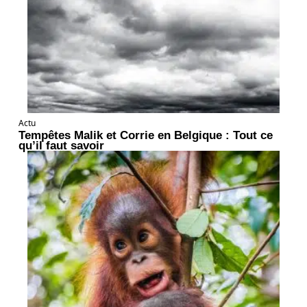
Actu
Tempêtes Malik et Corrie en Belgique : Tout ce
qu’il faut savoir