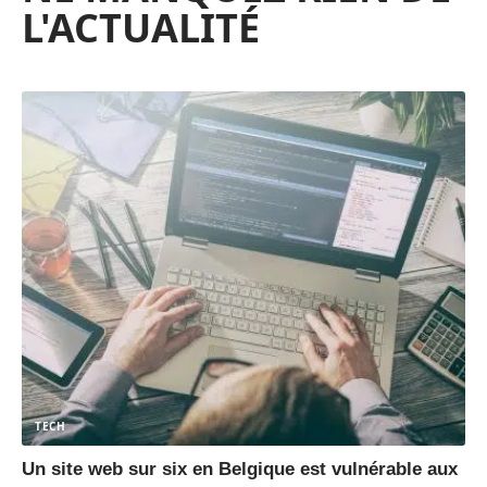
L'ACTUALITÉ
TECH
Un site web sur six en Belgique est vulnérable aux