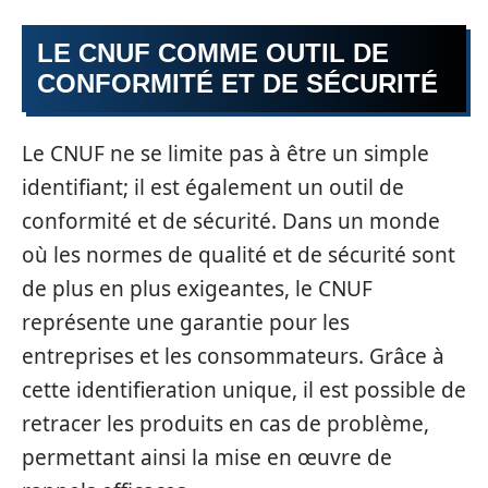
LE CNUF COMME OUTIL DE
CONFORMITÉ ET DE SÉCURITÉ
Le CNUF ne se limite pas à être un simple
identifiant; il est également un outil de
conformité et de sécurité. Dans un monde
où les normes de qualité et de sécurité sont
de plus en plus exigeantes, le CNUF
représente une garantie pour les
entreprises et les consommateurs. Grâce à
cette identifieration unique, il est possible de
retracer les produits en cas de problème,
permettant ainsi la mise en œuvre de