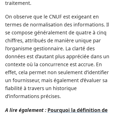
traitement.
On observe que le CNUF est exigeant en
termes de normalisation des informations. Il
se compose généralement de quatre à cinq
chiffres, attribués de manière unique par
l’organisme gestionnaire. La clarté des
données est d’autant plus appréciée dans un
contexte où la concurrence est accrue. En
effet, cela permet non seulement d’identifier
un fournisseur, mais également d’évaluer sa
fiabilité à travers un historique
d’informations précises.
A lire également :
Pourquoi la définition de