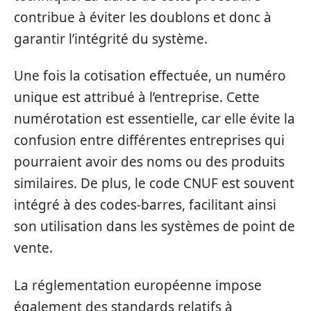
contribue à éviter les doublons et donc à
garantir l’intégrité du système.
Une fois la cotisation effectuée, un numéro
unique est attribué à l’entreprise. Cette
numérotation est essentielle, car elle évite la
confusion entre différentes entreprises qui
pourraient avoir des noms ou des produits
similaires. De plus, le code CNUF est souvent
intégré à des codes-barres, facilitant ainsi
son utilisation dans les systèmes de point de
vente.
La réglementation européenne impose
également des standards relatifs à