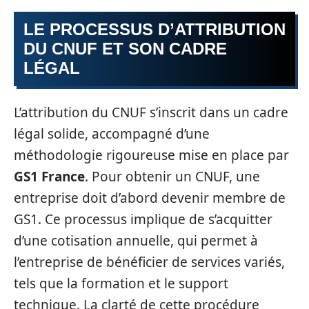
LE PROCESSUS D’ATTRIBUTION
DU CNUF ET SON CADRE
LÉGAL
L’attribution du CNUF s’inscrit dans un cadre
légal solide, accompagné d’une
méthodologie rigoureuse mise en place par
GS1 France
. Pour obtenir un CNUF, une
entreprise doit d’abord devenir membre de
GS1. Ce processus implique de s’acquitter
d’une cotisation annuelle, qui permet à
l’entreprise de bénéficier de services variés,
tels que la formation et le support
technique. La clarté de cette procédure