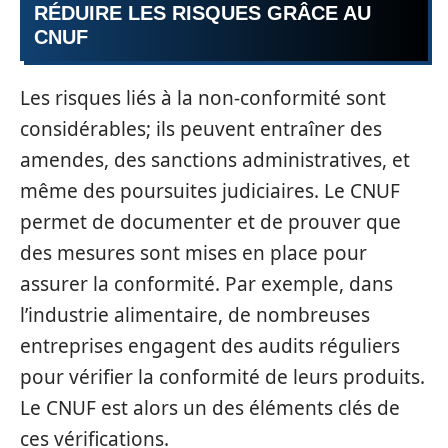
RÉDUIRE LES RISQUES GRÂCE AU
CNUF
Les risques liés à la non-conformité sont
considérables; ils peuvent entraîner des
amendes, des sanctions administratives, et
même des poursuites judiciaires. Le CNUF
permet de documenter et de prouver que
des mesures sont mises en place pour
assurer la conformité. Par exemple, dans
l’industrie alimentaire, de nombreuses
entreprises engagent des audits réguliers
pour vérifier la conformité de leurs produits.
Le CNUF est alors un des éléments clés de
ces vérifications.