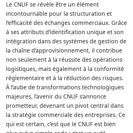
Le CNUF se révèle être un élément
incontournable pour la structuration et
l’efficacité des échanges commerciaux. Grâce
à ses attributs d’identification unique et son
intégration dans des systèmes de gestion de
la chaîne d’approvisionnement, il contribue
non seulement à la réussite des opérations
logistiques, mais également à la conformité
réglementaire et à la réduction des risques.
À l’aube de transformations technologiques
majeures, l’avenir du CNUF s’annonce
prometteur, devenant un pivot central dans
la stratégie commerciale des entreprises. Ce
qui est certain, c’est que le CNUF est bien