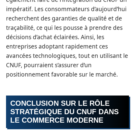
impératif. Les consommateurs d’aujourd’hui
recherchent des garanties de qualité et de
traçabilité, ce qui les pousse à prendre des
décisions d’achat éclairées. Ainsi, les
entreprises adoptant rapidement ces
avancées technologiques, tout en utilisant le
CNUF, pourraient s’assurer d’un
positionnement favorable sur le marché.
CONCLUSION SUR LE RÔLE
STRATÉGIQUE DU CNUF DANS
LE COMMERCE MODERNE