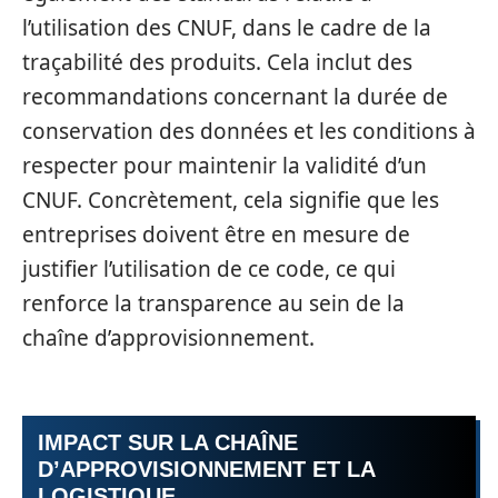
l’utilisation des CNUF, dans le cadre de la
traçabilité des produits. Cela inclut des
recommandations concernant la durée de
conservation des données et les conditions à
respecter pour maintenir la validité d’un
CNUF. Concrètement, cela signifie que les
entreprises doivent être en mesure de
justifier l’utilisation de ce code, ce qui
renforce la transparence au sein de la
chaîne d’approvisionnement.
IMPACT SUR LA CHAÎNE
D’APPROVISIONNEMENT ET LA
LOGISTIQUE