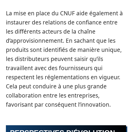
La mise en place du CNUF aide également à
instaurer des relations de confiance entre
les différents acteurs de la chaîne
d’approvisionnement. En sachant que les
produits sont identifiés de manière unique,
les distributeurs peuvent saisir qu’ils
travaillent avec des fournisseurs qui
respectent les réglementations en vigueur.
Cela peut conduire à une plus grande
collaboration entre les entreprises,
favorisant par conséquent l’innovation.