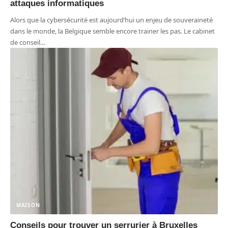
attaques informatiques
Alors que la cybersécurité est aujourd’hui un enjeu de souveraineté
dans le monde, la Belgique semble encore trainer les pas. Le cabinet
de conseil
…
MAISON
Conseils pour trouver un serrurier à Bruxelles