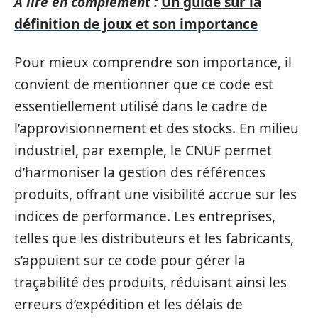
A lire en complément :
Un guide sur la
définition de joux et son importance
Pour mieux comprendre son importance, il
convient de mentionner que ce code est
essentiellement utilisé dans le cadre de
l’approvisionnement et des stocks. En milieu
industriel, par exemple, le CNUF permet
d’harmoniser la gestion des références
produits, offrant une visibilité accrue sur les
indices de performance. Les entreprises,
telles que les distributeurs et les fabricants,
s’appuient sur ce code pour gérer la
traçabilité des produits, réduisant ainsi les
erreurs d’expédition et les délais de