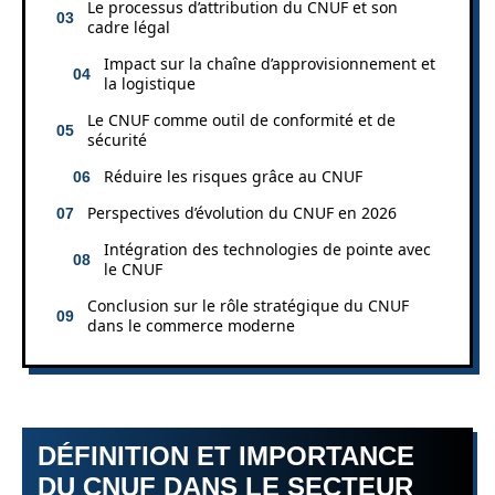
Le processus d’attribution du CNUF et son
cadre légal
Impact sur la chaîne d’approvisionnement et
la logistique
Le CNUF comme outil de conformité et de
sécurité
Réduire les risques grâce au CNUF
Perspectives d’évolution du CNUF en 2026
Intégration des technologies de pointe avec
le CNUF
Conclusion sur le rôle stratégique du CNUF
dans le commerce moderne
DÉFINITION ET IMPORTANCE
DU CNUF DANS LE SECTEUR