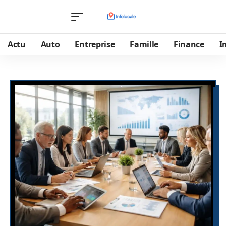
Actu
Auto
Entreprise
Famille
Finance
I