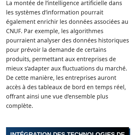
La montée de l’intelligence artificielle dans
les systèmes d’information pourrait
également enrichir les données associées au
CNUF. Par exemple, les algorithmes
pourraient analyser des données historiques
pour prévoir la demande de certains
produits, permettant aux entreprises de
mieux s’adapter aux fluctuations du marché.
De cette manière, les entreprises auront
accès à des tableaux de bord en temps réel,
offrant ainsi une vue d’ensemble plus
complète.
INTÉGRATION DES TECHNOLOGIES DE