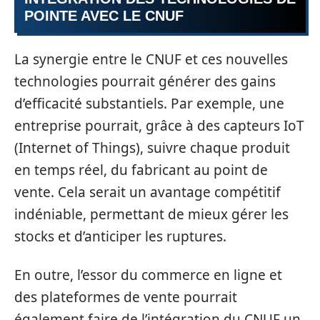
POINTE AVEC LE CNUF
La synergie entre le CNUF et ces nouvelles
technologies pourrait générer des gains
d’efficacité substantiels. Par exemple, une
entreprise pourrait, grâce à des capteurs IoT
(Internet of Things), suivre chaque produit
en temps réel, du fabricant au point de
vente. Cela serait un avantage compétitif
indéniable, permettant de mieux gérer les
stocks et d’anticiper les ruptures.
En outre, l’essor du commerce en ligne et
des plateformes de vente pourrait
également faire de l’intégration du CNUF un