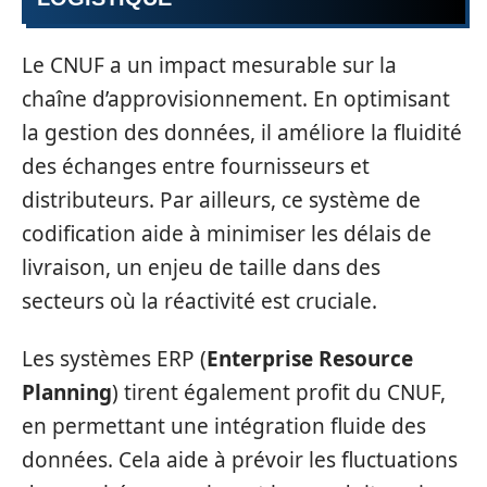
Le CNUF a un impact mesurable sur la
chaîne d’approvisionnement. En optimisant
la gestion des données, il améliore la fluidité
des échanges entre fournisseurs et
distributeurs. Par ailleurs, ce système de
codification aide à minimiser les délais de
livraison, un enjeu de taille dans des
secteurs où la réactivité est cruciale.
Les systèmes ERP (
Enterprise Resource
Planning
) tirent également profit du CNUF,
en permettant une intégration fluide des
données. Cela aide à prévoir les fluctuations