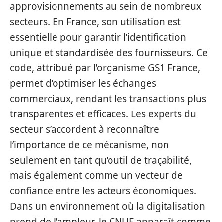
approvisionnements au sein de nombreux
secteurs. En France, son utilisation est
essentielle pour garantir l’identification
unique et standardisée des fournisseurs. Ce
code, attribué par l’organisme GS1 France,
permet d’optimiser les échanges
commerciaux, rendant les transactions plus
transparentes et efficaces. Les experts du
secteur s’accordent à reconnaître
l’importance de ce mécanisme, non
seulement en tant qu’outil de traçabilité,
mais également comme un vecteur de
confiance entre les acteurs économiques.
Dans un environnement où la digitalisation
prend de l’ampleur, le CNUF apparaît comme