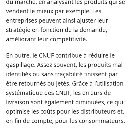
du marché, en analysant les produits qui se
vendent le mieux par exemple. Les
entreprises peuvent ainsi ajuster leur
stratégie en fonction de la demande,
améliorant leur compétitivité.
En outre, le CNUF contribue à réduire le
gaspillage. Assez souvent, les produits mal
identifiés ou sans traçabilité finissent par
être retournés ou jetés. Grâce à l’utilisation
systématique des CNUF, les erreurs de
livraison sont également diminuées, ce qui
optimise les coûts pour les distributeurs et,
en fin de compte, pour les consommateurs.