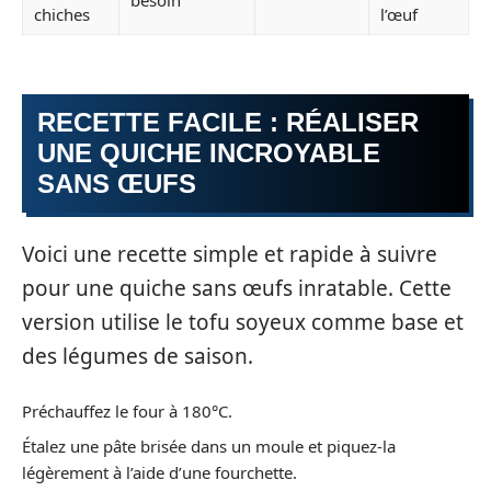
chiches
l’œuf
RECETTE FACILE : RÉALISER
UNE QUICHE INCROYABLE
SANS ŒUFS
Voici une recette simple et rapide à suivre
pour une quiche sans œufs inratable. Cette
version utilise le tofu soyeux comme base et
des légumes de saison.
Préchauffez le four à 180°C.
Étalez une pâte brisée dans un moule et piquez-la
légèrement à l’aide d’une fourchette.