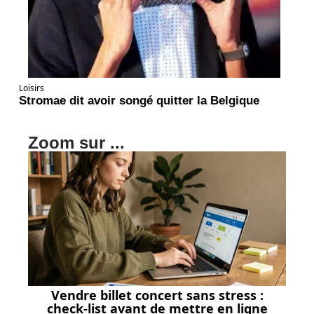
Loisirs
Stromae dit avoir songé quitter la Belgique
Zoom sur ...
Vendre billet concert sans stress :
check-list avant de mettre en ligne