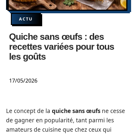
ACTU
Quiche sans œufs : des
recettes variées pour tous
les goûts
17/05/2026
Le concept de la
quiche sans œufs
ne cesse
de gagner en popularité, tant parmi les
amateurs de cuisine que chez ceux qui