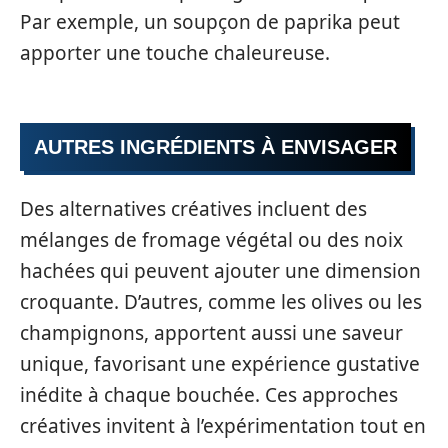
Par exemple, un soupçon de paprika peut
apporter une touche chaleureuse.
AUTRES INGRÉDIENTS À ENVISAGER
Des alternatives créatives incluent des
mélanges de fromage végétal ou des noix
hachées qui peuvent ajouter une dimension
croquante. D’autres, comme les olives ou les
champignons, apportent aussi une saveur
unique, favorisant une expérience gustative
inédite à chaque bouchée. Ces approches
créatives invitent à l’expérimentation tout en