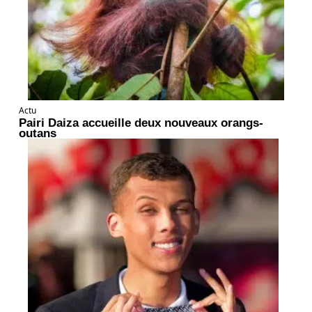
Actu
Pairi Daiza accueille deux nouveaux orangs-
outans