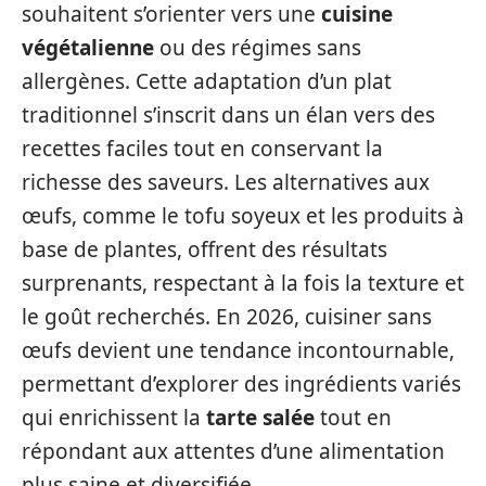
souhaitent s’orienter vers une
cuisine
végétalienne
ou des régimes sans
allergènes. Cette adaptation d’un plat
traditionnel s’inscrit dans un élan vers des
recettes faciles tout en conservant la
richesse des saveurs. Les alternatives aux
œufs, comme le tofu soyeux et les produits à
base de plantes, offrent des résultats
surprenants, respectant à la fois la texture et
le goût recherchés. En 2026, cuisiner sans
œufs devient une tendance incontournable,
permettant d’explorer des ingrédients variés
qui enrichissent la
tarte salée
tout en
répondant aux attentes d’une alimentation
plus saine et diversifiée.