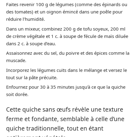
Faites revenir 100 g de légumes (comme des épinards ou
des tomates) et un oignon émincé dans une poêle pour
réduire l’humidité.
Dans un mixeur, combinez 200 g de tofu soyeux, 200 ml
de crème végétale et 1 c. à soupe de fécule de maïs diluée
dans 2 c. à soupe d’eau.
Assaisonnez avec du sel, du poivre et des épices comme la
muscade.
Incorporez les légumes cuits dans le mélange et versez le
tout sur la pâte précuite.
Enfournez pour 30 à 35 minutes jusqu’à ce que la quiche
soit dorée.
Cette quiche sans œufs révèle une texture
ferme et fondante, semblable à celle d’une
quiche traditionnelle, tout en étant