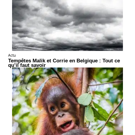
Actu
Tempêtes Malik et Corrie en Belgique : Tout ce
qu’il faut savoir