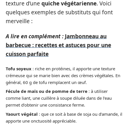
texture d’une
quiche végétarienne
. Voici
quelques exemples de substituts qui font
merveille :
A lire en complément :
Jambonneau au
barbecue : recettes et astuces pour une
cuisson parfaite
Tofu soyeux
: riche en protéines, il apporte une texture
crémeuse qui se marie bien avec des crèmes végétales. En
général, 60 g de tofu remplacent un œuf.
Fécule de maïs ou de pomme de terre
: à utiliser
comme liant, une cuillère à soupe diluée dans de l’eau
permet d’obtenir une consistance ferme.
Yaourt végétal
: que ce soit à base de soja ou d’amande, il
apporte une onctuosité appréciable.