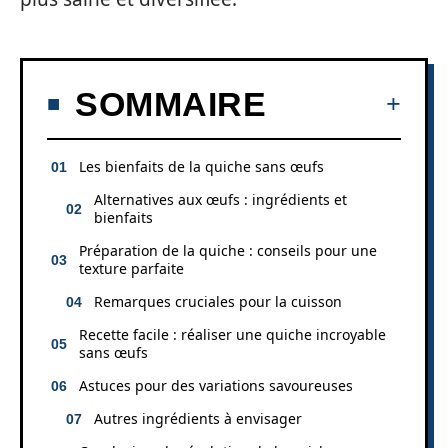
SOMMAIRE
Les bienfaits de la quiche sans œufs
Alternatives aux œufs : ingrédients et
bienfaits
Préparation de la quiche : conseils pour une
texture parfaite
Remarques cruciales pour la cuisson
Recette facile : réaliser une quiche incroyable
sans œufs
Astuces pour des variations savoureuses
Autres ingrédients à envisager