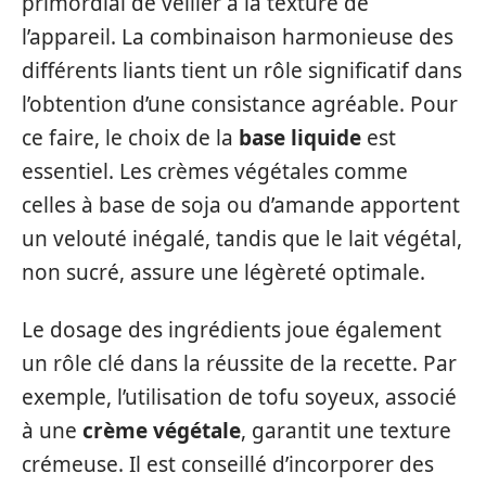
primordial de veiller à la texture de
l’appareil. La combinaison harmonieuse des
différents liants tient un rôle significatif dans
l’obtention d’une consistance agréable. Pour
ce faire, le choix de la
base liquide
est
essentiel. Les crèmes végétales comme
celles à base de soja ou d’amande apportent
un velouté inégalé, tandis que le lait végétal,
non sucré, assure une légèreté optimale.
Le dosage des ingrédients joue également
un rôle clé dans la réussite de la recette. Par
exemple, l’utilisation de tofu soyeux, associé
à une
crème végétale
, garantit une texture
crémeuse. Il est conseillé d’incorporer des