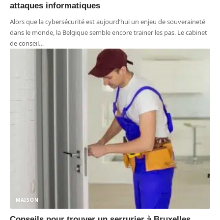
attaques informatiques
Alors que la cybersécurité est aujourd’hui un enjeu de souveraineté
dans le monde, la Belgique semble encore trainer les pas. Le cabinet
de conseil
…
MAISON
Conseils pour trouver un serrurier à Bruxelles