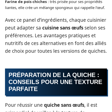
Farine de pois chiches
: très prisée pour ses propriétés
liantes, elle crée un mélange spongieux qui rappelle l’œuf.
Avec ce panel d’ingrédients, chaque cuisinier
peut adapter sa
cuisine sans œufs
selon ses
préférences. Les avantages pratiques et
nutritifs de ces alternatives en font des alliés
de choix pour toutes les versions de quiches.
PRÉPARATION DE LA QUICHE :
CONSEILS POUR UNE TEXTURE
PARFAITE
Pour réussir une
quiche sans œufs
, il est