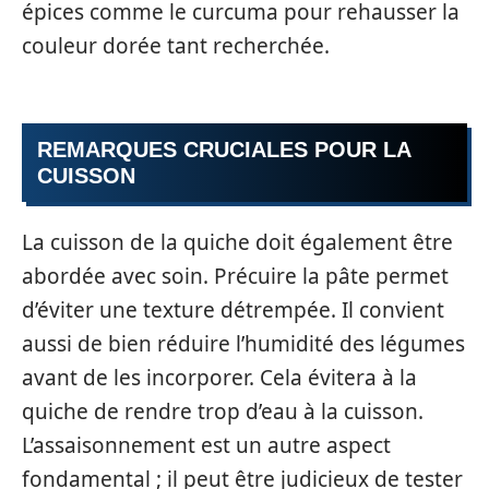
épices comme le curcuma pour rehausser la
couleur dorée tant recherchée.
REMARQUES CRUCIALES POUR LA
CUISSON
La cuisson de la quiche doit également être
abordée avec soin. Précuire la pâte permet
d’éviter une texture détrempée. Il convient
aussi de bien réduire l’humidité des légumes
avant de les incorporer. Cela évitera à la
quiche de rendre trop d’eau à la cuisson.
L’assaisonnement est un autre aspect
fondamental ; il peut être judicieux de tester