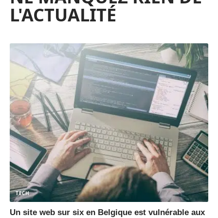
L'ACTUALITÉ
TECH
Un site web sur six en Belgique est vulnérable aux