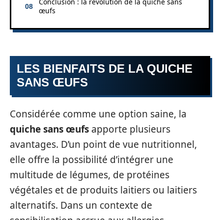
Conclusion : la révolution de la quiche sans
œufs
LES BIENFAITS DE LA QUICHE
SANS ŒUFS
Considérée comme une option saine, la
quiche sans œufs
apporte plusieurs
avantages. D’un point de vue nutritionnel,
elle offre la possibilité d’intégrer une
multitude de légumes, de protéines
végétales et de produits laitiers ou laitiers
alternatifs. Dans un contexte de