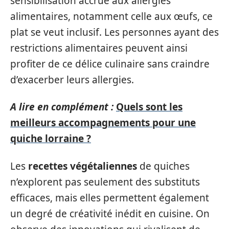
sensibilisation accrue aux allergies
alimentaires, notamment celle aux œufs, ce
plat se veut inclusif. Les personnes ayant des
restrictions alimentaires peuvent ainsi
profiter de ce délice culinaire sans craindre
d’exacerber leurs allergies.
A lire en complément :
Quels sont les
meilleurs accompagnements pour une
quiche lorraine ?
Les
recettes végétaliennes
de quiches
n’explorent pas seulement des substituts
efficaces, mais elles permettent également
un degré de créativité inédit en cuisine. On