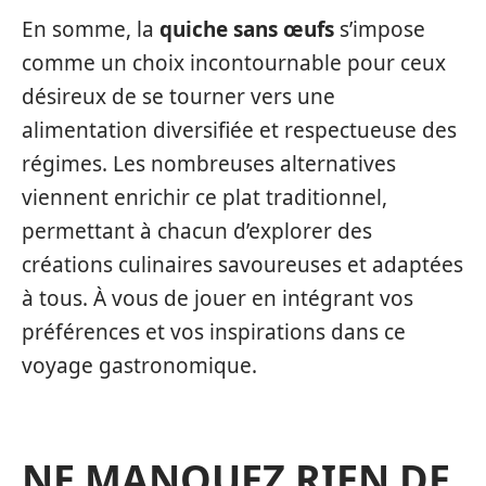
En somme, la
quiche sans œufs
s’impose
comme un choix incontournable pour ceux
désireux de se tourner vers une
alimentation diversifiée et respectueuse des
régimes. Les nombreuses alternatives
viennent enrichir ce plat traditionnel,
permettant à chacun d’explorer des
créations culinaires savoureuses et adaptées
à tous. À vous de jouer en intégrant vos
préférences et vos inspirations dans ce
voyage gastronomique.
NE MANQUEZ RIEN DE