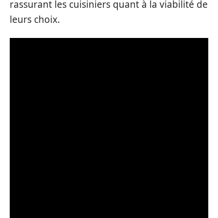
rassurant les cuisiniers quant à la viabilité de
leurs choix.