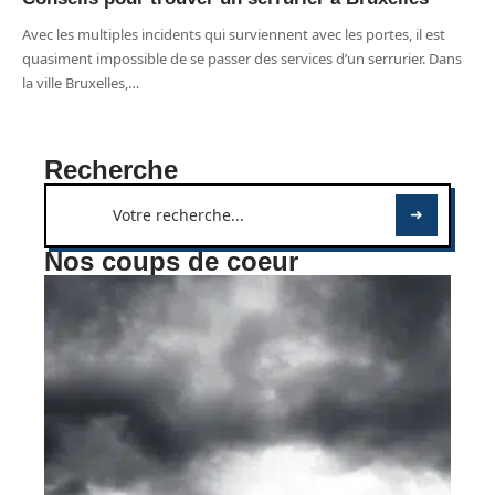
Avec les multiples incidents qui surviennent avec les portes, il est
quasiment impossible de se passer des services d’un serrurier. Dans
la ville Bruxelles,
…
Recherche
Nos coups de coeur