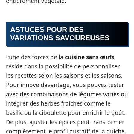
entièrement végétale.
ASTUCES POUR DES
VARIATIONS SAVOUREUSES
L’une des forces de la
cuisine sans œufs
réside dans la possibilité de personnaliser
les recettes selon les saisons et les saisons.
Pour innové davantage, vous pouvez tester
avec des combinaisons de légumes variés ou
intégrer des herbes fraîches comme le
basilic ou la ciboulette pour enrichir le goût.
De plus, ajuster les épices peut transformer
complètement le profil gustatif de la quiche.