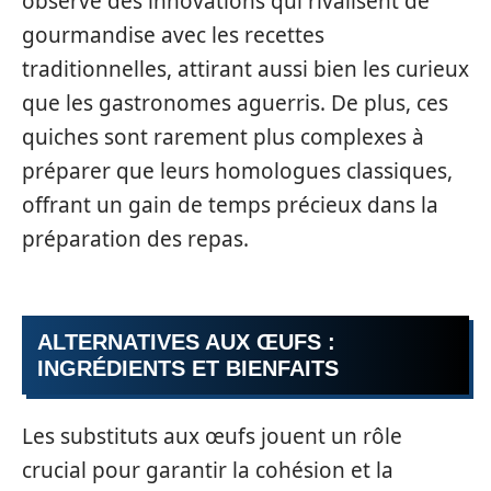
observe des innovations qui rivalisent de
gourmandise avec les recettes
traditionnelles, attirant aussi bien les curieux
que les gastronomes aguerris. De plus, ces
quiches sont rarement plus complexes à
préparer que leurs homologues classiques,
offrant un gain de temps précieux dans la
préparation des repas.
ALTERNATIVES AUX ŒUFS :
INGRÉDIENTS ET BIENFAITS
Les substituts aux œufs jouent un rôle
crucial pour garantir la cohésion et la