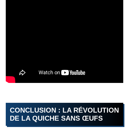
CONCLUSION : LA RÉVOLUTION
DE LA QUICHE SANS ŒUFS