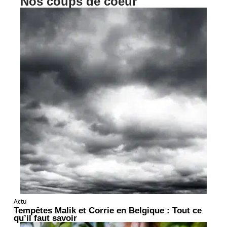
Nos coups de coeur
Actu
Tempêtes Malik et Corrie en Belgique : Tout ce
qu’il faut savoir