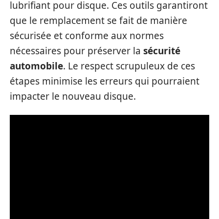
lubrifiant pour disque. Ces outils garantiront
que le remplacement se fait de manière
sécurisée et conforme aux normes
nécessaires pour préserver la
sécurité
automobile
. Le respect scrupuleux de ces
étapes minimise les erreurs qui pourraient
impacter le nouveau disque.