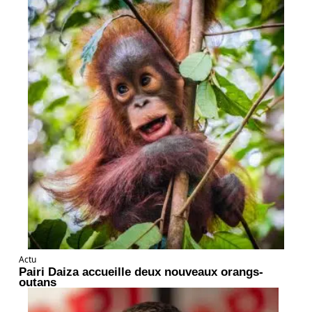
Actu
Pairi Daiza accueille deux nouveaux orangs-
outans