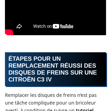
ÉTAPES POUR UN
REMPLACEMENT RÉUSSI DES
DISQUES DE FREINS SUR UNE
CITROËN C3 IV
Remplacer les disques de freins n’est pas
une tâche compliquée pour un bricoleur
averti, à condition de suivre un
tutoriel