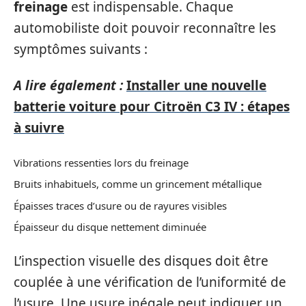
freinage
est indispensable. Chaque
automobiliste doit pouvoir reconnaître les
symptômes suivants :
A lire également :
Installer une nouvelle
batterie voiture pour Citroën C3 IV : étapes
à suivre
Vibrations ressenties lors du freinage
Bruits inhabituels, comme un grincement métallique
Épaisses traces d’usure ou de rayures visibles
Épaisseur du disque nettement diminuée
L’inspection visuelle des disques doit être
couplée à une vérification de l’uniformité de
l’usure. Une usure inégale peut indiquer un