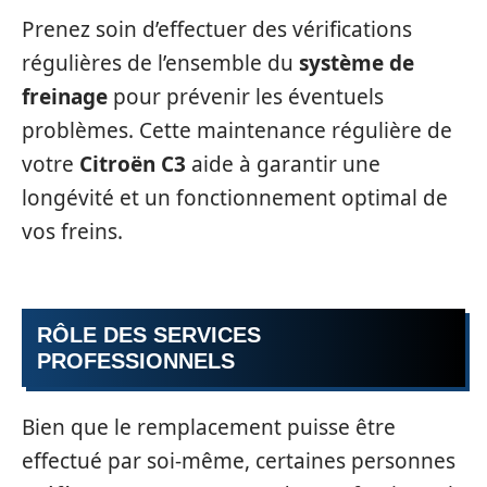
Prenez soin d’effectuer des vérifications
régulières de l’ensemble du
système de
freinage
pour prévenir les éventuels
problèmes. Cette maintenance régulière de
votre
Citroën C3
aide à garantir une
longévité et un fonctionnement optimal de
vos freins.
RÔLE DES SERVICES
PROFESSIONNELS
Bien que le remplacement puisse être
effectué par soi-même, certaines personnes