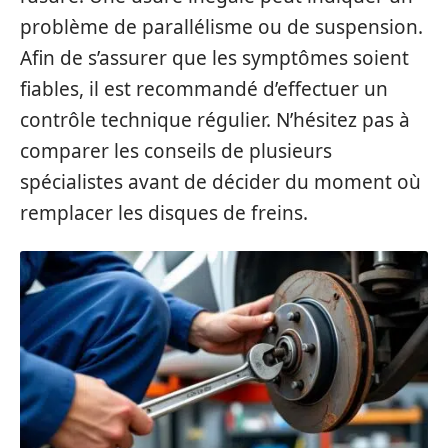
problème de parallélisme ou de suspension.
Afin de s’assurer que les symptômes soient
fiables, il est recommandé d’effectuer un
contrôle technique régulier. N’hésitez pas à
comparer les conseils de plusieurs
spécialistes avant de décider du moment où
remplacer les disques de freins.