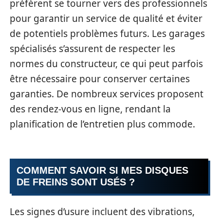
préfèrent se tourner vers des professionnels
pour garantir un service de qualité et éviter
de potentiels problèmes futurs. Les garages
spécialisés s’assurent de respecter les
normes du constructeur, ce qui peut parfois
être nécessaire pour conserver certaines
garanties. De nombreux services proposent
des rendez-vous en ligne, rendant la
planification de l’entretien plus commode.
COMMENT SAVOIR SI MES DISQUES
DE FREINS SONT USÉS ?
Les signes d’usure incluent des vibrations,