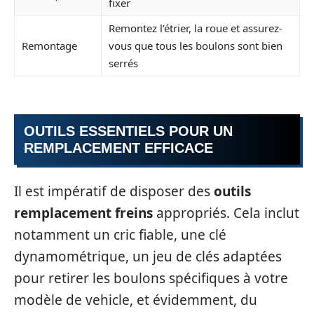
fixer
Remontez l’étrier, la roue et assurez-
Remontage
vous que tous les boulons sont bien
serrés
OUTILS ESSENTIELS POUR UN
REMPLACEMENT EFFICACE
Il est impératif de disposer des
outils
remplacement freins
appropriés. Cela inclut
notamment un cric fiable, une clé
dynamométrique, un jeu de clés adaptées
pour retirer les boulons spécifiques à votre
modèle de vehicle, et évidemment, du