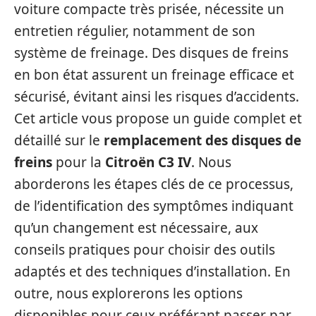
voiture compacte très prisée, nécessite un
entretien régulier, notamment de son
système de freinage. Des disques de freins
en bon état assurent un freinage efficace et
sécurisé, évitant ainsi les risques d’accidents.
Cet article vous propose un guide complet et
détaillé sur le
remplacement des disques de
freins
pour la
Citroën C3 IV
. Nous
aborderons les étapes clés de ce processus,
de l’identification des symptômes indiquant
qu’un changement est nécessaire, aux
conseils pratiques pour choisir des outils
adaptés et des techniques d’installation. En
outre, nous explorerons les options
disponibles pour ceux préférant passer par