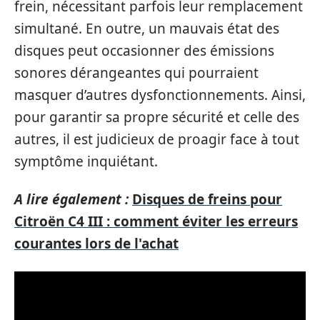
frein, nécessitant parfois leur remplacement
simultané. En outre, un mauvais état des
disques peut occasionner des émissions
sonores dérangeantes qui pourraient
masquer d’autres dysfonctionnements. Ainsi,
pour garantir sa propre sécurité et celle des
autres, il est judicieux de proagir face à tout
symptôme inquiétant.
A lire également :
Disques de freins pour
Citroën C4 III : comment éviter les erreurs
courantes lors de l'achat