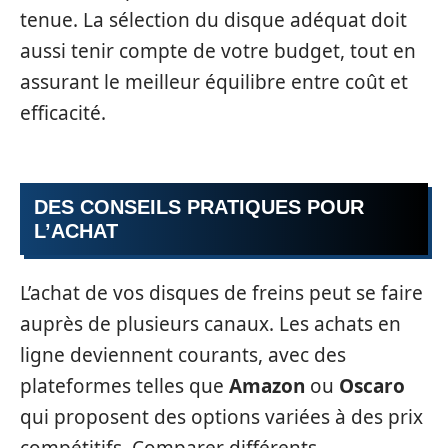
tenue. La sélection du disque adéquat doit
aussi tenir compte de votre budget, tout en
assurant le meilleur équilibre entre coût et
efficacité.
DES CONSEILS PRATIQUES POUR
L’ACHAT
L’achat de vos disques de freins peut se faire
auprès de plusieurs canaux. Les achats en
ligne deviennent courants, avec des
plateformes telles que
Amazon
ou
Oscaro
qui proposent des options variées à des prix
compétitifs. Comparer différents