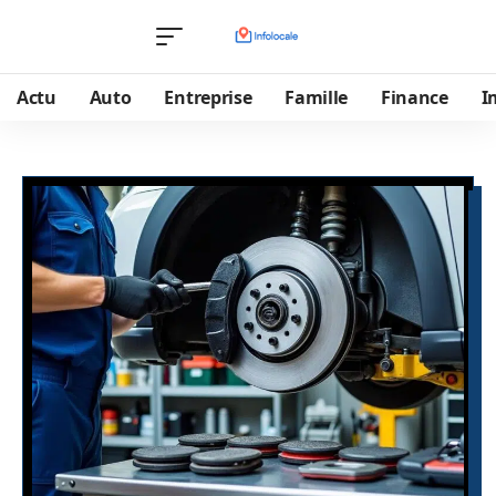
Actu
Auto
Entreprise
Famille
Finance
I