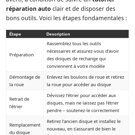
réparation auto
clair et de disposer des
bons outils. Voici les étapes fondamentales :
Étape
Description
Rassemblez tous les outils
nécessaires et assurez-vous d’avoir
Préparation
des disques de rechange qui
conviennent à votre modèle
Démontage de
Enlevez les boulons de roue et retirez
la roue
la roue pour accéder au disque
Dévissez l’étrier pour accéder aux
Retrait de
disques, mais ne laissez pas l’étrier
l’étrier
pendre – soutenez-le correctement
Retirez l’ancien disque et installez le
Remplacement
nouveau, en s’assurant de bien le
du disque