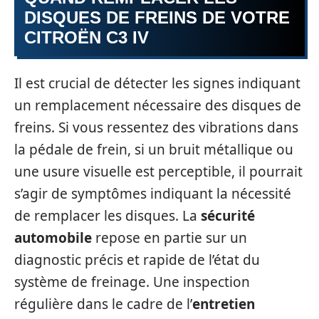
DISQUES DE FREINS DE VOTRE
CITROËN C3 IV
Il est crucial de détecter les signes indiquant
un remplacement nécessaire des disques de
freins. Si vous ressentez des vibrations dans
la pédale de frein, si un bruit métallique ou
une usure visuelle est perceptible, il pourrait
s’agir de symptômes indiquant la nécessité
de remplacer les disques. La
sécurité
automobile
repose en partie sur un
diagnostic précis et rapide de l’état du
système de freinage. Une inspection
régulière dans le cadre de l’
entretien