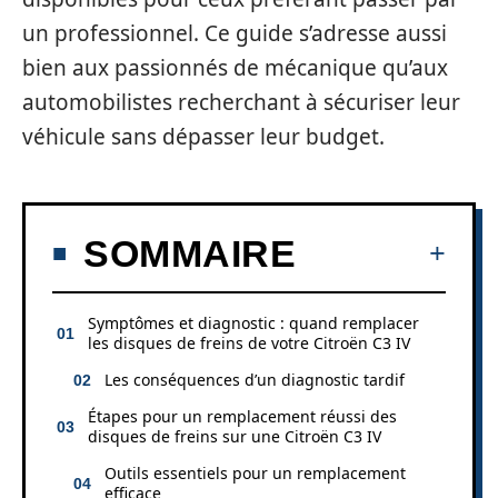
un professionnel. Ce guide s’adresse aussi
bien aux passionnés de mécanique qu’aux
automobilistes recherchant à sécuriser leur
véhicule sans dépasser leur budget.
SOMMAIRE
Symptômes et diagnostic : quand remplacer
les disques de freins de votre Citroën C3 IV
Les conséquences d’un diagnostic tardif
Étapes pour un remplacement réussi des
disques de freins sur une Citroën C3 IV
Outils essentiels pour un remplacement
efficace