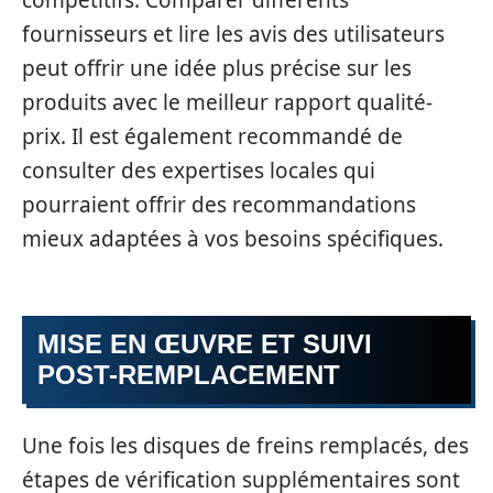
fournisseurs et lire les avis des utilisateurs
peut offrir une idée plus précise sur les
produits avec le meilleur rapport qualité-
prix. Il est également recommandé de
consulter des expertises locales qui
pourraient offrir des recommandations
mieux adaptées à vos besoins spécifiques.
MISE EN ŒUVRE ET SUIVI
POST-REMPLACEMENT
Une fois les disques de freins remplacés, des
étapes de vérification supplémentaires sont