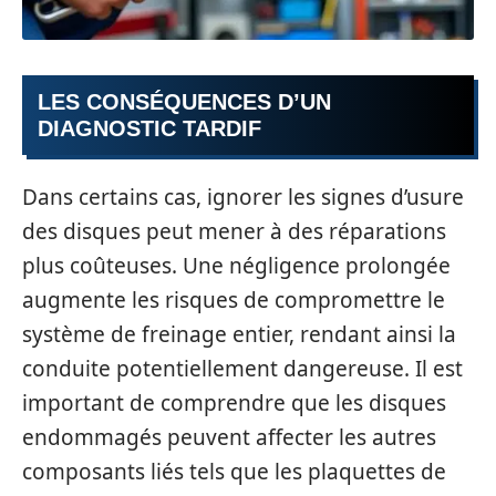
LES CONSÉQUENCES D’UN
DIAGNOSTIC TARDIF
Dans certains cas, ignorer les signes d’usure
des disques peut mener à des réparations
plus coûteuses. Une négligence prolongée
augmente les risques de compromettre le
système de freinage entier, rendant ainsi la
conduite potentiellement dangereuse. Il est
important de comprendre que les disques
endommagés peuvent affecter les autres
composants liés tels que les plaquettes de