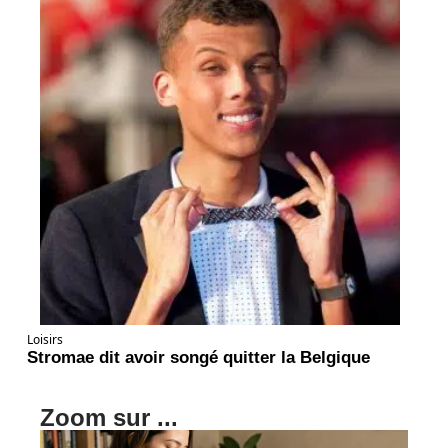
Loisirs
Stromae dit avoir songé quitter la Belgique
Zoom sur ...