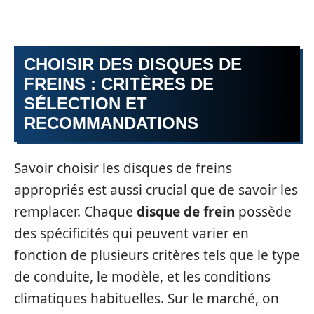
CHOISIR DES DISQUES DE
FREINS : CRITÈRES DE
SÉLECTION ET
RECOMMANDATIONS
Savoir choisir les disques de freins
appropriés est aussi crucial que de savoir les
remplacer. Chaque
disque de frein
possède
des spécificités qui peuvent varier en
fonction de plusieurs critères tels que le type
de conduite, le modèle, et les conditions
climatiques habituelles. Sur le marché, on