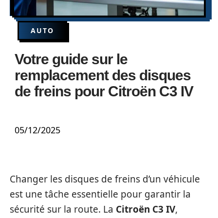
AUTO
Votre guide sur le
remplacement des disques
de freins pour Citroën C3 IV
05/12/2025
Changer les disques de freins d’un véhicule
est une tâche essentielle pour garantir la
sécurité sur la route. La
Citroën C3 IV
,