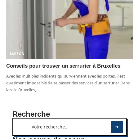
MAISON
Conseils pour trouver un serrurier à Bruxelles
Avec les multiples incidents qui surviennent avec les portes, il est
quasiment impossible de se passer des services d’un serrurier. Dans
la ville Bruxelles,
…
Recherche