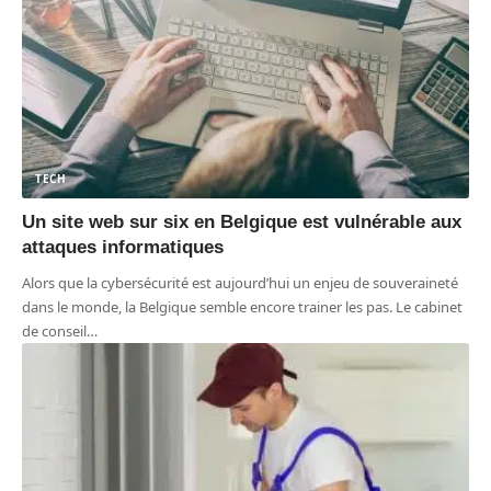
TECH
Un site web sur six en Belgique est vulnérable aux
attaques informatiques
Alors que la cybersécurité est aujourd’hui un enjeu de souveraineté
dans le monde, la Belgique semble encore trainer les pas. Le cabinet
de conseil
…