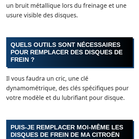
un bruit métallique lors du freinage et une
usure visible des disques.
QUELS OUTILS SONT NÉCESSAIRES
POUR REMPLACER DES DISQUES DE
FREIN ?
Il vous faudra un cric, une clé
dynamométrique, des clés spécifiques pour
votre modèle et du lubrifiant pour disque.
PUIS-JE REMPLACER MOI-MÊME LES
DISQUES DE FREIN DE MA CITROËN