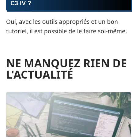
C3 IV ?
Oui, avec les outils appropriés et un bon
tutoriel, il est possible de le faire soi-même.
NE MANQUEZ RIEN DE
L'ACTUALITÉ