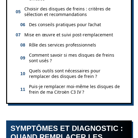
Choisir des disques de freins : critères de
sélection et recommandations
Des conseils pratiques pour l’achat
Mise en œuvre et suivi post-remplacement
Rôle des services professionnels
Comment savoir si mes disques de freins
sont usés ?
Quels outils sont nécessaires pour
remplacer des disques de frein ?
Puis-je remplacer moi-même les disques de
frein de ma Citroën C3 IV ?
SYMPTÔMES ET DIAGNOSTIC :
QUAND REMPLACER LES