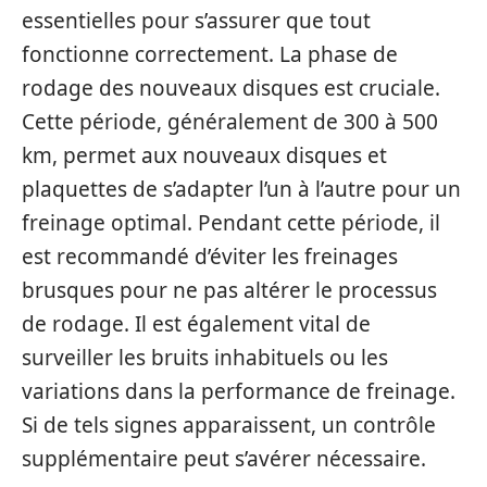
essentielles pour s’assurer que tout
fonctionne correctement. La phase de
rodage des nouveaux disques est cruciale.
Cette période, généralement de 300 à 500
km, permet aux nouveaux disques et
plaquettes de s’adapter l’un à l’autre pour un
freinage optimal. Pendant cette période, il
est recommandé d’éviter les freinages
brusques pour ne pas altérer le processus
de rodage. Il est également vital de
surveiller les bruits inhabituels ou les
variations dans la performance de freinage.
Si de tels signes apparaissent, un contrôle
supplémentaire peut s’avérer nécessaire.