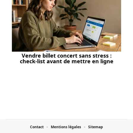
Vendre billet concert sans stress :
check-list avant de mettre en ligne
Contact
Mentions légales
Sitemap