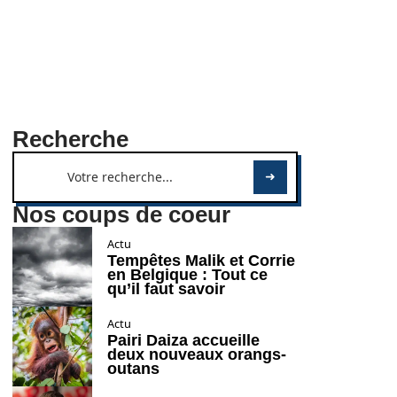
Recherche
Nos coups de coeur
Actu
Tempêtes Malik et Corrie
en Belgique : Tout ce
qu’il faut savoir
Actu
Pairi Daiza accueille
deux nouveaux orangs-
outans