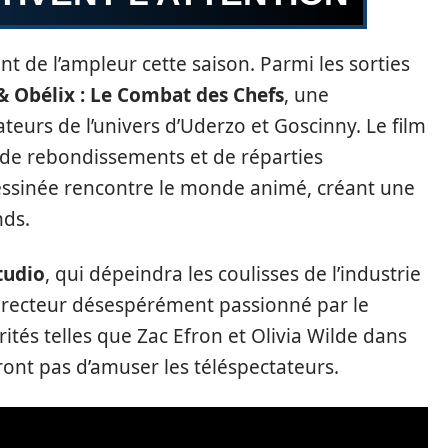
 de l’ampleur cette saison. Parmi les sorties
& Obélix : Le Combat des Chefs
, une
eurs de l’univers d’Uderzo et Goscinny. Le film
de rebondissements et de réparties
ssinée rencontre le monde animé, créant une
nds.
tudio
, qui dépeindra les coulisses de l’industrie
 directeur désespérément passionné par le
ités telles que Zac Efron et Olivia Wilde dans
nt pas d’amuser les téléspectateurs.