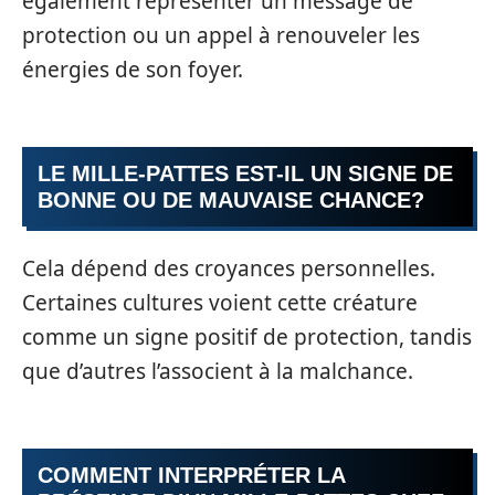
également représenter un message de
protection ou un appel à renouveler les
énergies de son foyer.
LE MILLE-PATTES EST-IL UN SIGNE DE
BONNE OU DE MAUVAISE CHANCE?
Cela dépend des croyances personnelles.
Certaines cultures voient cette créature
comme un signe positif de protection, tandis
que d’autres l’associent à la malchance.
COMMENT INTERPRÉTER LA