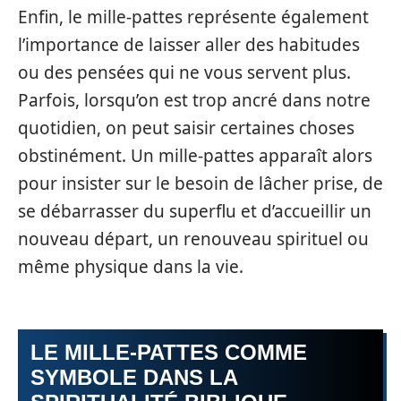
Enfin, le mille-pattes représente également
l’importance de laisser aller des habitudes
ou des pensées qui ne vous servent plus.
Parfois, lorsqu’on est trop ancré dans notre
quotidien, on peut saisir certaines choses
obstinément. Un mille-pattes apparaît alors
pour insister sur le besoin de lâcher prise, de
se débarrasser du superflu et d’accueillir un
nouveau départ, un renouveau spirituel ou
même physique dans la vie.
LE MILLE-PATTES COMME
SYMBOLE DANS LA