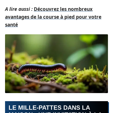
A lire aussi :
Découvrez les nombreux
avantages de la course à pied pour votre
santé
LE MILLE-PATTES DANS LA