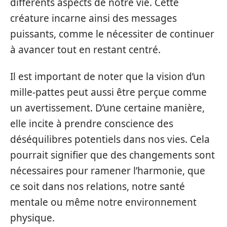
différents aspects de notre vie. Cette
créature incarne ainsi des messages
puissants, comme le nécessiter de continuer
à avancer tout en restant centré.
Il est important de noter que la vision d’un
mille-pattes peut aussi être perçue comme
un avertissement. D’une certaine manière,
elle incite à prendre conscience des
déséquilibres potentiels dans nos vies. Cela
pourrait signifier que des changements sont
nécessaires pour ramener l’harmonie, que
ce soit dans nos relations, notre santé
mentale ou même notre environnement
physique.