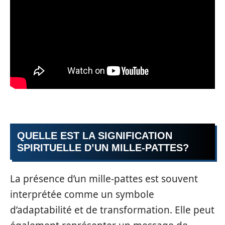
QUELLE EST LA SIGNIFICATION
SPIRITUELLE D’UN MILLE-PATTES?
La présence d’un mille-pattes est souvent
interprétée comme un symbole
d’adaptabilité et de transformation. Elle peut