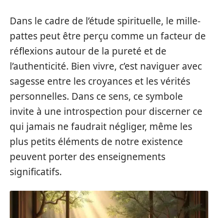
Dans le cadre de l’étude spirituelle, le mille-
pattes peut être perçu comme un facteur de
réflexions autour de la pureté et de
l’authenticité. Bien vivre, c’est naviguer avec
sagesse entre les croyances et les vérités
personnelles. Dans ce sens, ce symbole
invite à une introspection pour discerner ce
qui jamais ne faudrait négliger, même les
plus petits éléments de notre existence
peuvent porter des enseignements
significatifs.