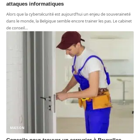
attaques informatiques
Alors que la cybersécurité est aujourd’hui un enjeu de souveraineté
dans le monde, la Belgique semble encore trainer les pas. Le cabinet
de conseil
…
MAISON