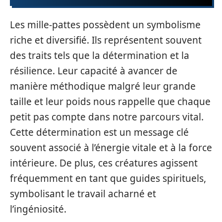
Les mille-pattes possèdent un symbolisme
riche et diversifié. Ils représentent souvent
des traits tels que la détermination et la
résilience. Leur capacité à avancer de
manière méthodique malgré leur grande
taille et leur poids nous rappelle que chaque
petit pas compte dans notre parcours vital.
Cette détermination est un message clé
souvent associé à l’énergie vitale et à la force
intérieure. De plus, ces créatures agissent
fréquemment en tant que guides spirituels,
symbolisant le travail acharné et
l’ingéniosité.