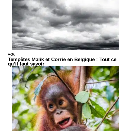
Actu
Tempêtes Malik et Corrie en Belgique : Tout ce
qu’il faut savoir