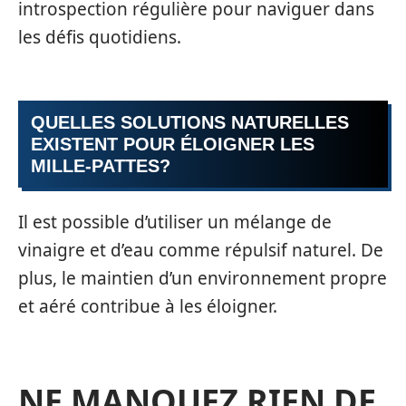
introspection régulière pour naviguer dans
les défis quotidiens.
QUELLES SOLUTIONS NATURELLES
EXISTENT POUR ÉLOIGNER LES
MILLE-PATTES?
Il est possible d’utiliser un mélange de
vinaigre et d’eau comme répulsif naturel. De
plus, le maintien d’un environnement propre
et aéré contribue à les éloigner.
NE MANQUEZ RIEN DE