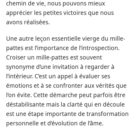
chemin de vie, nous pouvons mieux
apprécier les petites victoires que nous
avons réalisées.
Une autre leçon essentielle vierge du mille-
pattes est l’importance de l’introspection.
Croiser un mille-pattes est souvent
synonyme d’une invitation à regarder à
l’intérieur. C’est un appel à évaluer ses
émotions et à se confronter aux vérités que
l’on évite. Cette démarche peut parfois être
déstabilisante mais la clarté qui en découle
est une étape importante de transformation
personnelle et d’évolution de l’âme.