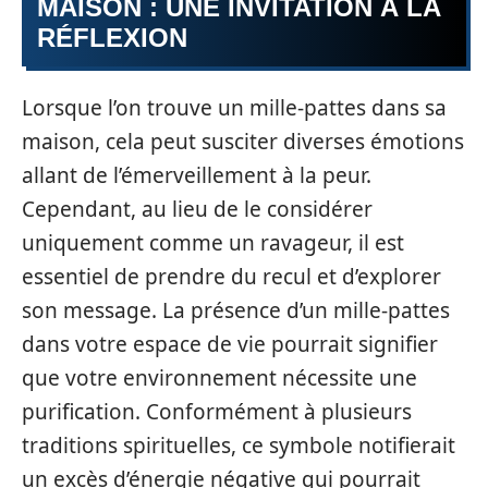
MAISON : UNE INVITATION À LA
RÉFLEXION
Lorsque l’on trouve un mille-pattes dans sa
maison, cela peut susciter diverses émotions
allant de l’émerveillement à la peur.
Cependant, au lieu de le considérer
uniquement comme un ravageur, il est
essentiel de prendre du recul et d’explorer
son message. La présence d’un mille-pattes
dans votre espace de vie pourrait signifier
que votre environnement nécessite une
purification. Conformément à plusieurs
traditions spirituelles, ce symbole notifierait
un excès d’énergie négative qui pourrait