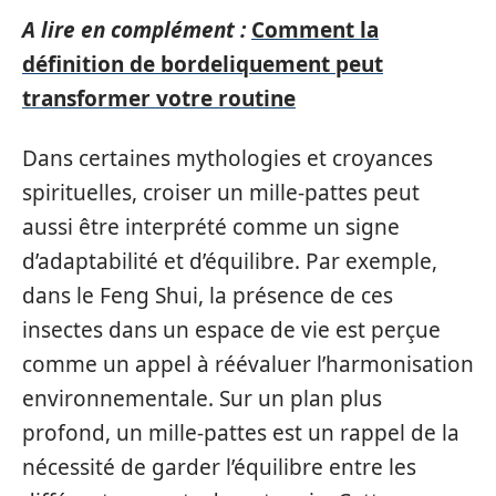
A lire en complément :
Comment la
définition de bordeliquement peut
transformer votre routine
Dans certaines mythologies et croyances
spirituelles, croiser un mille-pattes peut
aussi être interprété comme un signe
d’adaptabilité et d’équilibre. Par exemple,
dans le Feng Shui, la présence de ces
insectes dans un espace de vie est perçue
comme un appel à réévaluer l’harmonisation
environnementale. Sur un plan plus
profond, un mille-pattes est un rappel de la
nécessité de garder l’équilibre entre les