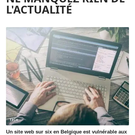
L'ACTUALITÉ
TECH
Un site web sur six en Belgique est vulnérable aux