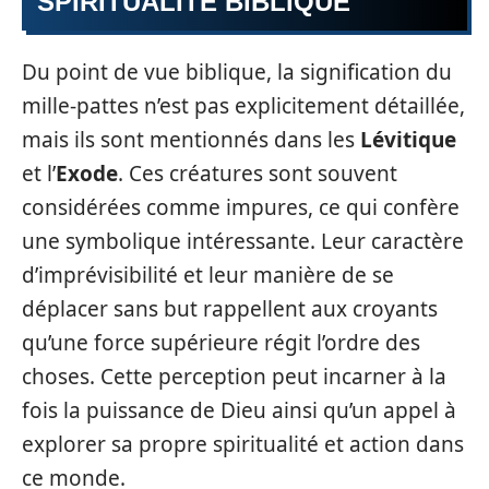
SPIRITUALITÉ BIBLIQUE
Du point de vue biblique, la signification du
mille-pattes n’est pas explicitement détaillée,
mais ils sont mentionnés dans les
Lévitique
et l’
Exode
. Ces créatures sont souvent
considérées comme impures, ce qui confère
une symbolique intéressante. Leur caractère
d’imprévisibilité et leur manière de se
déplacer sans but rappellent aux croyants
qu’une force supérieure régit l’ordre des
choses. Cette perception peut incarner à la
fois la puissance de Dieu ainsi qu’un appel à
explorer sa propre spiritualité et action dans
ce monde.