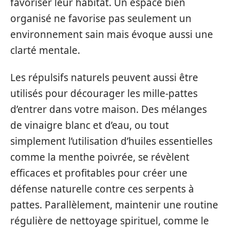
favoriser leur habitat. Un espace bien
organisé ne favorise pas seulement un
environnement sain mais évoque aussi une
clarté mentale.
Les répulsifs naturels peuvent aussi être
utilisés pour décourager les mille-pattes
d’entrer dans votre maison. Des mélanges
de vinaigre blanc et d’eau, ou tout
simplement l’utilisation d’huiles essentielles
comme la menthe poivrée, se révèlent
efficaces et profitables pour créer une
défense naturelle contre ces serpents à
pattes. Parallèlement, maintenir une routine
régulière de nettoyage spirituel, comme le