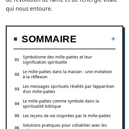
qui nous entoure.
SOMMAIRE
Symbolisme des mille-pattes et leur
signification spirituelle
Le mille-pattes dans la maison : une invitation
à la réflexion
Les messages spirituels révélés par l’apparition
d’un mille-pattes
Le mille-pattes comme symbole dans la
spiritualité biblique
Les leçons de vie inspirées par le mille-pattes
Solutions pratiques pour cohabiter avec les