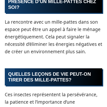
PRÉSENCE D’UN MILLE-PATTES CHEZ
SOI?
La rencontre avec un mille-pattes dans son
espace peut être un appel à faire le ménage
énergétiquement. Cela peut signaler la
nécessité d’éliminer les énergies négatives et
de créer un environnement plus sain.
QUELLES LEÇONS DE VIE PEUT-ON
TIRER DES MILLE-PATTES?
Ces insectes représentent la persévérance,
la patience et l’importance d’une