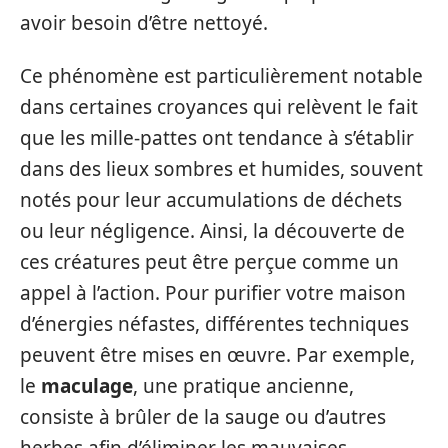
avoir besoin d’être nettoyé.
Ce phénomène est particulièrement notable
dans certaines croyances qui relèvent le fait
que les mille-pattes ont tendance à s’établir
dans des lieux sombres et humides, souvent
notés pour leur accumulations de déchets
ou leur négligence. Ainsi, la découverte de
ces créatures peut être perçue comme un
appel à l’action. Pour purifier votre maison
d’énergies néfastes, différentes techniques
peuvent être mises en œuvre. Par exemple,
le
maculage
, une pratique ancienne,
consiste à brûler de la sauge ou d’autres