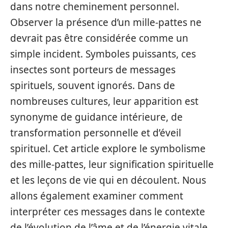
dans notre cheminement personnel.
Observer la présence d’un mille-pattes ne
devrait pas être considérée comme un
simple incident. Symboles puissants, ces
insectes sont porteurs de messages
spirituels, souvent ignorés. Dans de
nombreuses cultures, leur apparition est
synonyme de guidance intérieure, de
transformation personnelle et d’éveil
spirituel. Cet article explore le symbolisme
des mille-pattes, leur signification spirituelle
et les leçons de vie qui en découlent. Nous
allons également examiner comment
interpréter ces messages dans le contexte
de l’évolution de l’âme et de l’énergie vitale