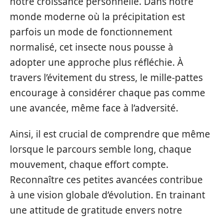
notre croissance personnelle. Dans notre
monde moderne où la précipitation est
parfois un mode de fonctionnement
normalisé, cet insecte nous pousse à
adopter une approche plus réfléchie. À
travers l’évitement du stress, le mille-pattes
encourage à considérer chaque pas comme
une avancée, même face à l’adversité.
Ainsi, il est crucial de comprendre que même
lorsque le parcours semble long, chaque
mouvement, chaque effort compte.
Reconnaître ces petites avancées contribue
à une vision globale d’évolution. En trainant
une attitude de gratitude envers notre