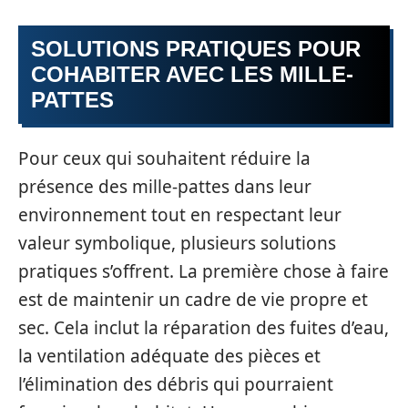
SOLUTIONS PRATIQUES POUR
COHABITER AVEC LES MILLE-
PATTES
Pour ceux qui souhaitent réduire la
présence des mille-pattes dans leur
environnement tout en respectant leur
valeur symbolique, plusieurs solutions
pratiques s’offrent. La première chose à faire
est de maintenir un cadre de vie propre et
sec. Cela inclut la réparation des fuites d’eau,
la ventilation adéquate des pièces et
l’élimination des débris qui pourraient