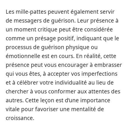
Les mille-pattes peuvent également servir
de messagers de guérison. Leur présence à
un moment critique peut être considérée
comme un présage positif, indiquant que le
processus de guérison physique ou
émotionnelle est en cours. En réalité, cette
présence peut vous encourager à embrasser
qui vous êtes, à accepter vos imperfections
et à célébrer votre individualité au lieu de
chercher à vous conformer aux attentes des
autres. Cette leçon est d’une importance
vitale pour favoriser une mentalité de
croissance.