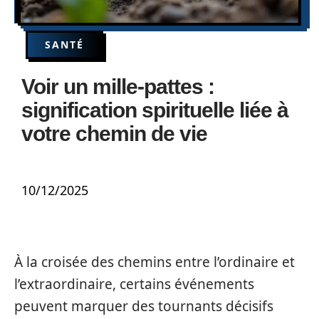
SANTÉ
Voir un mille-pattes :
signification spirituelle liée à
votre chemin de vie
10/12/2025
À la croisée des chemins entre l’ordinaire et
l’extraordinaire, certains événements
peuvent marquer des tournants décisifs