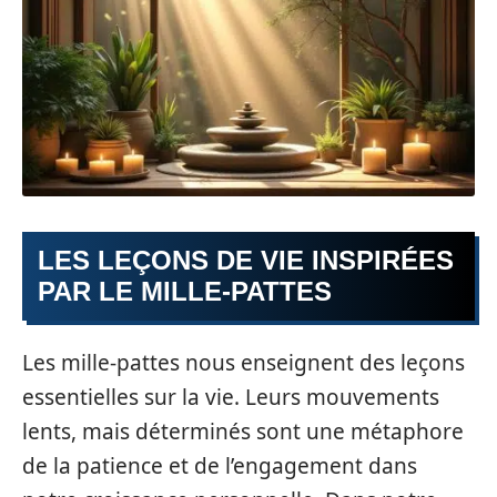
LES LEÇONS DE VIE INSPIRÉES
PAR LE MILLE-PATTES
Les mille-pattes nous enseignent des leçons
essentielles sur la vie. Leurs mouvements
lents, mais déterminés sont une métaphore
de la patience et de l’engagement dans