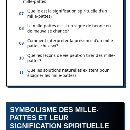
mille-pattes
Quelle est la signification spirituelle d’un
mille-pattes?
Le mille-pattes est-il un signe de bonne ou
de mauvaise chance?
Comment interpréter la présence d’un mille-
pattes chez soi?
Quelles leçons de vie peut-on tirer des mille-
pattes?
Quelles solutions naturelles existent pour
éloigner les mille-pattes?
SYMBOLISME DES MILLE-
PATTES ET LEUR
SIGNIFICATION SPIRITUELLE