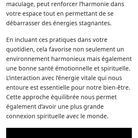
maculage, peut renforcer l’harmonie dans
votre espace tout en permettant de se
débarrasser des énergies stagnantes.
En incluant ces pratiques dans votre
quotidien, cela favorise non seulement un
environnement harmonieux mais également
une bonne santé émotionnelle et spirituelle.
L’interaction avec l’énergie vitale qui nous
entoure est essentielle pour notre bien-être.
Cette approche équilibrée nous permet
également d’avoir une plus grande
connexion spirituelle avec le monde.