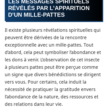
LES MESSAGES SPIRITUELS
RÉVÉLÉS PAR L’APPARITION
D’UN MILLE-PATTES
Il existe plusieurs révélations spirituelles qui
peuvent être dérivées de la rencontre
exceptionnelle avec un mille-pattes. Tout
d’abord, cela peut symboliser l’abondance et
les dons à venir. L’observation de cet insecte
à plusieurs pattes peut être perçue comme
un signe que divers bénédictions se dirigent
vers vous. Pour certains, cela induit la
nécessité de pratiquer la gratitude envers
l’abondance de la nature, des ressources et
des relations dans leur vie.