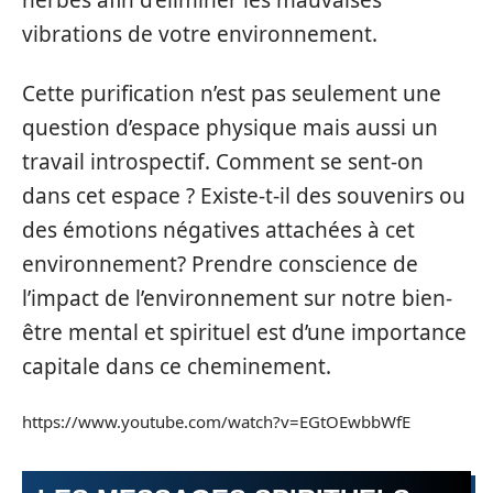
herbes afin d’éliminer les mauvaises
vibrations de votre environnement.
Cette purification n’est pas seulement une
question d’espace physique mais aussi un
travail introspectif. Comment se sent-on
dans cet espace ? Existe-t-il des souvenirs ou
des émotions négatives attachées à cet
environnement? Prendre conscience de
l’impact de l’environnement sur notre bien-
être mental et spirituel est d’une importance
capitale dans ce cheminement.
https://www.youtube.com/watch?v=EGtOEwbbWfE