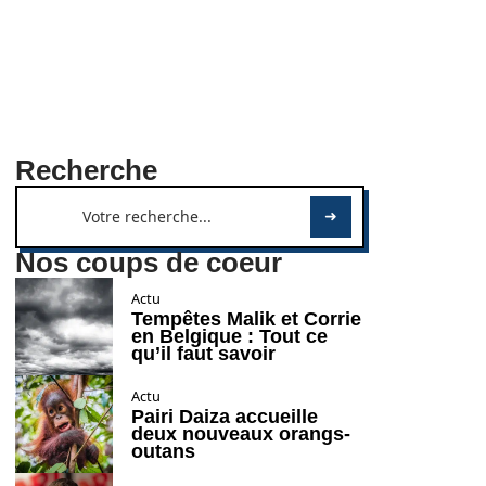
Recherche
Nos coups de coeur
Actu
Tempêtes Malik et Corrie
en Belgique : Tout ce
qu’il faut savoir
Actu
Pairi Daiza accueille
deux nouveaux orangs-
outans