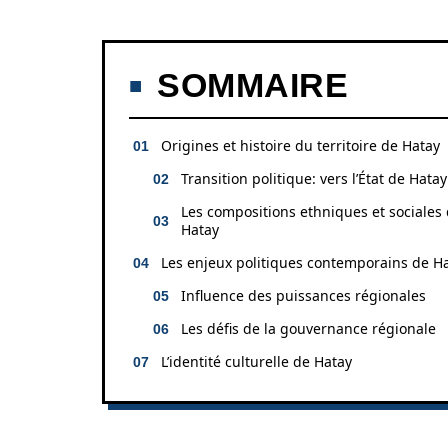
SOMMAIRE
Origines et histoire du territoire de Hatay
Transition politique: vers l’État de Hatay
Les compositions ethniques et sociales
Hatay
Les enjeux politiques contemporains de H
Influence des puissances régionales
Les défis de la gouvernance régionale
L’identité culturelle de Hatay