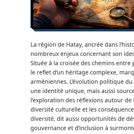
La région de Hatay, ancrée dans l’his
nombreux enjeux concernant son identit
Située à la croisée des chemins entre p
le reflet d’un héritage complexe, marq
arméniennes. L’évolution politique du
une identité unique, mais aussi source
l’exploration des réflexions autour de 
diversité culturelle et les conséquenc
diversité, dit aussi opportunités de 
gouvernance et d’inclusion à surmont