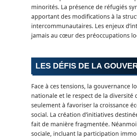
minorités. La présence de réfugiés syr
apportant des modifications à la stru
intercommunautaires. Les enjeux d’int
jamais au cœur des préoccupations lo
LES DÉFIS DE LA GOUV
Face à ces tensions, la gouvernance lo
nationale et le respect de la diversité
seulement à favoriser la croissance éc
social. La création d’initiatives desti
fait de manière fragmentée. Néanmoins
sociale, incluant la participation immo