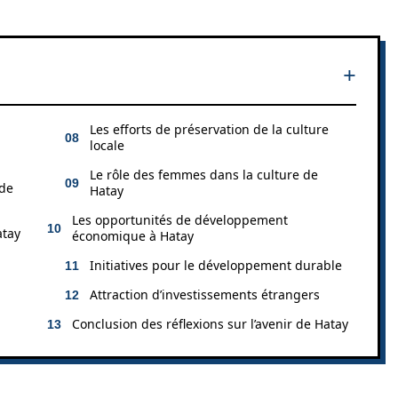
Les efforts de préservation de la culture
locale
Le rôle des femmes dans la culture de
 de
Hatay
Les opportunités de développement
atay
économique à Hatay
Initiatives pour le développement durable
Attraction d’investissements étrangers
Conclusion des réflexions sur l’avenir de Hatay