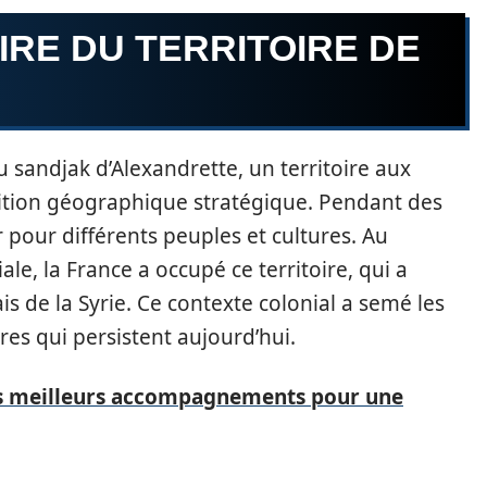
IRE DU TERRITOIRE DE
u sandjak d’Alexandrette, un territoire aux
sition géographique stratégique. Pendant des
r pour différents peuples et cultures. Au
, la France a occupé ce territoire, qui a
s de la Syrie. Ce contexte colonial a semé les
res qui persistent aujourd’hui.
es meilleurs accompagnements pour une