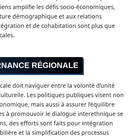
iens amplifie les défis socio-économiques,
cture démographique et aux relations
égration et de cohabitation sont plus que
cales.
ERNANCE RÉGIONALE
cale doit naviguer entre la volonté d’unité
 culturelle. Les politiques publiques visent non
onomique, mais aussi à assurer l’équilibre
nées à promouvoir le dialogue interethnique se
, des efforts sont faits pour intégration
bilière et la simplification des processus