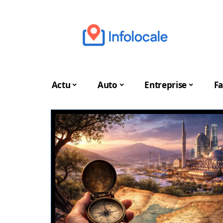
Actu
Auto
Entreprise
Fa