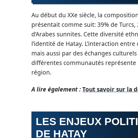
Au début du XXe siècle, la compositio
présentait comme suit: 39% de Turcs, 
d’Arabes sunnites. Cette diversité ethn
l’identité de Hatay. L’interaction ent
mais aussi par des échanges culturels 
différentes communautés représente u
région.
A lire également :
Tout savoir sur la d
LES ENJEUX POLI
DE HATAY