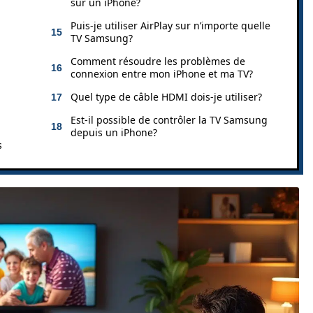
sur un iPhone?
Puis-je utiliser AirPlay sur n’importe quelle
TV Samsung?
Comment résoudre les problèmes de
connexion entre mon iPhone et ma TV?
Quel type de câble HDMI dois-je utiliser?
Est-il possible de contrôler la TV Samsung
depuis un iPhone?
s