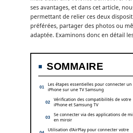
ses avantages, et dans cet article, no
permettant de relier ces deux disposit
préférées, partager des photos ou mêm
adaptée. Examinons donc en détail les 
SOMMAIRE
Les étapes essentielles pour connecter un
iPhone sur une TV Samsung
Vérification des compatibilités de votre
iPhone et Samsung TV
Se connecter via des applications de m
en miroir
Utilisation d’AirPlay pour connecter votre