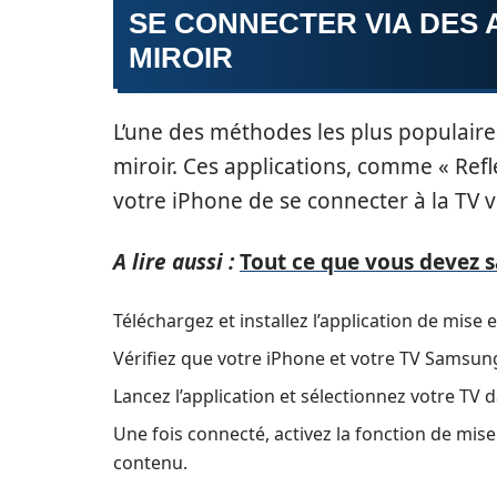
SE CONNECTER VIA DES 
MIROIR
L’une des méthodes les plus populaires
miroir. Ces applications, comme « Refl
votre iPhone de se connecter à la TV via
A lire aussi :
Tout ce que vous devez s
Téléchargez et installez l’application de mise 
Vérifiez que votre iPhone et votre TV Samsun
Lancez l’application et sélectionnez votre TV d
Une fois connecté, activez la fonction de mi
contenu.