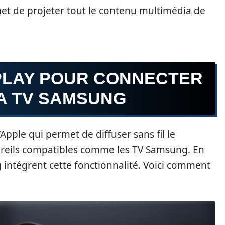
et de projeter tout le contenu multimédia de
RPLAY POUR CONNECTER
LA TV SAMSUNG
’Apple qui permet de diffuser sans fil le
areils compatibles comme les TV Samsung. En
ntégrent cette fonctionnalité. Voici comment