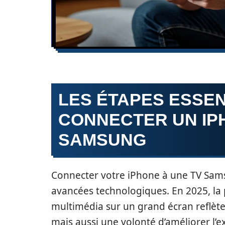
LES ÉTAPES ESSE
CONNECTER UN IP
SAMSUNG
Connecter votre iPhone à une TV Sams
avancées technologiques. En 2025, la 
multimédia sur un grand écran reflèt
mais aussi une volonté d’améliorer l