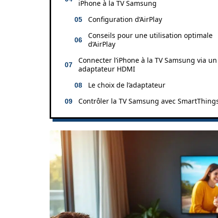
iPhone à la TV Samsung
Configuration d’AirPlay
Conseils pour une utilisation optimale
d’AirPlay
Connecter l’iPhone à la TV Samsung via un
adaptateur HDMI
Le choix de l’adaptateur
Contrôler la TV Samsung avec SmartThing