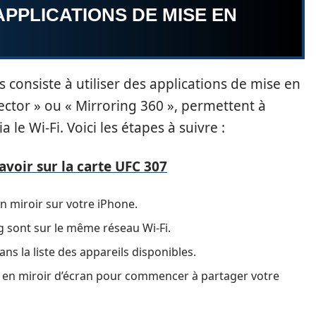
APPLICATIONS DE MISE EN
 consiste à utiliser des applications de mise en
ector » ou « Mirroring 360 », permettent à
 le Wi-Fi. Voici les étapes à suivre :
avoir sur la carte UFC 307
en miroir sur votre iPhone.
g sont sur le même réseau Wi-Fi.
ans la liste des appareils disponibles.
se en miroir d’écran pour commencer à partager votre