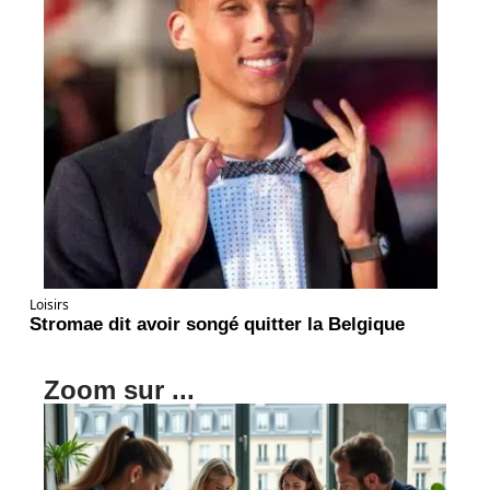
Loisirs
Stromae dit avoir songé quitter la Belgique
Zoom sur ...