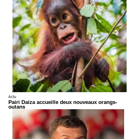
Actu
Pairi Daiza accueille deux nouveaux orangs-
outans