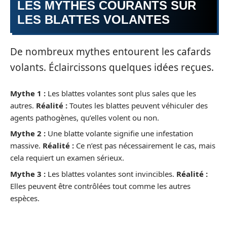
LES MYTHES COURANTS SUR
LES BLATTES VOLANTES
De nombreux mythes entourent les cafards
volants. Éclaircissons quelques idées reçues.
Mythe 1 :
Les blattes volantes sont plus sales que les
autres.
Réalité :
Toutes les blattes peuvent véhiculer des
agents pathogènes, qu’elles volent ou non.
Mythe 2 :
Une blatte volante signifie une infestation
massive.
Réalité :
Ce n’est pas nécessairement le cas, mais
cela requiert un examen sérieux.
Mythe 3 :
Les blattes volantes sont invincibles.
Réalité :
Elles peuvent être contrôlées tout comme les autres
espèces.