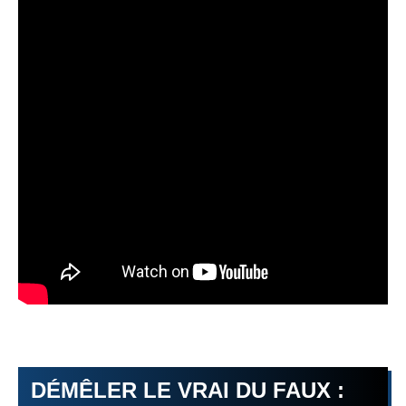
DÉMÊLER LE VRAI DU FAUX :