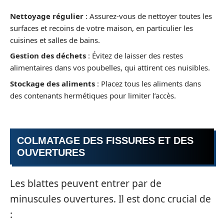
Nettoyage régulier
: Assurez-vous de nettoyer toutes les
surfaces et recoins de votre maison, en particulier les
cuisines et salles de bains.
Gestion des déchets
: Évitez de laisser des restes
alimentaires dans vos poubelles, qui attirent ces nuisibles.
Stockage des aliments
: Placez tous les aliments dans
des contenants hermétiques pour limiter l’accès.
COLMATAGE DES FISSURES ET DES
OUVERTURES
Les blattes peuvent entrer par de
minuscules ouvertures. Il est donc crucial de
: