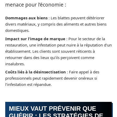
menace pour l’économie :
Dommages aux biens
: Les blattes peuvent détériorer
divers matériaux, y compris des aliments et autres biens
domestiques.
Impact sur l’image de marque
: Pour le secteur de la
restauration, une infestation peut nuire à la réputation d’un
établissement. Les clients sont souvent réticents à
retourner dans des lieux qu’ils perçoivent comme
insalubres.
Coûts liés à la désinsectisation
: Faire appel à des
professionnels peut rapidement devenir onéreux si
l’infestation est répandue.
MIEUX VAUT PRÉVENIR QUE
GUÉRIR : LES STRATÉGIES DE