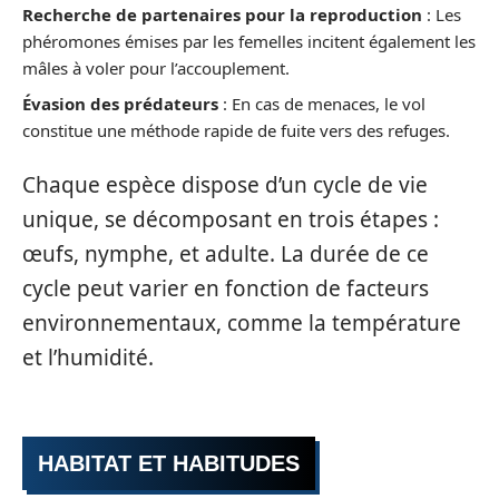
Recherche de partenaires pour la reproduction
: Les
phéromones émises par les femelles incitent également les
mâles à voler pour l’accouplement.
Évasion des prédateurs
: En cas de menaces, le vol
constitue une méthode rapide de fuite vers des refuges.
Chaque espèce dispose d’un cycle de vie
unique, se décomposant en trois étapes :
œufs, nymphe, et adulte. La durée de ce
cycle peut varier en fonction de facteurs
environnementaux, comme la température
et l’humidité.
HABITAT ET HABITUDES