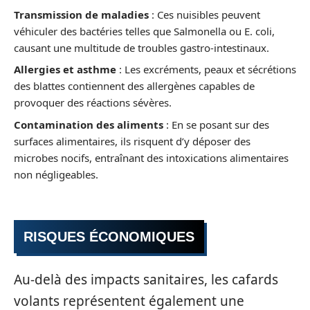
Transmission de maladies
: Ces nuisibles peuvent
véhiculer des bactéries telles que Salmonella ou E. coli,
causant une multitude de troubles gastro-intestinaux.
Allergies et asthme
: Les excréments, peaux et sécrétions
des blattes contiennent des allergènes capables de
provoquer des réactions sévères.
Contamination des aliments
: En se posant sur des
surfaces alimentaires, ils risquent d’y déposer des
microbes nocifs, entraînant des intoxications alimentaires
non négligeables.
RISQUES ÉCONOMIQUES
Au-delà des impacts sanitaires, les cafards
volants représentent également une