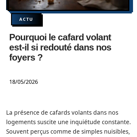
ACTU
Pourquoi le cafard volant
est-il si redouté dans nos
foyers ?
18/05/2026
La présence de cafards volants dans nos
logements suscite une inquiétude constante.
Souvent perçus comme de simples nuisibles,