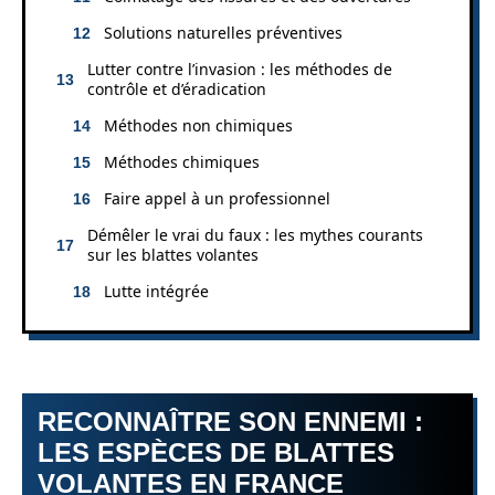
Solutions naturelles préventives
Lutter contre l’invasion : les méthodes de
contrôle et d’éradication
Méthodes non chimiques
Méthodes chimiques
Faire appel à un professionnel
Démêler le vrai du faux : les mythes courants
sur les blattes volantes
Lutte intégrée
RECONNAÎTRE SON ENNEMI :
LES ESPÈCES DE BLATTES
VOLANTES EN FRANCE