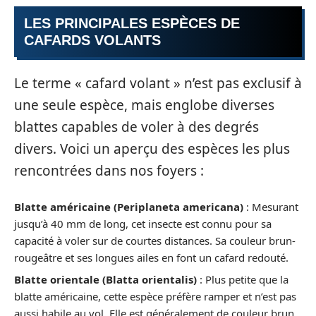
LES PRINCIPALES ESPÈCES DE
CAFARDS VOLANTS
Le terme « cafard volant » n’est pas exclusif à
une seule espèce, mais englobe diverses
blattes capables de voler à des degrés
divers. Voici un aperçu des espèces les plus
rencontrées dans nos foyers :
Blatte américaine (Periplaneta americana)
: Mesurant
jusqu’à 40 mm de long, cet insecte est connu pour sa
capacité à voler sur de courtes distances. Sa couleur brun-
rougeâtre et ses longues ailes en font un cafard redouté.
Blatte orientale (Blatta orientalis)
: Plus petite que la
blatte américaine, cette espèce préfère ramper et n’est pas
aussi habile au vol. Elle est généralement de couleur brun