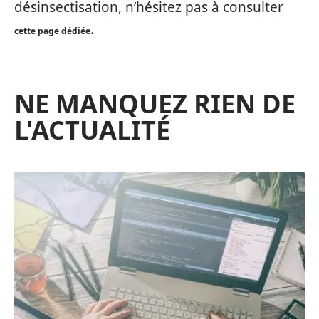
désinsectisation, n’hésitez pas à consulter
.
cette page dédiée
NE MANQUEZ RIEN DE
L'ACTUALITÉ