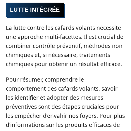
LUTTE INTÉGRÉE
La lutte contre les cafards volants nécessite
une approche multi-facettes. Il est crucial de
combiner contrôle préventif, méthodes non
chimiques et, si nécessaire, traitements
chimiques pour obtenir un résultat efficace.
Pour résumer, comprendre le
comportement des cafards volants, savoir
les identifier et adopter des mesures
préventives sont des étapes cruciales pour
les empêcher d’envahir nos foyers. Pour plus
d’informations sur les produits efficaces de