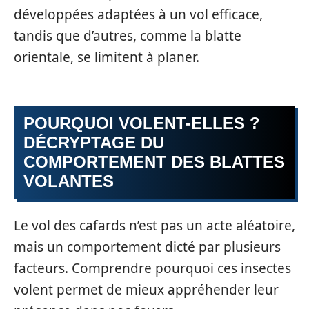
développées adaptées à un vol efficace,
tandis que d’autres, comme la blatte
orientale, se limitent à planer.
POURQUOI VOLENT-ELLES ?
DÉCRYPTAGE DU
COMPORTEMENT DES BLATTES
VOLANTES
Le vol des cafards n’est pas un acte aléatoire,
mais un comportement dicté par plusieurs
facteurs. Comprendre pourquoi ces insectes
volent permet de mieux appréhender leur