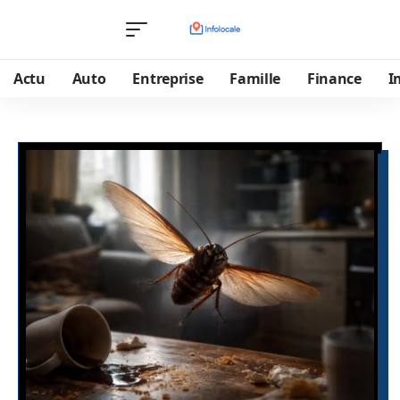
Actu
Auto
Entreprise
Famille
Finance
I