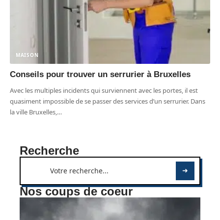
MAISON
Conseils pour trouver un serrurier à Bruxelles
Avec les multiples incidents qui surviennent avec les portes, il est
quasiment impossible de se passer des services d’un serrurier. Dans
la ville Bruxelles,
…
Recherche
Nos coups de coeur