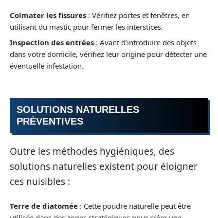
Colmater les fissures
: Vérifiez portes et fenêtres, en
utilisant du mastic pour fermer les interstices.
Inspection des entrées
: Avant d’introduire des objets
dans votre domicile, vérifiez leur origine pour détecter une
éventuelle infestation.
SOLUTIONS NATURELLES
PRÉVENTIVES
Outre les méthodes hygiéniques, des
solutions naturelles existent pour éloigner
ces nuisibles :
Terre de diatomée
: Cette poudre naturelle peut être
utilisée dans des zones stratégiques pour créer une