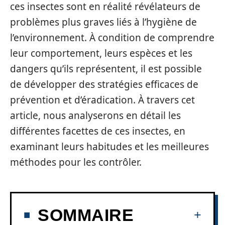
ces insectes sont en réalité révélateurs de
problèmes plus graves liés à l’hygiène de
l’environnement. À condition de comprendre
leur comportement, leurs espèces et les
dangers qu’ils représentent, il est possible
de développer des stratégies efficaces de
prévention et d’éradication. À travers cet
article, nous analyserons en détail les
différentes facettes de ces insectes, en
examinant leurs habitudes et les meilleures
méthodes pour les contrôler.
SOMMAIRE