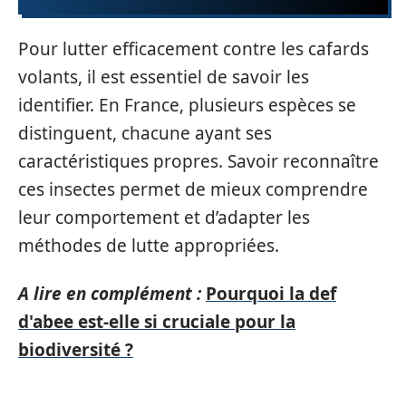
Pour lutter efficacement contre les cafards
volants, il est essentiel de savoir les
identifier. En France, plusieurs espèces se
distinguent, chacune ayant ses
caractéristiques propres. Savoir reconnaître
ces insectes permet de mieux comprendre
leur comportement et d’adapter les
méthodes de lutte appropriées.
A lire en complément :
Pourquoi la def
d'abee est-elle si cruciale pour la
biodiversité ?