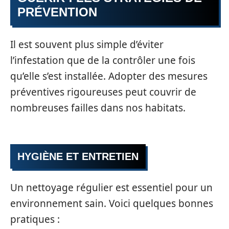
PRÉVENTION
Il est souvent plus simple d’éviter
l’infestation que de la contrôler une fois
qu’elle s’est installée. Adopter des mesures
préventives rigoureuses peut couvrir de
nombreuses failles dans nos habitats.
HYGIÈNE ET ENTRETIEN
Un nettoyage régulier est essentiel pour un
environnement sain. Voici quelques bonnes
pratiques :