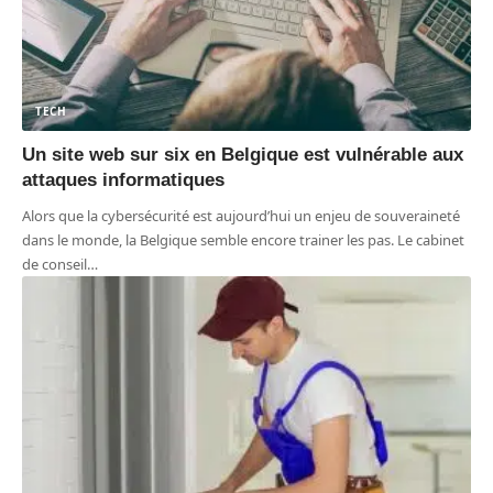
TECH
Un site web sur six en Belgique est vulnérable aux
attaques informatiques
Alors que la cybersécurité est aujourd’hui un enjeu de souveraineté
dans le monde, la Belgique semble encore trainer les pas. Le cabinet
de conseil
…