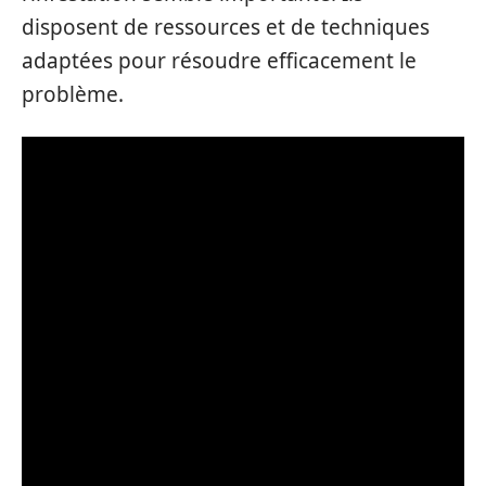
disposent de ressources et de techniques
adaptées pour résoudre efficacement le
problème.