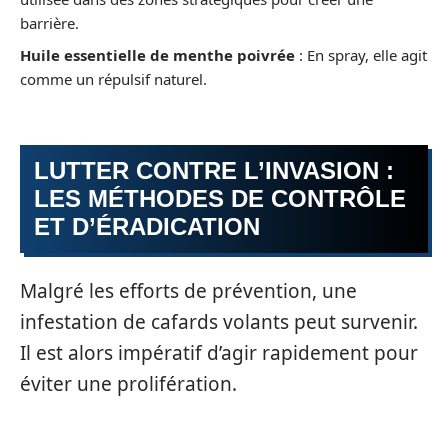
barrière.
Huile essentielle de menthe poivrée
: En spray, elle agit
comme un répulsif naturel.
LUTTER CONTRE L’INVASION :
LES MÉTHODES DE CONTRÔLE
ET D’ÉRADICATION
Malgré les efforts de prévention, une
infestation de cafards volants peut survenir.
Il est alors impératif d’agir rapidement pour
éviter une prolifération.