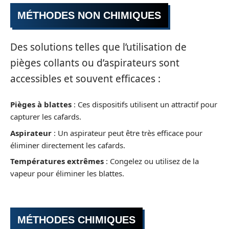
MÉTHODES NON CHIMIQUES
Des solutions telles que l’utilisation de
pièges collants ou d’aspirateurs sont
accessibles et souvent efficaces :
Pièges à blattes
: Ces dispositifs utilisent un attractif pour
capturer les cafards.
Aspirateur
: Un aspirateur peut être très efficace pour
éliminer directement les cafards.
Températures extrêmes
: Congelez ou utilisez de la
vapeur pour éliminer les blattes.
MÉTHODES CHIMIQUES