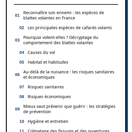
Reconnaître son ennemi : les espèces de
blattes volantes en France
Les principales espèces de cafards volants
Pourquoi volent-elles ? Décryptage du
comportement des blattes volantes
Causes du vol
Habitat et habitudes
Au-delà de la nuisance : les risques sanitaires
et économiques
Risques sanitaires
Risques économiques
Mieux vaut prévenir que guérir : les stratégies
de prévention
Hygiène et entretien
Colmatage des fissures et des ouvertures