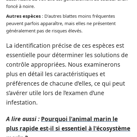
foncé à noire.
Autres espèces
: D’autres blattes moins fréquentes
peuvent parfois apparaître, mais elles ne présentent
généralement pas de risques élevés.
La identification précise de ces espèces est
essentielle pour déterminer les solutions de
contrôle appropriées. Nous examinerons
plus en détail les caractéristiques et
préférences de chacune d’elles, ce qui peut
s’avérer utile lors de l’examen d’une
infestation.
A lire aussi :
Pourquoi l'animal marin le
plus rapide est-il si essentiel à l'écosystème