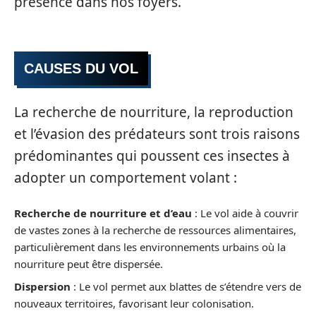
présence dans nos foyers.
CAUSES DU VOL
La recherche de nourriture, la reproduction
et l’évasion des prédateurs sont trois raisons
prédominantes qui poussent ces insectes à
adopter un comportement volant :
Recherche de nourriture et d’eau
: Le vol aide à couvrir
de vastes zones à la recherche de ressources alimentaires,
particulièrement dans les environnements urbains où la
nourriture peut être dispersée.
Dispersion
: Le vol permet aux blattes de s’étendre vers de
nouveaux territoires, favorisant leur colonisation.