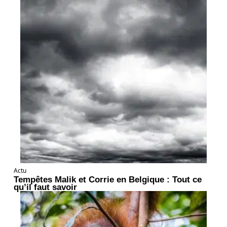
Actu
Tempêtes Malik et Corrie en Belgique : Tout ce
qu’il faut savoir