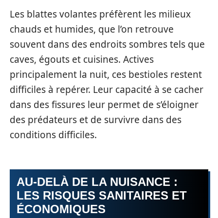
Les blattes volantes préfèrent les milieux
chauds et humides, que l’on retrouve
souvent dans des endroits sombres tels que
caves, égouts et cuisines. Actives
principalement la nuit, ces bestioles restent
difficiles à repérer. Leur capacité à se cacher
dans des fissures leur permet de s’éloigner
des prédateurs et de survivre dans des
conditions difficiles.
AU-DELÀ DE LA NUISANCE :
LES RISQUES SANITAIRES ET
ÉCONOMIQUES