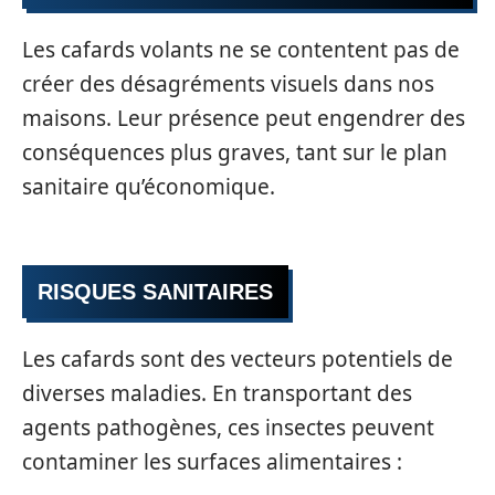
Les cafards volants ne se contentent pas de
créer des désagréments visuels dans nos
maisons. Leur présence peut engendrer des
conséquences plus graves, tant sur le plan
sanitaire qu’économique.
RISQUES SANITAIRES
Les cafards sont des vecteurs potentiels de
diverses maladies. En transportant des
agents pathogènes, ces insectes peuvent
contaminer les surfaces alimentaires :