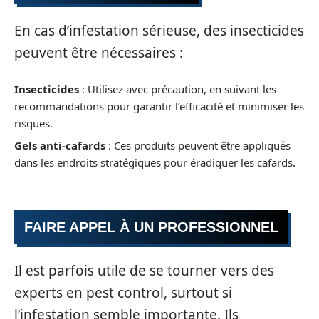
En cas d’infestation sérieuse, des insecticides
peuvent être nécessaires :
Insecticides
: Utilisez avec précaution, en suivant les
recommandations pour garantir l’efficacité et minimiser les
risques.
Gels anti-cafards
: Ces produits peuvent être appliqués
dans les endroits stratégiques pour éradiquer les cafards.
FAIRE APPEL À UN PROFESSIONNEL
Il est parfois utile de se tourner vers des
experts en pest control, surtout si
l’infestation semble importante. Ils