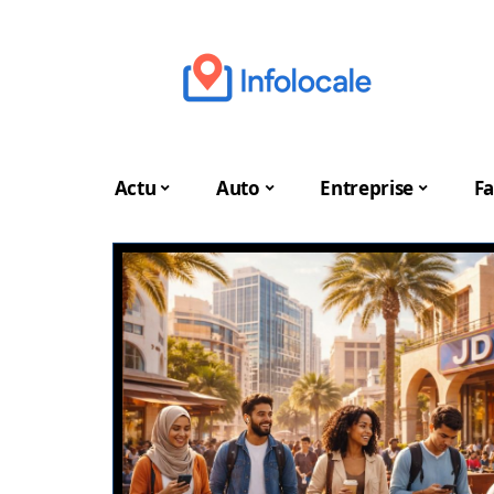
Actu
Auto
Entreprise
Fa