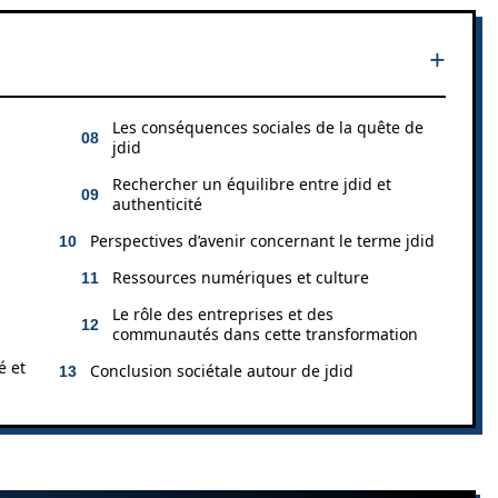
Les conséquences sociales de la quête de
jdid
Rechercher un équilibre entre jdid et
authenticité
Perspectives d’avenir concernant le terme jdid
Ressources numériques et culture
Le rôle des entreprises et des
communautés dans cette transformation
é et
Conclusion sociétale autour de jdid