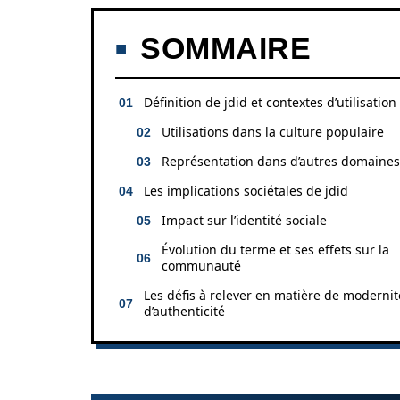
SOMMAIRE
Définition de jdid et contextes d’utilisation
Utilisations dans la culture populaire
Représentation dans d’autres domaines
Les implications sociétales de jdid
Impact sur l’identité sociale
Évolution du terme et ses effets sur la
communauté
Les défis à relever en matière de modernit
d’authenticité