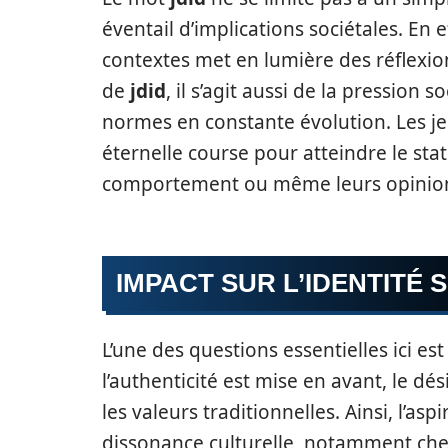
éventail d’implications sociétales. En e
contextes met en lumière des réflexions
de
jdid
, il s’agit aussi de la pression 
normes en constante évolution. Les je
éternelle course pour atteindre le sta
comportement ou même leurs opinio
IMPACT SUR L’IDENTITÉ 
L’une des questions essentielles ici est
l’authenticité est mise en avant, le dés
les valeurs traditionnelles. Ainsi, l’a
dissonance culturelle, notamment chez 