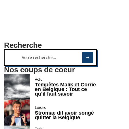
Recherche
Nos coups de coeur
Actu
Tempêtes Malik et Corrie
en Belgique : Tout ce
qu’il faut savoir
Loisirs
Stromae dit avoir songé
quitter la Belgique
Tech