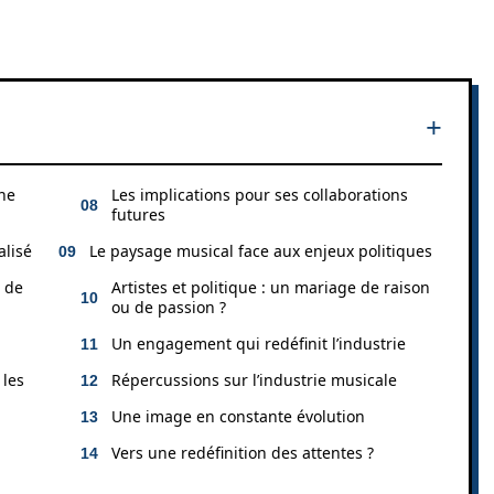
nne
Les implications pour ses collaborations
futures
alisé
Le paysage musical face aux enjeux politiques
s de
Artistes et politique : un mariage de raison
ou de passion ?
Un engagement qui redéfinit l’industrie
 les
Répercussions sur l’industrie musicale
Une image en constante évolution
Vers une redéfinition des attentes ?