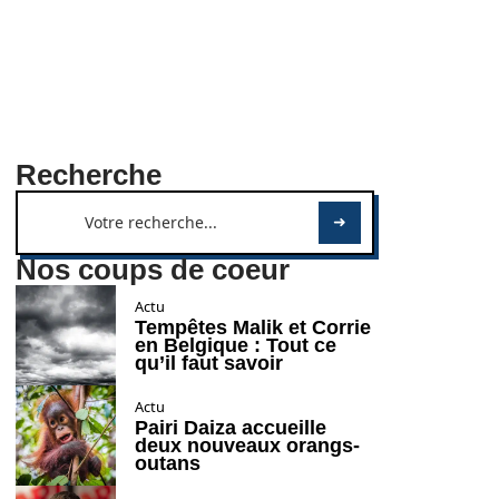
Recherche
Nos coups de coeur
Actu
Tempêtes Malik et Corrie
en Belgique : Tout ce
qu’il faut savoir
Actu
Pairi Daiza accueille
deux nouveaux orangs-
outans