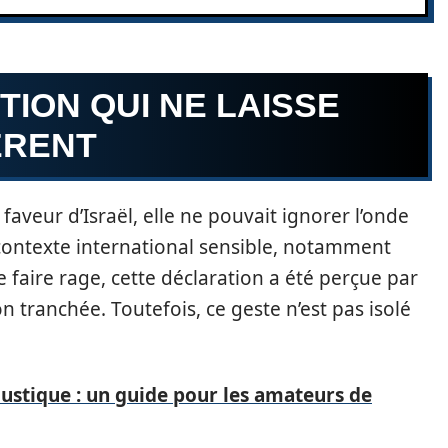
TION QUI NE LAISSE
ÉRENT
faveur d’Israël, elle ne pouvait ignorer l’onde
contexte international sensible, notamment
de faire rage, cette déclaration a été perçue par
tranchée. Toutefois, ce geste n’est pas isolé
ustique : un guide pour les amateurs de