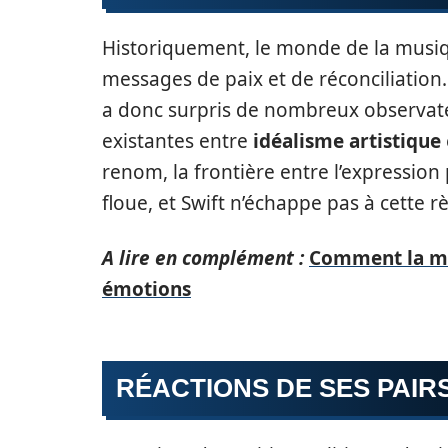
Historiquement, le monde de la musiqu
messages de paix et de réconciliation.
a donc surpris de nombreux observate
existantes entre
idéalisme artistique
renom, la frontière entre l’expression
floue, et Swift n’échappe pas à cette rè
A lire en complément :
Comment la mus
émotions
RÉACTIONS DE SES PAIRS