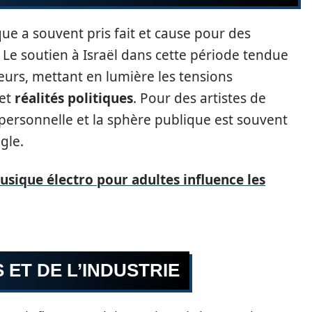
e a souvent pris fait et cause pour des
 Le soutien à Israël dans cette période tendue
urs, mettant en lumière les tensions
et
réalités politiques
. Pour des artistes de
 personnelle et la sphère publique est souvent
gle.
ique électro pour adultes influence les
 ET DE L’INDUSTRIE