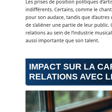
Les prises de position politiques d’arti
indifférents. Certains, comme le chan
pour son audace, tandis que d’autres 
de s’aliéner une partie de leur public. 
relations au sein de l’industrie musica
aussi importante que son talent.
IMPACT SUR LA CA
RELATIONS AVEC L