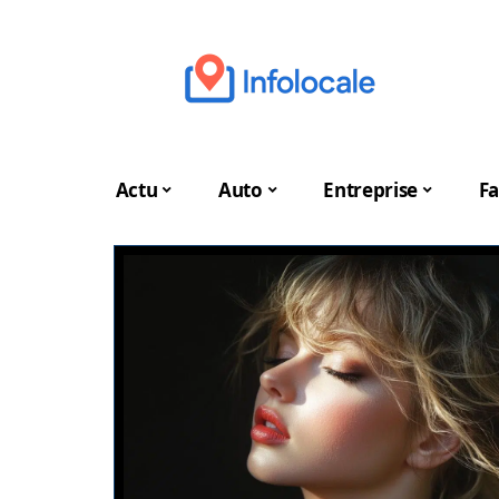
Actu
Auto
Entreprise
Fa