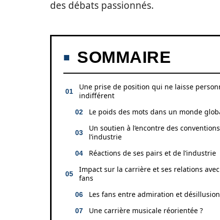
des débats passionnés.
SOMMAIRE
Une prise de position qui ne laisse perso
indifférent
Le poids des mots dans un monde glob
Un soutien à l’encontre des convention
l’industrie
Réactions de ses pairs et de l’industrie
Impact sur la carrière et ses relations avec
fans
Les fans entre admiration et désillusion
Une carrière musicale réorientée ?