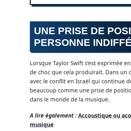
UNE PRISE DE POSI
PERSONNE INDIFF
Lorsque Taylor Swift s’est exprimée en 
de choc que cela produirait. Dans un 
avec le conflit en Israël qui continue 
beaucoup comme une prise de position 
dans le monde de la musique.
A lire également :
Accoustique ou aco
musique