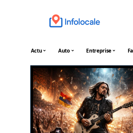
Actu
Auto
Entreprise
Fa