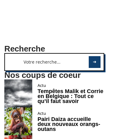
Recherche
Nos coups de coeur
Actu
Tempêtes Malik et Corrie
en Belgique : Tout ce
qu’il faut savoir
Actu
Pairi Daiza accueille
deux nouveaux orangs-
outans