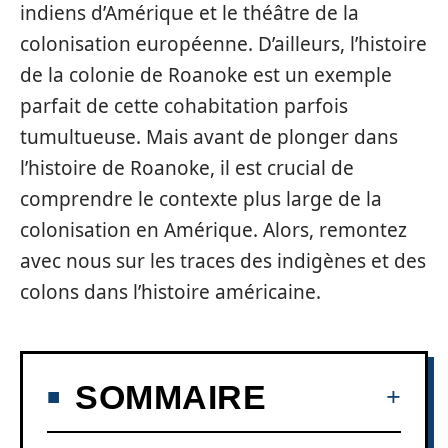
indiens d’Amérique et le théâtre de la
colonisation européenne. D’ailleurs, l’histoire
de la colonie de Roanoke est un exemple
parfait de cette cohabitation parfois
tumultueuse. Mais avant de plonger dans
l’histoire de Roanoke, il est crucial de
comprendre le contexte plus large de la
colonisation en Amérique. Alors, remontez
avec nous sur les traces des indigènes et des
colons dans l’histoire américaine.
SOMMAIRE