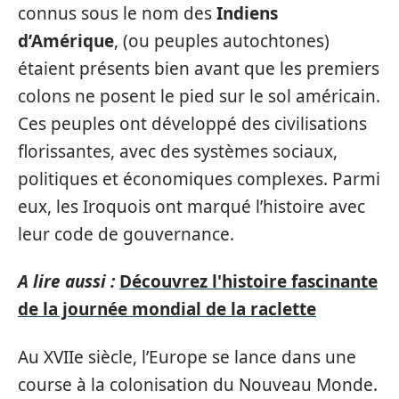
connus sous le nom des
Indiens
d’Amérique
, (ou peuples autochtones)
étaient présents bien avant que les premiers
colons ne posent le pied sur le sol américain.
Ces peuples ont développé des civilisations
florissantes, avec des systèmes sociaux,
politiques et économiques complexes. Parmi
eux, les Iroquois ont marqué l’histoire avec
leur code de gouvernance.
A lire aussi :
Découvrez l'histoire fascinante
de la journée mondial de la raclette
Au XVIIe siècle, l’Europe se lance dans une
course à la colonisation du Nouveau Monde.