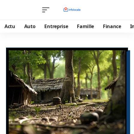
Actu
Auto
Entreprise
Famille
Finance
I