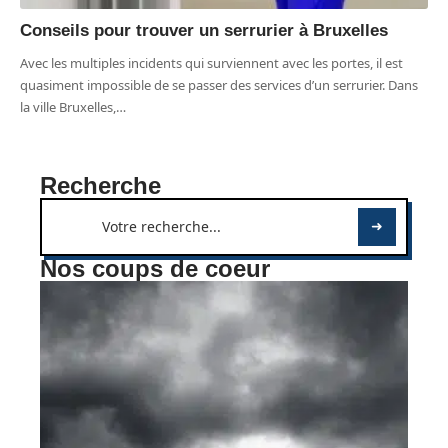
Conseils pour trouver un serrurier à Bruxelles
Avec les multiples incidents qui surviennent avec les portes, il est
quasiment impossible de se passer des services d’un serrurier. Dans
la ville Bruxelles,
…
Recherche
Nos coups de coeur