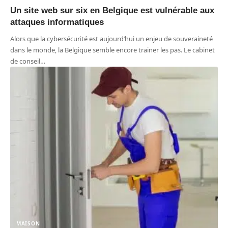
Un site web sur six en Belgique est vulnérable aux
attaques informatiques
Alors que la cybersécurité est aujourd’hui un enjeu de souveraineté
dans le monde, la Belgique semble encore trainer les pas. Le cabinet
de conseil
…
MAISON