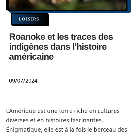
LOISIRS
Roanoke et les traces des
indigènes dans l’histoire
américaine
09/07/2024
L’Amérique est une terre riche en cultures
diverses et en histoires fascinantes.
Énigmatique, elle est à la fois le berceau des