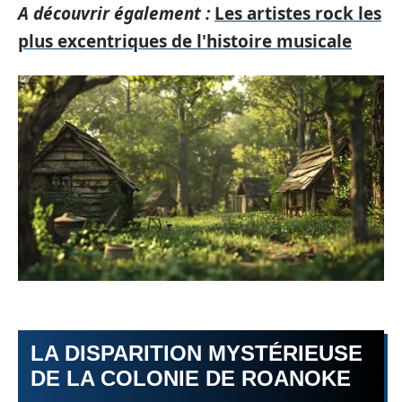
A découvrir également :
Les artistes rock les
plus excentriques de l'histoire musicale
LA DISPARITION MYSTÉRIEUSE
DE LA COLONIE DE ROANOKE