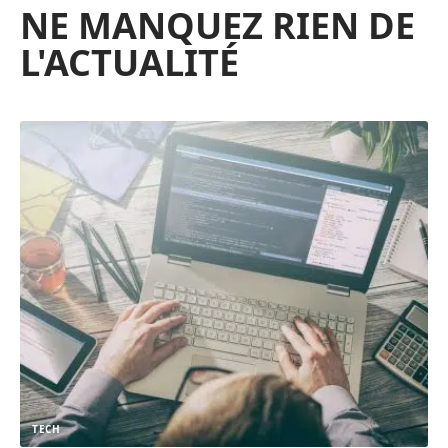
NE MANQUEZ RIEN DE
L'ACTUALITÉ
TECH