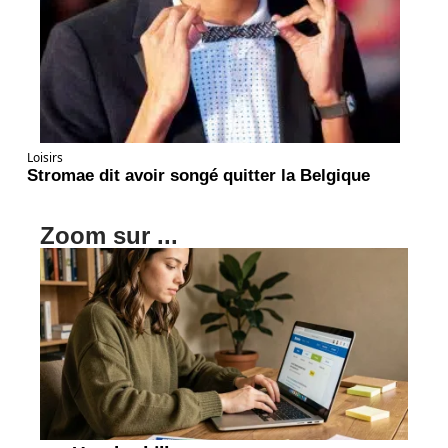
Loisirs
Stromae dit avoir songé quitter la Belgique
Zoom sur ...