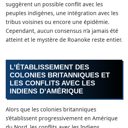
suggèrent un possible conflit avec les
peuples indigènes, une intégration avec les
tribus voisines ou encore une épidémie.
Cependant, aucun consensus n’a jamais été
atteint et le mystère de Roanoke reste entier.
L’ÉTABLISSEMENT DES
COLONIES BRITANNIQUES ET
LES CONFLITS AVEC LES
INDIENS D’AMÉRIQUE
Alors que les colonies britanniques
s’établissent progressivement en Amérique
du Nord, les conflits avec les Indiens