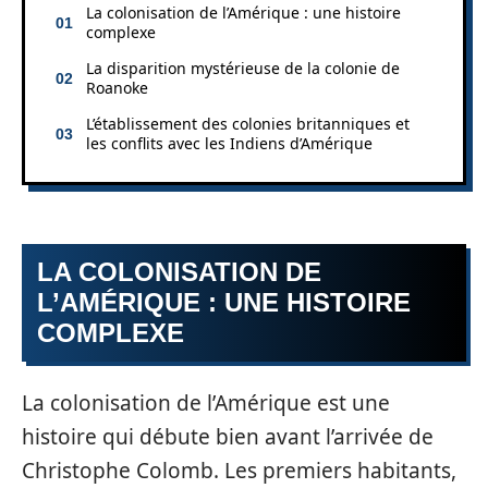
La colonisation de l’Amérique : une histoire
complexe
La disparition mystérieuse de la colonie de
Roanoke
L’établissement des colonies britanniques et
les conflits avec les Indiens d’Amérique
LA COLONISATION DE
L’AMÉRIQUE : UNE HISTOIRE
COMPLEXE
La colonisation de l’Amérique est une
histoire qui débute bien avant l’arrivée de
Christophe Colomb. Les premiers habitants,