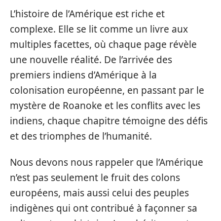
L’histoire de l’Amérique est riche et
complexe. Elle se lit comme un livre aux
multiples facettes, où chaque page révèle
une nouvelle réalité. De l’arrivée des
premiers indiens d’Amérique à la
colonisation européenne, en passant par le
mystère de Roanoke et les conflits avec les
indiens, chaque chapitre témoigne des défis
et des triomphes de l’humanité.
Nous devons nous rappeler que l’Amérique
n’est pas seulement le fruit des colons
européens, mais aussi celui des peuples
indigènes qui ont contribué à façonner sa