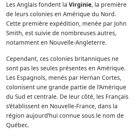
Les Anglais fondent la
Virginie
, la première
de leurs colonies en Amérique du Nord.
Cette première expédition, menée par John
Smith, est suivie de nombreuses autres,
notamment en Nouvelle-Angleterre.
Cependant, ces colonies britanniques ne
sont pas les seules présentes en Amérique.
Les Espagnols, menés par Hernan Cortes,
colonisent une grande partie de l’Amérique
du Sud et centrale. De leur côté, les Français
s’établissent en Nouvelle-France, dans la
région aujourd’hui connue sous le nom de
Québec.