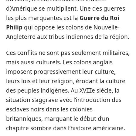
d’Amérique se multiplient. Une des guerres
les plus marquantes est la
Guerre du Roi
Philip
qui oppose les colons de Nouvelle-
Angleterre aux tribus indiennes de la région.
Ces conflits ne sont pas seulement militaires,
mais aussi culturels. Les colons anglais
imposent progressivement leur culture,
leurs lois et leur religion, érodant la culture
des peuples indigènes. Au XVIIIe siècle, la
situation s’aggrave avec l’introduction des
esclaves noirs dans les colonies
britanniques, marquant le début d’un
chapitre sombre dans l’histoire américaine.