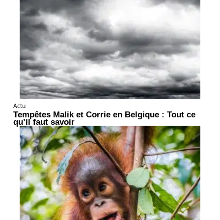
Actu
Tempêtes Malik et Corrie en Belgique : Tout ce
qu’il faut savoir