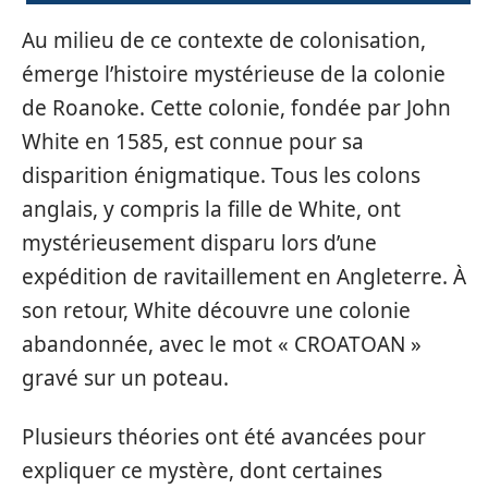
Au milieu de ce contexte de colonisation,
émerge l’histoire mystérieuse de la colonie
de Roanoke. Cette colonie, fondée par John
White en 1585, est connue pour sa
disparition énigmatique. Tous les colons
anglais, y compris la fille de White, ont
mystérieusement disparu lors d’une
expédition de ravitaillement en Angleterre. À
son retour, White découvre une colonie
abandonnée, avec le mot « CROATOAN »
gravé sur un poteau.
Plusieurs théories ont été avancées pour
expliquer ce mystère, dont certaines