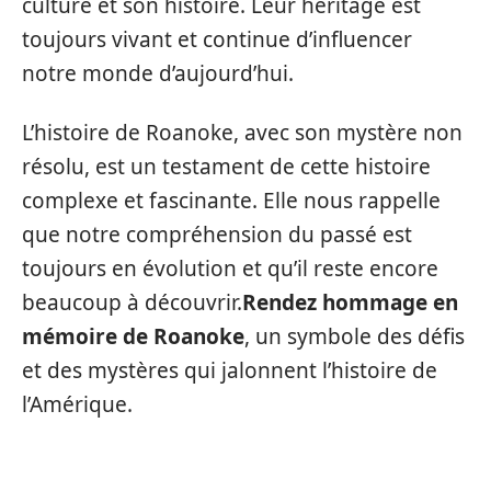
culture et son histoire. Leur héritage est
toujours vivant et continue d’influencer
notre monde d’aujourd’hui.
L’histoire de Roanoke, avec son mystère non
résolu, est un testament de cette histoire
complexe et fascinante. Elle nous rappelle
que notre compréhension du passé est
toujours en évolution et qu’il reste encore
beaucoup à découvrir.
Rendez hommage en
mémoire de Roanoke
, un symbole des défis
et des mystères qui jalonnent l’histoire de
l’Amérique.