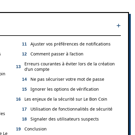
Ajuster vos préférences de notifications
s
Comment passer à l’action
Erreurs courantes à éviter lors de la création
d’un compte
oin
Ne pas sécuriser votre mot de passe
Ignorer les options de vérification
Les enjeux de la sécurité sur Le Bon Coin
Utilisation de fonctionnalités de sécurité
les
Signaler des utilisateurs suspects
Conclusion
e Le