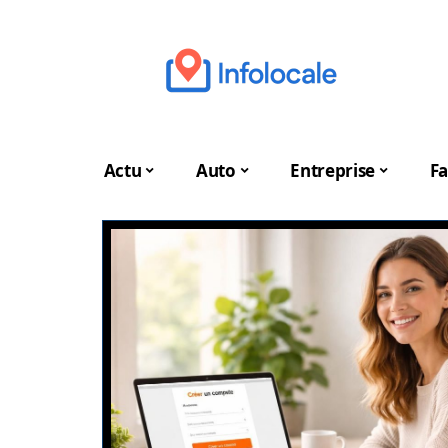
Actu
Auto
Entreprise
Fa