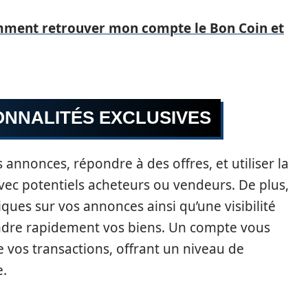
ment retrouver mon compte le Bon Coin et
ONNALITÉS EXCLUSIVES
 annonces, répondre à des offres, et utiliser la
ec potentiels acheteurs ou vendeurs. De plus,
iques sur vos annonces ainsi qu’une visibilité
vendre rapidement vos biens. Un compte vous
e vos transactions, offrant un niveau de
e.