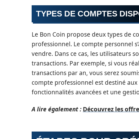
TYPES DE COMPTES DIS
Le Bon Coin propose deux types de co
professionnel. Le compte personnel s’
vendre. Dans ce cas, les utilisateurs 
transactions. Par exemple, si vous réa
transactions par an, vous serez soumis
compte professionnel est destiné aux e
fonctionnalités avancées et une gesti
A lire également :
Découvrez les offr