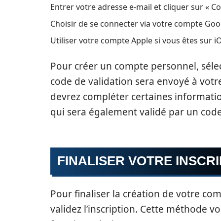
Entrer votre adresse e-mail et cliquer sur « Co
Choisir de se connecter via votre compte Goo
Utiliser votre compte Apple si vous êtes sur i
Pour créer un compte personnel, sélec
code de validation sera envoyé à votre
devrez compléter certaines informat
qui sera également validé par un code
FINALISER VOTRE INSCRI
Pour finaliser la création de votre com
validez l’inscription. Cette méthode v