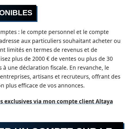
PONIBLES
mptes : le compte personnel et le compte
adresse aux particuliers souhaitant acheter ou
sont limités en termes de revenus et de
lisez plus de 2000 € de ventes ou plus de 30
 à une déclaration fiscale. En revanche, le
ntreprises, artisans et recruteurs, offrant des
on plus efficace de vos annonces.
es exclusives via mon compte client Altaya