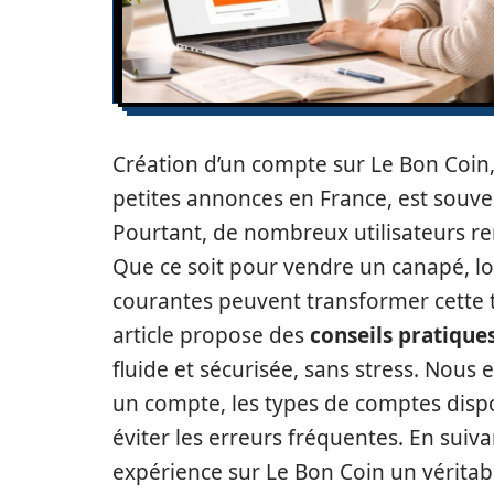
Création d’un compte sur Le Bon Coin
petites annonces en France, est souv
Pourtant, de nombreux utilisateurs re
Que ce soit pour vendre un canapé, lo
courantes peuvent transformer cette
article propose des
conseils pratique
fluide et sécurisée, sans stress. Nous
un compte, les types de comptes dispo
éviter les erreurs fréquentes. En sui
expérience sur Le Bon Coin un véritab