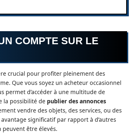
UN COMPTE SUR LE
re crucial pour profiter pleinement des
forme. Que vous soyez un acheteur occasionnel
us permet d’accéder à une multitude de
e la possibilité de
publier des annonces
lement vendre des objets, des services, ou des
avantage significatif par rapport à d’autres
n peuvent être élevés.