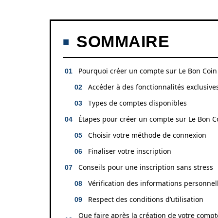
SOMMAIRE
Pourquoi créer un compte sur Le Bon Coin
Accéder à des fonctionnalités exclusive
Types de comptes disponibles
Étapes pour créer un compte sur Le Bon C
Choisir votre méthode de connexion
Finaliser votre inscription
Conseils pour une inscription sans stress
Vérification des informations personnel
Respect des conditions d’utilisation
Que faire après la création de votre compt