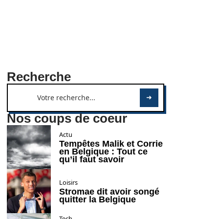
Recherche
Nos coups de coeur
Actu
Tempêtes Malik et Corrie
en Belgique : Tout ce
qu’il faut savoir
Loisirs
Stromae dit avoir songé
quitter la Belgique
Tech