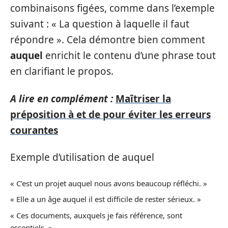
combinaisons figées, comme dans l’exemple
suivant : « La question à laquelle il faut
répondre ». Cela démontre bien comment
auquel
enrichit le contenu d’une phrase tout
en clarifiant le propos.
A lire en complément :
Maîtriser la
préposition à et de pour éviter les erreurs
courantes
Exemple d’utilisation de auquel
« C’est un projet auquel nous avons beaucoup réfléchi. »
« Elle a un âge auquel il est difficile de rester sérieux. »
« Ces documents, auxquels je fais référence, sont
essentiels. »