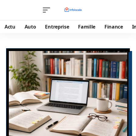
Actu
Auto
Entreprise
Famille
Finance
I