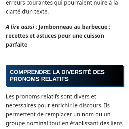
erreurs courantes qui pourraient nuire à la
clarté d’un texte.
A lire aussi :
Jambonneau au barbecue :
recettes et astuces pour une cuisson
parfaite
COMPRENDRE LA DIVERSITÉ DES
PRONOMS RELATIFS
Les pronoms relatifs sont divers et
nécessaires pour enrichir le discours. Ils
permettent de remplacer un nom ou un
groupe nominal tout en établissant des liens