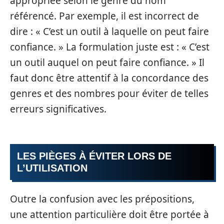
appropriée selon le genre du nom
référencé. Par exemple, il est incorrect de
dire : « C’est un outil à laquelle on peut faire
confiance. » La formulation juste est : « C’est
un outil auquel on peut faire confiance. » Il
faut donc être attentif à la concordance des
genres et des nombres pour éviter de telles
erreurs significatives.
LES PIÈGES À ÉVITER LORS DE
L’UTILISATION
Outre la confusion avec les prépositions,
une attention particulière doit être portée à