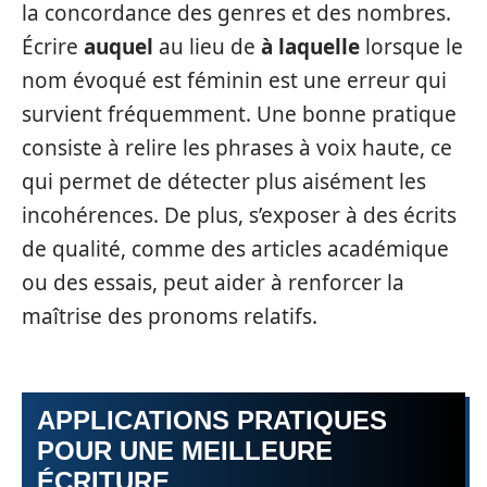
la concordance des genres et des nombres.
Écrire
auquel
au lieu de
à laquelle
lorsque le
nom évoqué est féminin est une erreur qui
survient fréquemment. Une bonne pratique
consiste à relire les phrases à voix haute, ce
qui permet de détecter plus aisément les
incohérences. De plus, s’exposer à des écrits
de qualité, comme des articles académique
ou des essais, peut aider à renforcer la
maîtrise des pronoms relatifs.
APPLICATIONS PRATIQUES
POUR UNE MEILLEURE
ÉCRITURE