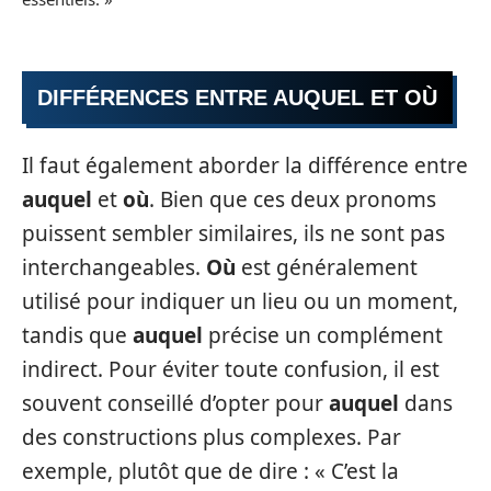
DIFFÉRENCES ENTRE AUQUEL ET OÙ
Il faut également aborder la différence entre
auquel
et
où
. Bien que ces deux pronoms
puissent sembler similaires, ils ne sont pas
interchangeables.
Où
est généralement
utilisé pour indiquer un lieu ou un moment,
tandis que
auquel
précise un complément
indirect. Pour éviter toute confusion, il est
souvent conseillé d’opter pour
auquel
dans
des constructions plus complexes. Par
exemple, plutôt que de dire : « C’est la