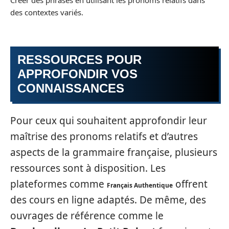
Créer des phrases en utilisant les pronoms relatifs dans
des contextes variés.
RESSOURCES POUR
APPROFONDIR VOS
CONNAISSANCES
Pour ceux qui souhaitent approfondir leur
maîtrise des pronoms relatifs et d’autres
aspects de la grammaire française, plusieurs
ressources sont à disposition. Les
plateformes comme
offrent
Français Authentique
des cours en ligne adaptés. De même, des
ouvrages de référence comme le