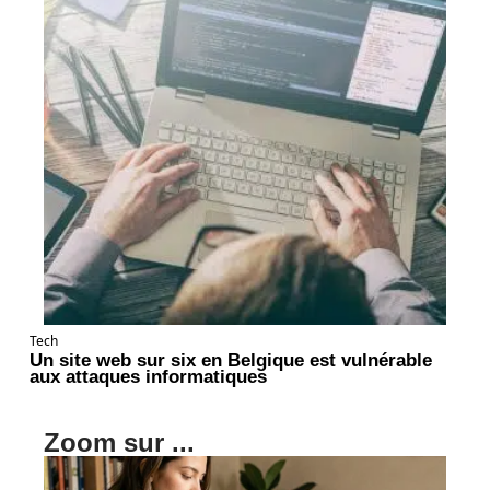
Tech
Un site web sur six en Belgique est vulnérable
aux attaques informatiques
Zoom sur ...