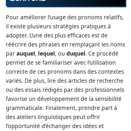
Pour améliorer l’usage des pronoms relatifs,
il existe plusieurs stratégies pratiques à
adopter. L’une des plus efficaces est de
réécrire des phrases en remplaçant les noms
par
auquel
,
lequel
, ou
duquel
. Ce procédé
permet de se familiariser avec l’utilisation
correcte de ces pronoms dans des contextes
variés. De plus, lire des articles de recherche
ou des essais rédigés par des professionnels
favorise un développement de la sensibilité
grammaticale. Finalement, prendre part à
des ateliers linguistiques peut offrir
l’opportunité d’échanger des idées et