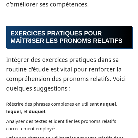
d’améliorer ses compétences.
EXERCICES PRATIQUES POUR
MAÎTRISER LES PRONOMS RELATIFS
Intégrer des exercices pratiques dans sa
routine d’étude est vital pour renforcer la
compréhension des pronoms relatifs. Voici
quelques suggestions :
Réécrire des phrases complexes en utilisant
auquel
,
lequel
, et
duquel
.
Analyser des textes et identifier les pronoms relatifs
correctement employés.