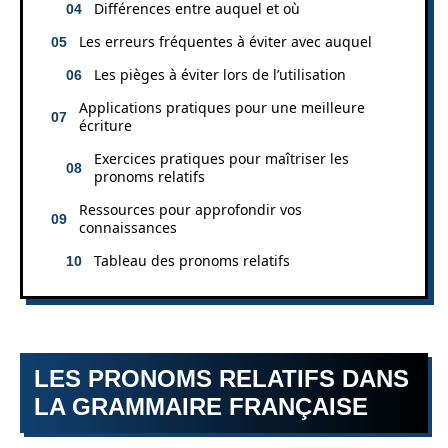
Différences entre auquel et où
Les erreurs fréquentes à éviter avec auquel
Les pièges à éviter lors de l’utilisation
Applications pratiques pour une meilleure
écriture
Exercices pratiques pour maîtriser les
pronoms relatifs
Ressources pour approfondir vos
connaissances
Tableau des pronoms relatifs
LES PRONOMS RELATIFS DANS
LA GRAMMAIRE FRANÇAISE