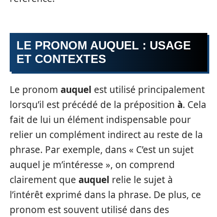
LE PRONOM AUQUEL : USAGE
ET CONTEXTES
Le pronom
auquel
est utilisé principalement
lorsqu’il est précédé de la préposition
à
. Cela
fait de lui un élément indispensable pour
relier un complément indirect au reste de la
phrase. Par exemple, dans « C’est un sujet
auquel je m’intéresse », on comprend
clairement que
auquel
relie le sujet à
l’intérêt exprimé dans la phrase. De plus, ce
pronom est souvent utilisé dans des