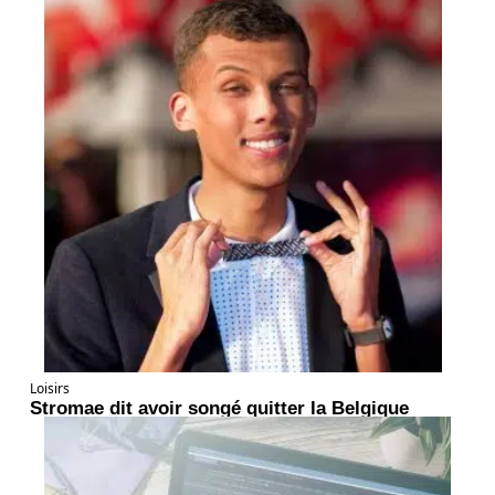
Loisirs
Stromae dit avoir songé quitter la Belgique