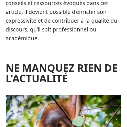
conseils et ressources évoqués dans cet
article, il devient possible d’enrichir son
expressivité et de contribuer à la qualité du
discours, qu’il soit professionnel ou
académique.
NE MANQUEZ RIEN DE
L'ACTUALITÉ