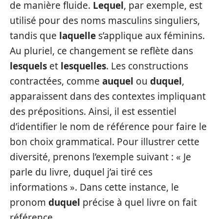
de manière fluide.
Lequel
, par exemple, est
utilisé pour des noms masculins singuliers,
tandis que
laquelle
s’applique aux féminins.
Au pluriel, ce changement se reflète dans
lesquels
et
lesquelles
. Les constructions
contractées, comme
auquel
ou
duquel
,
apparaissent dans des contextes impliquant
des prépositions. Ainsi, il est essentiel
d’identifier le nom de référence pour faire le
bon choix grammatical. Pour illustrer cette
diversité, prenons l’exemple suivant : « Je
parle du livre, duquel j’ai tiré ces
informations ». Dans cette instance, le
pronom
duquel
précise à quel livre on fait
référence.