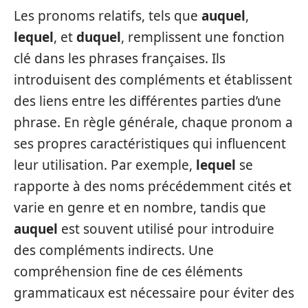
Les pronoms relatifs, tels que
auquel
,
lequel
, et
duquel
, remplissent une fonction
clé dans les phrases françaises. Ils
introduisent des compléments et établissent
des liens entre les différentes parties d’une
phrase. En règle générale, chaque pronom a
ses propres caractéristiques qui influencent
leur utilisation. Par exemple,
lequel
se
rapporte à des noms précédemment cités et
varie en genre et en nombre, tandis que
auquel
est souvent utilisé pour introduire
des compléments indirects. Une
compréhension fine de ces éléments
grammaticaux est nécessaire pour éviter des