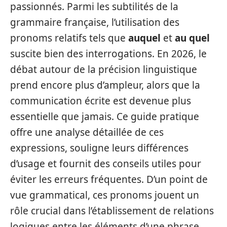
passionnés. Parmi les subtilités de la
grammaire française, l’utilisation des
pronoms relatifs tels que
auquel
et
au quel
suscite bien des interrogations. En 2026, le
débat autour de la précision linguistique
prend encore plus d’ampleur, alors que la
communication écrite est devenue plus
essentielle que jamais. Ce guide pratique
offre une analyse détaillée de ces
expressions, souligne leurs différences
d’usage et fournit des conseils utiles pour
éviter les erreurs fréquentes. D’un point de
vue grammatical, ces pronoms jouent un
rôle crucial dans l’établissement de relations
logiques entre les éléments d’une phrase.