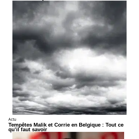
Actu
Tempêtes Malik et Corrie en Belgique : Tout ce
qu’il faut savoir