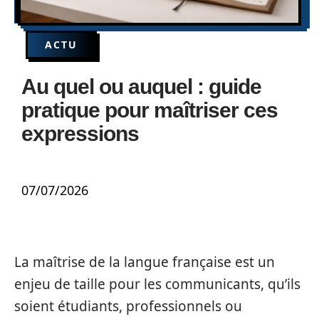
ACTU
Au quel ou auquel : guide
pratique pour maîtriser ces
expressions
07/07/2026
La maîtrise de la langue française est un
enjeu de taille pour les communicants, qu’ils
soient étudiants, professionnels ou