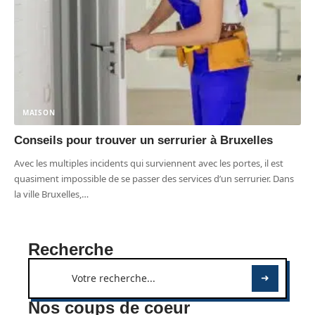
MAISON
Conseils pour trouver un serrurier à Bruxelles
Avec les multiples incidents qui surviennent avec les portes, il est
quasiment impossible de se passer des services d’un serrurier. Dans
la ville Bruxelles,
…
Recherche
Nos coups de coeur