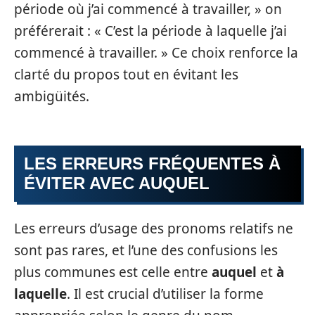
période où j’ai commencé à travailler, » on
préférerait : « C’est la période à laquelle j’ai
commencé à travailler. » Ce choix renforce la
clarté du propos tout en évitant les
ambigüités.
LES ERREURS FRÉQUENTES À
ÉVITER AVEC AUQUEL
Les erreurs d’usage des pronoms relatifs ne
sont pas rares, et l’une des confusions les
plus communes est celle entre
auquel
et
à
laquelle
. Il est crucial d’utiliser la forme