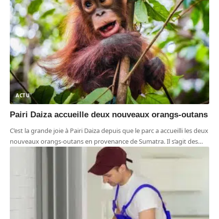
ACTU
Pairi Daiza accueille deux nouveaux orangs-outans
C’est la grande joie à Pairi Daiza depuis que le parc a accueilli les deux
nouveaux orangs-outans en provenance de Sumatra. Il s’agit des
…