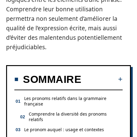
Comprendre leur bonne utilisation
permettra non seulement d’améliorer la
qualité de l’expression écrite, mais aussi
d’éviter des malentendus potentiellement
préjudiciables.
SOMMAIRE
Les pronoms relatifs dans la grammaire
française
Comprendre la diversité des pronoms
relatifs
Le pronom auquel : usage et contextes