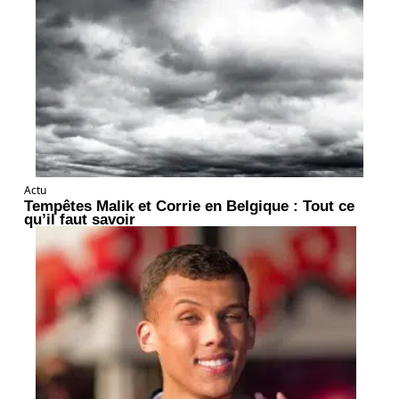
Actu
Tempêtes Malik et Corrie en Belgique : Tout ce
qu’il faut savoir