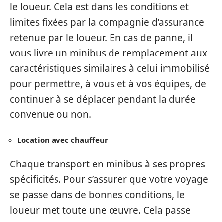
le loueur. Cela est dans les conditions et
limites fixées par la compagnie d’assurance
retenue par le loueur. En cas de panne, il
vous livre un minibus de remplacement aux
caractéristiques similaires à celui immobilisé
pour permettre, à vous et à vos équipes, de
continuer à se déplacer pendant la durée
convenue ou non.
Location avec chauffeur
Chaque transport en minibus à ses propres
spécificités. Pour s’assurer que votre voyage
se passe dans de bonnes conditions, le
loueur met toute une œuvre. Cela passe