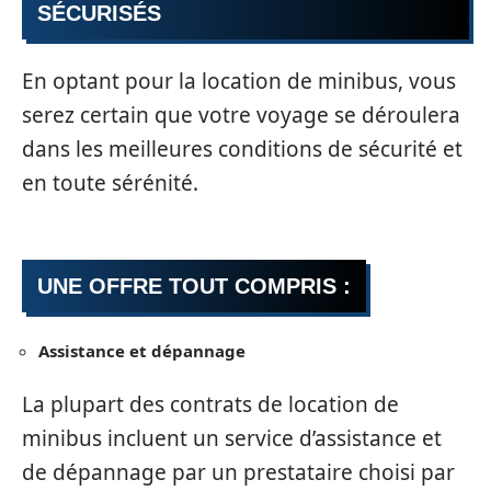
SÉCURISÉS
En optant pour la location de minibus, vous
serez certain que votre voyage se déroulera
dans les meilleures conditions de sécurité et
en toute sérénité.
UNE OFFRE TOUT COMPRIS :
Assistance et dépannage
La plupart des contrats de location de
minibus incluent un service d’assistance et
de dépannage par un prestataire choisi par