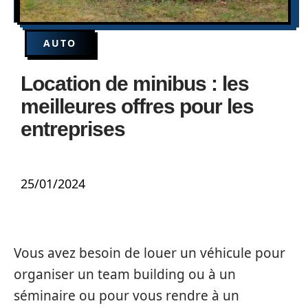
AUTO
Location de minibus : les
meilleures offres pour les
entreprises
25/01/2024
Vous avez besoin de louer un véhicule pour
organiser un team building ou à un
séminaire ou pour vous rendre à un