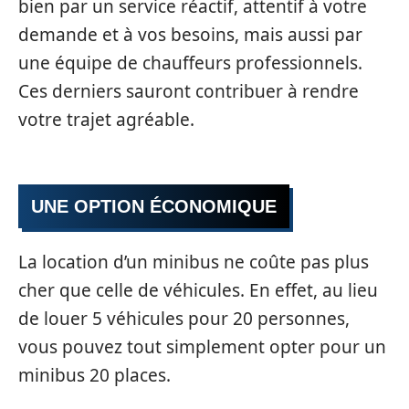
bien par un service réactif, attentif à votre
demande et à vos besoins, mais aussi par
une équipe de chauffeurs professionnels.
Ces derniers sauront contribuer à rendre
votre trajet agréable.
UNE OPTION ÉCONOMIQUE
La location d’un minibus ne coûte pas plus
cher que celle de véhicules. En effet, au lieu
de louer 5 véhicules pour 20 personnes,
vous pouvez tout simplement opter pour un
minibus 20 places.