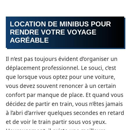
LOCATION DE MINIBUS POUR
RENDRE VOTRE VOYAGE
AGRÉABLE
Il n’est pas toujours évident d’organiser un
déplacement professionnel. Le souci, c’est
que lorsque vous optez pour une voiture,
vous devez souvent renoncer à un certain
confort par manque de place. Et quand vous
décidez de partir en train, vous n’êtes jamais
à l’abri d’arriver quelques secondes en retard
et de voir le train partir sous vos yeux.