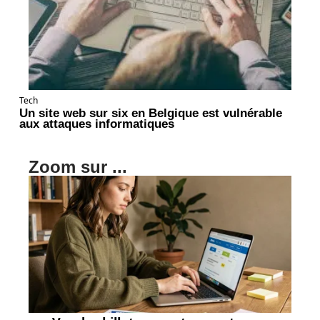
Tech
Un site web sur six en Belgique est vulnérable
aux attaques informatiques
Zoom sur ...