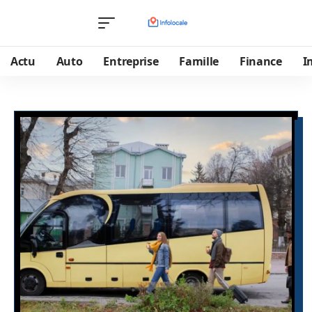
Actu
Auto
Entreprise
Famille
Finance
I