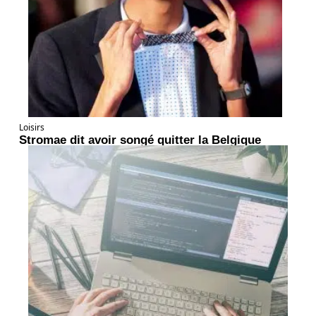
Loisirs
Stromae dit avoir songé quitter la Belgique