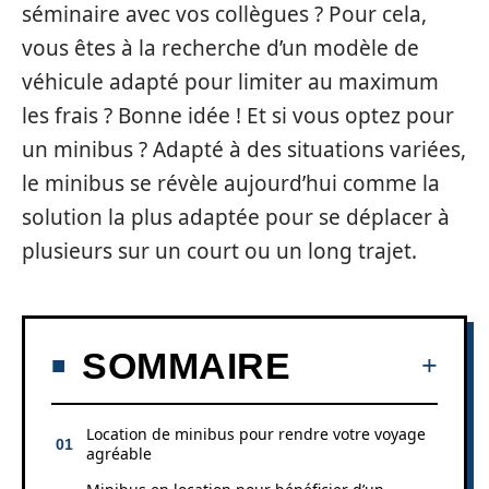
séminaire avec vos collègues ? Pour cela,
vous êtes à la recherche d’un modèle de
véhicule adapté pour limiter au maximum
les frais ? Bonne idée ! Et si vous optez pour
un minibus ? Adapté à des situations variées,
le minibus se révèle aujourd’hui comme la
solution la plus adaptée pour se déplacer à
plusieurs sur un court ou un long trajet.
SOMMAIRE
Location de minibus pour rendre votre voyage
agréable