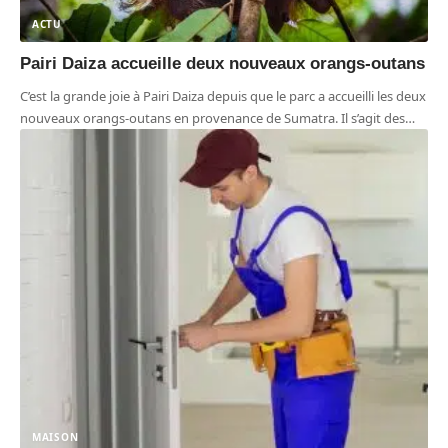
ACTU
Pairi Daiza accueille deux nouveaux orangs-outans
C’est la grande joie à Pairi Daiza depuis que le parc a accueilli les deux
nouveaux orangs-outans en provenance de Sumatra. Il s’agit des
…
MAISON