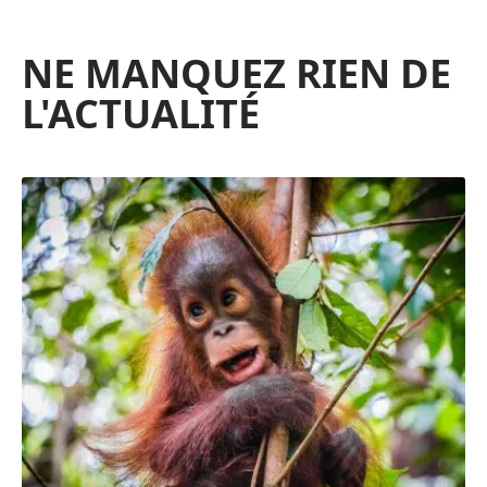
NE MANQUEZ RIEN DE
L'ACTUALITÉ