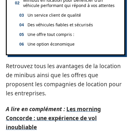
Minibus en location pour bénéficier d’un
véhicule performant qui répond à vos attentes
Un service client de qualité
Des véhicules fiables et sécurisés
Une offre tout compris :
Une option économique
Retrouvez tous les avantages de la location
de minibus ainsi que les offres que
proposent les compagnies de location pour
les entreprises.
A lire en complément :
Les morning
Concorde : une expérience de vol
inoubliable