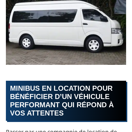
MINIBUS EN LOCATION POUR
BÉNÉFICIER D’UN VÉHICULE
PERFORMANT QUI RÉPOND À
VOS ATTENTES
Passer par une compagnie de location de