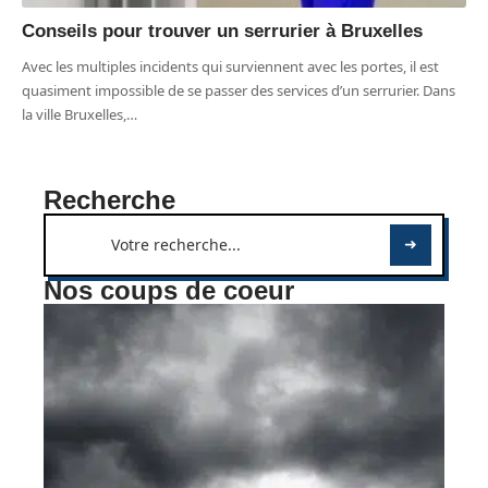
Conseils pour trouver un serrurier à Bruxelles
Avec les multiples incidents qui surviennent avec les portes, il est
quasiment impossible de se passer des services d’un serrurier. Dans
la ville Bruxelles,
…
Recherche
Nos coups de coeur