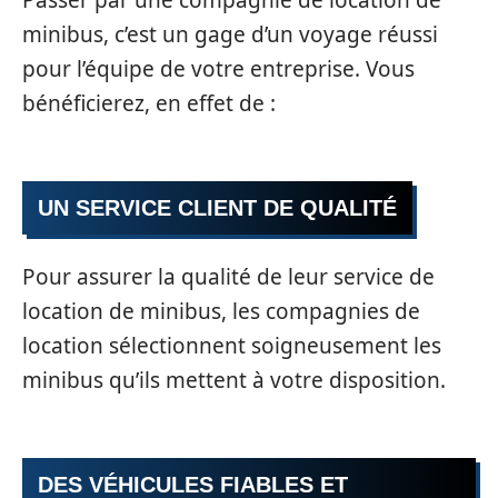
minibus, c’est un gage d’un voyage réussi
pour l’équipe de votre entreprise. Vous
bénéficierez, en effet de :
UN SERVICE CLIENT DE QUALITÉ
Pour assurer la qualité de leur service de
location de minibus, les compagnies de
location sélectionnent soigneusement les
minibus qu’ils mettent à votre disposition.
DES VÉHICULES FIABLES ET