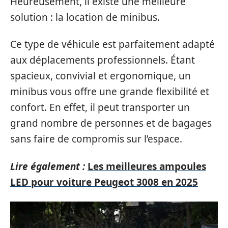
Heureusement, il existe une meilleure
solution : la location de minibus.
Ce type de véhicule est parfaitement adapté
aux déplacements professionnels. Étant
spacieux, convivial et ergonomique, un
minibus vous offre une grande flexibilité et
confort. En effet, il peut transporter un
grand nombre de personnes et de bagages
sans faire de compromis sur l’espace.
Lire également :
Les meilleures ampoules
LED pour voiture Peugeot 3008 en 2025