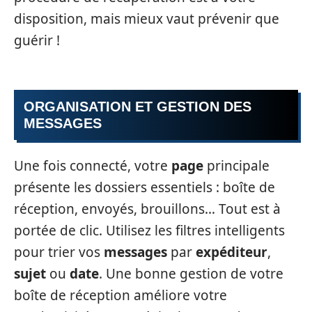
disposition, mais mieux vaut prévenir que
guérir !
ORGANISATION ET GESTION DES
MESSAGES
Une fois connecté, votre
page
principale
présente les dossiers essentiels : boîte de
réception, envoyés, brouillons… Tout est à
portée de clic. Utilisez les filtres intelligents
pour trier vos
messages
par
expéditeur
,
sujet
ou
date
. Une bonne gestion de votre
boîte de réception améliore votre