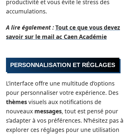
productivité et vous évite le stress des
accumulations.
A lire également :
Tout ce que vous devez
savoir sur le mail ac Caen Académie
PERSONNALISATION ET RÉGLAGES
L’interface offre une multitude d’options
pour personnaliser votre expérience. Des
thèmes
visuels aux notifications de
nouveaux
messages
, tout est pensé pour
s’adapter à vos préférences. N’hésitez pas à
explorer ces réglages pour une utilisation