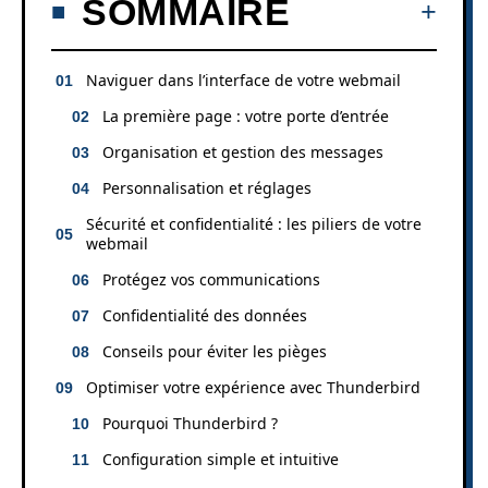
SOMMAIRE
Naviguer dans l’interface de votre webmail
La première page : votre porte d’entrée
Organisation et gestion des messages
Personnalisation et réglages
Sécurité et confidentialité : les piliers de votre
webmail
Protégez vos communications
Confidentialité des données
Conseils pour éviter les pièges
Optimiser votre expérience avec Thunderbird
Pourquoi Thunderbird ?
Configuration simple et intuitive