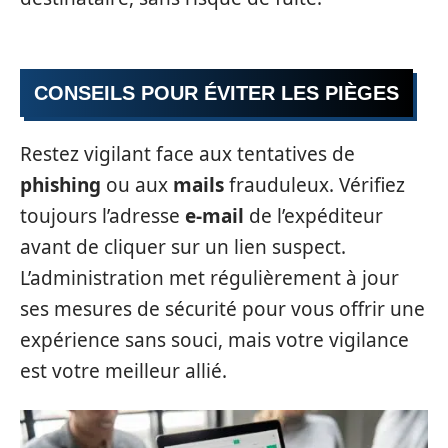
CONSEILS POUR ÉVITER LES PIÈGES
Restez vigilant face aux tentatives de
phishing
ou aux
mails
frauduleux. Vérifiez
toujours l’adresse
e-mail
de l’expéditeur
avant de cliquer sur un lien suspect.
L’administration met régulièrement à jour
ses mesures de sécurité pour vous offrir une
expérience sans souci, mais votre vigilance
est votre meilleur allié.