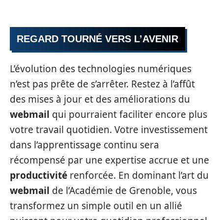
REGARD TOURNÉ VERS L’AVENIR
L’évolution des technologies numériques
n’est pas prête de s’arrêter. Restez à l’affût
des mises à jour et des améliorations du
webmail
qui pourraient faciliter encore plus
votre travail quotidien. Votre investissement
dans l’apprentissage continu sera
récompensé par une expertise accrue et une
productivité
renforcée. En dominant l’art du
webmail
de l’Académie de Grenoble, vous
transformez un simple outil en un allié