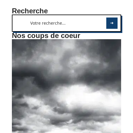
Recherche
Nos coups de coeur