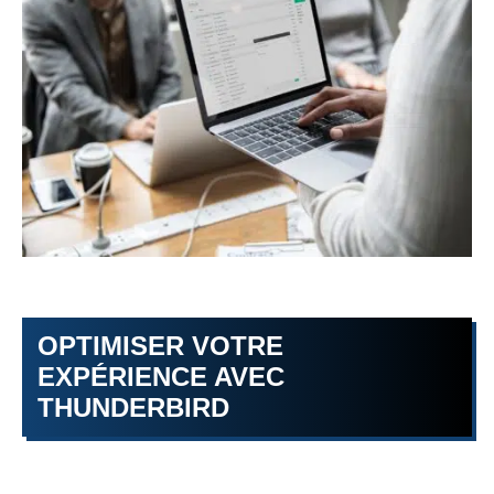
OPTIMISER VOTRE
EXPÉRIENCE AVEC
THUNDERBIRD