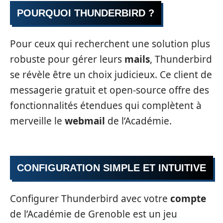
POURQUOI THUNDERBIRD ?
Pour ceux qui recherchent une solution plus
robuste pour gérer leurs
mails
, Thunderbird
se révèle être un choix judicieux. Ce client de
messagerie gratuit et open-source offre des
fonctionnalités étendues qui complètent à
merveille le
webmail
de l’Académie.
CONFIGURATION SIMPLE ET INTUITIVE
Configurer Thunderbird avec votre
compte
de l’Académie de Grenoble est un jeu