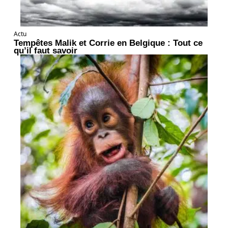
Actu
Tempêtes Malik et Corrie en Belgique : Tout ce
qu’il faut savoir