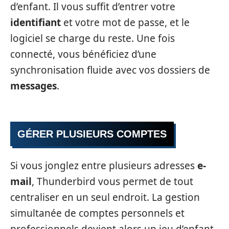
d’enfant. Il vous suffit d’entrer votre
identifiant
et votre mot de passe, et le
logiciel se charge du reste. Une fois
connecté, vous bénéficiez d’une
synchronisation fluide avec vos dossiers de
messages
.
GÉRER PLUSIEURS COMPTES
Si vous jonglez entre plusieurs adresses
e-
mail
, Thunderbird vous permet de tout
centraliser en un seul endroit. La gestion
simultanée de comptes personnels et
professionnels devient alors un jeu d’enfant,