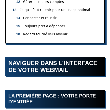
Gérer plusieurs comptes
Ce qu’il faut retenir pour un usage optimal
Connecter et réussir
Toujours prêt à dépanner
Regard tourné vers l’avenir
NAVIGUER DANS L’INTERFACE
DE VOTRE WEBMAIL
LA PREMIÈRE PAGE : VOTRE PORTE
D’ENTRÉE