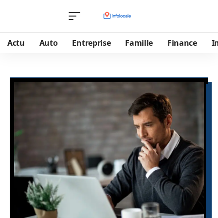
Actu
Auto
Entreprise
Famille
Finance
I