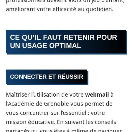
améliorant votre efficacité au quotidien.
CE QU’IL FAUT RETENIR POUR
UN USAGE OPTIMAL
CONNECTER ET RÉUSSIR
Maîtriser l’utilisation de votre
webmail
à
l’Académie de Grenoble vous permet de
vous concentrer sur l’essentiel : votre
mission éducative. En suivant les conseils
partagés ici, vous êtes à même de naviguer