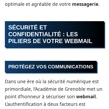
optimale et agréable de votre
messagerie
.
SÉCURITÉ ET
CONFIDENTIALITÉ : LES
PILIERS DE VOTRE WEBMAIL
PROTÉGEZ VOS COMMUNICATIONS
Dans une ère où la sécurité numérique est
primordiale, l’Académie de Grenoble met un
point d’honneur à sécuriser son
webmail
.
L’authentification à deux facteurs est