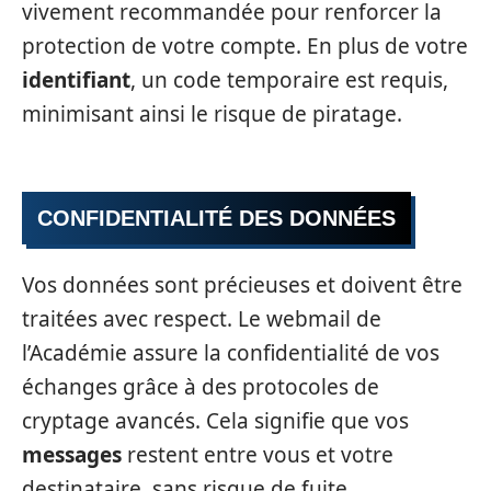
vivement recommandée pour renforcer la
protection de votre compte. En plus de votre
identifiant
, un code temporaire est requis,
minimisant ainsi le risque de piratage.
CONFIDENTIALITÉ DES DONNÉES
Vos données sont précieuses et doivent être
traitées avec respect. Le webmail de
l’Académie assure la confidentialité de vos
échanges grâce à des protocoles de
cryptage avancés. Cela signifie que vos
messages
restent entre vous et votre
destinataire, sans risque de fuite.