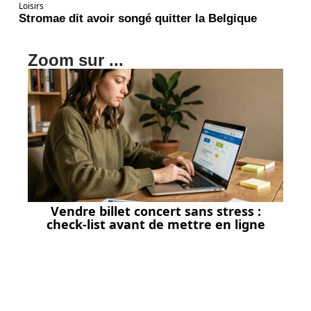
Loisirs
Stromae dit avoir songé quitter la Belgique
Zoom sur ...
Vendre billet concert sans stress :
check-list avant de mettre en ligne