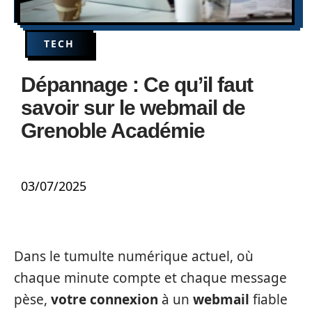
TECH
Dépannage : Ce qu’il faut
savoir sur le webmail de
Grenoble Académie
03/07/2025
Dans le tumulte numérique actuel, où
chaque minute compte et chaque message
pèse,
votre connexion
à un
webmail
fiable