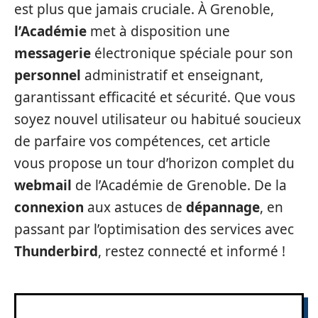
est plus que jamais cruciale. À Grenoble,
l’Académie
met à disposition une
messagerie
électronique spéciale pour son
personnel
administratif et enseignant,
garantissant efficacité et sécurité. Que vous
soyez nouvel utilisateur ou habitué soucieux
de parfaire vos compétences, cet article
vous propose un tour d’horizon complet du
webmail
de l’Académie de Grenoble. De la
connexion
aux astuces de
dépannage
, en
passant par l’optimisation des services avec
Thunderbird
, restez connecté et informé !