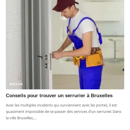
MAISON
Conseils pour trouver un serrurier à Bruxelles
Avec les multiples incidents qui surviennent avec les portes, il est
quasiment impossible de se passer des services d’un serrurier. Dans
la ville Bruxelles,
…