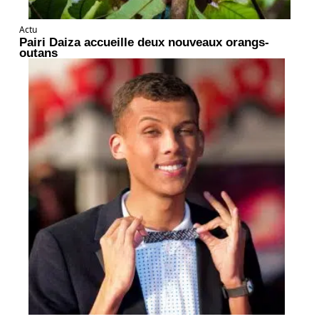
Actu
Pairi Daiza accueille deux nouveaux orangs-
outans