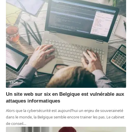
TECH
Un site web sur six en Belgique est vulnérable aux
attaques informatiques
Alors que la cybersécurité est aujourd’hui un enjeu de souveraineté
dans le monde, la Belgique semble encore trainer les pas. Le cabinet
de conseil
…