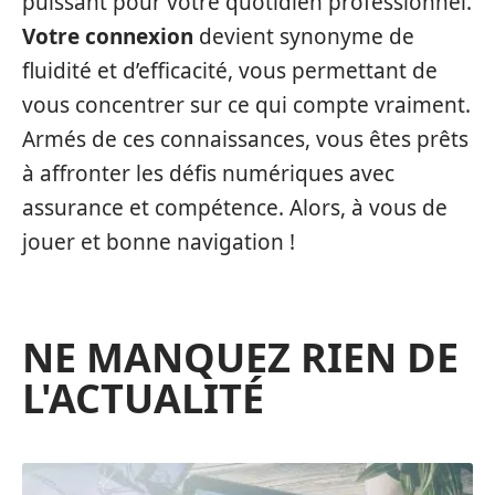
puissant pour votre quotidien professionnel.
Votre connexion
devient synonyme de
fluidité et d’efficacité, vous permettant de
vous concentrer sur ce qui compte vraiment.
Armés de ces connaissances, vous êtes prêts
à affronter les défis numériques avec
assurance et compétence. Alors, à vous de
jouer et bonne navigation !
NE MANQUEZ RIEN DE
L'ACTUALITÉ