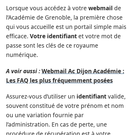
Lorsque vous accédez à votre
webmail
de
l’Académie de Grenoble, la première chose
qui vous accueille est un portail simple mais
efficace.
Votre identifiant
et votre mot de
passe sont les clés de ce royaume
numérique.
A voir aussi :
Webmail Ac Dijon Académie :
Les FAQ les plus fréquemment posées
Assurez-vous d’utiliser un
identifiant
valide,
souvent constitué de votre prénom et nom
ou une variation fournie par
l’administration. En cas de perte, une
procédure de récupération est à votre