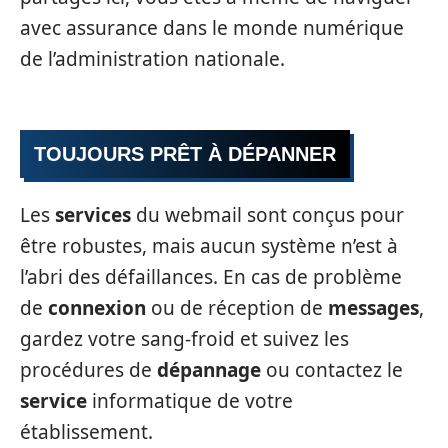
avec assurance dans le monde numérique
de l’administration nationale.
TOUJOURS PRÊT À DÉPANNER
Les
services
du webmail sont conçus pour
être robustes, mais aucun système n’est à
l’abri des défaillances. En cas de problème
de
connexion
ou de réception de
messages
,
gardez votre sang-froid et suivez les
procédures de
dépannage
ou contactez le
service
informatique de votre
établissement.