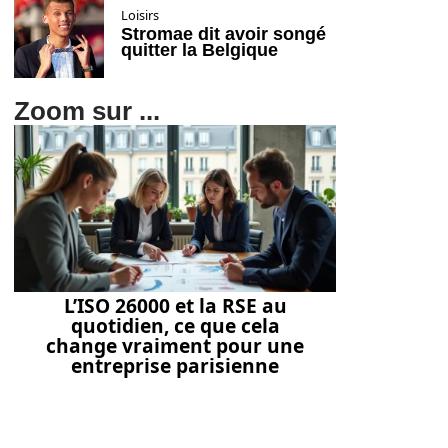
Loisirs
Stromae dit avoir songé
quitter la Belgique
Zoom sur ...
L’ISO 26000 et la RSE au
quotidien, ce que cela
change vraiment pour une
entreprise parisienne