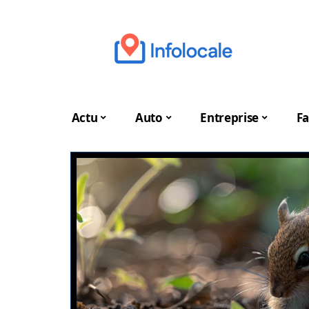
Actu
Auto
Entreprise
Fa