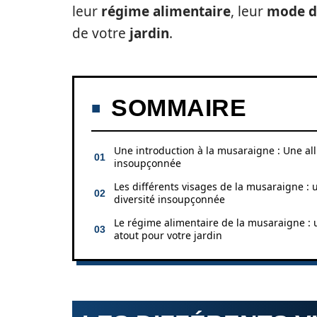
leur
régime alimentaire
, leur
mode d
de votre
jardin
.
SOMMAIRE
Une introduction à la musaraigne : Une all
insoupçonnée
Les différents visages de la musaraigne : 
diversité insoupçonnée
Le régime alimentaire de la musaraigne : 
atout pour votre jardin