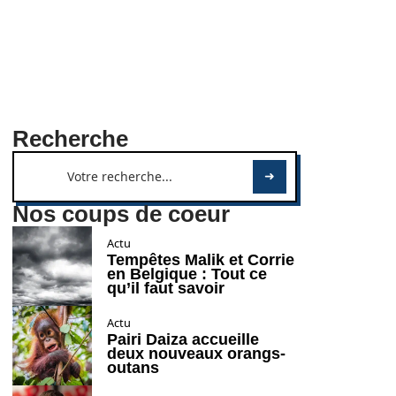
Recherche
Nos coups de coeur
Actu
Tempêtes Malik et Corrie
en Belgique : Tout ce
qu’il faut savoir
Actu
Pairi Daiza accueille
deux nouveaux orangs-
outans