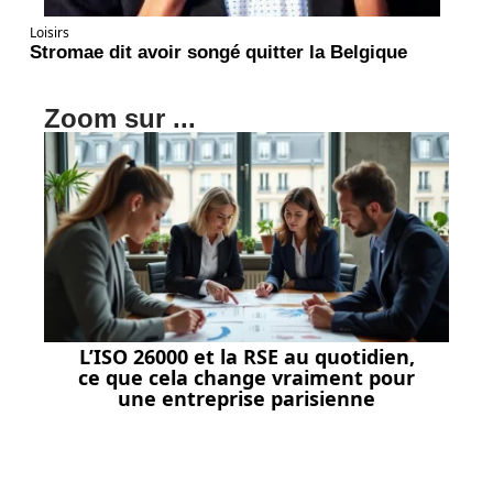
Loisirs
Stromae dit avoir songé quitter la Belgique
Zoom sur ...
L’ISO 26000 et la RSE au quotidien,
ce que cela change vraiment pour
une entreprise parisienne