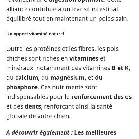
alliance contribue à un transit intestinal
équilibré tout en maintenant un poids sain.
Un apport vitaminé naturel
Outre les protéines et les fibres, les pois
chiches sont riches en
vitamines
et
minéraux, notamment des vitamines
B et K
,
du
calcium
, du
magnésium
, et du
phosphore
. Ces nutriments sont
indispensables pour le
renforcement des os
et des
dents
, renforçant ainsi la santé
globale de votre chien.
A découvrir également :
Les meilleures