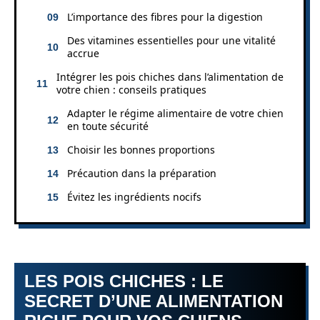
L’importance des fibres pour la digestion
Des vitamines essentielles pour une vitalité
accrue
Intégrer les pois chiches dans l’alimentation de
votre chien : conseils pratiques
Adapter le régime alimentaire de votre chien
en toute sécurité
Choisir les bonnes proportions
Précaution dans la préparation
Évitez les ingrédients nocifs
LES POIS CHICHES : LE
SECRET D’UNE ALIMENTATION