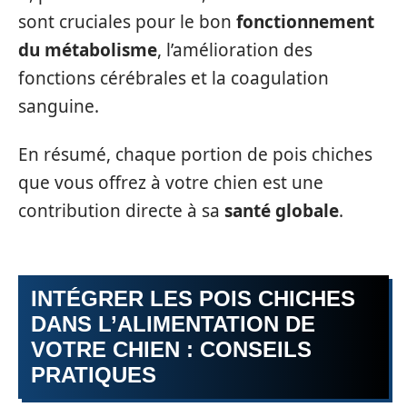
sont cruciales pour le bon
fonctionnement
du métabolisme
, l’amélioration des
fonctions cérébrales et la coagulation
sanguine.
En résumé, chaque portion de pois chiches
que vous offrez à votre chien est une
contribution directe à sa
santé globale
.
INTÉGRER LES POIS CHICHES
DANS L’ALIMENTATION DE
VOTRE CHIEN : CONSEILS
PRATIQUES