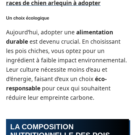
races de chien arlequin à adopter
Un choix écologique
Aujourd’hui, adopter une
alimentation
durable
est devenu crucial. En choisissant
les pois chiches, vous optez pour un
ingrédient à faible impact environnemental.
Leur culture nécessite moins d’eau et
d’énergie, faisant d’eux un choix
éco-
responsable
pour ceux qui souhaitent
réduire leur empreinte carbone.
LA COMPOSITION