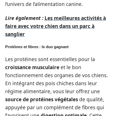
l’univers de l’alimentation canine.
Lire également :
Les meilleures activités à
faire avec votre chien dans un parc à
sanglier
Protéines et fibres : le duo gagnant
Les protéines sont essentielles pour la
croissance musculaire
et le bon
fonctionnement des organes de vos chiens.
En intégrant des pois chiches dans leur
régime alimentaire, vous leur offrez une
source de protéines végétales
de qualité,
appuyée par un complément de fibres qui
favorisent une
digestion optimale
. Cette