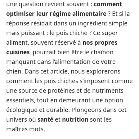
une question revient souvent :
comment
optimiser leur régime alimentaire
? Et si la
réponse résidait dans un ingrédient simple
mais puissant : le pois chiche ? Ce super
aliment, souvent réservé à
nos propres
cuisines
, pourrait bien être le chaînon
manquant dans l’alimentation de votre
chien. Dans cet article, nous explorerons
comment les pois chiches s’imposent comme
une source de protéines et de nutriments
essentiels, tout en demeurant une option
écologique et durable. Plongeons dans cet
univers où
santé
et
nutrition
sont les
maîtres mots.