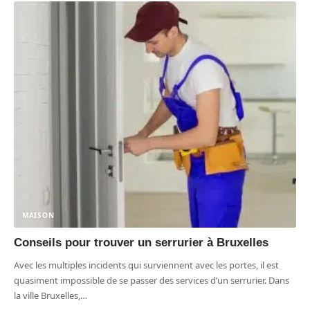
MAISON
Conseils pour trouver un serrurier à Bruxelles
Avec les multiples incidents qui surviennent avec les portes, il est
quasiment impossible de se passer des services d’un serrurier. Dans
la ville Bruxelles,
…