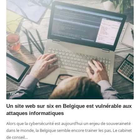
TECH
Un site web sur six en Belgique est vulnérable aux
attaques informatiques
Alors que la cybersécurité est aujourd’hui un enjeu de souveraineté
dans le monde, la Belgique semble encore trainer les pas. Le cabinet
de conseil
…