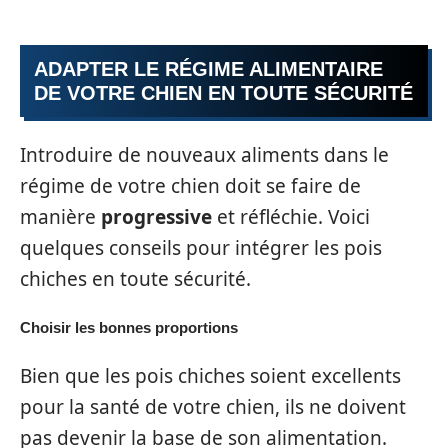
ADAPTER LE RÉGIME ALIMENTAIRE
DE VOTRE CHIEN EN TOUTE SÉCURITÉ
Introduire de nouveaux aliments dans le
régime de votre chien doit se faire de
manière
progressive
et réfléchie. Voici
quelques conseils pour intégrer les pois
chiches en toute sécurité.
Choisir les bonnes proportions
Bien que les pois chiches soient excellents
pour la santé de votre chien, ils ne doivent
pas devenir la base de son alimentation.