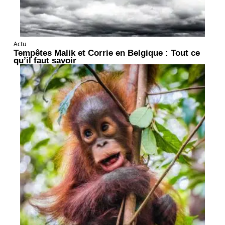
Actu
Tempêtes Malik et Corrie en Belgique : Tout ce
qu’il faut savoir