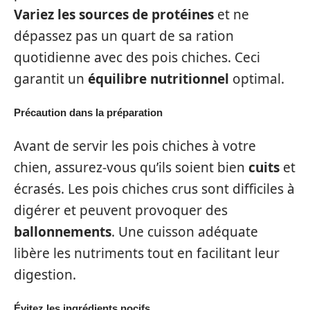
Variez les sources de protéines
et ne
dépassez pas un quart de sa ration
quotidienne avec des pois chiches. Ceci
garantit un
équilibre nutritionnel
optimal.
Précaution dans la préparation
Avant de servir les pois chiches à votre
chien, assurez-vous qu’ils soient bien
cuits
et
écrasés. Les pois chiches crus sont difficiles à
digérer et peuvent provoquer des
ballonnements
. Une cuisson adéquate
libère les nutriments tout en facilitant leur
digestion.
Évitez les ingrédients nocifs