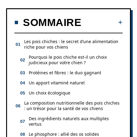
SOMMAIRE
Les pois chiches : le secret d’une alimentation
riche pour vos chiens
Pourquoi le pois chiche est-il un choix
judicieux pour votre chien ?
Protéines et fibres : le duo gagnant
Un apport vitaminé naturel
Un choix écologique
La composition nutritionnelle des pois chiches
: un trésor pour la santé de vos chiens
Des ingrédients naturels aux multiples
vertus
Le phosphore : allié des os solides