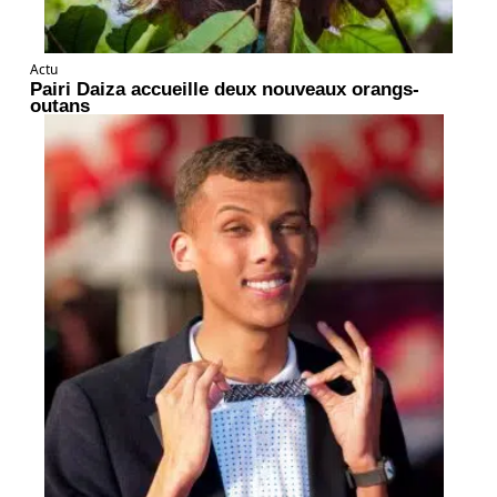
Actu
Pairi Daiza accueille deux nouveaux orangs-
outans