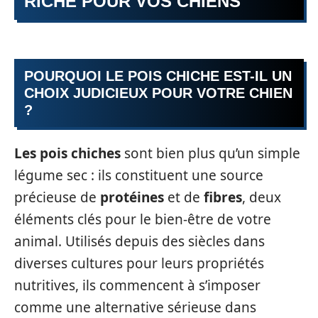
RICHE POUR VOS CHIENS
POURQUOI LE POIS CHICHE EST-IL UN
CHOIX JUDICIEUX POUR VOTRE CHIEN
?
Les pois chiches
sont bien plus qu’un simple
légume sec : ils constituent une source
précieuse de
protéines
et de
fibres
, deux
éléments clés pour le bien-être de votre
animal. Utilisés depuis des siècles dans
diverses cultures pour leurs propriétés
nutritives, ils commencent à s’imposer
comme une alternative sérieuse dans