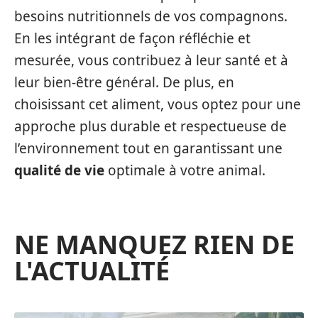
besoins nutritionnels de vos compagnons.
En les intégrant de façon réfléchie et
mesurée, vous contribuez à leur santé et à
leur bien-être général. De plus, en
choisissant cet aliment, vous optez pour une
approche plus durable et respectueuse de
l’environnement tout en garantissant une
qualité de vie
optimale à votre animal.
NE MANQUEZ RIEN DE
L'ACTUALITÉ