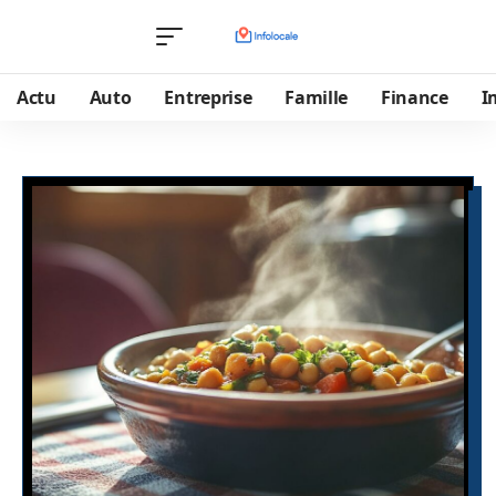
Actu
Auto
Entreprise
Famille
Finance
I