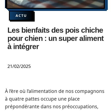
ACTU
Les bienfaits des pois chiche
pour chien : un super aliment
à intégrer
21/02/2025
À l’ère où l’alimentation de nos compagnons
à quatre pattes occupe une place
prépondérante dans nos préoccupations,