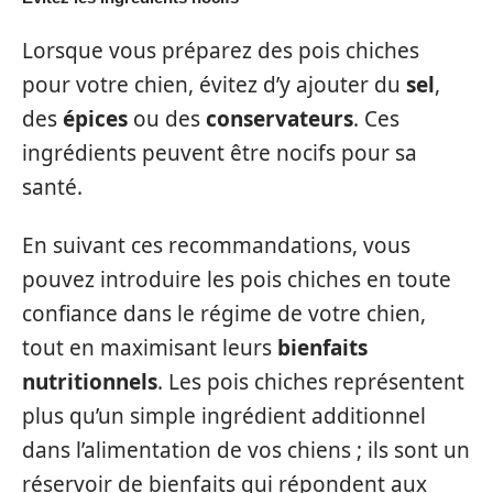
Lorsque vous préparez des pois chiches
pour votre chien, évitez d’y ajouter du
sel
,
des
épices
ou des
conservateurs
. Ces
ingrédients peuvent être nocifs pour sa
santé.
En suivant ces recommandations, vous
pouvez introduire les pois chiches en toute
confiance dans le régime de votre chien,
tout en maximisant leurs
bienfaits
nutritionnels
. Les pois chiches représentent
plus qu’un simple ingrédient additionnel
dans l’alimentation de vos chiens ; ils sont un
réservoir de bienfaits qui répondent aux