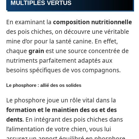
MULTIPLES VERTUS
En examinant la
composition nutritionnelle
des pois chiches, on découvre une véritable
mine d’or pour la santé canine. En effet,
chaque
grain
est une source concentrée de
nutriments parfaitement adaptés aux
besoins spécifiques de vos compagnons.
Le phosphore : allié des os solides
Le phosphore joue un rôle vital dans la
formation et le maintien des os et des
dents
. En intégrant des pois chiches dans
l’alimentation de votre chien, vous lui
assurez un apport équilibré en phosphore,