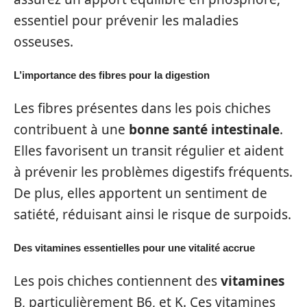
essentiel pour prévenir les maladies
osseuses.
L’importance des fibres pour la digestion
Les fibres présentes dans les pois chiches
contribuent à une
bonne santé intestinale
.
Elles favorisent un transit régulier et aident
à prévenir les problèmes digestifs fréquents.
De plus, elles apportent un sentiment de
satiété, réduisant ainsi le risque de surpoids.
Des vitamines essentielles pour une vitalité accrue
Les pois chiches contiennent des
vitamines
B, particulièrement B6, et K. Ces vitamines