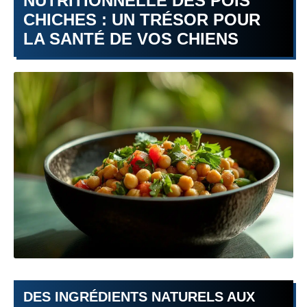
NUTRITIONNELLE DES POIS
CHICHES : UN TRÉSOR POUR
LA SANTÉ DE VOS CHIENS
DES INGRÉDIENTS NATURELS AUX