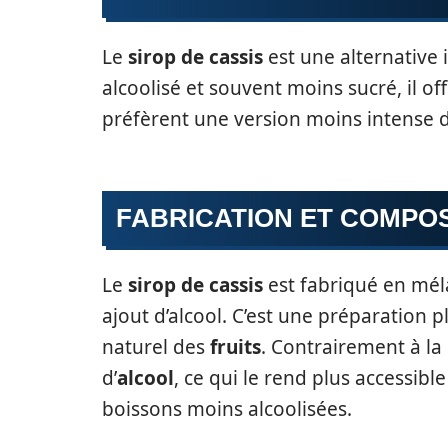
Le
sirop de cassis
est une alternative 
alcoolisé et souvent moins sucré, il o
préfèrent une version moins intense
FABRICATION ET COMPOS
Le
sirop de cassis
est fabriqué en mé
ajout d’alcool. C’est une préparation 
naturel des
fruits
. Contrairement à la 
d’
alcool
, ce qui le rend plus accessibl
boissons moins alcoolisées.