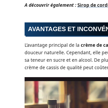
A découvrir également :
Sirop de cordu
AVANTAGES ET INCONVÉ
L’avantage principal de la
crème de ca
douceur naturelle. Cependant, elle pe
sa teneur en sucre et en alcool. De plu
crème de cassis de qualité peut coûter