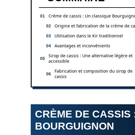
Crème de cassis : Un classique Bourguign
Origine et fabrication de la crème de ca
Utilisation dans le Kir traditionnel
Avantages et inconvénients
Sirop de cassis : Une alternative légère et
accessible
Fabrication et composition du sirop de
cassis
CRÈME DE CASSIS 
BOURGUIGNON