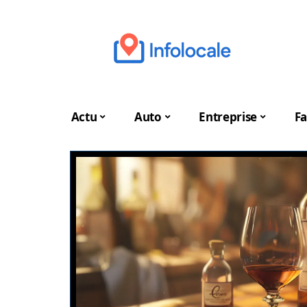
Actu
Auto
Entreprise
Fa