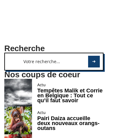
Recherche
Nos coups de coeur
Actu
Tempêtes Malik et Corrie
en Belgique : Tout ce
qu’il faut savoir
Actu
Pairi Daiza accueille
deux nouveaux orangs-
outans