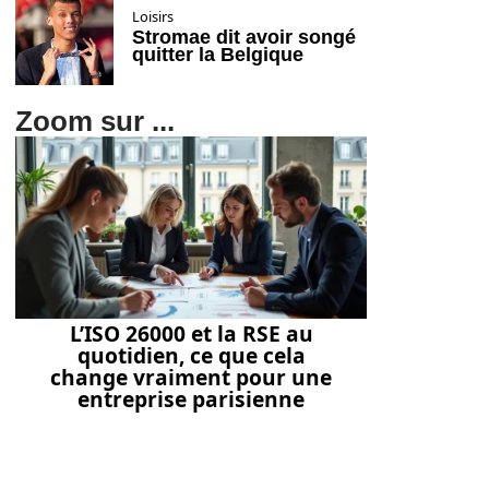
Loisirs
Stromae dit avoir songé
quitter la Belgique
Zoom sur ...
L’ISO 26000 et la RSE au
quotidien, ce que cela
change vraiment pour une
entreprise parisienne