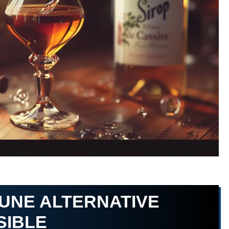
 UNE ALTERNATIVE
SIBLE