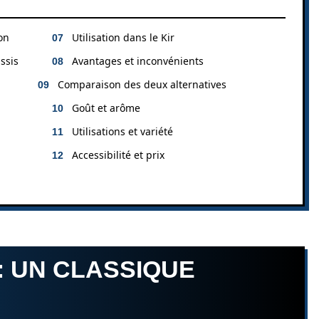
on
Utilisation dans le Kir
ssis
Avantages et inconvénients
Comparaison des deux alternatives
Goût et arôme
Utilisations et variété
Accessibilité et prix
: UN CLASSIQUE