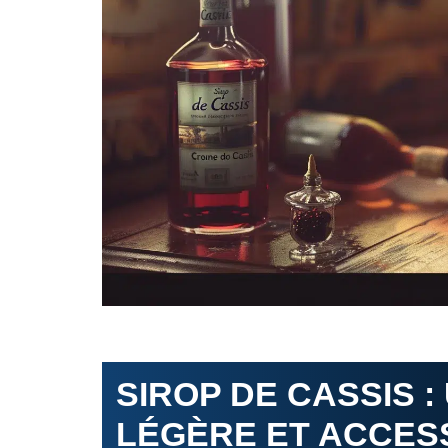
SIROP DE CASSIS :
LÉGÈRE ET ACCES