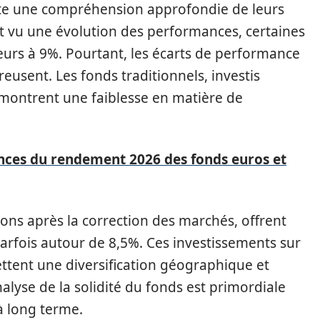
te une compréhension approfondie de leurs
 vu une évolution des performances, certaines
urs à 9%. Pourtant, les écarts de performance
reusent. Les fonds traditionnels, investis
 montrent une faiblesse en matière de
nces du rendement 2026 des fonds euros et
tions après la correction des marchés, offrent
arfois autour de 8,5%. Ces investissements sur
ttent une diversification géographique et
nalyse de la solidité du fonds est primordiale
 à long terme.