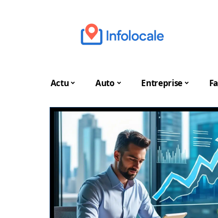
Actu
Auto
Entreprise
Fa