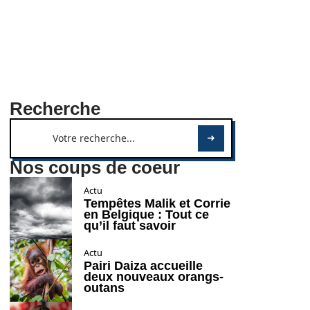
Recherche
Nos coups de coeur
Actu
Tempêtes Malik et Corrie
en Belgique : Tout ce
qu’il faut savoir
Actu
Pairi Daiza accueille
deux nouveaux orangs-
outans