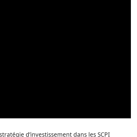
 stratégie d’investissement dans les SCPI