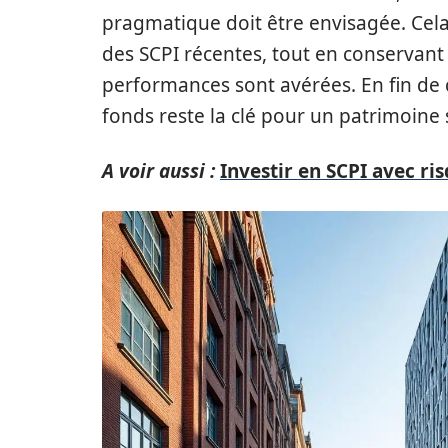
pragmatique doit être envisagée. Cela 
des SCPI récentes, tout en conservant
performances sont avérées. En fin de c
fonds reste la clé pour un patrimoine 
A voir aussi :
Investir en SCPI avec ri