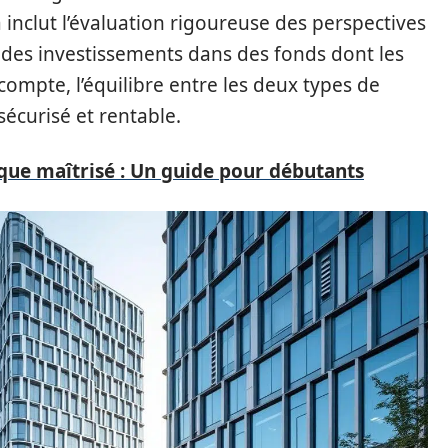
inclut l’évaluation rigoureuse des perspectives
 des investissements dans des fonds dont les
ompte, l’équilibre entre les deux types de
sécurisé et rentable.
sque maîtrisé : Un guide pour débutants