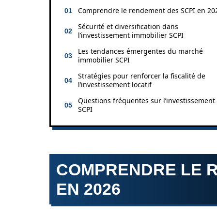
Comprendre le rendement des SCPI en 20
Sécurité et diversification dans
l’investissement immobilier SCPI
Les tendances émergentes du marché
immobilier SCPI
Stratégies pour renforcer la fiscalité de
l’investissement locatif
Questions fréquentes sur l’investissement
SCPI
COMPRENDRE LE R
EN 2026