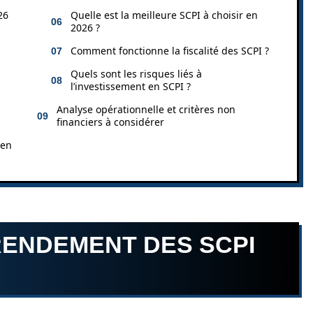
26
Quelle est la meilleure SCPI à choisir en
2026 ?
Comment fonctionne la fiscalité des SCPI ?
Quels sont les risques liés à
l’investissement en SCPI ?
Analyse opérationnelle et critères non
financiers à considérer
 en
ENDEMENT DES SCPI