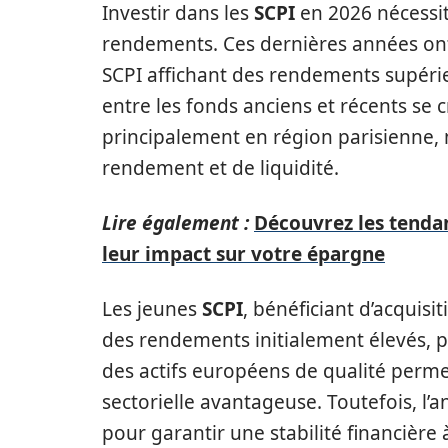
Investir dans les
SCPI
en 2026 nécessi
rendements. Ces dernières années ont
SCPI affichant des rendements supérie
entre les fonds anciens et récents se c
principalement en région parisienne,
rendement et de liquidité.
Lire également :
Découvrez les tenda
leur impact sur votre épargne
Les jeunes
SCPI
, bénéficiant d’acquisi
des rendements initialement élevés, p
des actifs européens de qualité perme
sectorielle avantageuse. Toutefois, l’a
pour garantir une stabilité financière