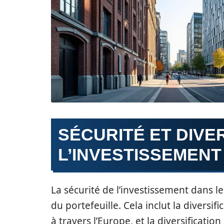
SÉCURITÉ ET DIVE
L’INVESTISSEMENT
La sécurité de l’investissement dans l
du portefeuille. Cela inclut la divers
à travers l’Europe, et la diversificati