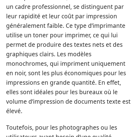
un cadre professionnel, se distinguent par
leur rapidité et leur coût par impression
généralement faible. Ce type d’imprimante
utilise un toner pour imprimer, ce qui lui
permet de produire des textes nets et des
graphiques clairs. Les modèles
monochromes, qui impriment uniquement
en noir, sont les plus économiques pour les
impressions en grande quantité. En effet,
elles sont idéales pour les bureaux où le
volume d’impression de documents texte est
élevé.
Toutefois, pour les photographes ou les
utilisateurs ayant besoin d’une qualité