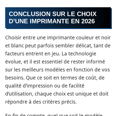
CONCLUSION SUR LE CHOIX
D’UNE IMPRIMANTE EN 2026
Choisir entre une imprimante couleur et noir
et blanc peut parfois sembler délicat, tant de
facteurs entrent en jeu. La technologie
évolue, et il est essentiel de rester informé
sur les meilleurs modèles en fonction de vos
besoins. Que ce soit en termes de coût, de
qualité d’impression ou de facilité
d’utilisation, chaque choix est unique et doit
répondre à des critères précis.
En fin de compte, quel que soit le modèle