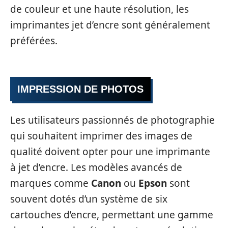
de couleur et une haute résolution, les
imprimantes jet d’encre sont généralement
préférées.
IMPRESSION DE PHOTOS
Les utilisateurs passionnés de photographie
qui souhaitent imprimer des images de
qualité doivent opter pour une imprimante
à jet d’encre. Les modèles avancés de
marques comme
Canon
ou
Epson
sont
souvent dotés d’un système de six
cartouches d’encre, permettant une gamme