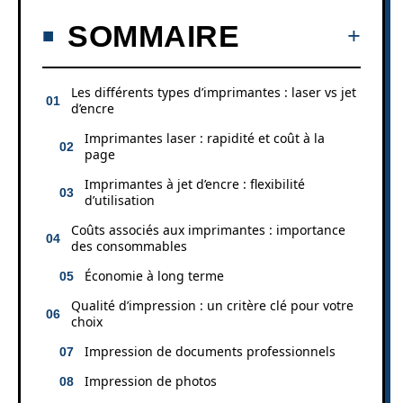
SOMMAIRE
Les différents types d’imprimantes : laser vs jet
d’encre
Imprimantes laser : rapidité et coût à la
page
Imprimantes à jet d’encre : flexibilité
d’utilisation
Coûts associés aux imprimantes : importance
des consommables
Économie à long terme
Qualité d’impression : un critère clé pour votre
choix
Impression de documents professionnels
Impression de photos