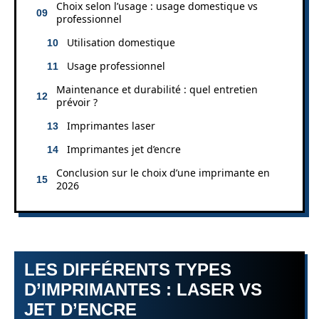
Choix selon l’usage : usage domestique vs
professionnel
Utilisation domestique
Usage professionnel
Maintenance et durabilité : quel entretien
prévoir ?
Imprimantes laser
Imprimantes jet d’encre
Conclusion sur le choix d’une imprimante en
2026
LES DIFFÉRENTS TYPES
D’IMPRIMANTES : LASER VS
JET D’ENCRE