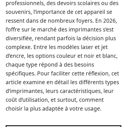
professionnels, des devoirs scolaires ou des
souvenirs, l’importance de cet appareil se
ressent dans de nombreux foyers. En 2026,
l’offre sur le marché des imprimantes s’est
diversifiée, rendant parfois la décision plus
complexe. Entre les modèles laser et jet
d’encre, les options couleur et noir et blanc,
chaque type répond à des besoins
spécifiques. Pour faciliter cette réflexion, cet
article examine en détail les différents types
d’imprimantes, leurs caractéristiques, leur
coût d’utilisation, et surtout, comment
choisir la plus adaptée à votre usage.