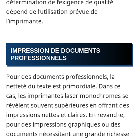
détermination de l’exigence de qualité
dépend de l’utilisation prévue de
l’imprimante.
IMPRESSION DE DOCUMENTS
PROFESSIONNELS
Pour des documents professionnels, la
netteté du texte est primordiale. Dans ce
cas, les imprimantes laser monochromes se
révèlent souvent supérieures en offrant des
impressions nettes et claires. En revanche,
pour des impressions graphiques ou des
documents nécessitant une grande richesse