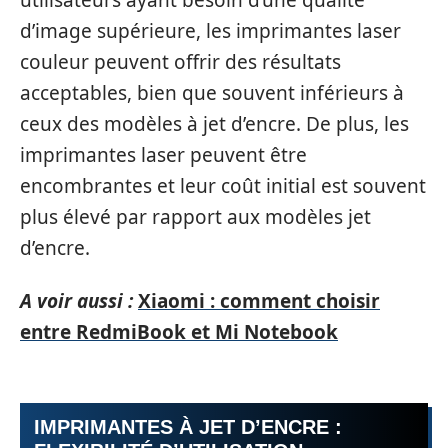
d’image supérieure, les imprimantes laser
couleur peuvent offrir des résultats
acceptables, bien que souvent inférieurs à
ceux des modèles à jet d’encre. De plus, les
imprimantes laser peuvent être
encombrantes et leur coût initial est souvent
plus élevé par rapport aux modèles jet
d’encre.
A voir aussi :
Xiaomi : comment choisir
entre RedmiBook et Mi Notebook
IMPRIMANTES À JET D’ENCRE :