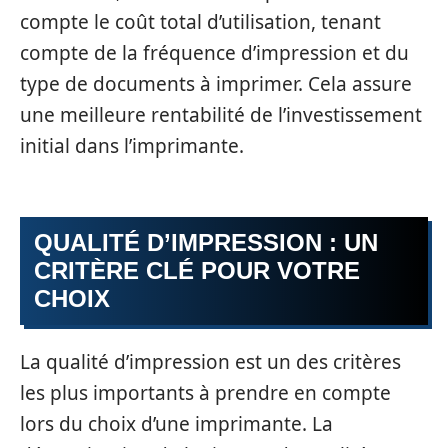
compte le coût total d’utilisation, tenant
compte de la fréquence d’impression et du
type de documents à imprimer. Cela assure
une meilleure rentabilité de l’investissement
initial dans l’imprimante.
QUALITÉ D’IMPRESSION : UN
CRITÈRE CLÉ POUR VOTRE
CHOIX
La qualité d’impression est un des critères
les plus importants à prendre en compte
lors du choix d’une imprimante. La