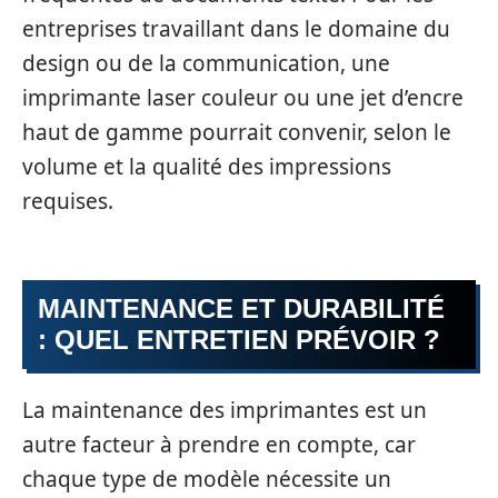
entreprises travaillant dans le domaine du
design ou de la communication, une
imprimante laser couleur ou une jet d’encre
haut de gamme pourrait convenir, selon le
volume et la qualité des impressions
requises.
MAINTENANCE ET DURABILITÉ
: QUEL ENTRETIEN PRÉVOIR ?
La maintenance des imprimantes est un
autre facteur à prendre en compte, car
chaque type de modèle nécessite un