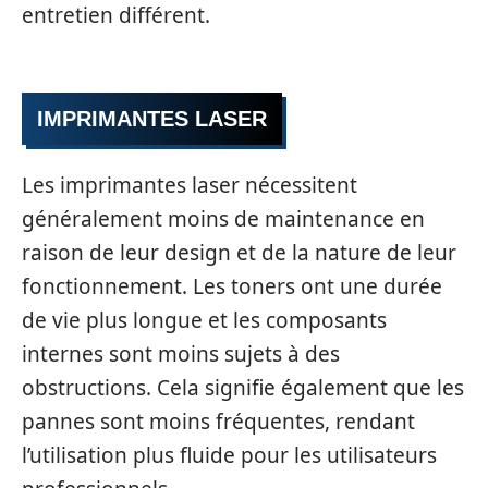
entretien différent.
IMPRIMANTES LASER
Les imprimantes laser nécessitent
généralement moins de maintenance en
raison de leur design et de la nature de leur
fonctionnement. Les toners ont une durée
de vie plus longue et les composants
internes sont moins sujets à des
obstructions. Cela signifie également que les
pannes sont moins fréquentes, rendant
l’utilisation plus fluide pour les utilisateurs