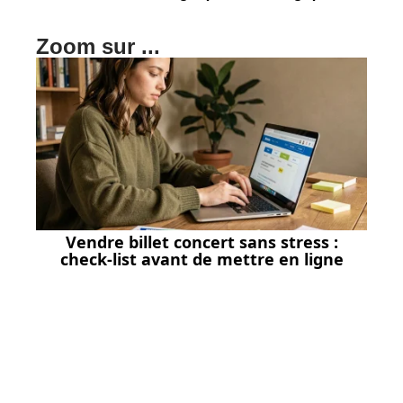
Zoom sur ...
Vendre billet concert sans stress :
check-list avant de mettre en ligne