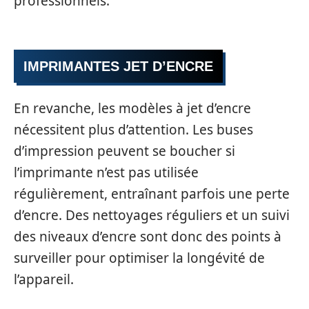
professionnels.
IMPRIMANTES JET D’ENCRE
En revanche, les modèles à jet d’encre
nécessitent plus d’attention. Les buses
d’impression peuvent se boucher si
l’imprimante n’est pas utilisée
régulièrement, entraînant parfois une perte
d’encre. Des nettoyages réguliers et un suivi
des niveaux d’encre sont donc des points à
surveiller pour optimiser la longévité de
l’appareil.