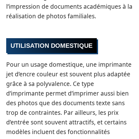
l’impression de documents académiques à la
réalisation de photos familiales.
UTILISATION DOMESTIQUE
Pour un usage domestique, une imprimante
jet d’encre couleur est souvent plus adaptée
grâce à sa polyvalence. Ce type
d’imprimante permet d’imprimer aussi bien
des photos que des documents texte sans
trop de contraintes. Par ailleurs, les prix
d’entrée sont souvent attractifs, et certains
modèles incluent des fonctionnalités