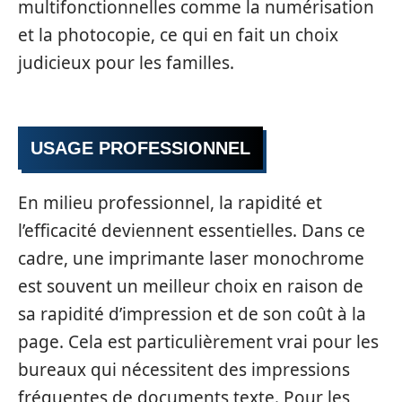
multifonctionnelles comme la numérisation
et la photocopie, ce qui en fait un choix
judicieux pour les familles.
USAGE PROFESSIONNEL
En milieu professionnel, la rapidité et
l’efficacité deviennent essentielles. Dans ce
cadre, une imprimante laser monochrome
est souvent un meilleur choix en raison de
sa rapidité d’impression et de son coût à la
page. Cela est particulièrement vrai pour les
bureaux qui nécessitent des impressions
fréquentes de documents texte. Pour les