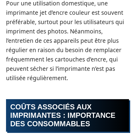
Pour une utilisation domestique, une
imprimante jet d’encre couleur est souvent
préférable, surtout pour les utilisateurs qui
impriment des photos. Néanmoins,
l’entretien de ces appareils peut être plus
régulier en raison du besoin de remplacer
fréquemment les cartouches d’encre, qui
peuvent sécher si l’imprimante n’est pas
utilisée régulièrement.
COÛTS ASSOCIÉS AUX
IMPRIMANTES : IMPORTANCE
DES CONSOMMABLES