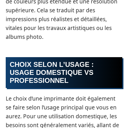
de couleurs plus étendue et une résolution
supérieure. Cela se traduit par des
impressions plus réalistes et détaillées,
vitales pour les travaux artistiques ou les
albums photo.
CHOIX SELON L’USAGE :
USAGE DOMESTIQUE VS
PROFESSIONNEL
Le choix d’une imprimante doit également
se faire selon l’usage principal que vous en
aurez. Pour une utilisation domestique, les
besoins sont généralement variés, allant de