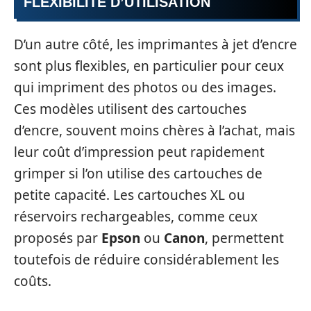
FLEXIBILITÉ D’UTILISATION
D’un autre côté, les imprimantes à jet d’encre
sont plus flexibles, en particulier pour ceux
qui impriment des photos ou des images.
Ces modèles utilisent des cartouches
d’encre, souvent moins chères à l’achat, mais
leur coût d’impression peut rapidement
grimper si l’on utilise des cartouches de
petite capacité. Les cartouches XL ou
réservoirs rechargeables, comme ceux
proposés par
Epson
ou
Canon
, permettent
toutefois de réduire considérablement les
coûts.