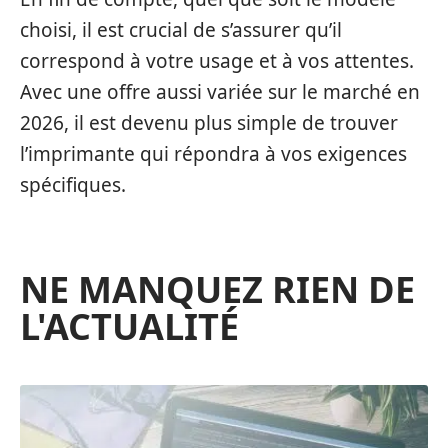
choisi, il est crucial de s’assurer qu’il
correspond à votre usage et à vos attentes.
Avec une offre aussi variée sur le marché en
2026, il est devenu plus simple de trouver
l’imprimante qui répondra à vos exigences
spécifiques.
NE MANQUEZ RIEN DE
L'ACTUALITÉ