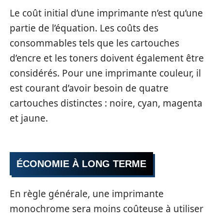
Le coût initial d’une imprimante n’est qu’une
partie de l’équation. Les coûts des
consommables tels que les cartouches
d’encre et les toners doivent également être
considérés. Pour une imprimante couleur, il
est courant d’avoir besoin de quatre
cartouches distinctes : noire, cyan, magenta
et jaune.
ÉCONOMIE À LONG TERME
En règle générale, une imprimante
monochrome sera moins coûteuse à utiliser