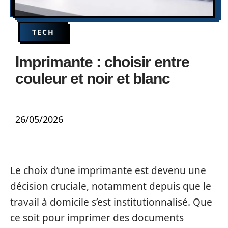
TECH
Imprimante : choisir entre
couleur et noir et blanc
26/05/2026
Le choix d’une imprimante est devenu une
décision cruciale, notamment depuis que le
travail à domicile s’est institutionnalisé. Que
ce soit pour imprimer des documents