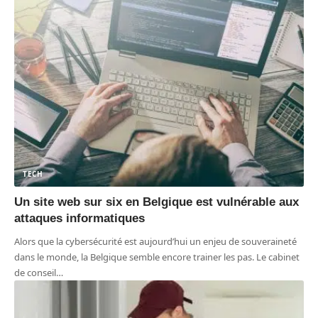
TECH
Un site web sur six en Belgique est vulnérable aux
attaques informatiques
Alors que la cybersécurité est aujourd’hui un enjeu de souveraineté
dans le monde, la Belgique semble encore trainer les pas. Le cabinet
de conseil
…