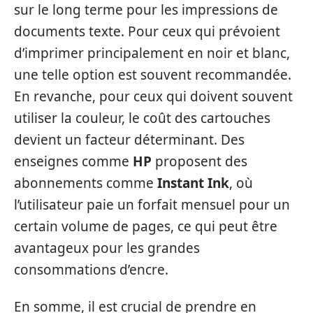
sur le long terme pour les impressions de
documents texte. Pour ceux qui prévoient
d’imprimer principalement en noir et blanc,
une telle option est souvent recommandée.
En revanche, pour ceux qui doivent souvent
utiliser la couleur, le coût des cartouches
devient un facteur déterminant. Des
enseignes comme
HP
proposent des
abonnements comme
Instant Ink
, où
l’utilisateur paie un forfait mensuel pour un
certain volume de pages, ce qui peut être
avantageux pour les grandes
consommations d’encre.
En somme, il est crucial de prendre en