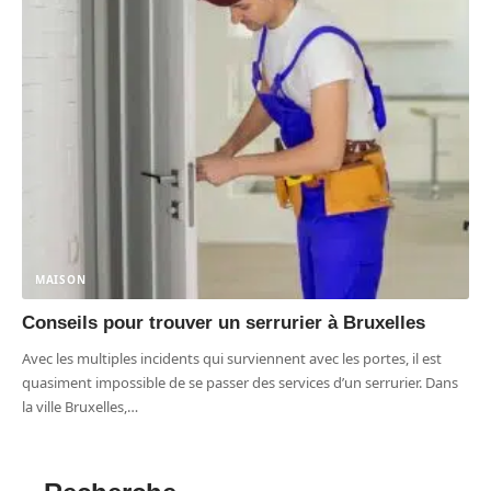
MAISON
Conseils pour trouver un serrurier à Bruxelles
Avec les multiples incidents qui surviennent avec les portes, il est
quasiment impossible de se passer des services d’un serrurier. Dans
la ville Bruxelles,
…