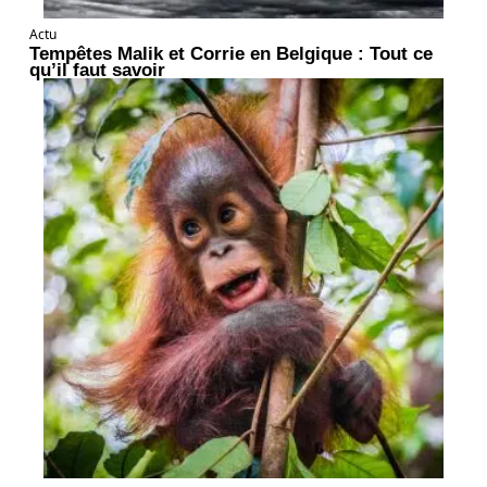
Actu
Tempêtes Malik et Corrie en Belgique : Tout ce
qu’il faut savoir