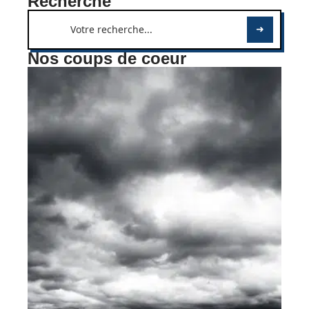
Recherche
Nos coups de coeur