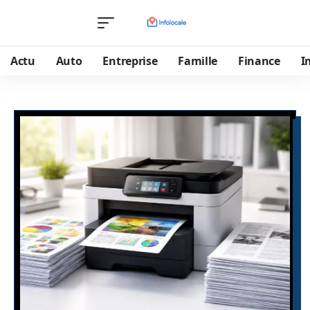
Actu
Auto
Entreprise
Famille
Finance
I