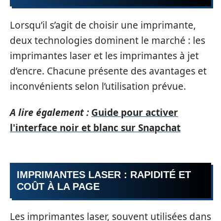
Lorsqu’il s’agit de choisir une imprimante,
deux technologies dominent le marché : les
imprimantes laser et les imprimantes à jet
d’encre. Chacune présente des avantages et
inconvénients selon l’utilisation prévue.
A lire également :
Guide pour activer
l'interface noir et blanc sur Snapchat
IMPRIMANTES LASER : RAPIDITÉ ET
COÛT À LA PAGE
Les imprimantes laser, souvent utilisées dans