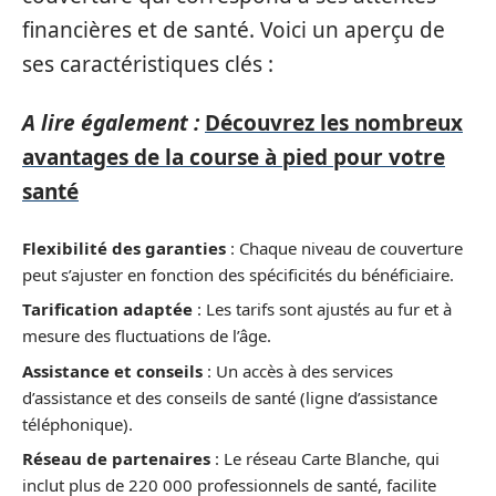
financières et de santé. Voici un aperçu de
ses caractéristiques clés :
A lire également :
Découvrez les nombreux
avantages de la course à pied pour votre
santé
Flexibilité des garanties
: Chaque niveau de couverture
peut s’ajuster en fonction des spécificités du bénéficiaire.
Tarification adaptée
: Les tarifs sont ajustés au fur et à
mesure des fluctuations de l’âge.
Assistance et conseils
: Un accès à des services
d’assistance et des conseils de santé (ligne d’assistance
téléphonique).
Réseau de partenaires
: Le réseau Carte Blanche, qui
inclut plus de 220 000 professionnels de santé, facilite