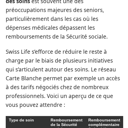
des soins
est souvent une des
préoccupations majeures des seniors,
particulièrement dans les cas où les
dépenses médicales dépassent les
remboursements de la Sécurité sociale.
Swiss Life s’efforce de réduire le reste à
charge par le biais de plusieurs initiatives
qui s’articulent autour des soins. Le réseau
Carte Blanche permet par exemple un accès
à des tarifs négociés chez de nombreux
professionnels. Voici un aperçu de ce que
vous pouvez attendre :
Type de soin
Remboursement
Remboursement
de la Sécurité
complémentaire