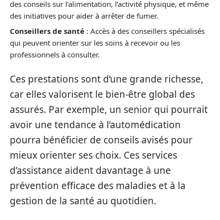
des conseils sur l’alimentation, l’activité physique, et même
des initiatives pour aider à arrêter de fumer.
Conseillers de santé
: Accès à des conseillers spécialisés
qui peuvent orienter sur les soins à recevoir ou les
professionnels à consulter.
Ces prestations sont d’une grande richesse,
car elles valorisent le bien-être global des
assurés. Par exemple, un senior qui pourrait
avoir une tendance à l’automédication
pourra bénéficier de conseils avisés pour
mieux orienter ses choix. Ces services
d’assistance aident davantage à une
prévention efficace des maladies et à la
gestion de la santé au quotidien.