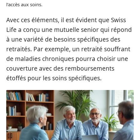
l’accès aux soins.
Avec ces éléments, il est évident que Swiss
Life a conçu une mutuelle senior qui répond
à une variété de besoins spécifiques des
retraités. Par exemple, un retraité souffrant
de maladies chroniques pourra choisir une
couverture avec des remboursements
étoffés pour les soins spécifiques.