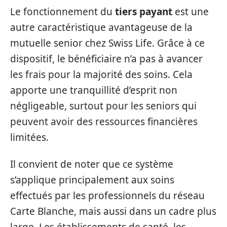
Le fonctionnement du
tiers payant
est une
autre caractéristique avantageuse de la
mutuelle senior chez Swiss Life. Grâce à ce
dispositif, le bénéficiaire n’a pas à avancer
les frais pour la majorité des soins. Cela
apporte une tranquillité d’esprit non
négligeable, surtout pour les seniors qui
peuvent avoir des ressources financières
limitées.
Il convient de noter que ce système
s’applique principalement aux soins
effectués par les professionnels du réseau
Carte Blanche, mais aussi dans un cadre plus