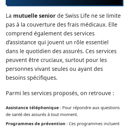
La
mutuelle senior
de Swiss Life ne se limite
pas à la couverture des frais médicaux. Elle
comprend également des services
d’assistance qui jouent un rôle essentiel
dans le quotidien des assurés. Ces services
peuvent être cruciaux, surtout pour les
personnes vivant seules ou ayant des
besoins spécifiques.
Parmi les services proposés, on retrouve :
Assistance téléphonique
: Pour répondre aux questions
de santé des assurés à tout moment.
Programmes de prévention
: Ces programmes incluent