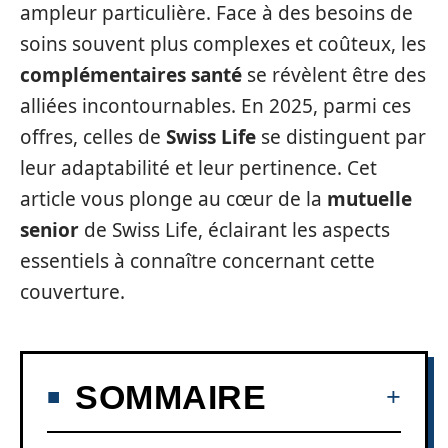
ampleur particulière. Face à des besoins de
soins souvent plus complexes et coûteux, les
complémentaires santé
se révèlent être des
alliées incontournables. En 2025, parmi ces
offres, celles de
Swiss Life
se distinguent par
leur adaptabilité et leur pertinence. Cet
article vous plonge au cœur de la
mutuelle
senior
de Swiss Life, éclairant les aspects
essentiels à connaître concernant cette
couverture.
SOMMAIRE