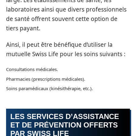
large. Les établissements de santé, les
laboratoires ainsi que divers professionnels
de santé offrent souvent cette option de
tiers payant.
Ainsi, il peut être bénéfique d’utiliser la
mutuelle Swiss Life pour les soins suivants :
Consultations médicales.
Pharmacies (prescriptions médicales).
Soins paramédicaux (kinésithérapie, etc.).
LES SERVICES D’ASSISTANCE
ET DE PRÉVENTION OFFERTS
PAR SWISS LIFE