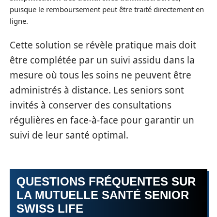
puisque le remboursement peut être traité directement en
ligne.
Cette solution se révèle pratique mais doit
être complétée par un suivi assidu dans la
mesure où tous les soins ne peuvent être
administrés à distance. Les seniors sont
invités à conserver des consultations
régulières en face-à-face pour garantir un
suivi de leur santé optimal.
QUESTIONS FRÉQUENTES SUR
LA MUTUELLE SANTÉ SENIOR
SWISS LIFE