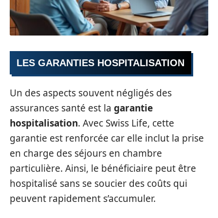
LES GARANTIES HOSPITALISATION
Un des aspects souvent négligés des
assurances santé est la
garantie
hospitalisation
. Avec Swiss Life, cette
garantie est renforcée car elle inclut la prise
en charge des séjours en chambre
particulière. Ainsi, le bénéficiaire peut être
hospitalisé sans se soucier des coûts qui
peuvent rapidement s’accumuler.