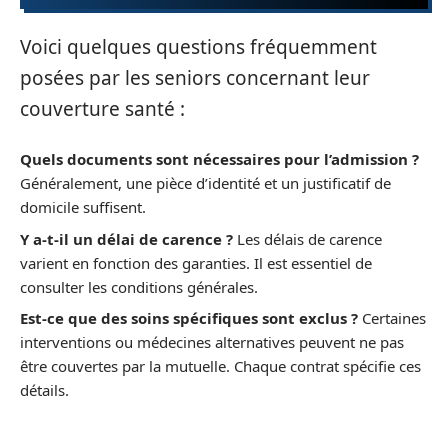
Voici quelques questions fréquemment
posées par les seniors concernant leur
couverture santé :
Quels documents sont nécessaires pour l’admission ?
Généralement, une pièce d’identité et un justificatif de
domicile suffisent.
Y a-t-il un délai de carence ?
Les délais de carence
varient en fonction des garanties. Il est essentiel de
consulter les conditions générales.
Est-ce que des soins spécifiques sont exclus ?
Certaines
interventions ou médecines alternatives peuvent ne pas
être couvertes par la mutuelle. Chaque contrat spécifie ces
détails.