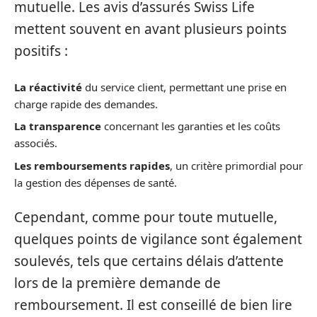
mutuelle. Les avis d’assurés Swiss Life
mettent souvent en avant plusieurs points
positifs :
La réactivité
du service client, permettant une prise en
charge rapide des demandes.
La transparence
concernant les garanties et les coûts
associés.
Les remboursements rapides
, un critère primordial pour
la gestion des dépenses de santé.
Cependant, comme pour toute mutuelle,
quelques points de vigilance sont également
soulevés, tels que certains délais d’attente
lors de la première demande de
remboursement. Il est conseillé de bien lire