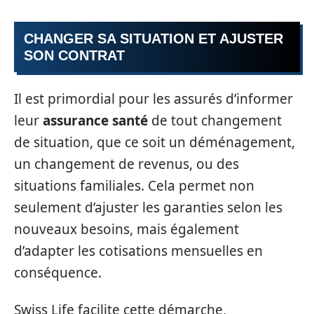
CHANGER SA SITUATION ET AJUSTER
SON CONTRAT
Il est primordial pour les assurés d’informer
leur
assurance santé
de tout changement
de situation, que ce soit un déménagement,
un changement de revenus, ou des
situations familiales. Cela permet non
seulement d’ajuster les garanties selon les
nouveaux besoins, mais également
d’adapter les cotisations mensuelles en
conséquence.
Swiss Life facilite cette démarche,