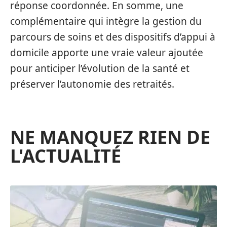
réponse coordonnée. En somme, une
complémentaire qui intègre la gestion du
parcours de soins et des dispositifs d’appui à
domicile apporte une vraie valeur ajoutée
pour anticiper l’évolution de la santé et
préserver l’autonomie des retraités.
NE MANQUEZ RIEN DE
L'ACTUALITÉ