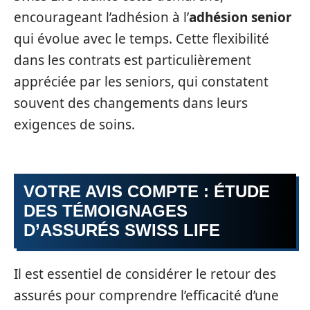
encourageant l’adhésion à l’
adhésion senior
qui évolue avec le temps. Cette flexibilité
dans les contrats est particulièrement
appréciée par les seniors, qui constatent
souvent des changements dans leurs
exigences de soins.
VOTRE AVIS COMPTE : ÉTUDE
DES TÉMOIGNAGES
D’ASSURÉS SWISS LIFE
Il est essentiel de considérer le retour des
assurés pour comprendre l’efficacité d’une