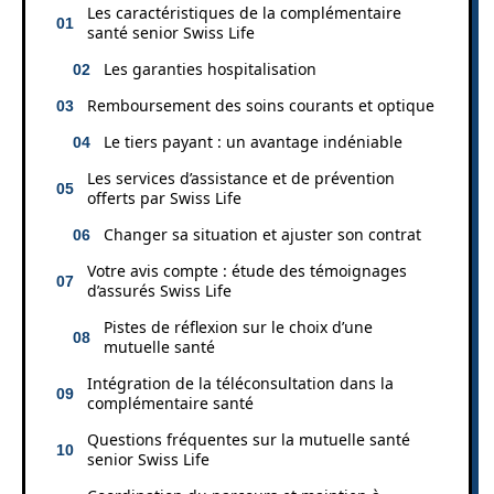
Les caractéristiques de la complémentaire
santé senior Swiss Life
Les garanties hospitalisation
Remboursement des soins courants et optique
Le tiers payant : un avantage indéniable
Les services d’assistance et de prévention
offerts par Swiss Life
Changer sa situation et ajuster son contrat
Votre avis compte : étude des témoignages
d’assurés Swiss Life
Pistes de réflexion sur le choix d’une
mutuelle santé
Intégration de la téléconsultation dans la
complémentaire santé
Questions fréquentes sur la mutuelle santé
senior Swiss Life