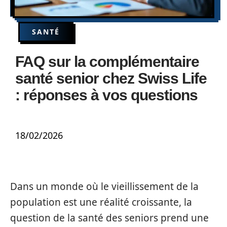
SANTÉ
FAQ sur la complémentaire
santé senior chez Swiss Life
: réponses à vos questions
18/02/2026
Dans un monde où le vieillissement de la
population est une réalité croissante, la
question de la santé des seniors prend une