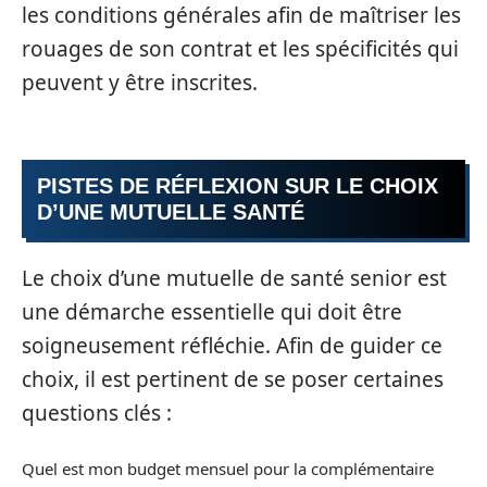
les conditions générales afin de maîtriser les
rouages de son contrat et les spécificités qui
peuvent y être inscrites.
PISTES DE RÉFLEXION SUR LE CHOIX
D’UNE MUTUELLE SANTÉ
Le choix d’une mutuelle de santé senior est
une démarche essentielle qui doit être
soigneusement réfléchie. Afin de guider ce
choix, il est pertinent de se poser certaines
questions clés :
Quel est mon budget mensuel pour la complémentaire