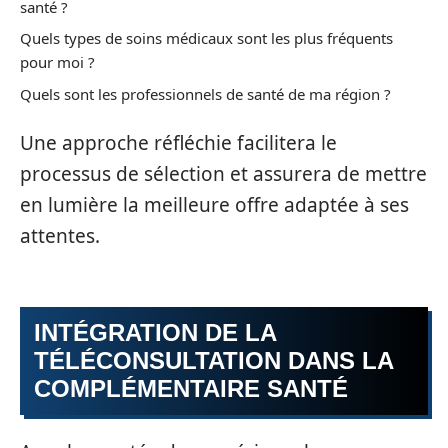
santé ?
Quels types de soins médicaux sont les plus fréquents
pour moi ?
Quels sont les professionnels de santé de ma région ?
Une approche réfléchie facilitera le
processus de sélection et assurera de mettre
en lumière la meilleure offre adaptée à ses
attentes.
INTÉGRATION DE LA
TÉLÉCONSULTATION DANS LA
COMPLÉMENTAIRE SANTÉ