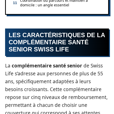
Coordination du parcours et maintien à
domicile : un angle essentiel
LES CARACTÉRISTIQUES DE LA
COMPLÉMENTAIRE SANTÉ
SENIOR SWISS LIFE
La
complémentaire santé senior
de Swiss
Life s’adresse aux personnes de plus de 55
ans, spécifiquement adaptées à leurs
besoins croissants. Cette complémentaire
repose sur cinq niveaux de remboursement,
permettant à chacun de choisir une
couverture qui correspond à ses attentes