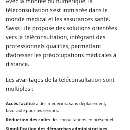
Avec la montée du numérique, la
téléconsultation s’est immiscée dans le
monde médical et les assurances santé.
Swiss Life propose des solutions orientées
vers la téléconsultation, intégrant des
professionnels qualifiés, permettant
d’adresser les préoccupations médicales à
distance.
Les avantages de la téléconsultation sont
multiples :
Accès facilité
à des médecins, sans déplacement,
favorable pour les seniors.
Réduction des coûts
des consultations en présentiel.
Simplification des démarches administratives
,