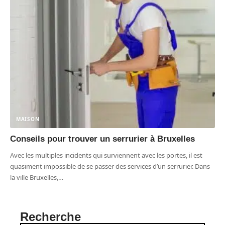
MAISON
Conseils pour trouver un serrurier à Bruxelles
Avec les multiples incidents qui surviennent avec les portes, il est
quasiment impossible de se passer des services d’un serrurier. Dans
la ville Bruxelles,
…
Recherche