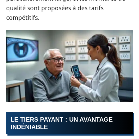
qualité sont proposées à des tarifs
compétitifs.
LE TIERS PAYANT : UN AVANTAGE
INDÉNIABLE