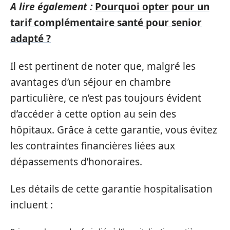
A lire également :
Pourquoi opter pour un
tarif complémentaire santé pour senior
adapté ?
Il est pertinent de noter que, malgré les
avantages d’un séjour en chambre
particulière, ce n’est pas toujours évident
d’accéder à cette option au sein des
hôpitaux. Grâce à cette garantie, vous évitez
les contraintes financières liées aux
dépassements d’honoraires.
Les détails de cette garantie hospitalisation
incluent :