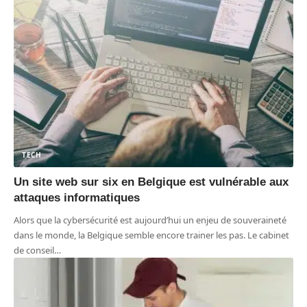
TECH
Un site web sur six en Belgique est vulnérable aux
attaques informatiques
Alors que la cybersécurité est aujourd’hui un enjeu de souveraineté
dans le monde, la Belgique semble encore trainer les pas. Le cabinet
de conseil
…