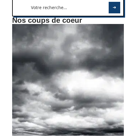
Nos coups de coeur