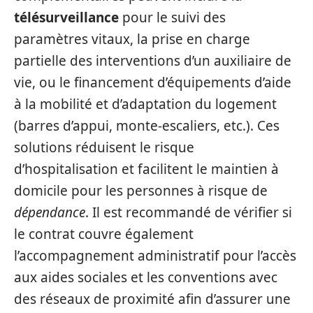
télésurveillance
pour le suivi des
paramètres vitaux, la prise en charge
partielle des interventions d’un auxiliaire de
vie, ou le financement d’équipements d’aide
à la mobilité et d’adaptation du logement
(barres d’appui, monte-escaliers, etc.). Ces
solutions réduisent le risque
d’hospitalisation et facilitent le maintien à
domicile pour les personnes à risque de
dépendance
. Il est recommandé de vérifier si
le contrat couvre également
l’accompagnement administratif pour l’accès
aux aides sociales et les conventions avec
des réseaux de proximité afin d’assurer une