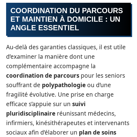
COORDINATION DU PARCOURS
ET MAINTIEN À DOMICILE : UN
ANGLE ESSENTIEL
Au-delà des garanties classiques, il est utile
d’examiner la manière dont une
complémentaire accompagne la
coordination de parcours
pour les seniors
souffrant de
polypathologie
ou d’une
fragilité évolutive. Une prise en charge
efficace s’appuie sur un
suivi
pluridisciplinaire
réunissant médecins,
infirmiers, kinésithérapeutes et intervenants
sociaux afin d’élaborer un
plan de soins