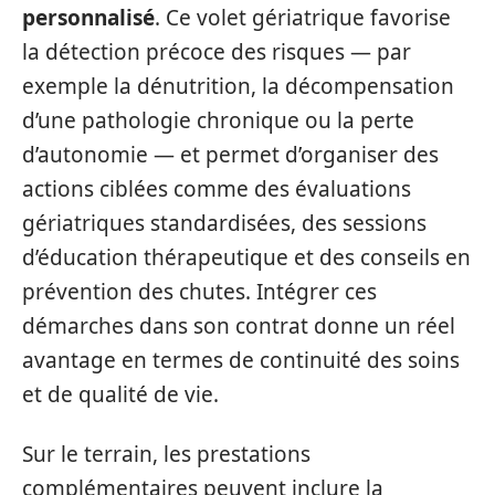
personnalisé
. Ce volet gériatrique favorise
la détection précoce des risques — par
exemple la dénutrition, la décompensation
d’une pathologie chronique ou la perte
d’autonomie — et permet d’organiser des
actions ciblées comme des évaluations
gériatriques standardisées, des sessions
d’éducation thérapeutique et des conseils en
prévention des chutes. Intégrer ces
démarches dans son contrat donne un réel
avantage en termes de continuité des soins
et de qualité de vie.
Sur le terrain, les prestations
complémentaires peuvent inclure la