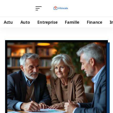
Actu
Auto
Entreprise
Famille
Finance
I