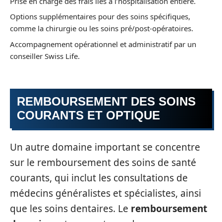
Prise en charge des frais liés à l’hospitalisation entière.
Options supplémentaires pour des soins spécifiques,
comme la chirurgie ou les soins pré/post-opératoires.
Accompagnement opérationnel et administratif par un
conseiller Swiss Life.
REMBOURSEMENT DES SOINS
COURANTS ET OPTIQUE
Un autre domaine important se concentre
sur le remboursement des soins de santé
courants, qui inclut les consultations de
médecins généralistes et spécialistes, ainsi
que les soins dentaires. Le
remboursement