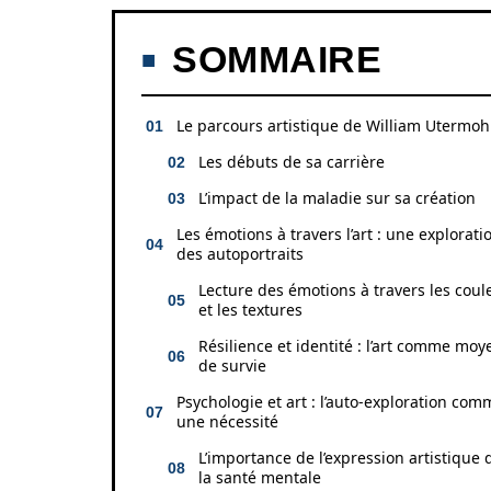
SOMMAIRE
Le parcours artistique de William Utermoh
Les débuts de sa carrière
L’impact de la maladie sur sa création
Les émotions à travers l’art : une explorati
des autoportraits
Lecture des émotions à travers les coul
et les textures
Résilience et identité : l’art comme moy
de survie
Psychologie et art : l’auto-exploration com
une nécessité
L’importance de l’expression artistique
la santé mentale