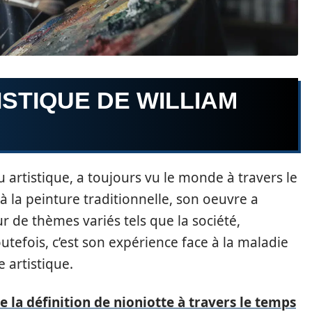
STIQUE DE WILLIAM
artistique, a toujours vu le monde à travers le
à la peinture traditionnelle, son oeuvre a
ur de thèmes variés tels que la société,
outefois, c’est son expérience face à la maladie
 artistique.
e la définition de nioniotte à travers le temps