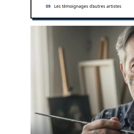
Les témoignages d’autres artistes