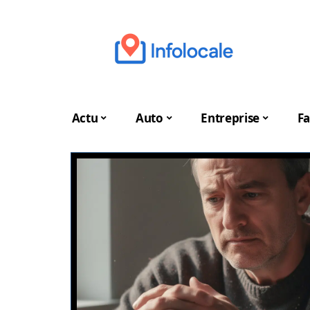
Actu
Auto
Entreprise
Fa