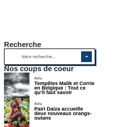
Recherche
Nos coups de coeur
Actu
Tempêtes Malik et Corrie
en Belgique : Tout ce
qu’il faut savoir
Actu
Pairi Daiza accueille
deux nouveaux orangs-
outans