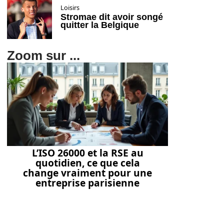
Loisirs
Stromae dit avoir songé
quitter la Belgique
Zoom sur ...
L’ISO 26000 et la RSE au
quotidien, ce que cela
change vraiment pour une
entreprise parisienne