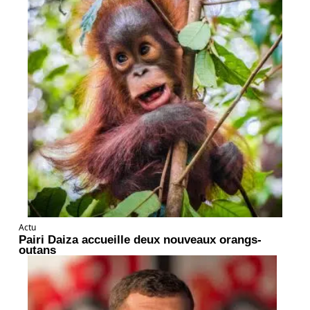
Actu
Pairi Daiza accueille deux nouveaux orangs-
outans