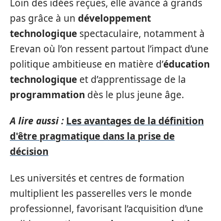
Loin des idées reçues, elle avance à grands
pas grâce à un
développement
technologique
spectaculaire, notamment à
Erevan où l’on ressent partout l’impact d’une
politique ambitieuse en matière d’
éducation
technologique
et d’apprentissage de la
programmation
dès le plus jeune âge.
A lire aussi :
Les avantages de la définition
d'être pragmatique dans la prise de
décision
Les universités et centres de formation
multiplient les passerelles vers le monde
professionnel, favorisant l’acquisition d’une