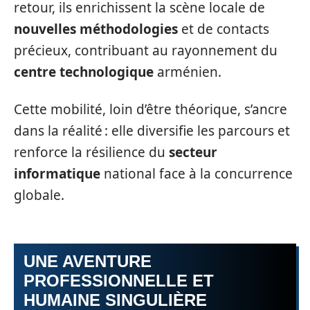
retour, ils enrichissent la scène locale de
nouvelles méthodologies
et de contacts
précieux, contribuant au rayonnement du
centre technologique
arménien.
Cette mobilité, loin d’être théorique, s’ancre
dans la réalité : elle diversifie les parcours et
renforce la résilience du
secteur
informatique
national face à la concurrence
globale.
UNE AVENTURE
PROFESSIONNELLE ET
HUMAINE SINGULIÈRE