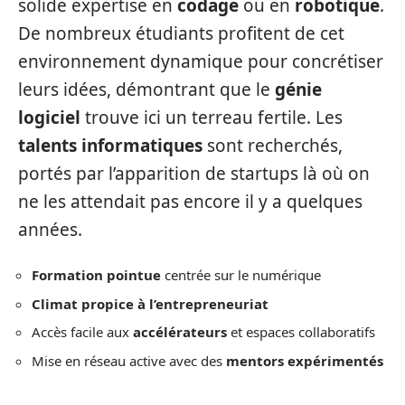
solide expertise en
codage
ou en
robotique
.
De nombreux étudiants profitent de cet
environnement dynamique pour concrétiser
leurs idées, démontrant que le
génie
logiciel
trouve ici un terreau fertile. Les
talents informatiques
sont recherchés,
portés par l’apparition de startups là où on
ne les attendait pas encore il y a quelques
années.
Formation pointue
centrée sur le numérique
Climat propice à l’entrepreneuriat
Accès facile aux
accélérateurs
et espaces collaboratifs
Mise en réseau active avec des
mentors expérimentés