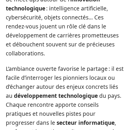
technologique
: intelligence artificielle,
cybersécurité, objets connectés… Ces
rendez-vous jouent un rôle clé dans le
développement de carrières prometteuses
et débouchent souvent sur de précieuses
collaborations.
L’ambiance ouverte favorise le partage : il est
facile d’interroger les pionniers locaux ou
d’échanger autour des enjeux concrets liés
au
développement technologique
du pays.
Chaque rencontre apporte conseils
pratiques et nouvelles pistes pour
progresser dans le
secteur informatique
,