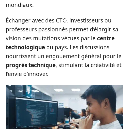
mondiaux.
Échanger avec des CTO, investisseurs ou
professeurs passionnés permet d’élargir sa
vision des mutations vécues par le
centre
technologique
du pays. Les discussions
nourrissent un engouement général pour le
progrès technique
, stimulant la créativité et
l’envie d’innover.