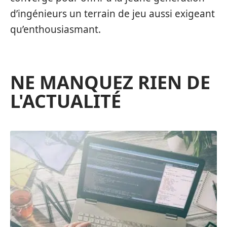
d’ingénieurs un terrain de jeu aussi exigeant
qu’enthousiasmant.
NE MANQUEZ RIEN DE
L'ACTUALITÉ