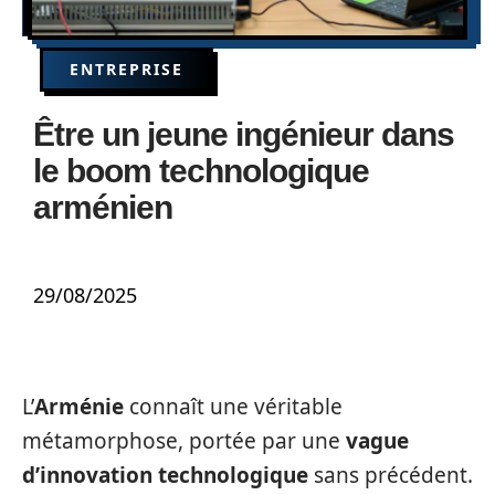
ENTREPRISE
Être un jeune ingénieur dans
le boom technologique
arménien
29/08/2025
L’
Arménie
connaît une véritable
métamorphose, portée par une
vague
d’innovation technologique
sans précédent.