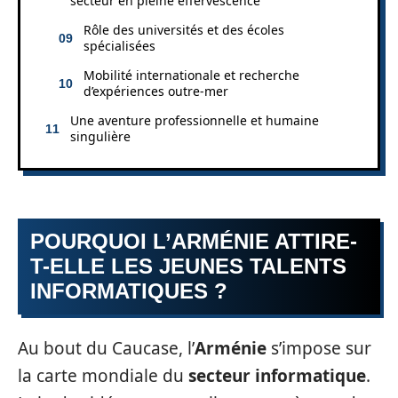
secteur en pleine effervescence
Rôle des universités et des écoles
spécialisées
Mobilité internationale et recherche
d’expériences outre-mer
Une aventure professionnelle et humaine
singulière
POURQUOI L’ARMÉNIE ATTIRE-
T-ELLE LES JEUNES TALENTS
INFORMATIQUES ?
Au bout du Caucase, l’
Arménie
s’impose sur
la carte mondiale du
secteur informatique
.