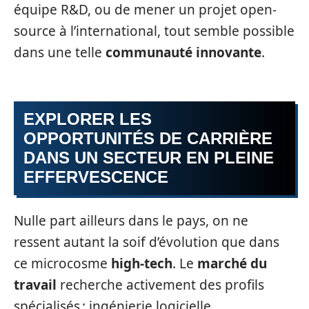
équipe R&D, ou de mener un projet open-
source à l’international, tout semble possible
dans une telle
communauté innovante
.
EXPLORER LES
OPPORTUNITÉS DE CARRIÈRE
DANS UN SECTEUR EN PLEINE
EFFERVESCENCE
Nulle part ailleurs dans le pays, on ne
ressent autant la soif d’évolution que dans
ce microcosme
high-tech
. Le
marché du
travail
recherche activement des profils
spécialisés : ingénierie logicielle,