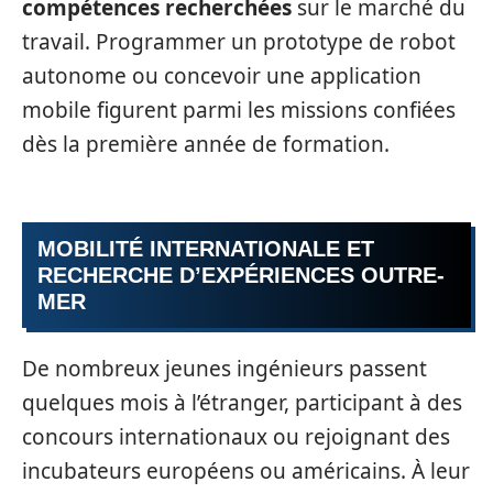
compétences recherchées
sur le marché du
travail. Programmer un prototype de robot
autonome ou concevoir une application
mobile figurent parmi les missions confiées
dès la première année de formation.
MOBILITÉ INTERNATIONALE ET
RECHERCHE D’EXPÉRIENCES OUTRE-
MER
De nombreux jeunes ingénieurs passent
quelques mois à l’étranger, participant à des
concours internationaux ou rejoignant des
incubateurs européens ou américains. À leur