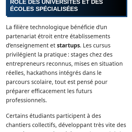
RÔLE DES UNIVERSITÉS ET DES
ÉCOLES SPÉCIALISÉES
La filière technologique bénéficie d’un
partenariat étroit entre établissements
d’enseignement et
startups
. Les cursus
privilégient la pratique : stages chez des
entrepreneurs reconnus, mises en situation
réelles, hackathons intégrés dans le
parcours scolaire, tout est pensé pour
préparer efficacement les futurs
professionnels.
Certains étudiants participent à des
chantiers collectifs, développant très vite des