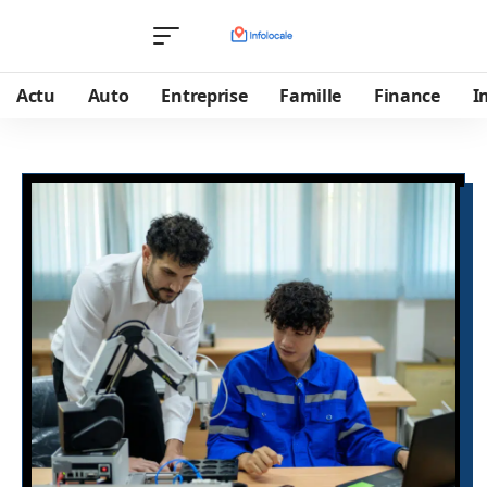
Actu
Auto
Entreprise
Famille
Finance
I