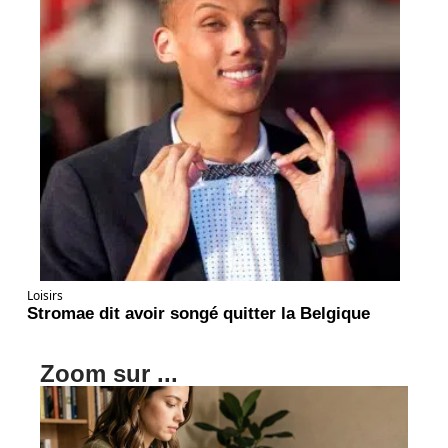
Loisirs
Stromae dit avoir songé quitter la Belgique
Zoom sur ...