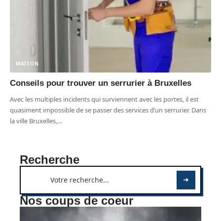
MAISON
Conseils pour trouver un serrurier à Bruxelles
Avec les multiples incidents qui surviennent avec les portes, il est
quasiment impossible de se passer des services d’un serrurier. Dans
la ville Bruxelles,
…
Recherche
Nos coups de coeur