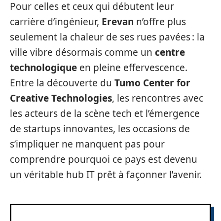
Pour celles et ceux qui débutent leur
carrière d’ingénieur,
Erevan
n’offre plus
seulement la chaleur de ses rues pavées : la
ville vibre désormais comme un
centre
technologique
en pleine effervescence.
Entre la découverte du
Tumo Center for
Creative Technologies
, les rencontres avec
les acteurs de la scène tech et l’émergence
de startups innovantes, les occasions de
s’impliquer ne manquent pas pour
comprendre pourquoi ce pays est devenu
un véritable hub IT prêt à façonner l’avenir.