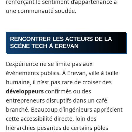
renforçant le sentiment d’appartenance à
une communauté soudée.
RENCONTRER LES ACTEURS DE LA
SCÈNE TECH À EREVAN
L’expérience ne se limite pas aux
événements publics. À Erevan, ville à taille
humaine, il n’est pas rare de croiser des
développeurs
confirmés ou des
entrepreneurs disruptifs dans un café
branché. Beaucoup d’ingénieurs apprécient
cette accessibilité directe, loin des
hiérarchies pesantes de certains pôles