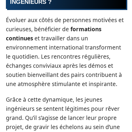
INGÉNIEURS ?
Évoluer aux côtés de personnes motivées et
curieuses, bénéficier de
formations
continues
et travailler dans un
environnement international transforment
le quotidien. Les rencontres régulières,
échanges conviviaux après les démos et
soutien bienveillant des pairs contribuent à
une atmosphère stimulante et inspirante.
Grâce à cette dynamique, les jeunes
ingénieurs se sentent légitimes pour rêver
grand. Qu’il s’agisse de lancer leur propre
projet, de gravir les échelons au sein d’une