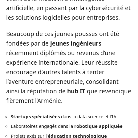
artificielle, en passant par la cybersécurité et
les solutions logicielles pour entreprises.
Beaucoup de ces jeunes pousses ont été
fondées par de
jeunes ingénieurs
récemment diplômés ou revenus d’une
expérience internationale. Leur réussite
encourage d’autres talents à tenter
l’aventure entrepreneuriale, consolidant
ainsi la réputation de
hub IT
que revendique
fièrement l’Arménie.
Startups spécialisées
dans la data science et l’IA
Laboratoires engagés dans la
robotique appliquée
Projets axés sur l’
éducation technologique