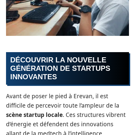
DÉCOUVRIR LA NOUVELLE
GÉNÉRATION DE STARTUPS
INNOVANTES
Avant de poser le pied à Erevan, il est
difficile de percevoir toute l’ampleur de la
scène startup locale
. Ces structures vibrent
d’énergie et défendent des innovations
allant de la medtech à l’intelligence