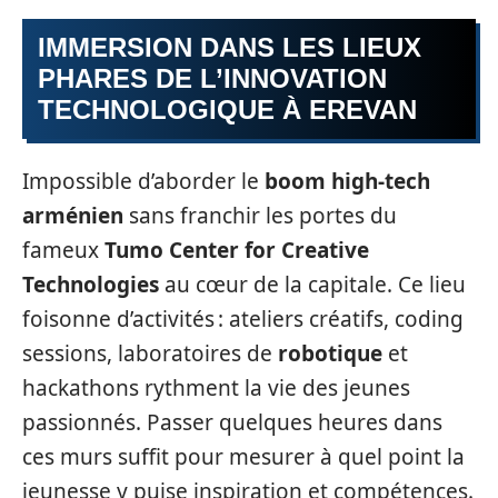
IMMERSION DANS LES LIEUX
PHARES DE L’INNOVATION
TECHNOLOGIQUE À EREVAN
Impossible d’aborder le
boom high-tech
arménien
sans franchir les portes du
fameux
Tumo Center for Creative
Technologies
au cœur de la capitale. Ce lieu
foisonne d’activités : ateliers créatifs, coding
sessions, laboratoires de
robotique
et
hackathons rythment la vie des jeunes
passionnés. Passer quelques heures dans
ces murs suffit pour mesurer à quel point la
jeunesse y puise inspiration et compétences.