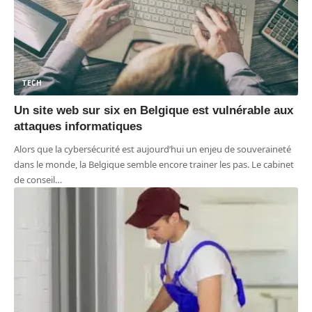
TECH
Un site web sur six en Belgique est vulnérable aux
attaques informatiques
Alors que la cybersécurité est aujourd’hui un enjeu de souveraineté
dans le monde, la Belgique semble encore trainer les pas. Le cabinet
de conseil
…