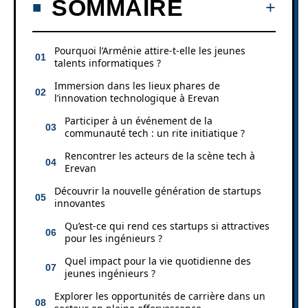
SOMMAIRE
Pourquoi l’Arménie attire-t-elle les jeunes
talents informatiques ?
Immersion dans les lieux phares de
l’innovation technologique à Erevan
Participer à un événement de la
communauté tech : un rite initiatique ?
Rencontrer les acteurs de la scène tech à
Erevan
Découvrir la nouvelle génération de startups
innovantes
Qu’est-ce qui rend ces startups si attractives
pour les ingénieurs ?
Quel impact pour la vie quotidienne des
jeunes ingénieurs ?
Explorer les opportunités de carrière dans un