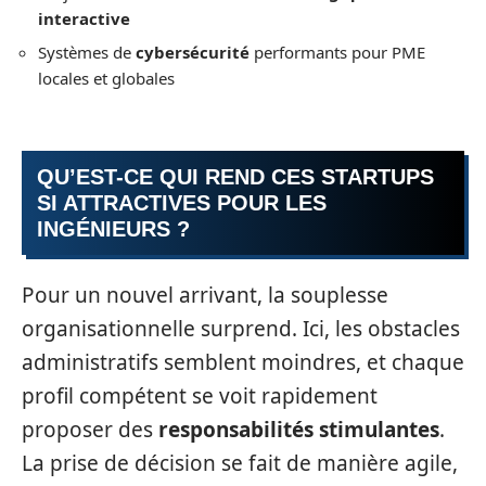
interactive
Systèmes de
cybersécurité
performants pour PME
locales et globales
QU’EST-CE QUI REND CES STARTUPS
SI ATTRACTIVES POUR LES
INGÉNIEURS ?
Pour un nouvel arrivant, la souplesse
organisationnelle surprend. Ici, les obstacles
administratifs semblent moindres, et chaque
profil compétent se voit rapidement
proposer des
responsabilités stimulantes
.
La prise de décision se fait de manière agile,