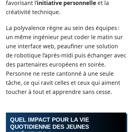
favorisant l’
initiative personnelle
et la
créativité technique.
La polyvalence règne au sein des équipes :
un même ingénieur peut coder le matin sur
une interface web, peaufiner une solution
de robotique l’après-midi puis échanger avec
des partenaires européens en soirée.
Personne ne reste cantonné à une seule
tâche, ce qui ravit celles et ceux qui aiment
toucher à tout et apprendre sans cesse.
QUEL IMPACT POUR LA VIE
QUOTIDIENNE DES JEUNES