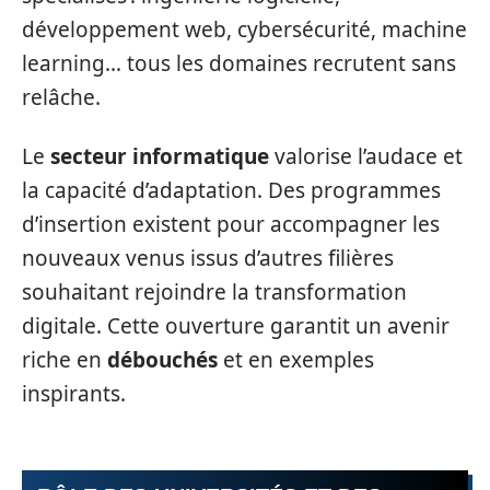
développement web, cybersécurité, machine
learning… tous les domaines recrutent sans
relâche.
Le
secteur informatique
valorise l’audace et
la capacité d’adaptation. Des programmes
d’insertion existent pour accompagner les
nouveaux venus issus d’autres filières
souhaitant rejoindre la transformation
digitale. Cette ouverture garantit un avenir
riche en
débouchés
et en exemples
inspirants.