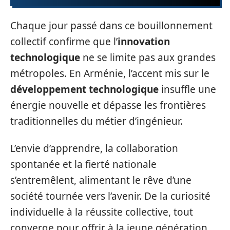
Chaque jour passé dans ce bouillonnement
collectif confirme que l’
innovation
technologique
ne se limite pas aux grandes
métropoles. En Arménie, l’accent mis sur le
développement technologique
insuffle une
énergie nouvelle et dépasse les frontières
traditionnelles du métier d’ingénieur.
L’envie d’apprendre, la collaboration
spontanée et la fierté nationale
s’entremêlent, alimentant le rêve d’une
société tournée vers l’avenir. De la curiosité
individuelle à la réussite collective, tout
converge pour offrir à la jeune génération