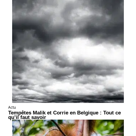
Actu
Tempêtes Malik et Corrie en Belgique : Tout ce
qu’il faut savoir