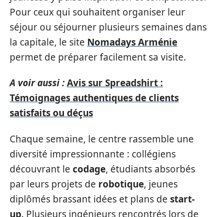
Pour ceux qui souhaitent organiser leur
séjour ou séjourner plusieurs semaines dans
la capitale, le site
Nomadays Arménie
permet de préparer facilement sa visite.
A voir aussi :
Avis sur Spreadshirt :
Témoignages authentiques de clients
satisfaits ou déçus
Chaque semaine, le centre rassemble une
diversité impressionnante : collégiens
découvrant le
codage
, étudiants absorbés
par leurs projets de
robotique
, jeunes
diplômés brassant idées et plans de
start-
up
. Plusieurs ingénieurs rencontrés lors de