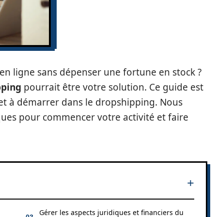
en ligne sans dépenser une fortune en stock ?
pping
pourrait être votre solution. Ce guide est
et à démarrer dans le dropshipping. Nous
ques pour commencer votre activité et faire
Gérer les aspects juridiques et financiers du