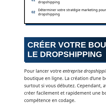
dropshipping
Déterminer votre stratégie marketing pour
dropshipping
CRÉER VOTRE BOU
LE DROPSHIPPING
Pour lancer votre
entreprise dropshipp
boutique en ligne. La création d’une 
surtout si vous débutez. Cependant, 
créer facilement et rapidement une b
compétence en codage.