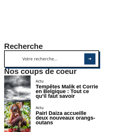
Recherche
Nos coups de coeur
Actu
Tempêtes Malik et Corrie
en Belgique : Tout ce
qu’il faut savoir
Actu
Pairi Daiza accueille
deux nouveaux orangs-
outans