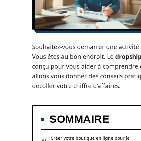
Souhaitez-vous démarrer une activité 
Vous êtes au bon endroit. Le
dropshi
conçu pour vous aider à comprendre 
allons vous donner des conseils prati
décoller votre chiffre d’affaires.
SOMMAIRE
Créer votre boutique en ligne pour le