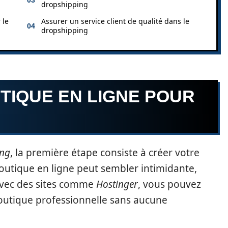
dropshipping
 le
Assurer un service client de qualité dans le
dropshipping
TIQUE EN LIGNE POUR
ing
, la première étape consiste à créer votre
boutique en ligne peut sembler intimidante,
avec des sites comme
Hostinger
, vous pouvez
outique professionnelle sans aucune