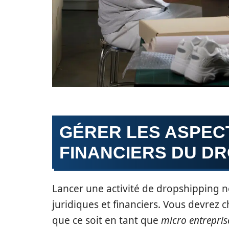
GÉRER LES ASPECT
FINANCIERS DU D
Lancer une activité de dropshipping n
juridiques et financiers. Vous devrez c
que ce soit en tant que
micro entrepris