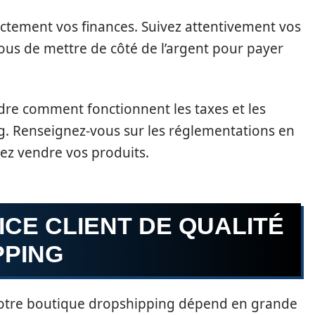
rectement vos finances. Suivez attentivement vos
ous de mettre de côté de l’argent pour payer
dre comment fonctionnent les taxes et les
g. Renseignez-vous sur les réglementations en
ez vendre vos produits.
CE CLIENT DE QUALITÉ
PPING
e votre boutique dropshipping dépend en grande