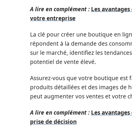
A lire en complément :
Les avantages
votre entreprise
La clé pour créer une boutique en lign
répondent à la demande des consomma
sur le marché, identifiez les tendance
potentiel de vente élevé.
Assurez-vous que votre boutique est fa
produits détaillées et des images de 
peut augmenter vos ventes et votre chi
A lire en complément :
Les avantages 
prise de décision