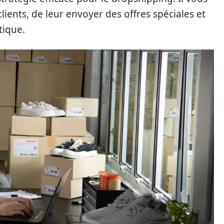
lients, de leur envoyer des offres spéciales et
tique.