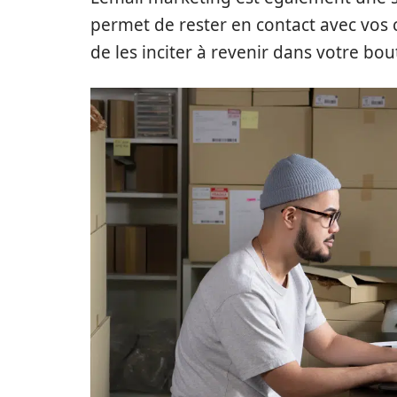
permet de rester en contact avec vos c
de les inciter à revenir dans votre bou