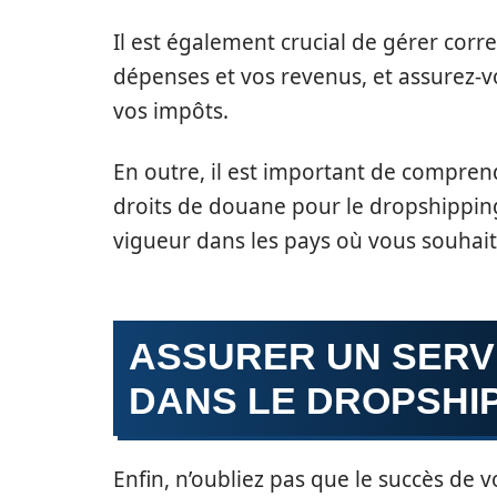
Il est également crucial de gérer cor
dépenses et vos revenus, et assurez-v
vos impôts.
En outre, il est important de compren
droits de douane pour le dropshippin
vigueur dans les pays où vous souhait
ASSURER UN SERVI
DANS LE DROPSHI
Enfin, n’oubliez pas que le succès d