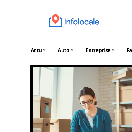
Actu
Auto
Entreprise
Fa