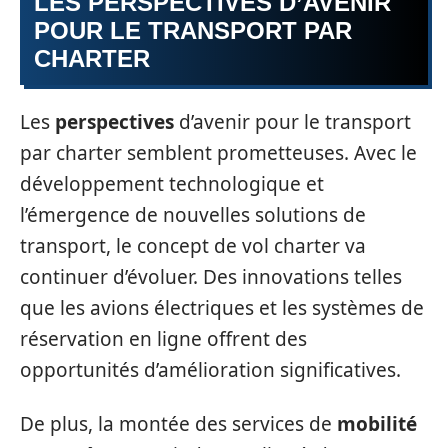
LES PERSPECTIVES D’AVENIR
POUR LE TRANSPORT PAR
CHARTER
Les
perspectives
d’avenir pour le transport
par charter semblent prometteuses. Avec le
développement technologique et
l’émergence de nouvelles solutions de
transport, le concept de vol charter va
continuer d’évoluer. Des innovations telles
que les avions électriques et les systèmes de
réservation en ligne offrent des
opportunités d’amélioration significatives.
De plus, la montée des services de
mobilité