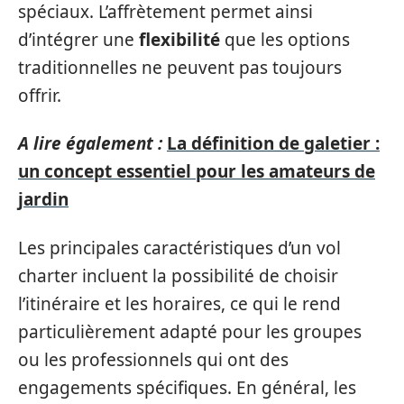
spéciaux. L’affrètement permet ainsi
d’intégrer une
flexibilité
que les options
traditionnelles ne peuvent pas toujours
offrir.
A lire également :
La définition de galetier :
un concept essentiel pour les amateurs de
jardin
Les principales caractéristiques d’un vol
charter incluent la possibilité de choisir
l’itinéraire et les horaires, ce qui le rend
particulièrement adapté pour les groupes
ou les professionnels qui ont des
engagements spécifiques. En général, les