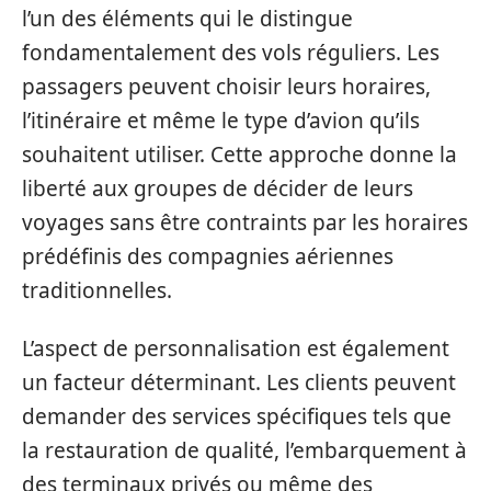
l’un des éléments qui le distingue
fondamentalement des vols réguliers. Les
passagers peuvent choisir leurs horaires,
l’itinéraire et même le type d’avion qu’ils
souhaitent utiliser. Cette approche donne la
liberté aux groupes de décider de leurs
voyages sans être contraints par les horaires
prédéfinis des compagnies aériennes
traditionnelles.
L’aspect de personnalisation est également
un facteur déterminant. Les clients peuvent
demander des services spécifiques tels que
la restauration de qualité, l’embarquement à
des terminaux privés ou même des