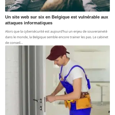
TECH
Un site web sur six en Belgique est vulnérable aux
attaques informatiques
Alors que la cybersécurité est aujourd’hui un enjeu de souveraineté
dans le monde, la Belgique semble encore trainer les pas. Le cabinet
de conseil
…