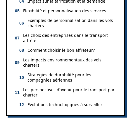
Impact sur la tarification et la demande
Flexibilité et personnalisation des services
Exemples de personnalisation dans les vols
charters
Les choix des entreprises dans le transport
affrété
Comment choisir le bon affréteur?
Les impacts environnementaux des vols
charters
Stratégies de durabilité pour les
compagnies aériennes
Les perspectives d’avenir pour le transport par
charter
Évolutions technologiques à surveiller