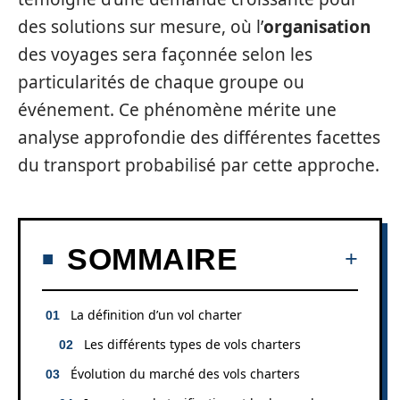
des solutions sur mesure, où l’
organisation
des voyages sera façonnée selon les
particularités de chaque groupe ou
événement. Ce phénomène mérite une
analyse approfondie des différentes facettes
du transport probabilisé par cette approche.
SOMMAIRE
La définition d’un vol charter
Les différents types de vols charters
Évolution du marché des vols charters