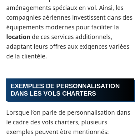
aménagements spéciaux en vol. Ainsi, les
compagnies aériennes investissent dans des
équipements modernes pour faciliter la
location
de ces services additionnels,
adaptant leurs offres aux exigences variées
de la clientèle.
EXEMPLES DE PERSONNALISATION
DANS LES VOLS CHARTERS
Lorsque l’on parle de personnalisation dans
le cadre des vols charters, plusieurs
exemples peuvent être mentionnés: