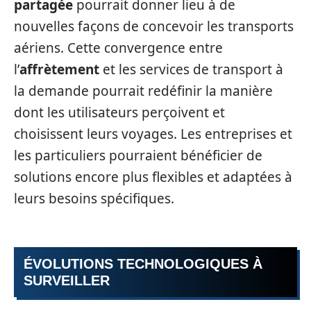
partagée
pourrait donner lieu à de
nouvelles façons de concevoir les transports
aériens. Cette convergence entre
l’
affrètement
et les services de transport à
la demande pourrait redéfinir la manière
dont les utilisateurs perçoivent et
choisissent leurs voyages. Les entreprises et
les particuliers pourraient bénéficier de
solutions encore plus flexibles et adaptées à
leurs besoins spécifiques.
ÉVOLUTIONS TECHNOLOGIQUES À
SURVEILLER