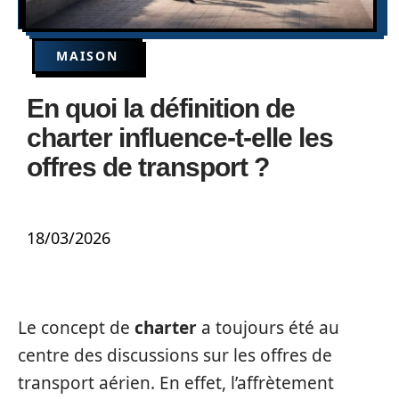
MAISON
En quoi la définition de
charter influence-t-elle les
offres de transport ?
18/03/2026
Le concept de
charter
a toujours été au
centre des discussions sur les offres de
transport aérien. En effet, l’affrètement