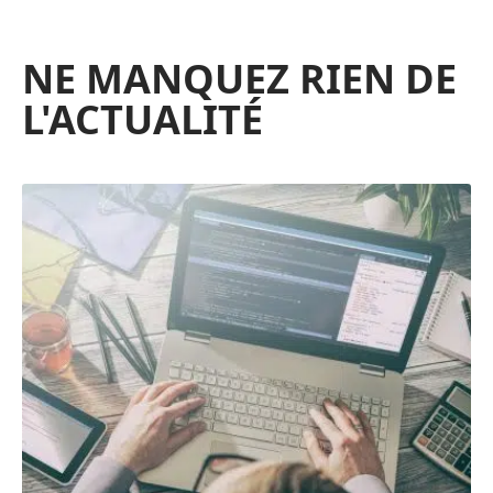
NE MANQUEZ RIEN DE
L'ACTUALITÉ