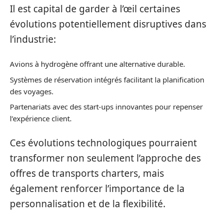
Il est capital de garder à l’œil certaines
évolutions potentiellement disruptives dans
l’industrie:
Avions à hydrogène offrant une alternative durable.
Systèmes de réservation intégrés facilitant la planification
des voyages.
Partenariats avec des start-ups innovantes pour repenser
l’expérience client.
Ces évolutions technologiques pourraient
transformer non seulement l’approche des
offres de transports charters, mais
également renforcer l’importance de la
personnalisation et de la flexibilité.