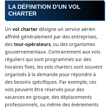
LA DÉFINITION D’UN VOL
CHARTER
Un
vol charter
désigne un service aérien
affrété généralement par des entreprises,
des
tour-opérateurs
, ou des organismes
gouvernementaux. Contrairement aux vols
réguliers qui sont programmés sur des
horaires fixes, les vols charters sont souvent
organisés à la demande pour répondre à
des besoins spécifiques. Par exemple, ces
vols peuvent être réservés pour des
vacances en groupe, des déplacements
professionnels, ou même des événements