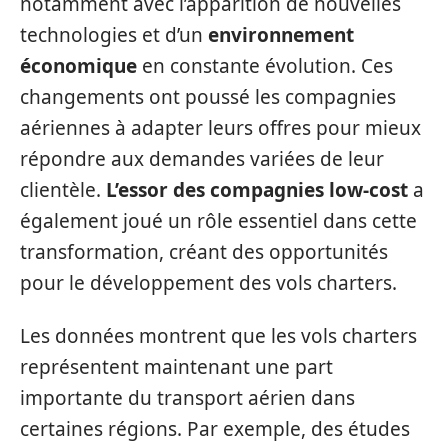
notamment avec l’apparition de nouvelles
technologies et d’un
environnement
économique
en constante évolution. Ces
changements ont poussé les compagnies
aériennes à adapter leurs offres pour mieux
répondre aux demandes variées de leur
clientèle.
L’essor des compagnies low-cost
a
également joué un rôle essentiel dans cette
transformation, créant des opportunités
pour le développement des vols charters.
Les données montrent que les vols charters
représentent maintenant une part
importante du transport aérien dans
certaines régions. Par exemple, des études