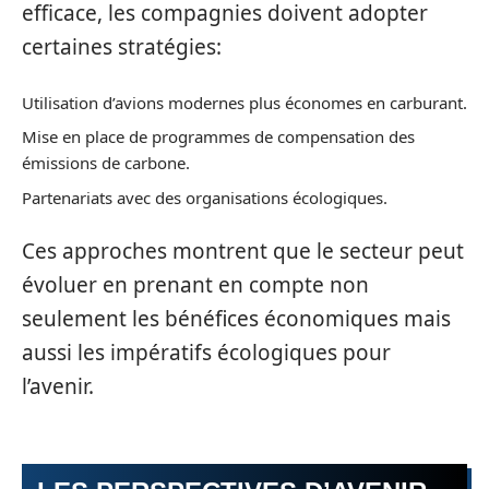
efficace, les compagnies doivent adopter
certaines stratégies:
Utilisation d’avions modernes plus économes en carburant.
Mise en place de programmes de compensation des
émissions de carbone.
Partenariats avec des organisations écologiques.
Ces approches montrent que le secteur peut
évoluer en prenant en compte non
seulement les bénéfices économiques mais
aussi les impératifs écologiques pour
l’avenir.