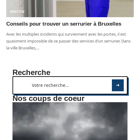
MAISON
Conseils pour trouver un serrurier à Bruxelles
Avec les multiples incidents qui surviennent avec les portes, il est
quasiment impossible de se passer des services d’un serrurier. Dans
la ville Bruxelles,
…
Recherche
Nos coups de coeur