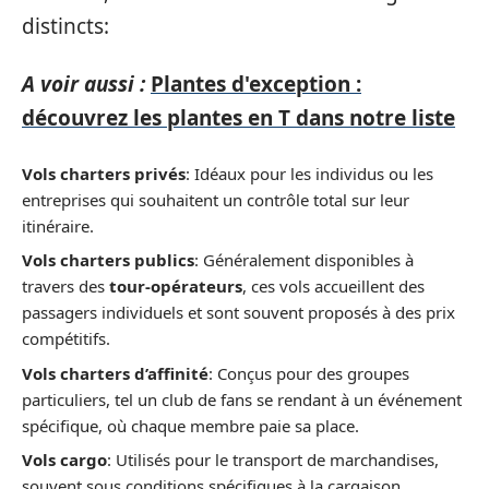
distincts:
A voir aussi :
Plantes d'exception :
découvrez les plantes en T dans notre liste
Vols charters privés
: Idéaux pour les individus ou les
entreprises qui souhaitent un contrôle total sur leur
itinéraire.
Vols charters publics
: Généralement disponibles à
travers des
tour-opérateurs
, ces vols accueillent des
passagers individuels et sont souvent proposés à des prix
compétitifs.
Vols charters d’affinité
: Conçus pour des groupes
particuliers, tel un club de fans se rendant à un événement
spécifique, où chaque membre paie sa place.
Vols cargo
: Utilisés pour le transport de marchandises,
souvent sous conditions spécifiques à la cargaison.