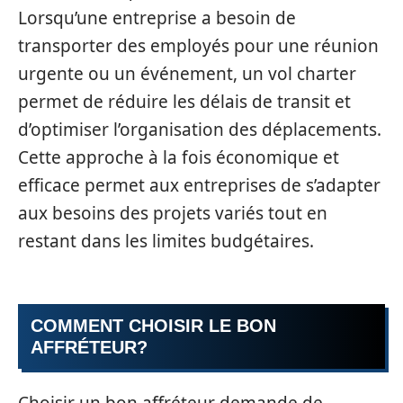
Lorsqu’une entreprise a besoin de
transporter des employés pour une réunion
urgente ou un événement, un vol charter
permet de réduire les délais de transit et
d’optimiser l’organisation des déplacements.
Cette approche à la fois économique et
efficace permet aux entreprises de s’adapter
aux besoins des projets variés tout en
restant dans les limites budgétaires.
COMMENT CHOISIR LE BON
AFFRÉTEUR?
Choisir un bon affréteur demande de