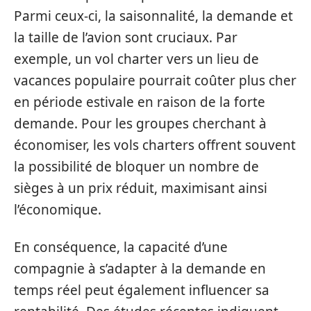
Parmi ceux-ci, la saisonnalité, la demande et
la taille de l’avion sont cruciaux. Par
exemple, un vol charter vers un lieu de
vacances populaire pourrait coûter plus cher
en période estivale en raison de la forte
demande. Pour les groupes cherchant à
économiser, les vols charters offrent souvent
la possibilité de bloquer un nombre de
sièges à un prix réduit, maximisant ainsi
l’économique.
En conséquence, la capacité d’une
compagnie à s’adapter à la demande en
temps réel peut également influencer sa