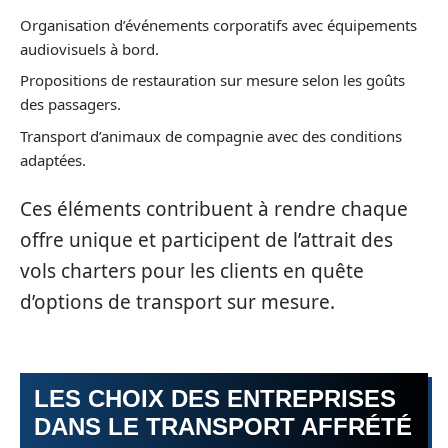
Organisation d’événements corporatifs avec équipements
audiovisuels à bord.
Propositions de restauration sur mesure selon les goûts
des passagers.
Transport d’animaux de compagnie avec des conditions
adaptées.
Ces éléments contribuent à rendre chaque
offre unique et participent de l’attrait des
vols charters pour les clients en quête
d’options de transport sur mesure.
LES CHOIX DES ENTREPRISES
DANS LE TRANSPORT AFFRÉTÉ