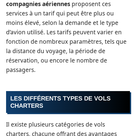
compagnies aériennes
proposent ces
services à un tarif qui peut être plus ou
moins élevé, selon la demande et le type
d’avion utilisé. Les tarifs peuvent varier en
fonction de nombreux paramètres, tels que
la distance du voyage, la période de
réservation, ou encore le nombre de
passagers.
LES DIFFÉRENTS TYPES DE VOLS
CHARTERS
Il existe plusieurs catégories de vols
charters, chacune offrant des avantages