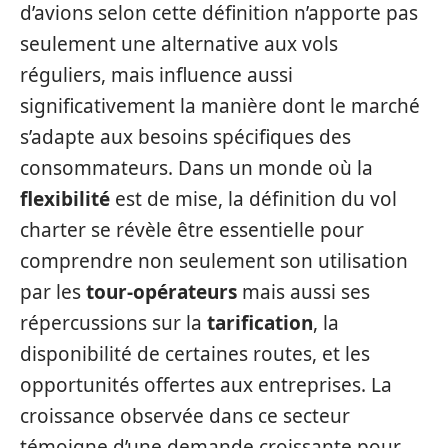
d’avions selon cette définition n’apporte pas
seulement une alternative aux vols
réguliers, mais influence aussi
significativement la manière dont le marché
s’adapte aux besoins spécifiques des
consommateurs. Dans un monde où la
flexibilité
est de mise, la définition du vol
charter se révèle être essentielle pour
comprendre non seulement son utilisation
par les
tour-opérateurs
mais aussi ses
répercussions sur la
tarification
, la
disponibilité de certaines routes, et les
opportunités offertes aux entreprises. La
croissance observée dans ce secteur
témoigne d’une demande croissante pour