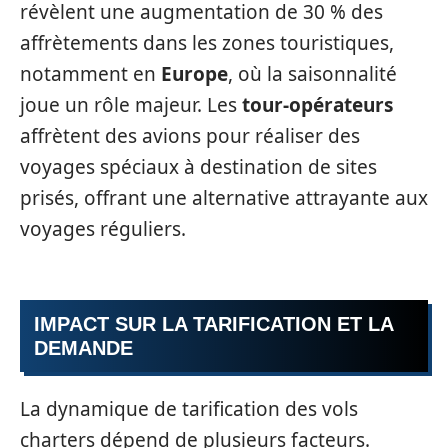
révèlent une augmentation de 30 % des
affrètements dans les zones touristiques,
notamment en
Europe
, où la saisonnalité
joue un rôle majeur. Les
tour-opérateurs
affrètent des avions pour réaliser des
voyages spéciaux à destination de sites
prisés, offrant une alternative attrayante aux
voyages réguliers.
IMPACT SUR LA TARIFICATION ET LA
DEMANDE
La dynamique de tarification des vols
charters dépend de plusieurs facteurs.