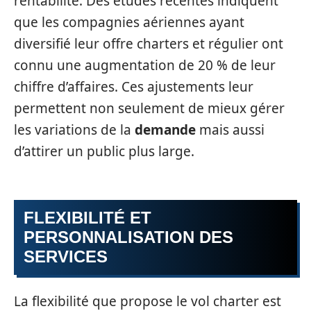
rentabilité. Des études récentes indiquent
que les compagnies aériennes ayant
diversifié leur offre charters et régulier ont
connu une augmentation de 20 % de leur
chiffre d’affaires. Ces ajustements leur
permettent non seulement de mieux gérer
les variations de la
demande
mais aussi
d’attirer un public plus large.
FLEXIBILITÉ ET
PERSONNALISATION DES
SERVICES
La flexibilité que propose le vol charter est