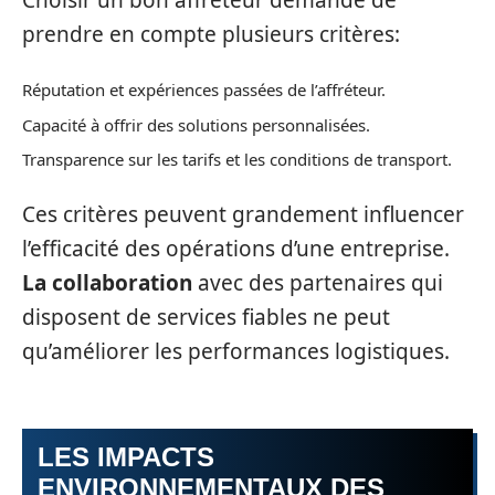
prendre en compte plusieurs critères:
Réputation et expériences passées de l’affréteur.
Capacité à offrir des solutions personnalisées.
Transparence sur les tarifs et les conditions de transport.
Ces critères peuvent grandement influencer
l’efficacité des opérations d’une entreprise.
La collaboration
avec des partenaires qui
disposent de services fiables ne peut
qu’améliorer les performances logistiques.
LES IMPACTS
ENVIRONNEMENTAUX DES