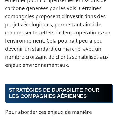
émerger pour compenser les émissions de
carbone générées par les vols. Certaines
compagnies proposent d’investir dans des
projets écologiques, permettant ainsi de
compenser les effets de leurs opérations sur
l’environnement. Cela pourrait peu à peu
devenir un standard du marché, avec un
nombre croissant de clients sensibilisés aux
enjeux environnementaux.
STRATÉGIES DE DURABILITÉ POUR
LES COMPAGNIES AÉRIENNES
Pour aborder ces enjeux de manière