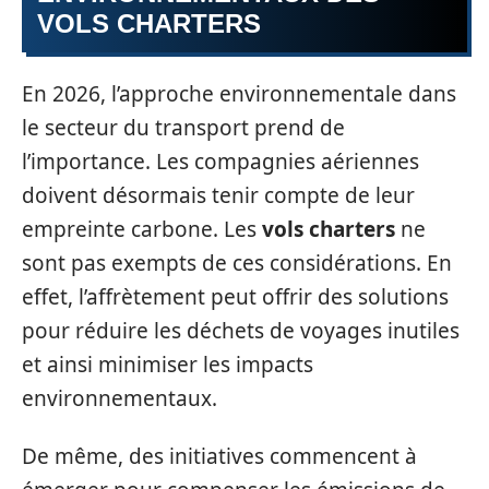
VOLS CHARTERS
En 2026, l’approche environnementale dans
le secteur du transport prend de
l’importance. Les compagnies aériennes
doivent désormais tenir compte de leur
empreinte carbone. Les
vols charters
ne
sont pas exempts de ces considérations. En
effet, l’affrètement peut offrir des solutions
pour réduire les déchets de voyages inutiles
et ainsi minimiser les impacts
environnementaux.
De même, des initiatives commencent à