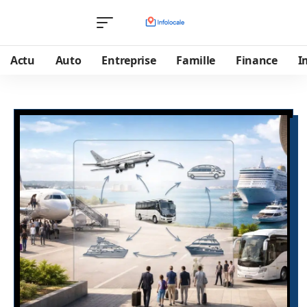
Actu
Auto
Entreprise
Famille
Finance
I