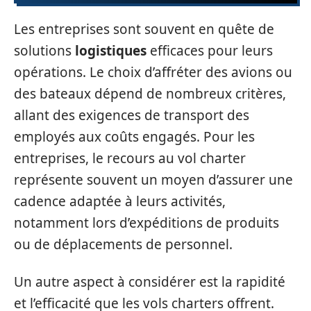
Les entreprises sont souvent en quête de
solutions
logistiques
efficaces pour leurs
opérations. Le choix d’affréter des avions ou
des bateaux dépend de nombreux critères,
allant des exigences de transport des
employés aux coûts engagés. Pour les
entreprises, le recours au vol charter
représente souvent un moyen d’assurer une
cadence adaptée à leurs activités,
notamment lors d’expéditions de produits
ou de déplacements de personnel.
Un autre aspect à considérer est la rapidité
et l’efficacité que les vols charters offrent.