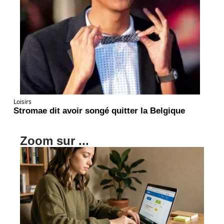
Loisirs
Stromae dit avoir songé quitter la Belgique
Zoom sur ...