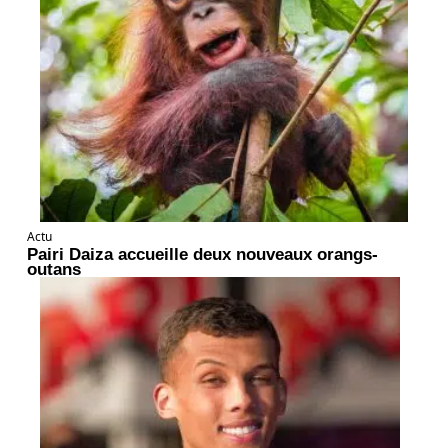
Actu
Pairi Daiza accueille deux nouveaux orangs-
outans