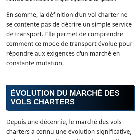
En somme, la définition d’un vol charter ne
se contente pas de décrire un simple service
de transport. Elle permet de comprendre
comment ce mode de transport évolue pour
répondre aux exigences d’un marché en
constante mutation.
ÉVOLUTION DU MARCHÉ DES
VOLS CHARTERS
Depuis une décennie, le marché des vols
charters a connu une évolution significative,